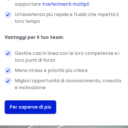
sopportare
trasferimenti multipli
Un’assistenza più rapida e fluida che rispetta il
loro tempo
Vantaggi per il tuo team:
Gestire casi in linea con le loro competenze e i
loro punti di forza
Meno stress e priorità più chiare
Migliori opportunità di riconoscimento, crescita
e motivazione
Per saperne di più