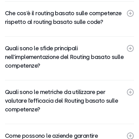
Che cos’è il routing basato sulle competenze
rispetto al routing basato sulle code?
Quali sono le sfide principali
nell’implementazione del Routing basato sulle
competenze?
Quali sono le metriche da utilizzare per
valutare l’efficacia del Routing basato sulle
competenze?
Come possono le aziende garantire