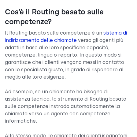
Cos’è il Routing basato sulle
competenze?
Il Routing basato sulle competenze è un
sistema di
indirizzamento delle chiamate
verso gli agenti più
adatti in base alle loro specifiche capacità,
competenze, lingua o reparto. In questo modo si
garantisce che i clienti vengano messi in contatto
con lo specialista giusto, in grado di rispondere al
meglio alle loro esigenze.
Ad esempio, se un chiamante ha bisogno di
assistenza tecnica, lo strumento di Routing basato
sulle competenze instrada automaticamente la
chiamata verso un agente con competenze
informatiche.
Allo stesso modo, le chiamate dei clienti ispanofoni