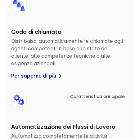
Coda di chiamata
Distribuisci automaticamente le chiamate agli
agenti competenti in base allo stato del
cliente, alle competenze tecniche o alle
esigenze aziendali.
Per saperne di più
Caratteristica principale
Automatizzazione dei Flussi di Lavoro
Automatizza completamente le attività