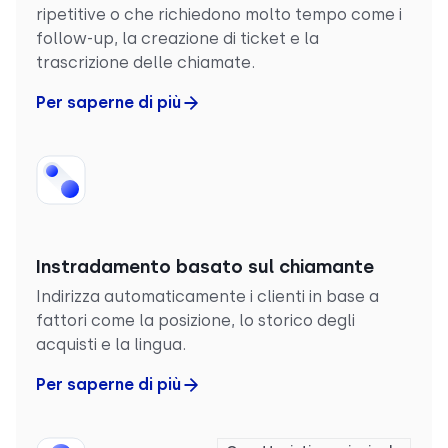
ripetitive o che richiedono molto tempo come i
follow-up, la creazione di ticket e la
trascrizione delle chiamate.
Per saperne di più
Instradamento basato sul chiamante
Indirizza automaticamente i clienti in base a
fattori come la posizione, lo storico degli
acquisti e la lingua.
Per saperne di più