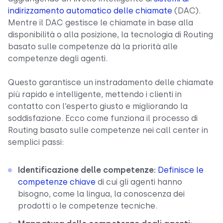
indirizzamento automatico delle chiamate
(DAC).
Mentre il DAC gestisce le chiamate in base alla
disponibilità o alla posizione, la tecnologia di Routing
basato sulle competenze dà la priorità alle
competenze degli agenti.
Questo garantisce un instradamento delle chiamate
più rapido e intelligente, mettendo i clienti in
contatto con l’esperto giusto e migliorando la
soddisfazione. Ecco come funziona il processo di
Routing basato sulle competenze nei call center in
semplici passi:
Identificazione delle competenze:
Definisce le
competenze chiave
di cui gli agenti hanno
bisogno, come la lingua, la conoscenza dei
prodotti o le competenze tecniche.