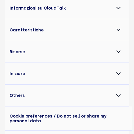
Informazioni su CloudTalk
Caratteristiche
Risorse
Iniziare
Others
Cookie preferences
/ Do not sell or share my
personal data