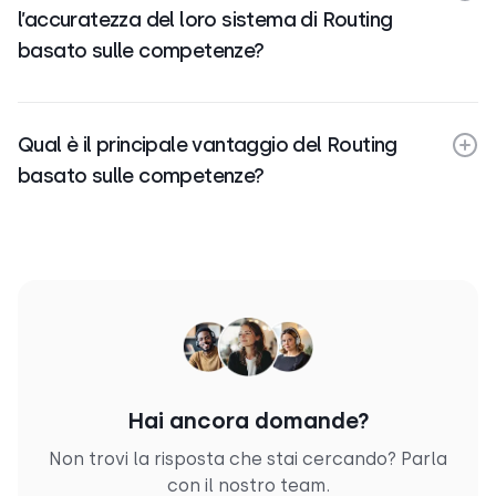
l’accuratezza del loro sistema di Routing
basato sulle competenze?
Qual è il principale vantaggio del Routing
basato sulle competenze?
Hai ancora domande?
Non trovi la risposta che stai cercando? Parla
con il nostro team.