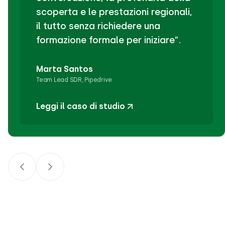
scoperta e le prestazioni regionali,
il tutto senza richiedere una
formazione formale per iniziare”.
Marta Santos
Team Lead SDR, Pipedrive
Leggi il caso di studio