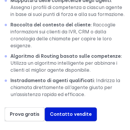
Mappatura delle competenze degli agenti:
Assegna i profili di competenza a ciascun agente
in base ai suoi punti di forza e alla sua formazione.
Raccolta del contesto del cliente:
Raccoglie
informazioni sui clienti da IVR, CRM o dalla
cronologia delle chiamate per capire le loro
esigenze.
Algoritmo di Routing basato sulle competenze:
Utilizza un algoritmo intelligente per abbinare i
clienti al miglior agente disponibile.
Instradamento di agenti qualificati:
Indirizza la
chiamata direttamente all’agente giusto per
un’assistenza rapida ed efficace.
Prova gratis
Contatto vendite