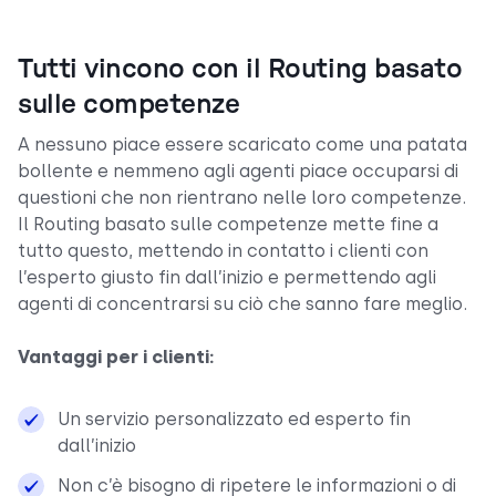
Tutti vincono con il Routing basato
sulle competenze
A nessuno piace essere scaricato come una patata
bollente e nemmeno agli agenti piace occuparsi di
questioni che non rientrano nelle loro competenze.
Il Routing basato sulle competenze mette fine a
tutto questo, mettendo in contatto i clienti con
l’esperto giusto fin dall’inizio e permettendo agli
agenti di concentrarsi su ciò che sanno fare meglio.
Vantaggi per i clienti:
Un servizio personalizzato ed esperto fin
dall’inizio
Non c’è bisogno di ripetere le informazioni o di