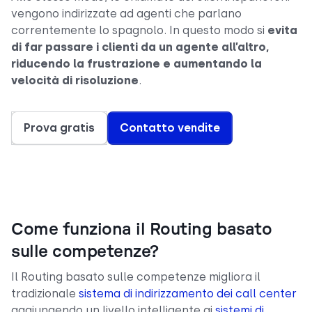
vengono indirizzate ad agenti che parlano
correntemente lo spagnolo. In questo modo si
evita
di far passare i clienti da un agente all’altro,
riducendo la frustrazione e aumentando la
velocità di risoluzione
.
Prova gratis
Contatto vendite
Come funziona il Routing basato
sulle competenze?
Il Routing basato sulle competenze migliora il
tradizionale
sistema di indirizzamento dei call center
aggiungendo un livello intelligente ai
sistemi di