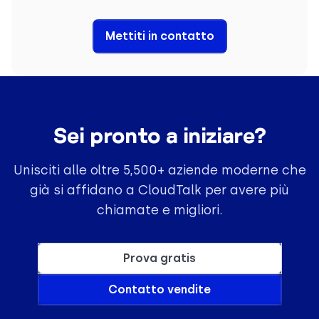
Mettiti in contatto
Sei pronto a iniziare?
Unisciti alle oltre 5,500+ aziende moderne che
già si affidano a CloudTalk per avere più
chiamate e migliori.
Prova gratis
Contatto vendite