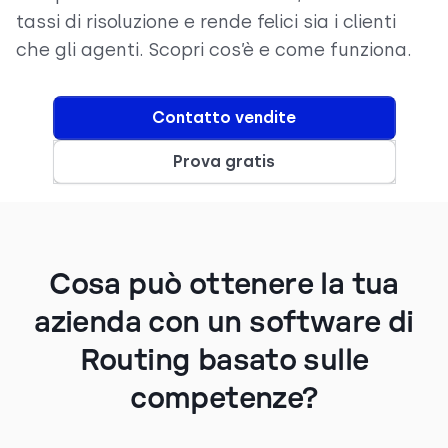
tassi di risoluzione e rende felici sia i clienti
che gli agenti. Scopri cos’è e come funziona.
Contatto vendite
Prova gratis
Cosa può ottenere la tua
azienda con un software di
Routing basato sulle
competenze?