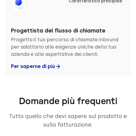
Caratteristica principale
Progettista del flusso di chiamate
Progetta il tuo percorso di chiamate inbound
per adattarlo alle esigenze uniche della tua
azienda e alle aspettative dei clienti.
Per saperne di più
Domande più frequenti
Tutto quello che devi sapere sul prodotto e
sulla fatturazione.