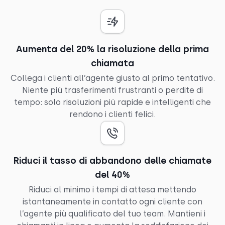
Aumenta del 20% la risoluzione della prima
chiamata
Collega i clienti all’agente giusto al primo tentativo.
Niente più trasferimenti frustranti o perdite di
tempo: solo risoluzioni più rapide e intelligenti che
rendono i clienti felici.
Riduci il tasso di abbandono delle chiamate
del 40%
Riduci al minimo i tempi di attesa mettendo
istantaneamente in contatto ogni cliente con
l’agente più qualificato del tuo team. Mantieni i