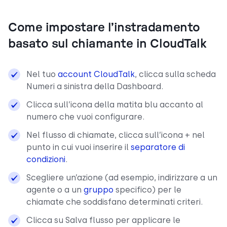
Come impostare l’instradamento
basato sul chiamante in CloudTalk
Nel tuo
account CloudTalk
, clicca sulla scheda
Numeri a sinistra della Dashboard.
Clicca sull’icona della matita blu accanto al
numero che vuoi configurare.
Nel flusso di chiamate, clicca sull’icona + nel
punto in cui vuoi inserire il
separatore di
condizioni
.
Scegliere un’azione (ad esempio, indirizzare a un
agente o a un
gruppo
specifico) per le
chiamate che soddisfano determinati criteri.
Clicca su Salva flusso per applicare le