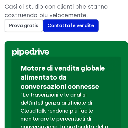
Casi di studio con clienti che stanno
costruendo più velocemente.
Prova gratis
Contatta le vendite
Motore di vendita globale
alimentato da
conversazioni connesse
“Le trascrizioni e le analisi
dell’intelligenza artificiale di
CloudTalk rendono più facile
monitorare le percentuali di
conversazione, la profondità della