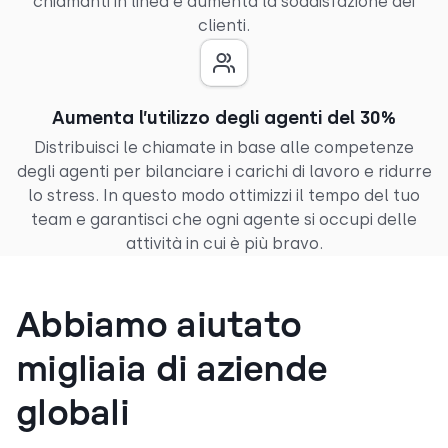
chiamanti in linea e aumenta la soddisfazione dei
clienti.
Aumenta l’utilizzo degli agenti del 30%
Distribuisci le chiamate in base alle competenze
degli agenti per bilanciare i carichi di lavoro e ridurre
lo stress. In questo modo ottimizzi il tempo del tuo
team e garantisci che ogni agente si occupi delle
attività in cui è più bravo.
Abbiamo aiutato
migliaia di aziende
globali