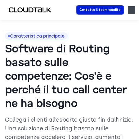
Contatta il team vendite
Caratteristica principale
Software di Routing
basato sulle
competenze: Cos’è e
perché il tuo call center
ne ha bisogno
Collega i clienti all’esperto giusto fin dall’inizio.
Una soluzione di Routing basato sulle
competenze accelera il servizio, aumenta i