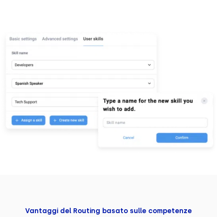
Vantaggi del Routing basato sulle competenze