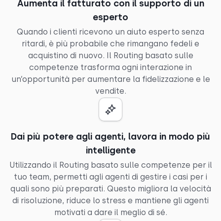
Aumenta il fatturato con il supporto di un
esperto
Quando i clienti ricevono un aiuto esperto senza
ritardi, è più probabile che rimangano fedeli e
acquistino di nuovo. Il Routing basato sulle
competenze trasforma ogni interazione in
un’opportunità per aumentare la fidelizzazione e le
vendite.
Dai più potere agli agenti, lavora in modo più
intelligente
Utilizzando il Routing basato sulle competenze per il
tuo team, permetti agli agenti di gestire i casi per i
quali sono più preparati. Questo migliora la velocità
di risoluzione, riduce lo stress e mantiene gli agenti
motivati a dare il meglio di sé.