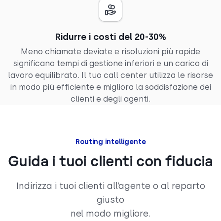
Ridurre i costi del 20-30%
Meno chiamate deviate e risoluzioni più rapide
significano tempi di gestione inferiori e un carico di
lavoro equilibrato. Il tuo call center utilizza le risorse
in modo più efficiente e migliora la soddisfazione dei
clienti e degli agenti.
Routing intelligente
Guida i tuoi clienti con fiducia
Indirizza i tuoi clienti all’agente o al reparto
giusto
nel modo migliore.