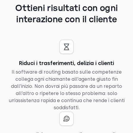
Ottieni risultati con ogni
interazione con il cliente
Riduci i trasferimenti, delizia i clienti
Il software di routing basato sulle competenze
collega ogni chiamante all’agente giusto fin
dall’inizio. Non dovrai più passare da un reparto
all’altro o ripetere lo stesso problema: solo
un’assistenza rapida e continua che rende i clienti
soddisfatti.