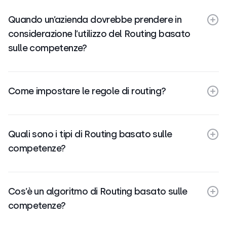
Quando un’azienda dovrebbe prendere in
considerazione l’utilizzo del Routing basato
sulle competenze?
Come impostare le regole di routing?
Quali sono i tipi di Routing basato sulle
competenze?
Cos’è un algoritmo di Routing basato sulle
competenze?