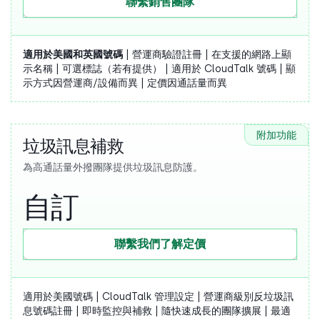
聯繫銷售團隊
適用於美國和英國號碼
| 營運商驗證註冊 | 在支援的網路上顯
示名稱 | 可選標誌（若有提供） | 適用於 CloudTalk 號碼 | 顯
示方式因營運商/設備而異 | 定價因通話量而異
附加功能
垃圾訊息補救
為高通話量外撥團隊提供垃圾訊息防護。
自訂
聯繫我們了解定價
適用於美國號碼 | CloudTalk 管理設定 | 營運商級別反垃圾訊
息號碼註冊 | 即時監控與補救 | 隨快速成長的團隊擴展 | 最適