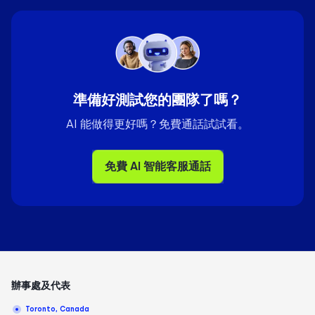
準備好測試您的團隊了嗎？
AI 能做得更好嗎？免費通話試試看。
免費 AI 智能客服通話
辦事處及代表
Toronto, Canada