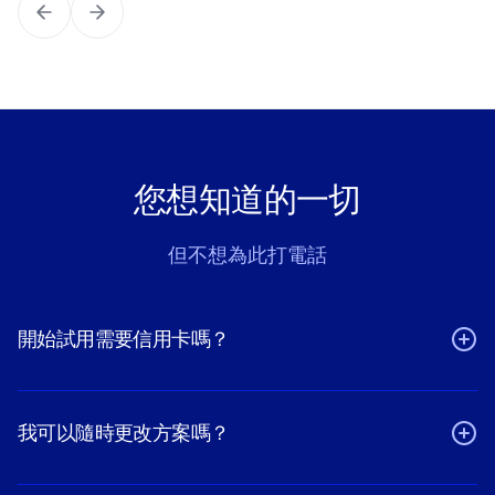
您想知道的一切
但不想為此打電話
開始試用需要信用卡嗎？
我可以隨時更改方案嗎？