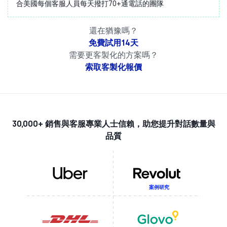
合美國每個客服人員每天撥打70+通電話的團隊
還在猶豫嗎？
免費試用14天
需要更客製化的方案嗎？
索取客製化報價
30,000+ 銷售與客服專業人士信賴，助您提升對話數量與
品質
案例研究