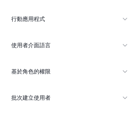
行動應用程式
使用者介面語言
基於角色的權限
批次建立使用者