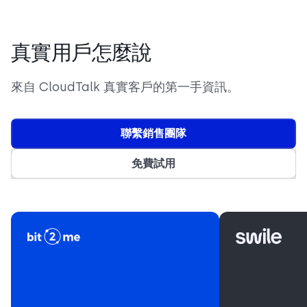
真實用戶怎麼說
來自 CloudTalk 真實客戶的第一手資訊。
聯繫銷售團隊
免費試用