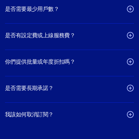
是否需要最少用戶數？
是否有設定費或上線服務費？
你們提供批量或年度折扣嗎？
是否需要長期承諾？
我該如何取消訂閱？