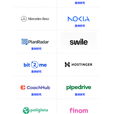
案例研究
案例研究
案例研究
案例研究
案例研究
案例研究