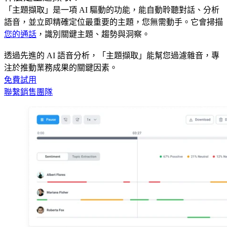
「主題擷取」是一項 AI 驅動的功能，能自動聆聽對話、分析
語音，並立即精確定位最重要的主題，您無需動手。它會掃描
您的通話
，識別關鍵主題、趨勢與洞察。
透過先進的 AI 語音分析，「主題擷取」能幫您過濾雜音，專
注於推動業務成果的關鍵因素。
免費試用
聯繫銷售團隊