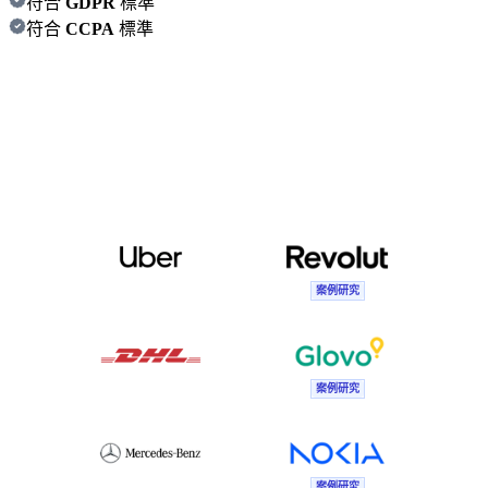
符合
GDPR
標準
符合
CCPA
標準
案例研究
案例研究
案例研究