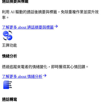
通話摘要與標籤
利用 AI 驅動的通話後摘要與標籤，免除重複作業並提升效
率。
了解更多
about
通話摘要與標籤
王牌功能
情緒分析
透過追蹤來電者的情緒變化，即時獲得其心情回饋。
了解更多
about
情緒分析
通話轉寫