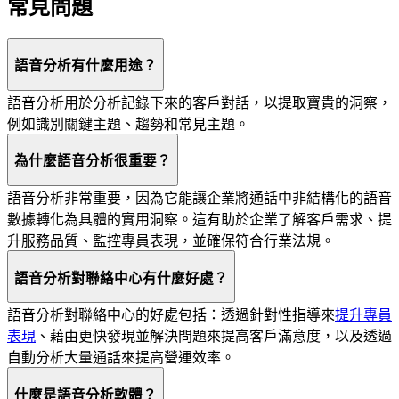
常見問題
語音分析有什麼用途？
語音分析用於分析記錄下來的客戶對話，以提取寶貴的洞察，
例如識別關鍵主題、趨勢和常見主題。
為什麼語音分析很重要？
語音分析非常重要，因為它能讓企業將通話中非結構化的語音
數據轉化為具體的實用洞察。這有助於企業了解客戶需求、提
升服務品質、監控專員表現，並確保符合行業法規。
語音分析對聯絡中心有什麼好處？
語音分析對聯絡中心的好處包括：透過針對性指導來
提升專員
表現
、藉由更快發現並解決問題來提高客戶滿意度，以及透過
自動分析大量通話來提高營運效率。
什麼是語音分析軟體？