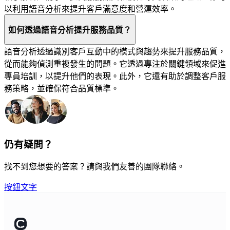
以利用語音分析來提升客戶滿意度和營運效率。
如何透過語音分析提升服務品質？
語音分析透過識別客戶互動中的模式與趨勢來提升服務品質，
從而能夠偵測重複發生的問題。它透過專注於關鍵領域來促進
專員培訓，以提升他們的表現。此外，它還有助於調整客戶服
務策略，並確保符合品質標準。
仍有疑問？
找不到您想要的答案？請與我們友善的團隊聯絡。
按鈕文字