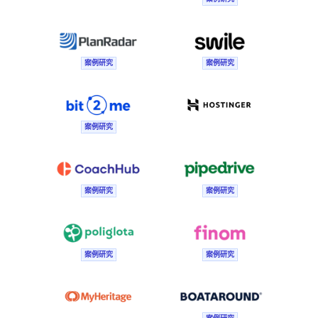
案例研究
案例研究
案例研究
案例研究
案例研究
案例研究
案例研究