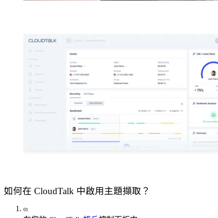
如何在 CloudTalk 中啟用主題擷取？
01