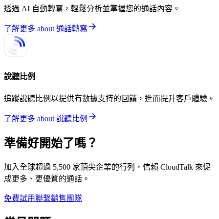
透過 AI 自動轉寫，輕鬆分析並掌握您的通話內容。
了解更多
about
通話轉寫
說聽比例
追蹤說聽比例以提供有數據支持的回饋，進而提升客戶體驗。
了解更多
about
說聽比例
準備好開始了嗎？
加入全球超過 5,500 家頂尖企業的行列，信賴 CloudTalk 來促
成更多、更優質的通話。
免費試用
聯繫銷售團隊