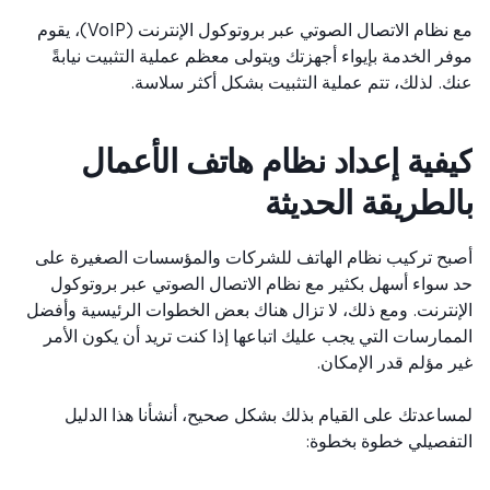
مع نظام الاتصال الصوتي عبر بروتوكول الإنترنت (VoIP)، يقوم
ر الخدمة بإيواء أجهزتك ويتولى معظم عملية التثبيت نيابةً
. لذلك، تتم عملية التثبيت بشكل أكثر سلاسة.
فية إعداد نظام هاتف الأعمال
لطريقة الحديثة
ح تركيب نظام الهاتف للشركات والمؤسسات الصغيرة على
سواء أسهل بكثير مع نظام الاتصال الصوتي عبر بروتوكول
نترنت. ومع ذلك، لا تزال هناك بعض الخطوات الرئيسية وأفضل
مارسات التي يجب عليك اتباعها إذا كنت تريد أن يكون الأمر
 مؤلم قدر الإمكان.
اعدتك على القيام بذلك بشكل صحيح، أنشأنا هذا الدليل
فصيلي خطوة بخطوة: