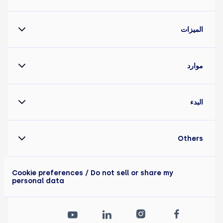
الميزات
موارد
البدء
Others
Cookie preferences
/ Do not sell or share my
personal data