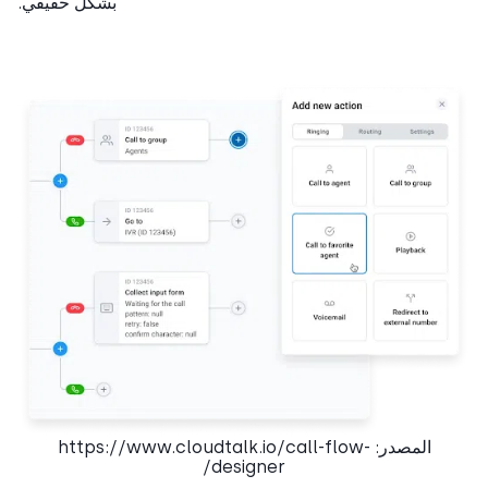
بشكل حقيقي.
المصدر: https://www.cloudtalk.io/call-flow-
designer/