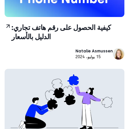
كيفية الحصول على رقم هاتف تجاري:
الدليل بالأسعار
Natalie Asmussen
15 يوليو، 2024