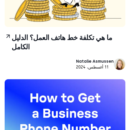
ما هي تكلفة خط هاتف العمل؟ الدليل
الكامل
Natalie Asmussen
11 أغسطس، 2024