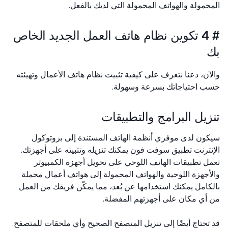
حمولة والهواتف المحمولة التي لديك بالفعل.
# 4 تكوين نظام هاتف العمل الجديد الخاص
آن، دعنا نتعرف على كيفية تثبيت نظام هاتف الأعمال وتهيئته
 احتياجاتك بسرعة وسهولة.
زيل البرامج والتطبيقات
ون لدى موفري أنظمة الهاتف المستندة إلى بروتوكول
نترنت تطبيق سوفت فون يمكنك تنزيله وتثبيته على أجهزتك.
ل تطبيقات الهاتف اللوحي على تحويل أجهزة الكمبيوتر
أجهزة اللوحية والهواتف المحمولة إلى هواتف أعمال محملة
كامل يمكنك استخدامها عن بُعد، مما يمكّن فريقك من العمل
أي مكان على أجهزتهم المفضلة.
تحتاج أيضًا إلى تنزيل المتصفح الصحيح وأي ملحقات للمتصفح.