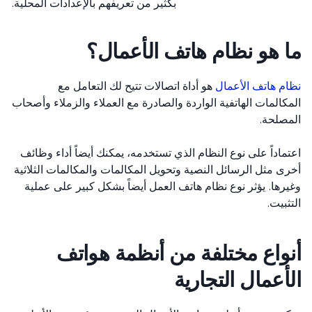
بكثير من تعريفهم بالإعدادات المحلية.
 هو نظام هاتف الأعمال؟
م هاتف الأعمال
هو أداة اتصالات تتيح لك التعامل مع
كالمات الهاتفية الواردة والصادرة مع العملاء والزملاء وأصحاب
صلحة.
ماداً على نوع النظام الذي تستخدمه، يمكنك أيضاً أداء وظائف
ى مثل الرسائل النصية وتحويل المكالمات والمكالمات الثلاثية
رها. يؤثر نوع نظام هاتف العمل أيضاً بشكل كبير على عملية
ثبيت.
واع مختلفة من أنظمة هواتف
أعمال التجارية