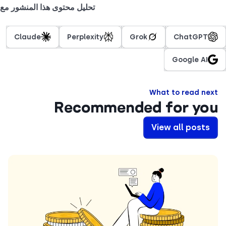
تحليل محتوى هذا المنشور مع
Claude
Perplexity
Grok
ChatGPT
Google AI
What to read ne
Recommended for yo
View all posts