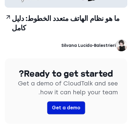
ما هو نظام الهاتف متعدد الخطوط: دليل
كامل
Silvana Lucido-Balestrieri
Ready to get started?
Get a demo of CloudTalk and see
how it can help your team.
Get a demo