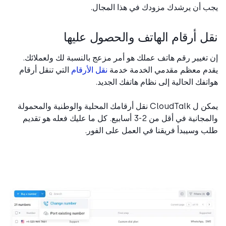
 أن يرشدك مزودك في هذا المجال.
ل أرقام الهاتف والحصول عليها
تغيير رقم هاتف عملك هو أمر مزعج بالنسبة لك ولعملائك.
دم معظم مقدمي الخدمة خدمة
نقل الأرقام
التي تنقل أرقام
تفك الحالية إلى نظام هاتفك الجديد.
يمكن ل CloudTalk نقل أرقامك المحلية والوطنية والمحمولة
والمجانية في أقل من 2-3 أسابيع. كل ما عليك فعله هو تقديم
 وسيبدأ فريقنا في العمل على الفور.