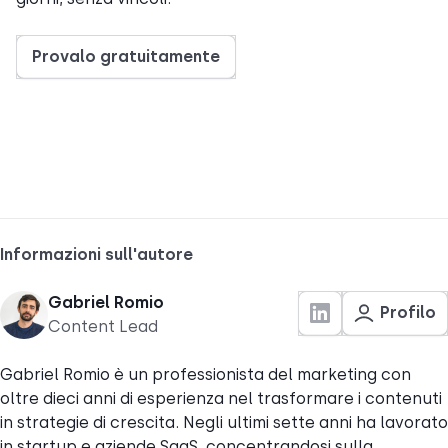
Provalo gratuitamente
Informazioni sull'autore
Gabriel Romio
Profilo
Content Lead
Gabriel Romio è un professionista del marketing con
oltre dieci anni di esperienza nel trasformare i contenuti
in strategie di crescita. Negli ultimi sette anni ha lavorato
in startup e aziende SaaS, concentrandosi sulla