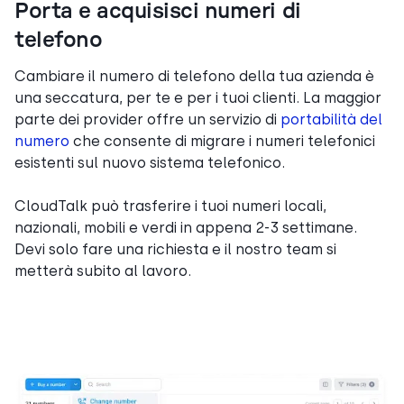
Porta e acquisisci numeri di
telefono
Cambiare il numero di telefono della tua azienda è
una seccatura, per te e per i tuoi clienti. La maggior
parte dei provider offre un servizio di
portabilità del
numero
che consente di migrare i numeri telefonici
esistenti sul nuovo sistema telefonico.
CloudTalk può trasferire i tuoi numeri locali,
nazionali, mobili e verdi in appena 2-3 settimane.
Devi solo fare una richiesta e il nostro team si
metterà subito al lavoro.