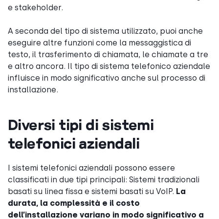
e stakeholder.
A seconda del tipo di sistema utilizzato, puoi anche
eseguire altre funzioni come la messaggistica di
testo, il trasferimento di chiamata, le chiamate a tre
e altro ancora. Il tipo di sistema telefonico aziendale
influisce in modo significativo anche sul processo di
installazione.
Diversi tipi di sistemi
telefonici aziendali
I sistemi telefonici aziendali possono essere
classificati in due tipi principali: Sistemi tradizionali
basati su linea fissa e sistemi basati su VoIP.
La
durata, la complessità e il costo
dell’installazione variano in modo significativo a