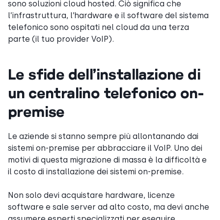
sono soluzioni cloud hosted. Ciò significa che
l’infrastruttura, l’hardware e il software del sistema
telefonico sono ospitati nel cloud da una terza
parte (il tuo provider VoIP).
Le sfide dell’installazione di
un centralino telefonico on-
premise
Le aziende si stanno sempre più allontanando dai
sistemi on-premise per abbracciare il VoIP. Uno dei
motivi di questa migrazione di massa è la difficoltà e
il costo di installazione dei sistemi on-premise.
Non solo devi acquistare hardware, licenze
software e sale server ad alto costo, ma devi anche
assumere esperti specializzati per eseguire