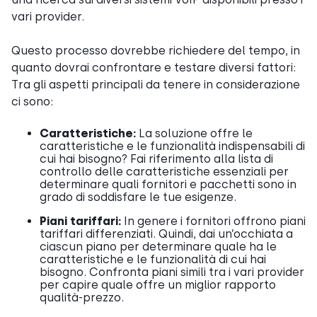
vari provider.
Questo processo dovrebbe richiedere del tempo, in
quanto dovrai confrontare e testare diversi fattori:
Tra gli aspetti principali da tenere in considerazione
ci sono:
Caratteristiche:
La soluzione offre le
caratteristiche e le funzionalità indispensabili di
cui hai bisogno? Fai riferimento alla lista di
controllo delle caratteristiche essenziali per
determinare quali fornitori e pacchetti sono in
grado di soddisfare le tue esigenze.
Piani tariffari:
In genere i fornitori offrono piani
tariffari differenziati. Quindi, dai un’occhiata a
ciascun piano per determinare quale ha le
caratteristiche e le funzionalità di cui hai
bisogno. Confronta piani simili tra i vari provider
per capire quale offre un miglior rapporto
qualità-prezzo.