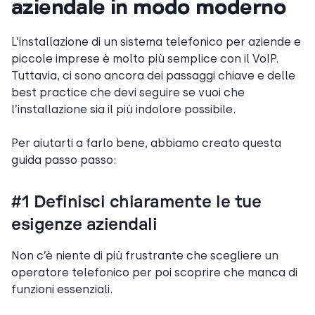
aziendale in modo moderno
L’installazione di un sistema telefonico per aziende e
piccole imprese è molto più semplice con il VoIP.
Tuttavia, ci sono ancora dei passaggi chiave e delle
best practice che devi seguire se vuoi che
l’installazione sia il più indolore possibile.
Per aiutarti a farlo bene, abbiamo creato questa
guida passo passo:
#1 Definisci chiaramente le tue
esigenze aziendali
Non c’è niente di più frustrante che scegliere un
operatore telefonico per poi scoprire che manca di
funzioni essenziali.