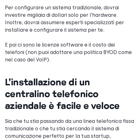
Per configurare un sistema tradizionale, dovrai
investire migliaia di dollari solo per l’hardware.
Inoltre, dovrai assumere esperti specializzati per
installare e configurare il sistema per te.
E poi ci sono le licenze software e il costo dei
telefoni (non puoi adottare una politica BYOD come
nel caso del VoIP).
L’installazione di un
centralino telefonico
aziendale è facile e veloce
Sia che tu stia passando da una linea telefonica fissa
tradizionale o che tu stia cercando il sistema di
comunicazione perfetto per la tua startup,