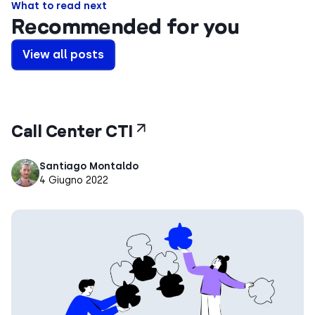
What to read next
Recommended for you
View all posts
Call Center CTI
Santiago Montaldo
4 Giugno 2022