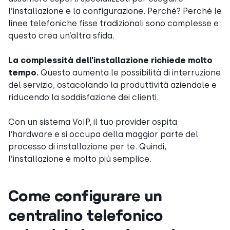
l’installazione e la configurazione. Perché? Perché le
linee telefoniche fisse tradizionali sono complesse e
questo crea un’altra sfida.
La complessità dell’installazione richiede molto
tempo.
Questo aumenta le possibilità di interruzione
del servizio, ostacolando la produttività aziendale e
riducendo la soddisfazione dei clienti.
Con un sistema VoIP, il tuo provider ospita
l’hardware e si occupa della maggior parte del
processo di installazione per te. Quindi,
l’installazione è molto più semplice.
Come configurare un
centralino telefonico