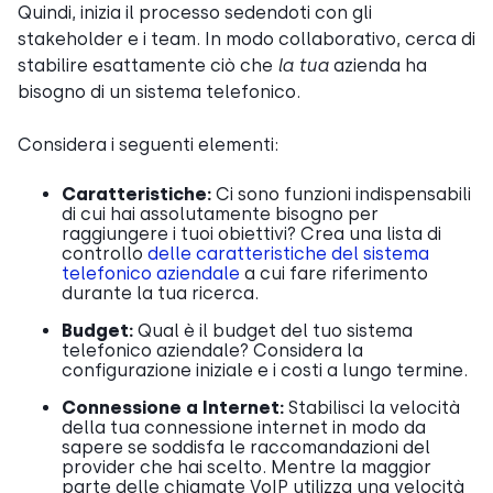
Quindi, inizia il processo sedendoti con gli
stakeholder e i team. In modo collaborativo, cerca di
stabilire esattamente ciò che
la tua
azienda ha
bisogno di un sistema telefonico.
Considera i seguenti elementi:
Caratteristiche:
Ci sono funzioni indispensabili
di cui hai assolutamente bisogno per
raggiungere i tuoi obiettivi? Crea una lista di
controllo
delle caratteristiche del sistema
telefonico aziendale
a cui fare riferimento
durante la tua ricerca.
Budget:
Qual è il budget del tuo sistema
telefonico aziendale? Considera la
configurazione iniziale e i costi a lungo termine.
Connessione a Internet:
Stabilisci la velocità
della tua connessione internet in modo da
sapere se soddisfa le raccomandazioni del
provider che hai scelto. Mentre la maggior
parte delle chiamate VoIP utilizza una velocità