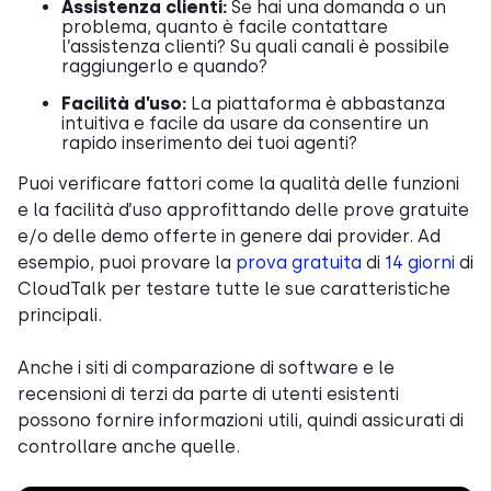
Assistenza clienti:
Se hai una domanda o un
problema, quanto è facile contattare
l’assistenza clienti? Su quali canali è possibile
raggiungerlo e quando?
Facilità d’uso:
La piattaforma è abbastanza
intuitiva e facile da usare da consentire un
rapido inserimento dei tuoi agenti?
Puoi verificare fattori come la qualità delle funzioni
e la facilità d’uso approfittando delle prove gratuite
e/o delle demo offerte in genere dai provider. Ad
esempio, puoi provare la
prova gratuita
di
14 giorni
di
CloudTalk per testare tutte le sue caratteristiche
principali.
Anche i siti di comparazione di software e le
recensioni di terzi da parte di utenti esistenti
possono fornire informazioni utili, quindi assicurati di
controllare anche quelle.