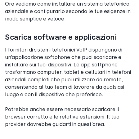
Ora vediamo come installare un sistema telefonico
aziendale e configurarlo secondo le tue esigenze in
modo semplice e veloce.
Scarica software e applicazioni
I fornitori di sistemi telefonici VoIP dispongono di
un’applicazione softphone che puoi scaricare e
installare sui tuoi dispositivi. Le app softphone
trasformano computer, tablet e cellulari in telefoni
aziendali completi che puoi utilizzare da remoto,
consentendo al tuo team di lavorare da qualsiasi
luogo e con il dispositivo che preferisce.
Potrebbe anche essere necessario scaricare il
browser corretto e le relative estensioni. Il tuo
provider dovrebbe guidarti in quest’area.