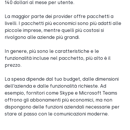
140 dollari al mese per utente.
La maggior parte dei provider offre pacchetti a
livelli. I pacchetti più economici sono più adatti alle
piccole imprese, mentre quelli più costosi si
rivolgono alle aziende più grandi.
In genere, più sono le caratteristiche e le
funzionalità incluse nel pacchetto, più alto è il
prezzo.
La spesa dipende dal tuo budget, dalle dimensioni
dell’azienda e dalle funzionalità richieste. Ad
esempio, fornitori come Skype e Microsoft Teams
offrono gli abbonamenti più economici, ma non
dispongono delle funzioni aziendali necessarie per
stare al passo con le comunicazioni moderne.