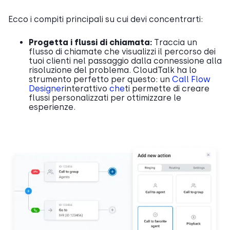
Ecco i compiti principali su cui devi concentrarti:
Progetta i flussi di chiamata:
Traccia un
flusso di chiamate che visualizzi il percorso dei
tuoi clienti nel passaggio dalla connessione alla
risoluzione del problema. CloudTalk ha lo
strumento perfetto per questo: un
Call Flow
Designer
interattivo
che
ti permette di creare
flussi personalizzati per ottimizzare le
esperienze.