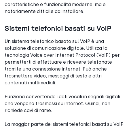
caratteristiche e funzionalità moderne, ma è
notoriamente difficile da installare.
Sistemi telefonici basati su VoIP
Un sistema telefonico basato sul VoIP è una
soluzione di comunicazione digitale. Utilizza la
tecnologia Voice over Internet Protocol (VoIP) per
permetterti di effettuare e ricevere telefonate
tramite una connessione internet. Può anche
trasmettere video, messaggi di testo e altri
contenuti multimediali.
Funziona convertendo i dati vocali in segnali digitali
che vengono trasmessi su internet. Quindi, non
richiede cavi di rame.
La maggior parte dei sistemi telefonici basati su VoIP