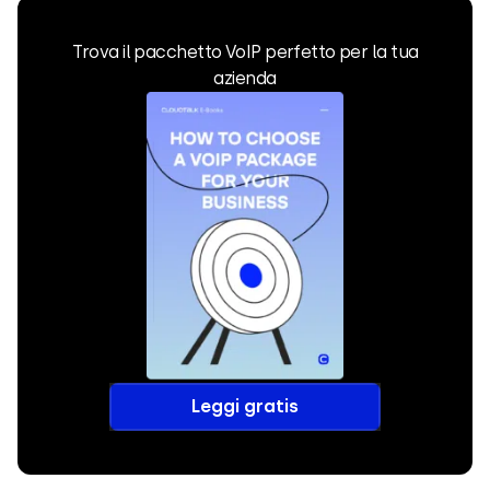
Trova il pacchetto VoIP perfetto per la tua
azienda
Leggi gratis