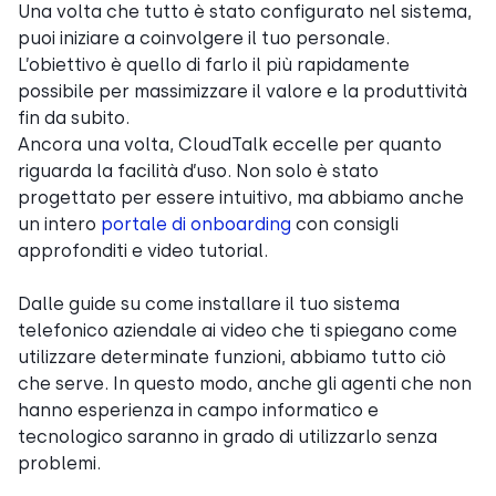
Una volta che tutto è stato configurato nel sistema,
puoi iniziare a coinvolgere il tuo personale.
L’obiettivo è quello di farlo il più rapidamente
possibile per massimizzare il valore e la produttività
fin da subito.
Ancora una volta, CloudTalk eccelle per quanto
riguarda la facilità d’uso. Non solo è stato
progettato per essere intuitivo, ma abbiamo anche
un intero
portale di onboarding
con consigli
approfonditi e video tutorial.
Dalle guide su come installare il tuo sistema
telefonico aziendale ai video che ti spiegano come
utilizzare determinate funzioni, abbiamo tutto ciò
che serve. In questo modo, anche gli agenti che non
hanno esperienza in campo informatico e
tecnologico saranno in grado di utilizzarlo senza
problemi.