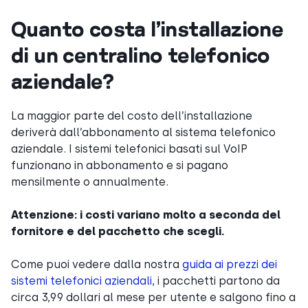
Quanto costa l’installazione
di un centralino telefonico
aziendale?
La maggior parte del costo dell’installazione
deriverà dall’abbonamento al sistema telefonico
aziendale. I sistemi telefonici basati sul VoIP
funzionano in abbonamento e si pagano
mensilmente o annualmente.
Attenzione: i costi variano molto a seconda del
fornitore e del pacchetto che scegli.
Come puoi vedere dalla nostra
guida ai prezzi dei
sistemi telefonici aziendali
, i pacchetti partono da
circa 3,99 dollari al mese per utente e salgono fino a