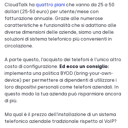
CloudTalk ha
quattro piani
che vanno da 25 a 50
dollari (25-50 euro) per utente/mese con
fatturazione annuale. Grazie alle numerose
caratteristiche e funzionalità che si adattano alle
diverse dimensioni delle aziende, siamo una delle
soluzioni di sistema telefonico più convenienti in
circolazione.
A parte questo, l’acquisto dei telefoni è l’unico altro
costo di configurazione.
Ed ecco un consiglio:
implementa una politica BYOD (bring-your-own-
device) per permettere ai dipendenti di utilizzare i
loro dispositivi personali come telefoni aziendali. In
questo modo la tua azienda può risparmiare ancora
di più.
Ma qual è il prezzo dell’installazione di un sistema
telefonico aziendale tradizionale rispetto al VoIP?