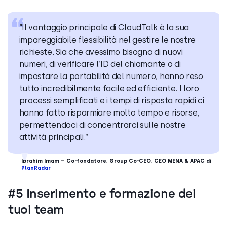
“Il vantaggio principale di CloudTalk è la sua
impareggiabile flessibilità nel gestire le nostre
richieste. Sia che avessimo bisogno di nuovi
numeri, di verificare l’ID del chiamante o di
impostare la portabilità del numero, hanno reso
tutto incredibilmente facile ed efficiente. I loro
processi semplificati e i tempi di risposta rapidi ci
hanno fatto risparmiare molto tempo e risorse,
permettendoci di concentrarci sulle nostre
attività principali.”
Ibrahim Imam – Co-fondatore, Group Co-CEO, CEO MENA & APAC di
PlanRadar
#5 Inserimento e formazione dei
tuoi team