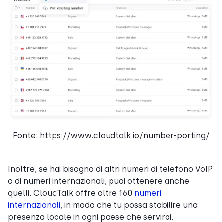
Fonte: https://www.cloudtalk.io/number-porting/
Inoltre, se hai bisogno di altri numeri di telefono VoIP
o di numeri internazionali, puoi ottenere anche
quelli. CloudTalk offre oltre 160
numeri
internazionali
, in modo che tu possa stabilire una
presenza locale in ogni paese che servirai.