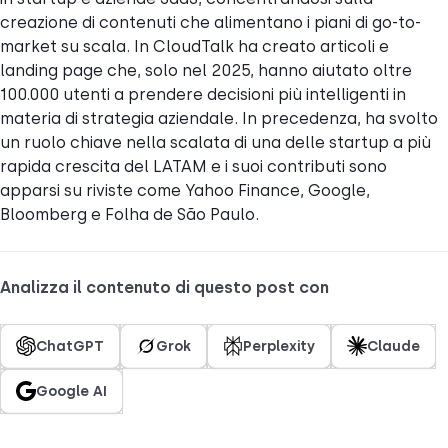
creazione di contenuti che alimentano i piani di go-to-
market su scala. In CloudTalk ha creato articoli e
landing page che, solo nel 2025, hanno aiutato oltre
100.000 utenti a prendere decisioni più intelligenti in
materia di strategia aziendale. In precedenza, ha svolto
un ruolo chiave nella scalata di una delle startup a più
rapida crescita del LATAM e i suoi contributi sono
apparsi su riviste come Yahoo Finance, Google,
Bloomberg e Folha de São Paulo.
Analizza il contenuto di questo post con
ChatGPT
Grok
Perplexity
Claude
Google AI