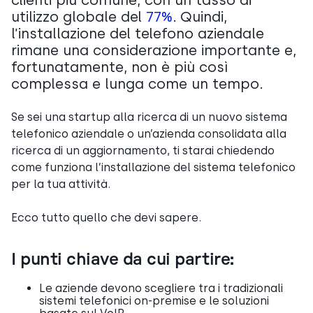
clienti più comune, con un tasso di
utilizzo globale del
77%
.
Quindi,
l’installazione del telefono aziendale
rimane una considerazione importante e,
fortunatamente, non è più così
complessa e lunga come un tempo.
Se sei una startup alla ricerca di un nuovo sistema
telefonico aziendale o un’azienda consolidata alla
ricerca di un aggiornamento, ti starai chiedendo
come funziona l’installazione del sistema telefonico
per la tua attività.
Ecco tutto quello che devi sapere.
I punti chiave da cui partire:
Le aziende devono scegliere tra i tradizionali
sistemi telefonici on-premise e le soluzioni