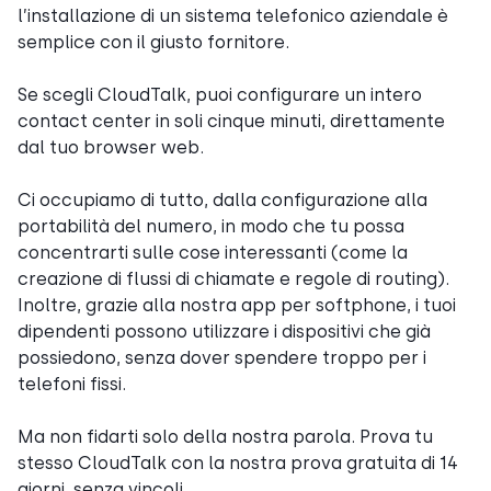
l’installazione di un sistema telefonico aziendale è
semplice con il giusto fornitore.
Se scegli CloudTalk, puoi configurare un intero
contact center in soli cinque minuti, direttamente
dal tuo browser web.
Ci occupiamo di tutto, dalla configurazione alla
portabilità del numero, in modo che tu possa
concentrarti sulle cose interessanti (come la
creazione di flussi di chiamate e regole di routing).
Inoltre, grazie alla nostra app per softphone, i tuoi
dipendenti possono utilizzare i dispositivi che già
possiedono, senza dover spendere troppo per i
telefoni fissi.
Ma non fidarti solo della nostra parola. Prova tu
stesso CloudTalk con la nostra prova gratuita di 14
giorni, senza vincoli.