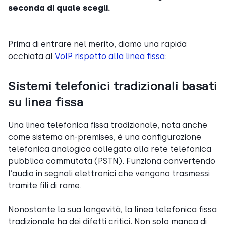
seconda di quale scegli.
Prima di entrare nel merito, diamo una rapida
occhiata al
VoIP rispetto alla linea fissa
:
Sistemi telefonici tradizionali basati
su linea fissa
Una linea telefonica fissa tradizionale, nota anche
come sistema on-premises, è una configurazione
telefonica analogica collegata alla rete telefonica
pubblica commutata (PSTN). Funziona convertendo
l’audio in segnali elettronici che vengono trasmessi
tramite fili di rame.
Nonostante la sua longevità, la linea telefonica fissa
tradizionale ha dei difetti critici. Non solo manca di