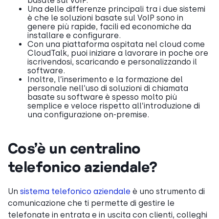
basate sul VoIP.
Una delle differenze principali tra i due sistemi
è che le soluzioni basate sul VoIP sono in
genere più rapide, facili ed economiche da
installare e configurare.
Con una piattaforma ospitata nel cloud come
CloudTalk, puoi iniziare a lavorare in poche ore
iscrivendosi, scaricando e personalizzando il
software.
Inoltre, l’inserimento e la formazione del
personale nell’uso di soluzioni di chiamata
basate su software è spesso molto più
semplice e veloce rispetto all’introduzione di
una configurazione on-premise.
Cos’è un centralino
telefonico aziendale?
Un
sistema telefonico aziendale
è uno strumento di
comunicazione che ti permette di gestire le
telefonate in entrata e in uscita con clienti, colleghi