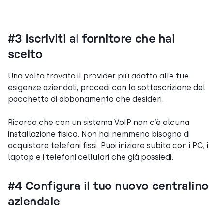
#3 Iscriviti al fornitore che hai
scelto
Una volta trovato il provider più adatto alle tue
esigenze aziendali, procedi con la sottoscrizione del
pacchetto di abbonamento che desideri.
Ricorda che con un sistema VoIP non c’è alcuna
installazione fisica. Non hai nemmeno bisogno di
acquistare telefoni fissi. Puoi iniziare subito con i PC, i
laptop e i telefoni cellulari che già possiedi.
#4 Configura il tuo nuovo centralino
aziendale