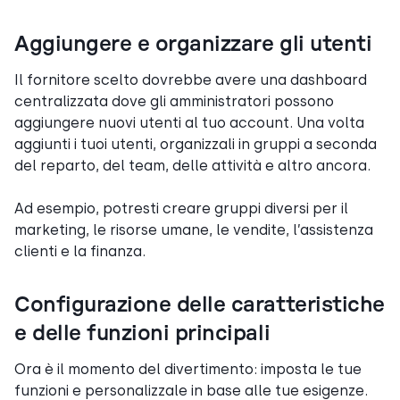
Aggiungere e organizzare gli utenti
Il fornitore scelto dovrebbe avere una dashboard
centralizzata dove gli amministratori possono
aggiungere nuovi utenti al tuo account. Una volta
aggiunti i tuoi utenti, organizzali in gruppi a seconda
del reparto, del team, delle attività e altro ancora.
Ad esempio, potresti creare gruppi diversi per il
marketing, le risorse umane, le vendite, l’assistenza
clienti e la finanza.
Configurazione delle caratteristiche
e delle funzioni principali
Ora è il momento del divertimento: imposta le tue
funzioni e personalizzale in base alle tue esigenze.