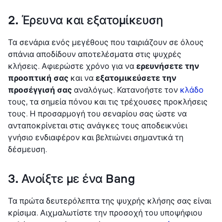
2. Έρευνα και εξατομίκευση
Τα σενάρια ενός μεγέθους που ταιριάζουν σε όλους
σπάνια αποδίδουν αποτελέσματα στις ψυχρές
κλήσεις. Αφιερώστε χρόνο για να
ερευνήσετε την
προοπτική σας
και να
εξατομικεύσετε την
προσέγγισή σας
αναλόγως. Κατανοήστε τον
κλάδο
τους, τα σημεία πόνου και τις τρέχουσες προκλήσεις
τους. Η προσαρμογή του σεναρίου σας ώστε να
ανταποκρίνεται στις ανάγκες τους αποδεικνύει
γνήσιο ενδιαφέρον και βελτιώνει σημαντικά τη
δέσμευση.
3. Ανοίξτε με ένα Bang
Τα πρώτα δευτερόλεπτα της ψυχρής κλήσης σας είναι
κρίσιμα. Αιχμαλωτίστε την προσοχή του υποψήφιου