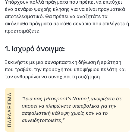
Υπάρχουν πολλά πράγματα που πρέπει να επιτύχει
ένα σενάριο ψυχρής κλήσης για να είναι πραγματικά
αποτελεσματικό. Θα πρέπει να αναζητάτε τα
ακόλουθα πράγματα σε κάθε σενάριο που επιλέγετε ή
προετοιμάζετε.
1. Ισχυρό άνοιγμα:
Ξεκινήστε με μια συναρπαστική δήλωση ή ερώτηση
που τραβάει την προσοχή του υποψήφιου πελάτη και
τον ενθαρρύνει να συνεχίσει τη συζήτηση.
ΠΑΡΆΔΕΙΓΜΑ
“Γεια σας [Prospect’s Name], γνωρίζατε ότι
μπορεί να πληρώνετε υπερβολικά για την
ασφαλιστική κάλυψη χωρίς καν να το
συνειδητοποιείτε;”