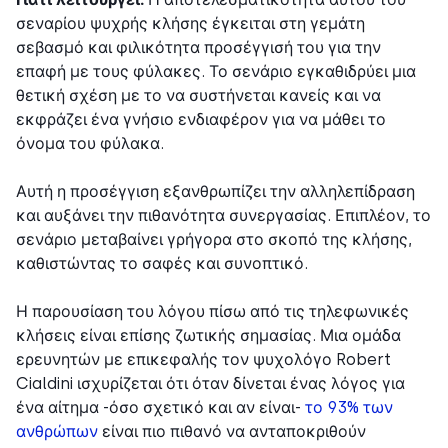
σεναρίου ψυχρής κλήσης έγκειται στη γεμάτη
σεβασμό και φιλικότητα προσέγγισή του για την
επαφή με τους φύλακες. Το σενάριο εγκαθιδρύει μια
θετική σχέση με το να συστήνεται κανείς και να
εκφράζει ένα γνήσιο ενδιαφέρον για να μάθει το
όνομα του φύλακα.
Αυτή η προσέγγιση εξανθρωπίζει την αλληλεπίδραση
και αυξάνει την πιθανότητα συνεργασίας. Επιπλέον, το
σενάριο μεταβαίνει γρήγορα στο σκοπό της κλήσης,
καθιστώντας το σαφές και συνοπτικό.
Η παρουσίαση του λόγου πίσω από τις τηλεφωνικές
κλήσεις είναι επίσης ζωτικής σημασίας. Μια ομάδα
ερευνητών με επικεφαλής τον ψυχολόγο Robert
Cialdini ισχυρίζεται ότι όταν δίνεται ένας λόγος για
ένα αίτημα -όσο σχετικό και αν είναι-
το 93% των
ανθρώπων
είναι πιο πιθανό να ανταποκριθούν