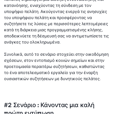
κατανόησης, ενισχύοντας τη σύνδεση με τον
υποψήφιο πελάτη. Ακούγοντας ενεργά τις ανησυχίες
του υποψήφιου πελάτη και προσφέροντας να
συζητήσετε τις λύσεις με περισσότερες λεπτομέρειες
κατά τη διάρκεια μιας προγραμματισμένης κλήσης,
αποδεικνύετε τη δέσμευσή σας να αντιμετωπίσετε τις
ανάγκες του ολοκληρωμένα.
Συνολικά, αυτό το σενάριο στοχεύει στην οικοδόμηση
σχέσεων, στον εντοπισμό κοινών σημείων και στην
προετοιμασία περαιτέρω συζητήσεων, καθιστώντας
το ένα αποτελεσματικό εργαλείο για την έναρξη
ουσιαστικών συζητήσεων με δυνητικούς πελάτες.
#2 Σενάριο : Κάνοντας μια καλή
πρώτη εντύπωση