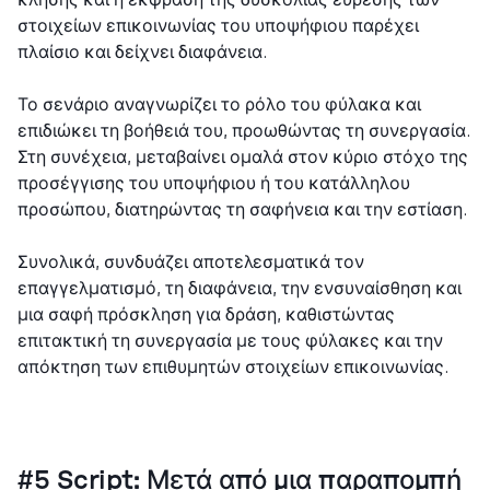
στοιχείων επικοινωνίας του υποψήφιου παρέχει
πλαίσιο και δείχνει διαφάνεια.
Το σενάριο αναγνωρίζει το ρόλο του φύλακα και
επιδιώκει τη βοήθειά του, προωθώντας τη συνεργασία.
Στη συνέχεια, μεταβαίνει ομαλά στον κύριο στόχο της
προσέγγισης του υποψήφιου ή του κατάλληλου
προσώπου, διατηρώντας τη σαφήνεια και την εστίαση.
Συνολικά, συνδυάζει αποτελεσματικά τον
επαγγελματισμό, τη διαφάνεια, την ενσυναίσθηση και
μια σαφή πρόσκληση για δράση, καθιστώντας
επιτακτική τη συνεργασία με τους φύλακες και την
απόκτηση των επιθυμητών στοιχείων επικοινωνίας.
#5 Script: Μετά από μια παραπομπή