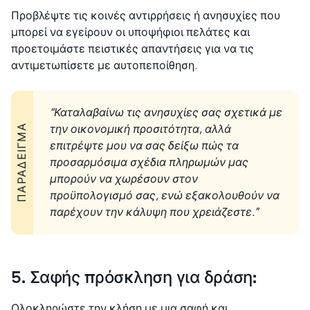
Προβλέψτε τις κοινές αντιρρήσεις ή ανησυχίες που
μπορεί να εγείρουν οι υποψήφιοι πελάτες και
προετοιμάστε πειστικές απαντήσεις για να τις
αντιμετωπίσετε με αυτοπεποίθηση.
“Καταλαβαίνω τις ανησυχίες σας σχετικά με
την οικονομική προσιτότητα, αλλά
ΠΑΡΆΔΕΙΓΜΑ
επιτρέψτε μου να σας δείξω πώς τα
προσαρμόσιμα σχέδια πληρωμών μας
μπορούν να χωρέσουν στον
προϋπολογισμό σας, ενώ εξακολουθούν να
παρέχουν την κάλυψη που χρειάζεστε.”
5. Σαφής πρόσκληση για δράση:
Ολοκληρώστε την κλήση με μια σαφή και