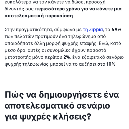
ευκολότερο να τον κάνετε να δώσει προσοχή,
δίνοντάς σας
περισσότερο χρόνο για να κάνετε μια
αποτελεσματική παρουσίαση
.
Στην πραγματικότητα, σύμφωνα με
τη Zippia
, το
49%
των πελατών προτιμούν ένα τηλεφώνημα από
οποιαδήποτε άλλη μορφή ψυχρής επαφής. Ενώ, κατά
μέσο όρο, αυτές οι συνομιλίες έχουν ποσοστό
μετατροπής μόνο περίπου
2%
, ένα εξαιρετικό σενάριο
ψυχρής τηλεφωνίας μπορεί να το αυξήσει στο
10%
.
Πώς να δημιουργήσετε ένα
αποτελεσματικό σενάριο
για ψυχρές κλήσεις?