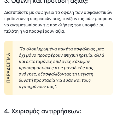
3. Οφέλη και πρόταση αξίας:
Διατυπώστε με σαφήνεια τα οφέλη των ασφαλιστικών
προϊόντων ή υπηρεσιών σας, τονίζοντας πώς μπορούν
να αντιμετωπίσουν τις προκλήσεις του υποψήφιου
πελάτη ή να προσφέρουν αξία.
“Τα ολοκληρωμένα πακέτα ασφάλειάς μας
όχι μόνο προσφέρουν ψυχική ηρεμία, αλλά
ΠΑΡΆΔΕΙΓΜΑ
και εκτεταμένες επιλογές κάλυψης
προσαρμοσμένες στις μοναδικές σας
ανάγκες, εξασφαλίζοντας τη μέγιστη
δυνατή προστασία για εσάς και τους
αγαπημένους σας”.
4. Χειρισμός αντιρρήσεων: