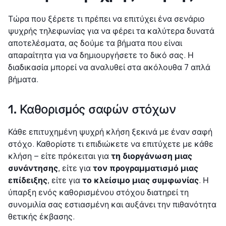
Τώρα που ξέρετε τι πρέπει να επιτύχει ένα σενάριο
ψυχρής τηλεφωνίας για να φέρει τα καλύτερα δυνατά
αποτελέσματα, ας δούμε τα βήματα που είναι
απαραίτητα για να δημιουργήσετε το δικό σας. Η
διαδικασία μπορεί να αναλυθεί στα ακόλουθα 7 απλά
βήματα.
1. Καθορισμός σαφών στόχων
Κάθε επιτυχημένη ψυχρή κλήση ξεκινά με έναν σαφή
στόχο. Καθορίστε τι επιδιώκετε να επιτύχετε με κάθε
κλήση – είτε πρόκειται για
τη διοργάνωση μιας
συνάντησης
, είτε για
τον προγραμματισμό μιας
επίδειξης
, είτε για
το κλείσιμο μιας συμφωνίας
. Η
ύπαρξη ενός καθορισμένου στόχου διατηρεί τη
συνομιλία σας εστιασμένη και αυξάνει την πιθανότητα
θετικής έκβασης.