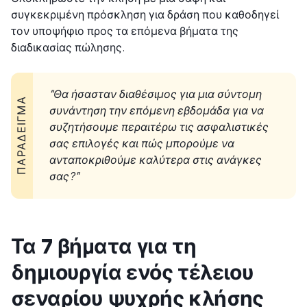
συγκεκριμένη πρόσκληση για δράση που καθοδηγεί
τον υποψήφιο προς τα επόμενα βήματα της
διαδικασίας πώλησης.
“Θα ήσασταν διαθέσιμος για μια σύντομη
ΠΑΡΆΔΕΙΓΜΑ
συνάντηση την επόμενη εβδομάδα για να
συζητήσουμε περαιτέρω τις ασφαλιστικές
σας επιλογές και πώς μπορούμε να
ανταποκριθούμε καλύτερα στις ανάγκες
σας?”
Τα 7 βήματα για τη
δημιουργία ενός τέλειου
σεναρίου ψυχρής κλήσης