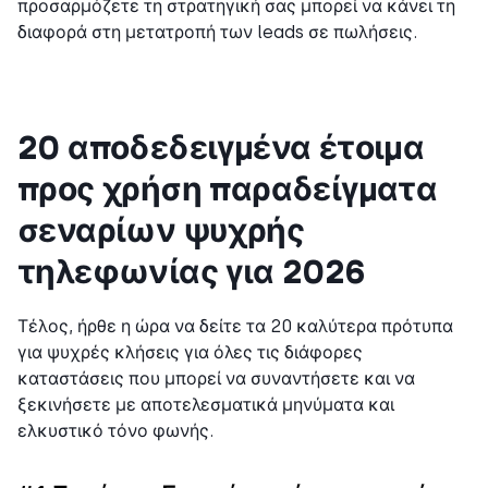
προσαρμόζετε τη στρατηγική σας μπορεί να κάνει τη
διαφορά στη μετατροπή των leads σε πωλήσεις.
20 αποδεδειγμένα έτοιμα
προς χρήση παραδείγματα
σεναρίων ψυχρής
τηλεφωνίας για 2026
Τέλος, ήρθε η ώρα να δείτε τα 20 καλύτερα πρότυπα
για ψυχρές κλήσεις για όλες τις διάφορες
καταστάσεις που μπορεί να συναντήσετε και να
ξεκινήσετε με αποτελεσματικά μηνύματα και
ελκυστικό τόνο φωνής.