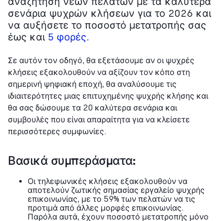
αναζήτηση νέων πελατών με τα καλύτερα
σενάρια ψυχρών κλήσεων για το 2026 και
να αυξήσετε το ποσοστό μετατροπής σας
έως και
5 φορές
.
Σε αυτόν τον οδηγό, θα εξετάσουμε αν οι ψυχρές
κλήσεις εξακολουθούν να αξίζουν τον κόπο στη
σημερινή ψηφιακή εποχή, θα αναλύσουμε τις
ιδιαιτερότητες μιας επιτυχημένης ψυχρής κλήσης και
θα σας δώσουμε τα 20 καλύτερα σενάρια και
συμβουλές που είναι απαραίτητα για να κλείσετε
περισσότερες συμφωνίες.
Βασικά συμπεράσματα:
Οι τηλεφωνικές κλήσεις εξακολουθούν να
αποτελούν ζωτικής σημασίας εργαλείο ψυχρής
επικοινωνίας, με το 59% των πελατών να τις
προτιμά από άλλες μορφές επικοινωνίας.
Παρόλα αυτά, έχουν ποσοστό μετατροπής μόνο