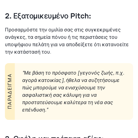
2. Εξατομικευμένο Pitch:
Προσαρμόστε την ομιλία σας στις συγκεκριμένες
ανάγκες, τα σημεία πόνου ή τις περιστάσεις του
υποψήφιου πελάτη για να αποδείξετε ότι κατανοείτε
την κατάστασή του.
“Με βάση το πρόσφατο [γεγονός ζωής, π.χ.
ΠΑΡΆΔΕΙΓΜΑ
αγορά κατοικίας], ήθελα να συζητήσουμε
πώς μπορούμε να ενισχύσουμε την
ασφαλιστική σας κάλυψη για να
προστατεύσουμε καλύτερα τη νέα σας
επένδυση.”