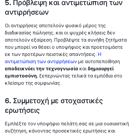
5. Πρόβλεψη και αντιμετώπιση των
αντιρρήσεων
Οι αντιρρήσεις αποτελούν φυσικό μέρος της
διαδικασίας πώλησης, και οι ψυχρές κλήσεις δεν
αποτελούν εξαίρεση. Προβλέψτε τα συνήθη ζητήματα
που μπορεί να θέσει ο υποψήφιος και προετοιμάστε
εκ των προτέρων πειστικές απαντήσεις.
Η
αντιμετώπιση των αντιρρήσεων
με αυτοπεποίθηση
αποδεικνύει την τεχνογνωσία
και
δημιουργεί
εμπιστοσύνη
, ξεπερνώντας τελικά τα εμπόδια στο
κλείσιμο της συμφωνίας.
6. Συμμετοχή με στοχαστικές
ερωτήσεις
Εμπλέξτε τον υποψήφιο πελάτη σας σε μια ουσιαστική
συζήτηση, κάνοντας προσεκτικές ερωτήσεις και