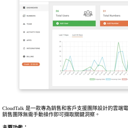
CloudTalk 是一款專為銷售和客戶支援團隊設計的雲
銷售團隊無需手動操作即可擷取關鍵洞察。
主要功能：