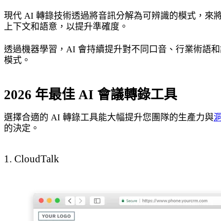
現代 AI 轉錄技術透過將音訊分解為可辨識的模式，
上下文和語意，以提升準確度。
透過機器學習，AI 會持續提升對不同口音、行業術語
模式。
2026 年最佳 AI 會議轉錄工具
選擇合適的 AI 轉錄工具能大幅提升您團隊的生產力與
的決定。
1. CloudTalk