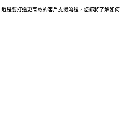
模，還是要打造更高效的客戶支援流程，您都將了解如何