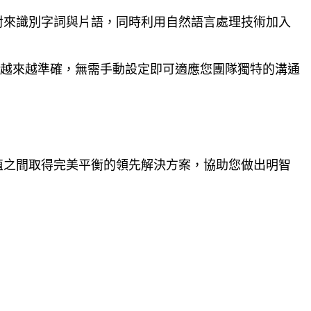
比對來識別字詞與片語，同時利用自然語言處理技術加入
得越來越準確，無需手動設定即可適應您團隊獨特的溝通
值之間取得完美平衡的領先解決方案，協助您做出明智