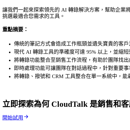
讓我們一起來探索領先的 AI 轉錄解決方案，幫助企
挑選最適合您需求的工具。
重點摘要：
傳統的筆記方式會造成工作瓶頸並遺失寶貴的客戶洞
現代 AI 轉錄工具的準確度可達 95% 以上，並
將轉錄功能整合至銷售工作流程，有助於團隊找出
即時處理功能可讓團隊在對話過程中，針對重要事
將轉錄、撥號和 CRM 工具整合在單一系統中，
立即探索為何 CloudTalk 是銷
開始試用