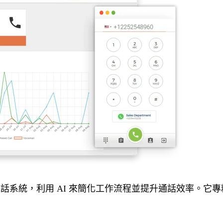
端電話系統，利用 AI 來簡化工作流程並提升通話效率。它