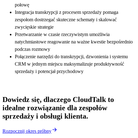
połowę
Integracja transkrypcji z procesem sprzedaży pomaga
zespołom dostrzegać skuteczne schematy i skalować
zwycięskie strategie
Przetwarzanie w czasie rzeczywistym umożliwia
natychmiastowe reagowanie na ważne kwestie bezpośrednio
podczas rozmowy
Połączenie narzędzi do transkrypcji, dzwonienia i systemu
CRM w jednym miejscu maksymalizuje produktywność
sprzedaży i potencjał przychodowy
Dowiedz się, dlaczego CloudTalk to
idealne rozwiązanie dla zespołów
sprzedaży i obsługi klienta.
Rozpocznij okres próbny