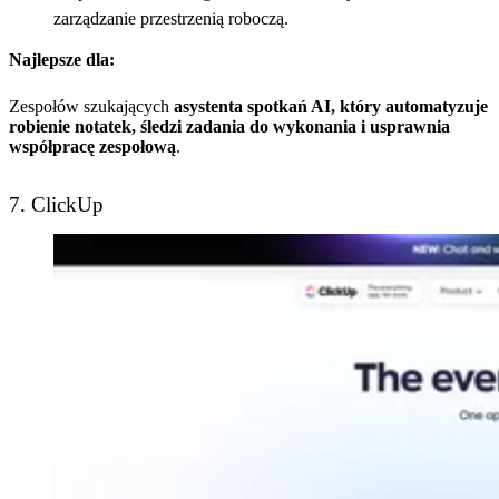
zarządzanie przestrzenią roboczą.
Najlepsze dla:
Zespołów szukających
asystenta spotkań AI, który automatyzuje
robienie notatek, śledzi zadania do wykonania i usprawnia
współpracę zespołową
.
7. ClickUp