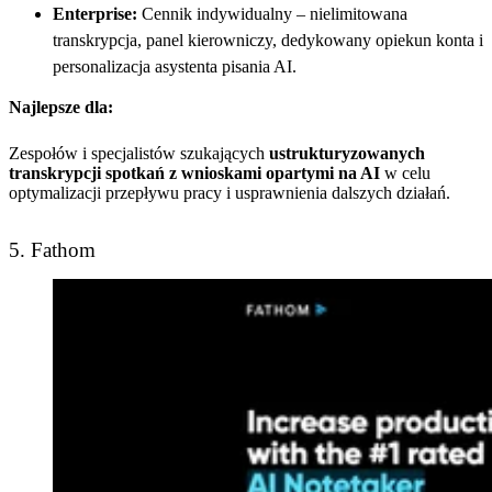
Enterprise:
Cennik indywidualny – nielimitowana
transkrypcja, panel kierowniczy, dedykowany opiekun konta i
personalizacja asystenta pisania AI.
Najlepsze dla:
Zespołów i specjalistów szukających
ustrukturyzowanych
transkrypcji spotkań z wnioskami opartymi na AI
w celu
optymalizacji przepływu pracy i usprawnienia dalszych działań.
5. Fathom