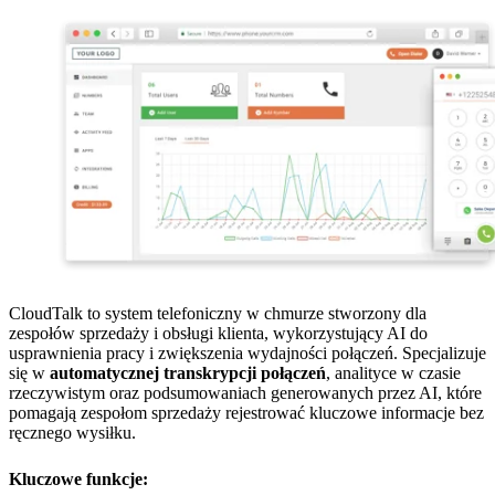
CloudTalk to system telefoniczny w chmurze stworzony dla
zespołów sprzedaży i obsługi klienta, wykorzystujący AI do
usprawnienia pracy i zwiększenia wydajności połączeń. Specjalizuje
się w
automatycznej transkrypcji połączeń
, analityce w czasie
rzeczywistym oraz podsumowaniach generowanych przez AI, które
pomagają zespołom sprzedaży rejestrować kluczowe informacje bez
ręcznego wysiłku.
Kluczowe funkcje: