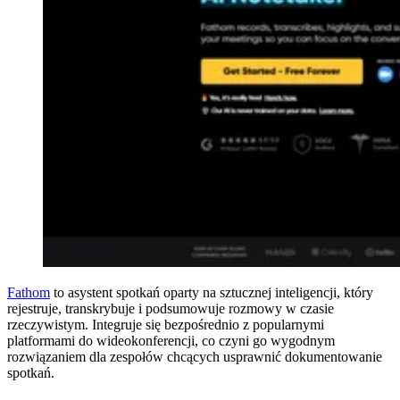
Fathom
to asystent spotkań oparty na sztucznej inteligencji, który
rejestruje, transkrybuje i podsumowuje rozmowy w czasie
rzeczywistym. Integruje się bezpośrednio z popularnymi
platformami do wideokonferencji, co czyni go wygodnym
rozwiązaniem dla zespołów chcących usprawnić dokumentowanie
spotkań.