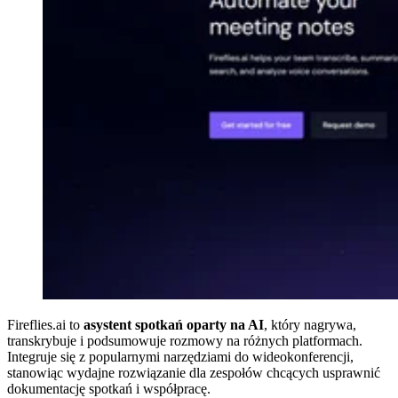
Fireflies.ai to
asystent spotkań oparty na AI
, który nagrywa,
transkrybuje i podsumowuje rozmowy na różnych platformach.
Integruje się z popularnymi narzędziami do wideokonferencji,
stanowiąc wydajne rozwiązanie dla zespołów chcących usprawnić
dokumentację spotkań i współpracę.