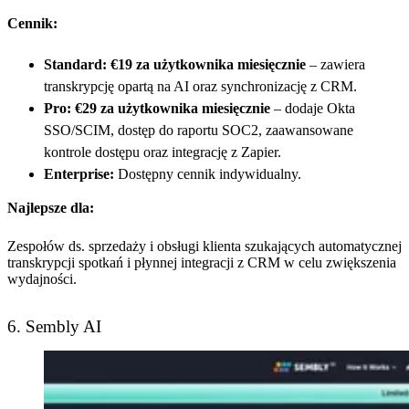
Cennik:
Standard:
€19 za użytkownika miesięcznie
– zawiera
transkrypcję opartą na AI oraz synchronizację z CRM.
Pro:
€29 za użytkownika miesięcznie
– dodaje Okta
SSO/SCIM, dostęp do raportu SOC2, zaawansowane
kontrole dostępu oraz integrację z Zapier.
Enterprise:
Dostępny cennik indywidualny.
Najlepsze dla:
Zespołów ds. sprzedaży i obsługi klienta szukających automatycznej
transkrypcji spotkań i płynnej integracji z CRM w celu zwiększenia
wydajności.
6. Sembly AI