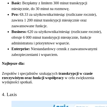
Basic:
Bezpłatny z limitem 300 minut transkrypcji
miesięcznie, do 30 minut na rozmowę.
Pro:
€8.33 za użytkownika/miesiąc (rozliczane rocznie),
zawiera 1 200 minut transkrypcji miesięcznie oraz
zaawansowane funkcje.
Business:
€20 za użytkownika/miesiąc (rozliczane rocznie),
oferuje 6 000 minut transkrypcji miesięcznie, funkcje
administratora i priorytetowe wsparcie.
Enterprise:
Niestandardowy cennik z zaawansowanymi
zabezpieczeniami i wsparciem.
Najlepsze dla:
Zespołów i specjalistów szukających
transkrypcji w czasie
rzeczywistym oraz funkcji współpracy
w celu zwiększenia
wydajności spotkań.
4. Laxis