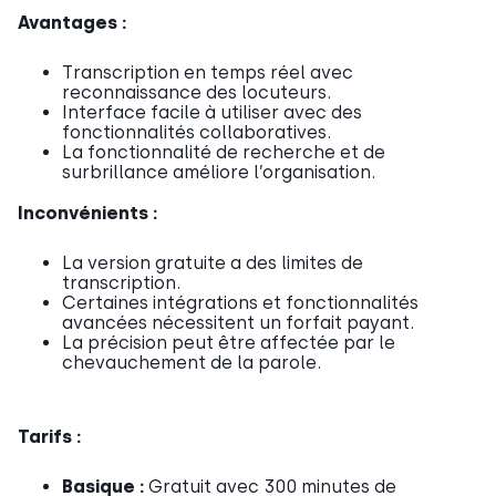
Avantages :
Transcription en temps réel avec
reconnaissance des locuteurs.
Interface facile à utiliser avec des
fonctionnalités collaboratives.
La fonctionnalité de recherche et de
surbrillance améliore l’organisation.
Inconvénients :
La version gratuite a des limites de
transcription.
Certaines intégrations et fonctionnalités
avancées nécessitent un forfait payant.
La précision peut être affectée par le
chevauchement de la parole.
Tarifs :
Basique :
Gratuit avec 300 minutes de