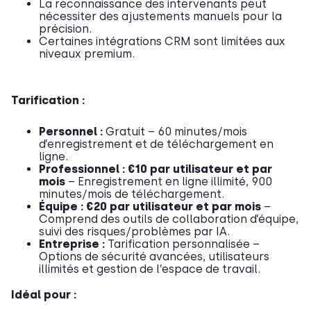
La reconnaissance des intervenants peut
nécessiter des ajustements manuels pour la
précision.
Certaines intégrations CRM sont limitées aux
niveaux premium.
Tarification :
Personnel :
Gratuit – 60 minutes/mois
d’enregistrement et de téléchargement en
ligne.
Professionnel :
€10 par utilisateur et par
mois
– Enregistrement en ligne illimité, 900
minutes/mois de téléchargement.
Équipe :
€20 par utilisateur et par mois
–
Comprend des outils de collaboration d’équipe,
suivi des risques/problèmes par IA.
Entreprise :
Tarification personnalisée –
Options de sécurité avancées, utilisateurs
illimités et gestion de l’espace de travail.
Idéal pour :