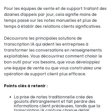
Pour les équipes de vente et de support traitant des
dizaines d’appels par jour, cela signifie moins de
temps passé sur les notes manuelles et plus de
temps à établir des relations clients significatives.
Découvrons les principales solutions de
transcription IA qui aident les entreprises à
transformer les conversations en renseignements
exploitables. Vous découvrirez comment choisir le
bon outil pour vos besoins, que vous développiez
une équipe de vente ou que vous construisiez une
opération de support client plus efficace.
Points clés à retenir :
La prise de notes traditionnelle crée des
goulots d’étranglement et fait perdre des
informations client précieuses, tandis que la
transcription IA capture chaque détail