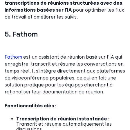
transcriptions de réunions structurées avec des
informations basées sur l’IA
pour optimiser les flux
de travail et améliorer les suivis.
5. Fathom
Fathom
est un assistant de réunion basé sur l’IA qui
enregistre, transcrit et résume les conversations en
temps réel. Il s’intègre directement aux plateformes
de visioconférence populaires, ce qui en fait une
solution pratique pour les équipes cherchant à
rationaliser leur documentation de réunion.
Fonctionnalités clés :
Transcription de réunion instantanée :
Transcrit et résume automatiquement les
discussions.