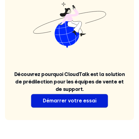
Découvrez pourquoi CloudTalk est la solution
de prédilection pour les équipes de vente et
de support.
D
émarrer votre essai