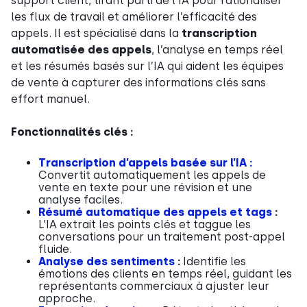
support client, tirant parti de l’IA pour rationaliser
les flux de travail et améliorer l’efficacité des
appels. Il est spécialisé dans la
transcription
automatisée des appels
, l’analyse en temps réel
et les résumés basés sur l’IA qui aident les équipes
de vente à capturer des informations clés sans
effort manuel.
Fonctionnalités clés :
Transcription d’appels basée sur l’IA :
Convertit automatiquement les appels de
vente en texte pour une révision et une
analyse faciles.
Résumé automatique des appels et tags
:
L’IA extrait les points clés et taggue les
conversations pour un traitement post-appel
fluide.
Analyse des sentiments
:
Identifie les
émotions des clients en temps réel, guidant les
représentants commerciaux à ajuster leur
approche.