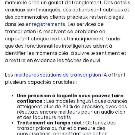
manuelle crée un goulot d’étranglement. Des détails
cruciaux sont manqués, des actions sont oubliées et
des commentaires clients précieux restent piégés
dans les
enregistrements
. Les services de
transcription IA résolvent ce problème en
capturant chaque mot automatiquement, tandis
que des fonctionnalités intelligentes aident à
identifier les moments clés, à suivre le sentiment et
à mettre en évidence les tâches de suivi.
Les
meilleures solutions de transcription IA
offrent
plusieurs capacités cruciales :
Une précision à laquelle vous pouvez faire
confiance
: Les modèles linguistiques avancés
atteignent plus de 90 % de précision, avec des
résultats encore meilleurs pour un audio clair
et des locuteurs natifs
Traitement en temps réel
: Obtenez des
transcriptions au fur et à mesure des
conversations, permettant une action