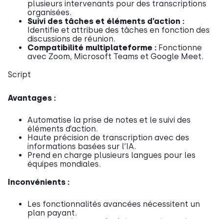
plusieurs intervenants pour des transcriptions
organisées.
Suivi des tâches et éléments d’action :
Identifie et attribue des tâches en fonction des
discussions de réunion.
Compatibilité multiplateforme :
Fonctionne
avec Zoom, Microsoft Teams et Google Meet.
Script
Avantages :
Automatise la prise de notes et le suivi des
éléments d’action.
Haute précision de transcription avec des
informations basées sur l’IA.
Prend en charge plusieurs langues pour les
équipes mondiales.
Inconvénients :
Les fonctionnalités avancées nécessitent un
plan payant.