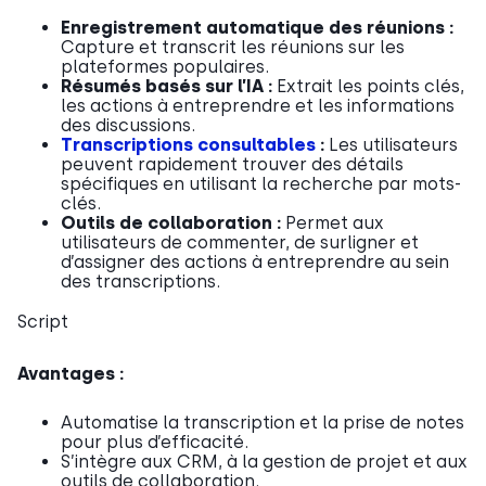
Enregistrement automatique des réunions :
Capture et transcrit les réunions sur les
plateformes populaires.
Résumés basés sur l’IA :
Extrait les points clés,
les actions à entreprendre et les informations
des discussions.
Transcriptions consultables
:
Les utilisateurs
peuvent rapidement trouver des détails
spécifiques en utilisant la recherche par mots-
clés.
Outils de collaboration :
Permet aux
utilisateurs de commenter, de surligner et
d’assigner des actions à entreprendre au sein
des transcriptions.
Script
Avantages :
Automatise la transcription et la prise de notes
pour plus d’efficacité.
S’intègre aux CRM, à la gestion de projet et aux
outils de collaboration.