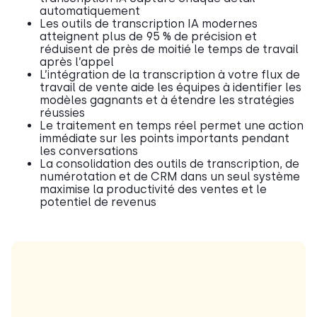
automatiquement
Les outils de transcription IA modernes
atteignent plus de 95 % de précision et
réduisent de près de moitié le temps de travail
après l’appel
L’intégration de la transcription à votre flux de
travail de vente aide les équipes à identifier les
modèles gagnants et à étendre les stratégies
réussies
Le traitement en temps réel permet une action
immédiate sur les points importants pendant
les conversations
La consolidation des outils de transcription, de
numérotation et de CRM dans un seul système
maximise la productivité des ventes et le
potentiel de revenus