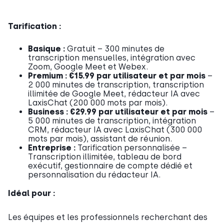
Tarification :
Basique :
Gratuit – 300 minutes de
transcription mensuelles, intégration avec
Zoom, Google Meet et Webex.
Premium :
€15.99 par utilisateur et par mois
–
2 000 minutes de transcription, transcription
illimitée de Google Meet, rédacteur IA avec
LaxisChat (200 000 mots par mois).
Business :
€29.99 par utilisateur et par mois
–
5 000 minutes de transcription, intégration
CRM, rédacteur IA avec LaxisChat (300 000
mots par mois), assistant de réunion.
Entreprise :
Tarification personnalisée –
Transcription illimitée, tableau de bord
exécutif, gestionnaire de compte dédié et
personnalisation du rédacteur IA.
Idéal pour :
Les équipes et les professionnels recherchant des