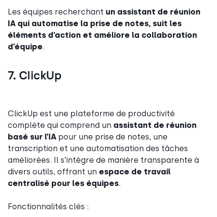
Les équipes recherchant
un assistant de réunion
IA qui automatise la prise de notes, suit les
éléments d’action et améliore la collaboration
d’équipe
.
7. ClickUp
ClickUp est une plateforme de productivité
complète qui comprend un
assistant de réunion
basé sur l’IA
pour une prise de notes, une
transcription et une automatisation des tâches
améliorées. Il s’intègre de manière transparente à
divers outils, offrant un
espace de travail
centralisé pour les équipes
.
Fonctionnalités clés :