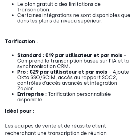
Le plan gratuit a des limitations de
transcription.
Certaines intégrations ne sont disponibles que
dans les plans de niveau supérieur.
Tarification :
Standard :
€19 par utilisateur et par mois
–
Comprend la transcription basée sur l’IA et la
synchronisation CRM.
Pro :
€29 par utilisateur et par mois
– Ajoute
Okta SSO/SCIM, accès au rapport SOC2,
contrôles d’accès avancés et intégration
Zapier.
Entreprise :
Tarification personnalisée
disponible.
Idéal pour :
Les équipes de vente et de réussite client
recherchant une transcription de réunion