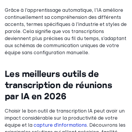
Grâce à l’apprentissage automatique, l’IA améliore
continuellement sa compréhension des différents
accents, termes spécifiques à l’industrie et styles de
parole. Cela signifie que vos transcriptions
deviennent plus précises au fil du temps, s’adaptant
aux schémas de communication uniques de votre
équipe sans configuration manuelle.
Les meilleurs outils de
transcription de réunions
par IA en 2026
Choisir le bon outil de transcription IA peut avoir un
impact considérable sur la productivité de votre
équipe et la
capture d’informations
. Découvrons les