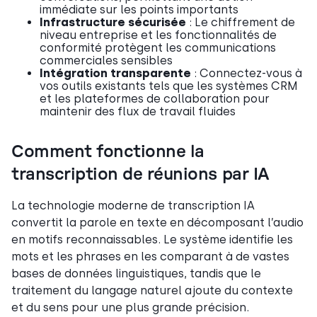
immédiate sur les points importants
Infrastructure sécurisée
: Le chiffrement de
niveau entreprise et les fonctionnalités de
conformité protègent les communications
commerciales sensibles
Intégration transparente
: Connectez-vous à
vos outils existants tels que les systèmes CRM
et les plateformes de collaboration pour
maintenir des flux de travail fluides
Comment fonctionne la
transcription de réunions par IA
La technologie moderne de transcription IA
convertit la parole en texte en décomposant l’audio
en motifs reconnaissables. Le système identifie les
mots et les phrases en les comparant à de vastes
bases de données linguistiques, tandis que le
traitement du langage naturel ajoute du contexte
et du sens pour une plus grande précision.