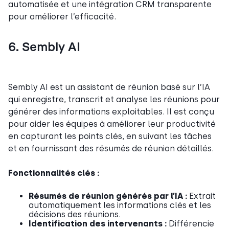
automatisée et une intégration CRM transparente
pour améliorer l’efficacité.
6. Sembly AI
Sembly AI est un assistant de réunion basé sur l’IA
qui enregistre, transcrit et analyse les réunions pour
générer des informations exploitables. Il est conçu
pour aider les équipes à améliorer leur productivité
en capturant les points clés, en suivant les tâches
et en fournissant des résumés de réunion détaillés.
Fonctionnalités clés :
Résumés de réunion générés par l’IA :
Extrait
automatiquement les informations clés et les
décisions des réunions.
Identification des intervenants :
Différencie