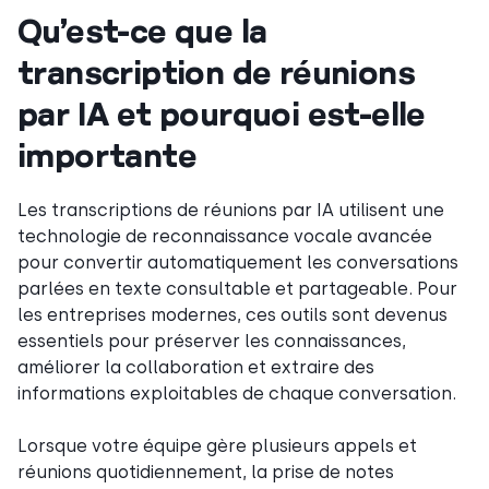
Qu’est-ce que la
transcription de réunions
par IA et pourquoi est-elle
importante
Les transcriptions de réunions par IA utilisent une
technologie de reconnaissance vocale avancée
pour convertir automatiquement les conversations
parlées en texte consultable et partageable. Pour
les entreprises modernes, ces outils sont devenus
essentiels pour préserver les connaissances,
améliorer la collaboration et extraire des
informations exploitables de chaque conversation.
Lorsque votre équipe gère plusieurs appels et
réunions quotidiennement, la prise de notes