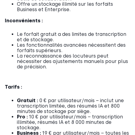
Offre un stockage illimité sur les forfaits
Business et Enterprise.
Inconvénients :
Le forfait gratuit a des limites de transcription
et de stockage.
Les fonctionnalités avancées nécessitent des
forfaits supérieurs.
La reconnaissance des locuteurs peut
nécessiter des ajustements manuels pour plus
de précision.
Tarifs :
Gratuit :
0 € par utilisateur/mois – inclut une
transcription limitée, des résumés IA et 800
minutes de stockage par siège.
Pro :
10 € par utilisateur/mois – transcription
illimitée, résumés IA et 8 000 minutes de
stockage.
Business :
19 € par utilisateur/mois – toutes les