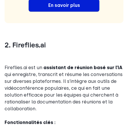
E
n savoir plus
2. Fireflies.ai
Fireflies.ai est un
assistant de réunion basé sur l’IA
qui enregistre, transcrit et résume les conversations
sur diverses plateformes. Il s’intègre aux outils de
vidéoconférence populaires, ce qui en fait une
solution efficace pour les équipes qui cherchent à
rationaliser la documentation des réunions et la
collaboration.
Fonctionnalités clés :