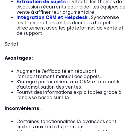
Extraction de sujets
:
Détecte les thèmes de
discussion récurrents pour aider les équipes de
vente à affiner leur argumentaire.
Intégration CRM et Helpdesk
:
Synchronise
les transcriptions et les données d’appel
directement avec les plateformes de vente et
de support.
Script
Avantages :
Augmente l’efficacité en réduisant
l’enregistrement manuel des appels.
S’intègre parfaitement aux CRM et aux outils
d’automatisation des ventes.
Fournit des informations exploitables grâce à
l’analyse basée sur l’IA.
Inconvénients :
Certaines fonctionnalités IA avancées sont
limitées aux forfaits premium.