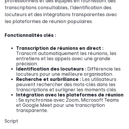
professionnels et des équipes en fournissant des
transcriptions consultables, l’identification des
locuteurs et des intégrations transparentes avec
les plateformes de réunion populaires.
Fonctionnalités clés :
Transcription de réunions en direct :
Transcrit automatiquement les réunions, les
entretiens et les appels avec une grande
précision.
Identification des locuteurs :
Différencie les
locuteurs pour une meilleure organisation.
Recherche et surbrillance :
Les utilisateurs
peuvent rechercher des mots-clés dans les
transcriptions et surligner les moments clés.
Intégration avec les plateformes de réunion
:
Se synchronise avec Zoom, Microsoft Teams
et Google Meet pour une transcription
transparente.
Script