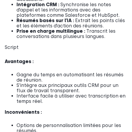
Intégration CRM :
Synchronise les notes
d’appel et les informations avec des
plateformes comme Salesforce et HubSpot.
Résumés basés sur l’IA :
Extrait les points clés
et les éléments d’action des réunions.
Prise en charge multilingue :
Transcrit les
conversations dans plusieurs langues.
Script
Avantages :
Gagne du temps en automatisant les résumés
de réunion.
S’intègre aux principaux outils CRM pour un
flux de travail transparent.
Interface facile à utiliser avec transcription en
temps réel.
Inconvénients :
Options de personnalisation limitées pour les
résumés.