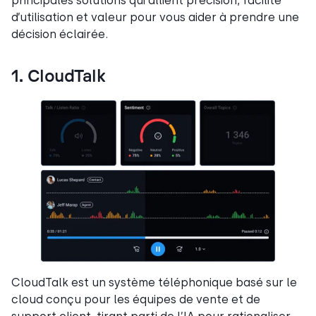
principales solutions qui allient précision, facilité
d’utilisation et valeur pour vous aider à prendre une
décision éclairée.
1. CloudTalk
CloudTalk est un système téléphonique basé sur le
cloud conçu pour les équipes de vente et de