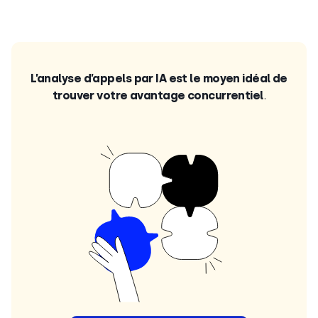
L’analyse d’appels par IA est le moyen idéal de
trouver votre avantage concurrentiel
.