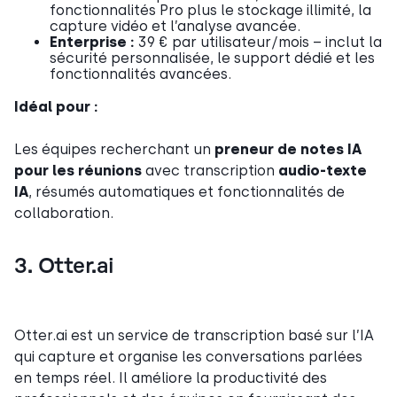
fonctionnalités Pro plus le stockage illimité, la
capture vidéo et l’analyse avancée.
Enterprise :
39 € par utilisateur/mois – inclut la
sécurité personnalisée, le support dédié et les
fonctionnalités avancées.
Idéal pour :
Les équipes recherchant un
preneur de notes IA
pour les réunions
avec transcription
audio-texte
IA
, résumés automatiques et fonctionnalités de
collaboration.
3. Otter.ai
Otter.ai est un service de transcription basé sur l’IA
qui capture et organise les conversations parlées
en temps réel. Il améliore la productivité des