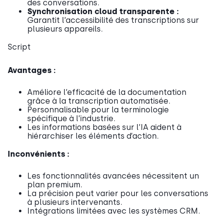
des conversations.
Synchronisation cloud transparente :
Garantit l’accessibilité des transcriptions sur
plusieurs appareils.
Script
Avantages :
Améliore l’efficacité de la documentation
grâce à la transcription automatisée.
Personnalisable pour la terminologie
spécifique à l’industrie.
Les informations basées sur l’IA aident à
hiérarchiser les éléments d’action.
Inconvénients :
Les fonctionnalités avancées nécessitent un
plan premium.
La précision peut varier pour les conversations
à plusieurs intervenants.
Intégrations limitées avec les systèmes CRM.