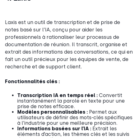
Laxis est un outil de transcription et de prise de
notes basé sur l’IA, conçu pour aider les
professionnels à rationaliser leur processus de
documentation de réunion. Il transcrit, organise et
extrait des informations des conversations, ce qui en
fait un outil précieux pour les équipes de vente, de
recherche et de support client.
Fonctionnalités clés :
Transcription IA en temps réel :
Convertit
instantanément la parole en texte pour une
prise de notes efficace.
Modèles personnalisables :
Permet aux
utilisateurs de définir des mots-clés spécifiques
à l’industrie pour une meilleure précision.
Informations basées sur l’IA :
Extrait les
éléments d’action, les thèmes clés et les suivis