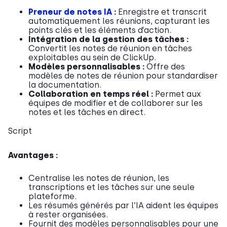
Preneur de notes IA
:
Enregistre et transcrit
automatiquement les réunions, capturant les
points clés et les éléments d’action.
Intégration de la gestion des tâches :
Convertit les notes de réunion en tâches
exploitables au sein de ClickUp.
Modèles personnalisables :
Offre des
modèles de notes de réunion pour standardiser
la documentation.
Collaboration en temps réel :
Permet aux
équipes de modifier et de collaborer sur les
notes et les tâches en direct.
Script
Avantages :
Centralise les notes de réunion, les
transcriptions et les tâches sur une seule
plateforme.
Les résumés générés par l’IA aident les équipes
à rester organisées.
Fournit des modèles personnalisables pour une