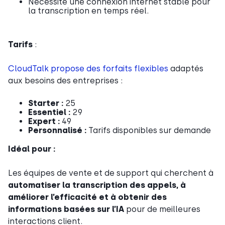
Nécessite une connexion internet stable pour
la transcription en temps réel.
Tarifs
:
CloudTalk propose des forfaits flexibles
adaptés
aux besoins des entreprises :
Starter :
25
Essentiel :
29
Expert :
49
Personnalisé :
Tarifs disponibles sur demande
Idéal pour :
Les équipes de vente et de support qui cherchent à
automatiser la transcription des appels, à
améliorer l’efficacité et à obtenir des
informations basées sur l’IA
pour de meilleures
interactions client.