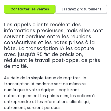
Contacter les ventes
Essayez gratuitement
Les appels clients recèlent des
informations précieuses, mais elles sont
souvent perdues entre les réunions
consécutives et les notes prises à la
hâte. La transcription IA les capture
avec jusqu’à 95 %* de précision,
réduisant le travail post-appel de près
de moitié.
Au-delà de la simple tenue de registres, la
transcription IA moderne sert de mémoire
numérique à votre équipe – capturant
automatiquement les points clés, les actions à
entreprendre et les informations clients qui,
autrement, seraient perdues.