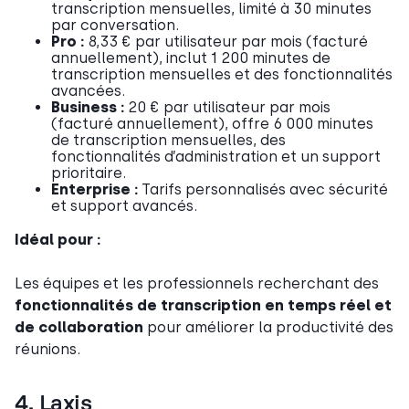
transcription mensuelles, limité à 30 minutes
par conversation.
Pro :
8,33 € par utilisateur par mois (facturé
annuellement), inclut 1 200 minutes de
transcription mensuelles et des fonctionnalités
avancées.
Business :
20 € par utilisateur par mois
(facturé annuellement), offre 6 000 minutes
de transcription mensuelles, des
fonctionnalités d’administration et un support
prioritaire.
Enterprise :
Tarifs personnalisés avec sécurité
et support avancés.
Idéal pour :
Les équipes et les professionnels recherchant des
fonctionnalités de transcription en temps réel et
de collaboration
pour améliorer la productivité des
réunions.
4. Laxis