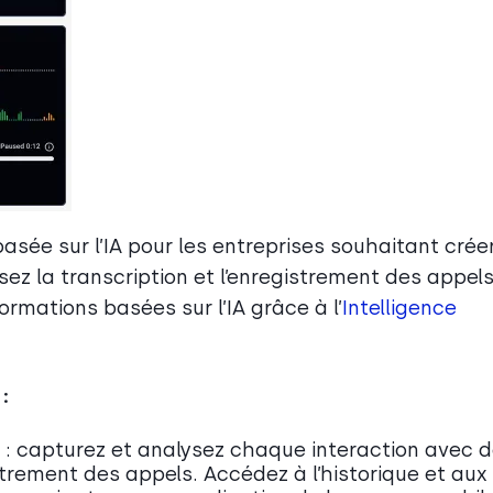
asée sur l’IA pour les entreprises souhaitant crée
ez la transcription et l’enregistrement des appels
rmations basées sur l’IA grâce à l’
Intelligence
:
: capturez et analysez chaque interaction avec 
strement des appels. Accédez à l’historique et aux