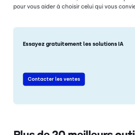
pour vous aider à choisir celui qui vous convi
Essayez gratuitement les solutions IA
Contacter les ventes
Plus de 20 meilleurs outi