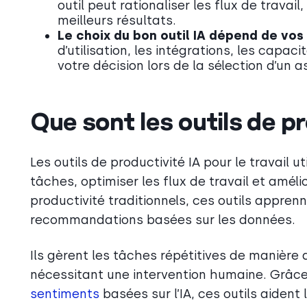
outil peut rationaliser les flux de travai
meilleurs résultats.
Le choix du bon outil IA dépend de vos
d’utilisation, les intégrations, les capac
votre décision lors de la sélection d’un a
Que sont les outils de pr
Les outils de productivité IA pour le travail ut
tâches, optimiser les flux de travail et amélio
productivité traditionnels, ces outils appren
recommandations basées sur les données.
Ils gèrent les tâches répétitives de manièr
nécessitant une intervention humaine. Grâce
sentiments
basées sur l’IA, ces outils aident l