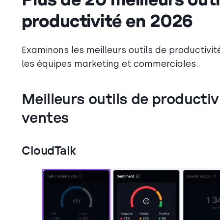
productivité en 2026
Examinons les meilleurs outils de productivi
les équipes marketing et commerciales.
Meilleurs outils de productiv
ventes
CloudTalk