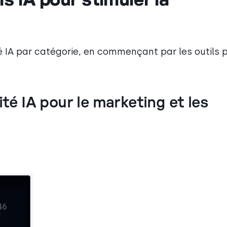
té IA par catégorie, en commençant par les outils 
ité IA pour le marketing et les