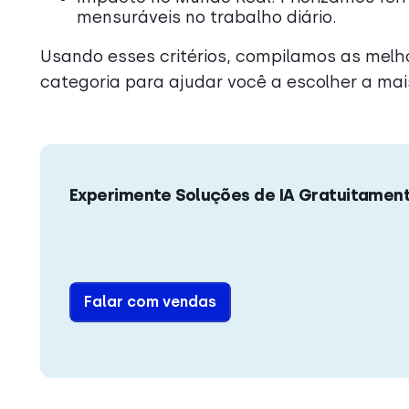
mensuráveis no trabalho diário.
Usando esses critérios, compilamos as melh
categoria para ajudar você a escolher a ma
Experimente Soluções de IA Gratuitamen
Falar com vendas