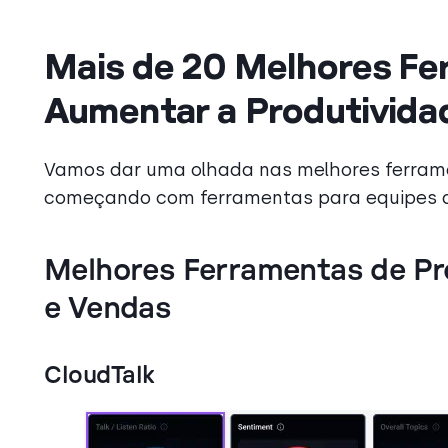
Mais de 20 Melhores Fe
Aumentar a Produtivid
Vamos dar uma olhada nas melhores ferrame
começando com ferramentas para equipes d
Melhores Ferramentas de Pr
e Vendas
CloudTalk