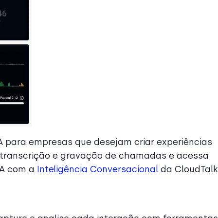
 para empresas que desejam criar experiências
a transcrição e gravação de chamadas e acessa
IA com a
Inteligência Conversacional
da CloudTalk