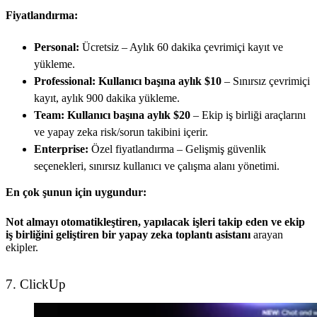
Fiyatlandırma:
Personal:
Ücretsiz – Aylık 60 dakika çevrimiçi kayıt ve
yükleme.
Professional:
Kullanıcı başına aylık $10
– Sınırsız çevrimiçi
kayıt, aylık 900 dakika yükleme.
Team:
Kullanıcı başına aylık $20
– Ekip iş birliği araçlarını
ve yapay zeka risk/sorun takibini içerir.
Enterprise:
Özel fiyatlandırma – Gelişmiş güvenlik
seçenekleri, sınırsız kullanıcı ve çalışma alanı yönetimi.
En çok şunun için uygundur:
Not almayı otomatikleştiren, yapılacak işleri takip eden ve ekip
iş birliğini geliştiren bir yapay zeka toplantı asistanı
arayan
ekipler.
7. ClickUp