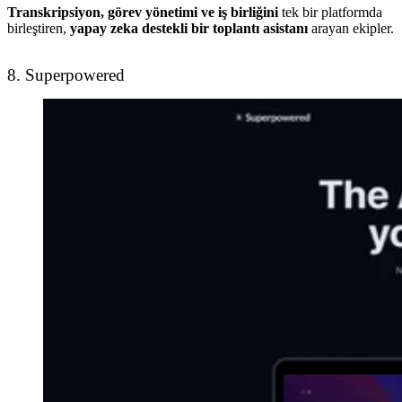
Transkripsiyon, görev yönetimi ve iş birliğini
tek bir platformda
birleştiren,
yapay zeka destekli bir toplantı asistanı
arayan ekipler.
8. Superpowered