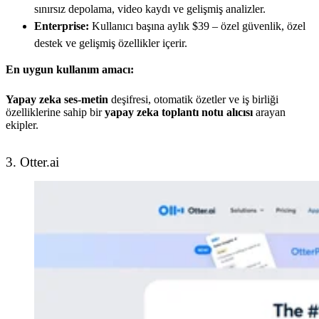
sınırsız depolama, video kaydı ve gelişmiş analizler.
Enterprise:
Kullanıcı başına aylık $39 – özel güvenlik, özel
destek ve gelişmiş özellikler içerir.
En uygun kullanım amacı:
Yapay zeka ses-metin
deşifresi, otomatik özetler ve iş birliği
özelliklerine sahip bir
yapay zeka toplantı notu alıcısı
arayan
ekipler.
3. Otter.ai