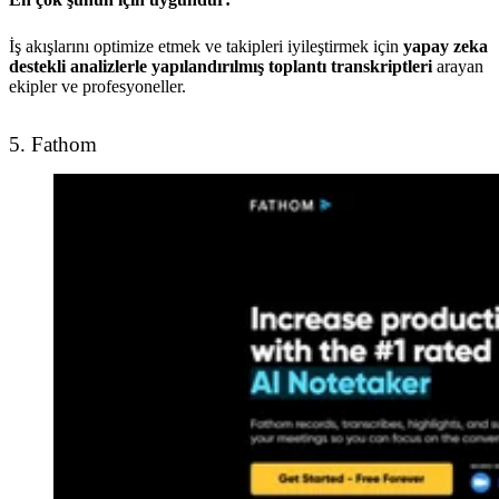
İş akışlarını optimize etmek ve takipleri iyileştirmek için
yapay zeka
destekli analizlerle yapılandırılmış toplantı transkriptleri
arayan
ekipler ve profesyoneller.
5. Fathom