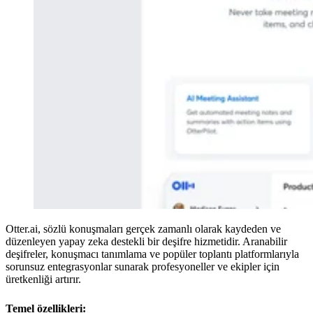
Otter.ai, sözlü konuşmaları gerçek zamanlı olarak kaydeden ve
düzenleyen yapay zeka destekli bir deşifre hizmetidir. Aranabilir
deşifreler, konuşmacı tanımlama ve popüler toplantı platformlarıyla
sorunsuz entegrasyonlar sunarak profesyoneller ve ekipler için
üretkenliği artırır.
Temel özellikleri: