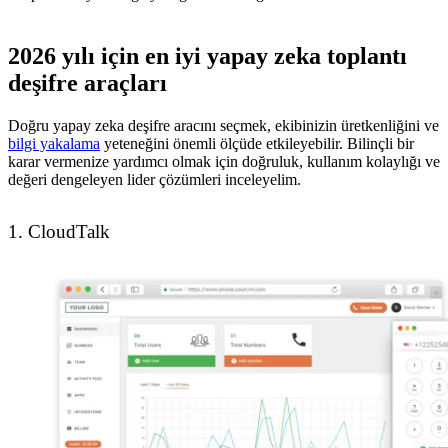
2026 yılı için en iyi yapay zeka toplantı
deşifre araçları
Doğru yapay zeka deşifre aracını seçmek, ekibinizin üretkenliğini ve
bilgi yakalama
yeteneğini önemli ölçüde etkileyebilir. Bilinçli bir
karar vermenize yardımcı olmak için doğruluk, kullanım kolaylığı ve
değeri dengeleyen lider çözümleri inceleyelim.
1. CloudTalk