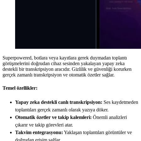
Superpowered, botlara veya kayıtlara gerek duymadan toplantı
görüşmelerini doğrudan cihaz sesinden yakalayan yapay zeka
destekli bir transkripsiyon aracıdır. Gizlilik ve güvenliği korurken
gerçek zamanlı transkripsiyon ve otomatik özetler sağlar.
Temel özellikler:
Yapay zeka destekli canlı transkripsiyon:
Ses kaydetmeden
toplantıları gerçek zamanlı olarak yazıya döker.
Otomatik özetler ve takip kalemleri:
Önemli analizleri
çıkarır ve takip görevleri atar.
Takvim entegrasyonu:
Yaklaşan toplantıları görüntüler ve
doğrudan erişim sağlar.