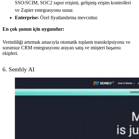
SSO/SCIM, SOC2 rapor erişimi, gelişmiş erişim kontrolleri
ve Zapier entegrasyonu sunar.
Enterprise:
Özel fiyatlandırma mevcuttur.
En çok şunun için uygundur:
Verimliliği artırmak amacıyla otomatik toplantı transkripsiyonu ve
sorunsuz CRM entegrasyonu arayan satış ve müşteri başarısı
ekipleri.
6. Sembly AI