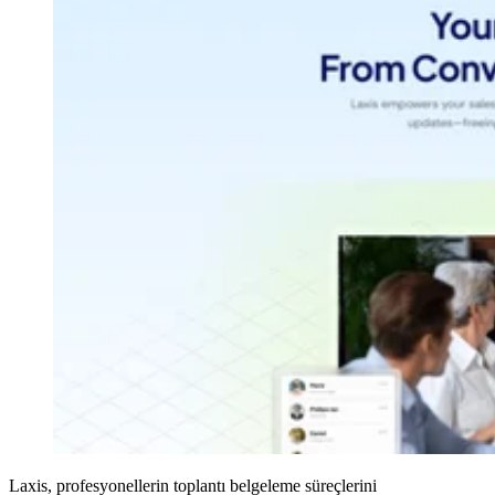
Laxis, profesyonellerin toplantı belgeleme süreçlerini