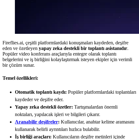
Fireflies.ai, çeşitli platformlardaki konuşmaları kaydeden, deşifre
eden ve özetleyen
yapay zeka destekli bir toplantı asistanıdır
.
Popüler video konferans araçlarıyla entegre olarak toplantı
belgelerini ve iş birliğini kolaylaştırmak isteyen ekipler için verimli
bir çözüm sunar.
Temel özellikleri:
Otomatik toplantı kaydı:
Popüler platformlardaki toplantıları
kaydeder ve deşifre eder.
Yapay zeka destekli özetler:
Tartışmalardan önemli
noktaları, yapılacak işleri ve bilgileri çıkarır.
Aranabilir deşifreler
:
Kullanıcılar, anahtar kelime aramasını
kullanarak belirli ayrıntıları hızlıca bulabilir.
İş birliği araçları:
Kullanıcıların deşifre metinleri içinde