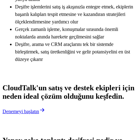
Deşifre işlemlerini satış iş akışınızla entegre etmek, ekiplerin
başarılı kalıpları tespit etmesine ve kazandıran stratejileri
ölçeklendirmesine yardımcı olur
Gerçek zamanlı işleme, konuşmalar sırasında önemli
noktalarda anında harekete geçilmesini sağlar
Deşifre, arama ve CRM araçlarını tek bir sistemde
birleştirmek, satış üretkenliğini ve gelir potansiyelini en üst
düzeye çıkarır
CloudTalk'un satış ve destek ekipleri için
neden ideal çözüm olduğunu keşfedin.
Denemeyi başlatın