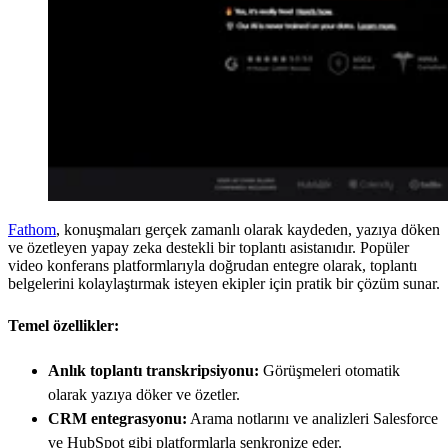
Fathom
, konuşmaları gerçek zamanlı olarak kaydeden, yazıya döken
ve özetleyen yapay zeka destekli bir toplantı asistanıdır. Popüler
video konferans platformlarıyla doğrudan entegre olarak, toplantı
belgelerini kolaylaştırmak isteyen ekipler için pratik bir çözüm sunar.
Temel özellikler:
Anlık toplantı transkripsiyonu:
Görüşmeleri otomatik
olarak yazıya döker ve özetler.
CRM entegrasyonu:
Arama notlarını ve analizleri Salesforce
ve HubSpot gibi platformlarla senkronize eder.