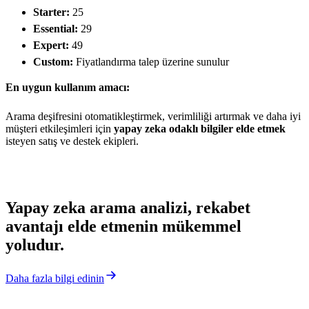
Starter:
25
Essential:
29
Expert:
49
Custom:
Fiyatlandırma talep üzerine sunulur
En uygun kullanım amacı:
Arama deşifresini otomatikleştirmek, verimliliği artırmak ve daha iyi
müşteri etkileşimleri için
yapay zeka odaklı bilgiler elde etmek
isteyen satış ve destek ekipleri.
Yapay zeka arama analizi, rekabet
avantajı elde etmenin mükemmel
yoludur
.
Daha fazla bilgi edinin