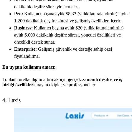
dakikalık deşifre süresiyle ücretsiz.
Pro:
Kullanıcı başına aylık $8.33 (yıllık faturalandırılır), aylık
1.200 dakikalık deşifre süresi ve gelişmiş özellikleri içerir.
Business:
Kullanıcı başına aylık $20 (yıllık faturalandırılır),
aylık 6.000 dakikalık deşifre süresi, yönetici özellikleri ve
öncelikli destek sunar.
Enterprise:
Gelişmiş güvenlik ve desteğe sahip özel
fiyatlandırma.
En uygun kullanım amacı:
Toplantı üretkenliğini artırmak için
gerçek zamanlı deşifre ve iş
birliği özellikleri
arayan ekipler ve profesyoneller.
4. Laxis