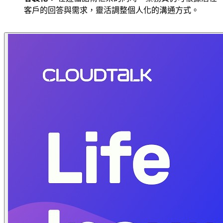
客戶的回答與需求，靈活調整個人化的溝通方式。