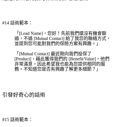
#14 話術範本：
「[Lead Name]，您好！先前我們還沒有機會聊
過，不過 [Mutual Contact] 給了我您的聯絡方式，
並提到您可能對我們的保險方案有興趣。」
「[Mutual Contact] 最近剛向我們投保了
[Product]，藉此獲得我們的 [Benefit/Value]，他們
非常滿意，因此希望我也能為您提供相同的服
務。不知道您是否有興趣了解更多細節？」
引發好奇心的話術
#15 話術範本：