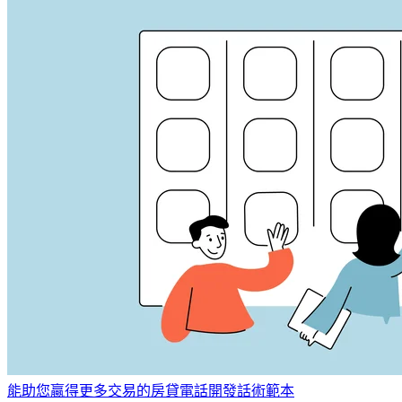
能助您贏得更多交易的房貸電話開發話術範本