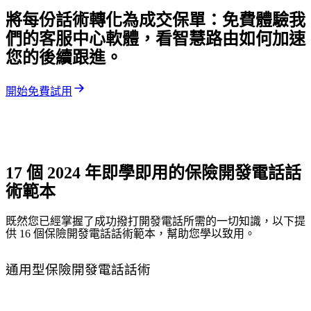
將每份話術轉化為成交保單：免費體驗我
們的客服中心軟體，看智慧路由如何加速
您的後續跟進。
開始免費試用
17 個 2024 年即學即用的保險開發電話話
術範本
既然您已經掌握了成功撥打開發電話所需的一切知識，以下提
供 16 個保險開發電話話術範本，幫助您學以致用。
通用型保險開發電話話術