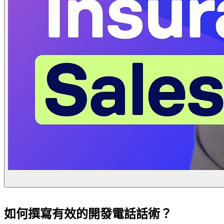
如何撰寫有效的開發電話話術？