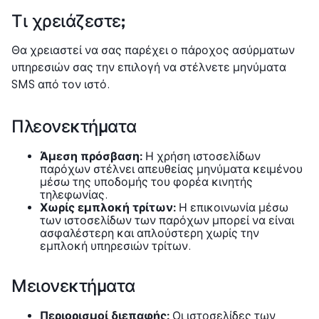
Τι χρειάζεστε;
Θα χρειαστεί να σας παρέχει ο πάροχος ασύρματων
υπηρεσιών σας την επιλογή να στέλνετε μηνύματα
SMS από τον ιστό.
Πλεονεκτήματα
Άμεση πρόσβαση:
Η χρήση ιστοσελίδων
παρόχων στέλνει απευθείας μηνύματα κειμένου
μέσω της υποδομής του φορέα κινητής
τηλεφωνίας.
Χωρίς εμπλοκή τρίτων:
Η επικοινωνία μέσω
των ιστοσελίδων των παρόχων μπορεί να είναι
ασφαλέστερη και απλούστερη χωρίς την
εμπλοκή υπηρεσιών τρίτων.
Μειονεκτήματα
Περιορισμοί διεπαφής:
Οι ιστοσελίδες των