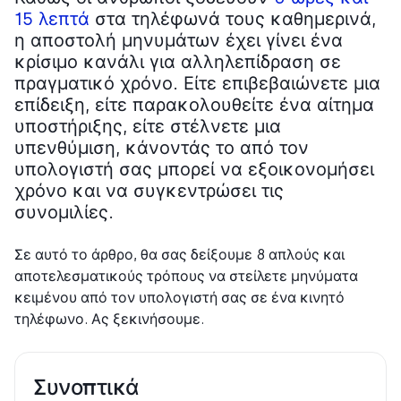
15 λεπτά
στα τηλέφωνά τους καθημερινά,
η αποστολή μηνυμάτων έχει γίνει ένα
κρίσιμο κανάλι για αλληλεπίδραση σε
πραγματικό χρόνο. Είτε επιβεβαιώνετε μια
επίδειξη, είτε παρακολουθείτε ένα αίτημα
υποστήριξης, είτε στέλνετε μια
υπενθύμιση, κάνοντάς το από τον
υπολογιστή σας μπορεί να εξοικονομήσει
χρόνο και να συγκεντρώσει τις
συνομιλίες.
Σε αυτό το άρθρο, θα σας δείξουμε 8 απλούς και
αποτελεσματικούς τρόπους να στείλετε μηνύματα
κειμένου από τον υπολογιστή σας σε ένα κινητό
τηλέφωνο. Ας ξεκινήσουμε.
Συνοπτικά