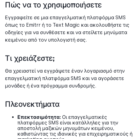
Πώς να το χρησιμοποιήσετε
Εγγραφείτε σε μια επαγγελματική πλατφόρμα SMS
όπως το Emitrr ή το Text Magic και ακολουθήστε τις
οδηγίες για να συνθέσετε και να στείλετε μηνύματα
κειμένου από τον υπολογιστή σας.
Τι χρειάζεστε;
Θα χρειαστεί να εγγράψετε έναν λογαριασμό στην
επαγγελματική πλατφόρμα SMS και να αγοράσετε
μονάδες ή ένα πρόγραμμα συνδρομής.
Πλεονεκτήματα
Επεκτασιμότητα:
Οι επαγγελματικές
πλατφόρμες SMS είναι κατάλληλες για την
αποστολή μαζικών μηνυμάτων κειμένου,
καθιστώντας τις ιδανικές για επιχειρηματικούς ή