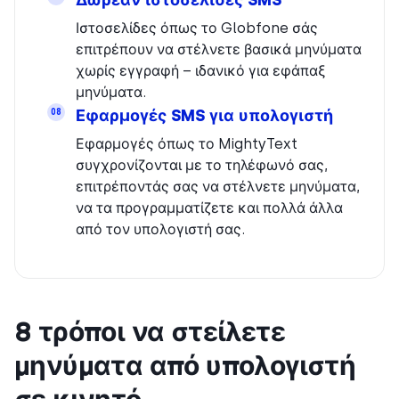
Ιστοσελίδες όπως το Globfone σάς
επιτρέπουν να στέλνετε βασικά μηνύματα
χωρίς εγγραφή – ιδανικό για εφάπαξ
μηνύματα.
Εφαρμογές SMS για υπολογιστή
08
Εφαρμογές όπως το MightyText
συγχρονίζονται με το τηλέφωνό σας,
επιτρέποντάς σας να στέλνετε μηνύματα,
να τα προγραμματίζετε και πολλά άλλα
από τον υπολογιστή σας.
8 τρόποι να στείλετε
μηνύματα από υπολογιστή
σε κινητό