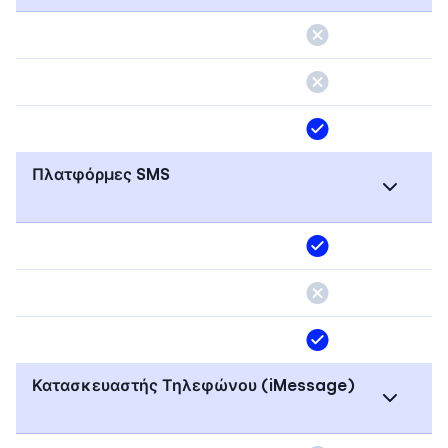
Πλατφόρμες SMS
Κατασκευαστής Τηλεφώνου (iMessage)