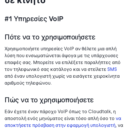
#1 Υπηρεσίες VoIP
Πότε να το χρησιμοποιήσετε
Χρησιμοποιήστε υπηρεσίες VoIP αν θέλετε μια απλή
λύση που ενσωματώνεται άψογα με τις υπάρχουσες
επαφές σας. Μπορείτε να επιλέξετε παραλήπτες από
τον τηλεφωνικό σας κατάλογο και να στείλετε
SMS
από έναν υπολογιστή χωρίς να εισάγετε χειροκίνητα
αριθμούς τηλεφώνου.
Πώς να το χρησιμοποιήσετε
Εάν έχετε έναν πάροχο VoIP όπως το Cloudtalk, η
αποστολή ενός μηνύματος είναι τόσο απλή όσο το
να
αποκτήσετε πρόσβαση στην εφαρμογή υπολογιστή
, να