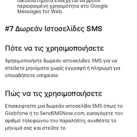
οικοσυστήματα ενδέχεται να βρουν
περιορισμένη χρησιμότητα στο Google
Messages for Web.
#7 Δωρεάν Ιστοσελίδες SMS
Πότε να τις χρησιμοποιήσετε
Χρησιμοποιήστε δωρεάν ιστοσελίδες SMS για να
στείλετε μηνύματα χωρίς εγγραφή ή πληρωμή για
οποιαδήποτε υπηρεσία.
Πώς να τις χρησιμοποιήσετε
Επισκεφτείτε μια δωρεάν ιστοσελίδα SMS όπως το
Globfone ή το SendSMSNow.com, εισαγάγετε τον
αριθμό τηλεφώνου του παραλήπτη, συνθέστε το
μήνυμά σας και στείλτε το.