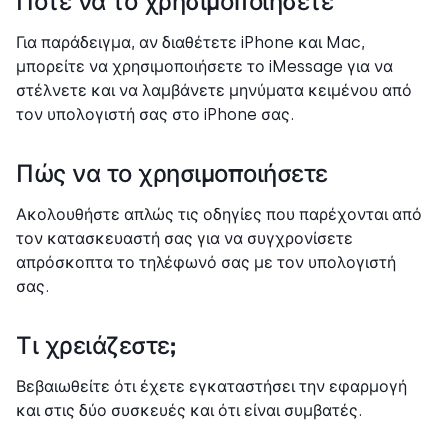
Πότε να το χρησιμοποιήσετε
Για παράδειγμα, αν διαθέτετε iPhone και Mac,
μπορείτε να χρησιμοποιήσετε το iMessage για να
στέλνετε και να λαμβάνετε μηνύματα κειμένου από
τον υπολογιστή σας στο iPhone σας.
Πώς να το χρησιμοποιήσετε
Ακολουθήστε απλώς τις οδηγίες που παρέχονται από
τον κατασκευαστή σας για να συγχρονίσετε
απρόσκοπτα το τηλέφωνό σας με τον υπολογιστή
σας.
Τι χρειάζεστε;
Βεβαιωθείτε ότι έχετε εγκαταστήσει την εφαρμογή
και στις δύο συσκευές και ότι είναι συμβατές.