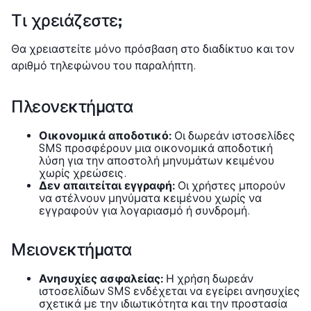
Τι χρειάζεστε;
Θα χρειαστείτε μόνο πρόσβαση στο διαδίκτυο και τον
αριθμό τηλεφώνου του παραλήπτη.
Πλεονεκτήματα
Οικονομικά αποδοτικό:
Οι δωρεάν ιστοσελίδες
SMS προσφέρουν μια οικονομικά αποδοτική
λύση για την αποστολή μηνυμάτων κειμένου
χωρίς χρεώσεις.
Δεν απαιτείται εγγραφή:
Οι χρήστες μπορούν
να στέλνουν μηνύματα κειμένου χωρίς να
εγγραφούν για λογαριασμό ή συνδρομή.
Μειονεκτήματα
Ανησυχίες ασφαλείας:
Η χρήση δωρεάν
ιστοσελίδων SMS ενδέχεται να εγείρει ανησυχίες
σχετικά με την ιδιωτικότητα και την προστασία