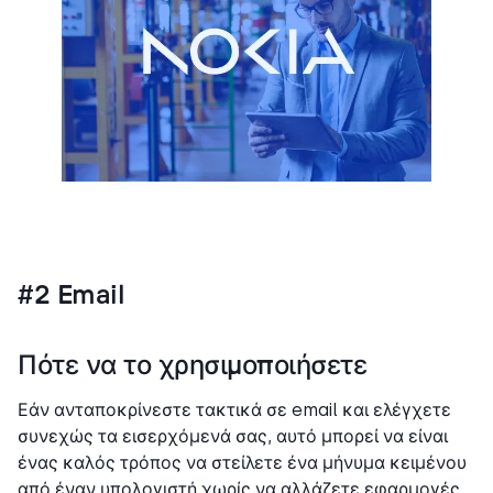
#2 Email
Πότε να το χρησιμοποιήσετε
Εάν ανταποκρίνεστε τακτικά σε email και ελέγχετε
συνεχώς τα εισερχόμενά σας, αυτό μπορεί να είναι
ένας καλός τρόπος να στείλετε ένα μήνυμα κειμένου
από έναν υπολογιστή χωρίς να αλλάζετε εφαρμογές.