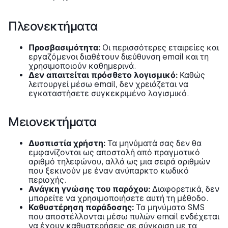
Πλεονεκτήματα
Προσβασιμότητα:
Οι περισσότερες εταιρείες και
εργαζόμενοι διαθέτουν διεύθυνση email και τη
χρησιμοποιούν καθημερινά.
Δεν απαιτείται πρόσθετο λογισμικό:
Καθώς
λειτουργεί μέσω email, δεν χρειάζεται να
εγκαταστήσετε συγκεκριμένο λογισμικό.
Μειονεκτήματα
Δυσπιστία χρήστη:
Τα μηνύματά σας δεν θα
εμφανίζονται ως αποστολή από πραγματικό
αριθμό τηλεφώνου, αλλά ως μια σειρά αριθμών
που ξεκινούν με έναν ανύπαρκτο κωδικό
περιοχής.
Ανάγκη γνώσης του παρόχου:
Διαφορετικά, δεν
μπορείτε να χρησιμοποιήσετε αυτή τη μέθοδο.
Καθυστέρηση παράδοσης:
Τα μηνύματα SMS
που αποστέλλονται μέσω πυλών email ενδέχεται
να έχουν καθυστερήσεις σε σύγκριση με τα