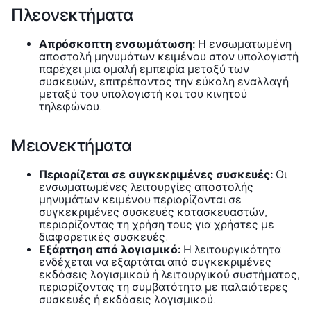
Πλεονεκτήματα
Απρόσκοπτη ενσωμάτωση:
Η ενσωματωμένη
αποστολή μηνυμάτων κειμένου στον υπολογιστή
παρέχει μια ομαλή εμπειρία μεταξύ των
συσκευών, επιτρέποντας την εύκολη εναλλαγή
μεταξύ του υπολογιστή και του κινητού
τηλεφώνου.
Μειονεκτήματα
Περιορίζεται σε συγκεκριμένες συσκευές:
Οι
ενσωματωμένες λειτουργίες αποστολής
μηνυμάτων κειμένου περιορίζονται σε
συγκεκριμένες συσκευές κατασκευαστών,
περιορίζοντας τη χρήση τους για χρήστες με
διαφορετικές συσκευές.
Εξάρτηση από λογισμικό:
Η λειτουργικότητα
ενδέχεται να εξαρτάται από συγκεκριμένες
εκδόσεις λογισμικού ή λειτουργικού συστήματος,
περιορίζοντας τη συμβατότητα με παλαιότερες
συσκευές ή εκδόσεις λογισμικού.