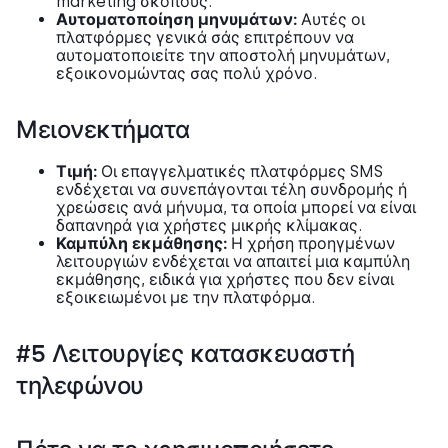
marketing σκοπούς.
Αυτοματοποίηση μηνυμάτων:
Αυτές οι
πλατφόρμες γενικά σάς επιτρέπουν να
αυτοματοποιείτε την αποστολή μηνυμάτων,
εξοικονομώντας σας πολύ χρόνο.
Μειονεκτήματα
Τιμή:
Οι επαγγελματικές πλατφόρμες SMS
ενδέχεται να συνεπάγονται τέλη συνδρομής ή
χρεώσεις ανά μήνυμα, τα οποία μπορεί να είναι
δαπανηρά για χρήστες μικρής κλίμακας.
Καμπύλη εκμάθησης:
Η χρήση προηγμένων
λειτουργιών ενδέχεται να απαιτεί μια καμπύλη
εκμάθησης, ειδικά για χρήστες που δεν είναι
εξοικειωμένοι με την πλατφόρμα.
#5 Λειτουργίες κατασκευαστή
τηλεφώνου