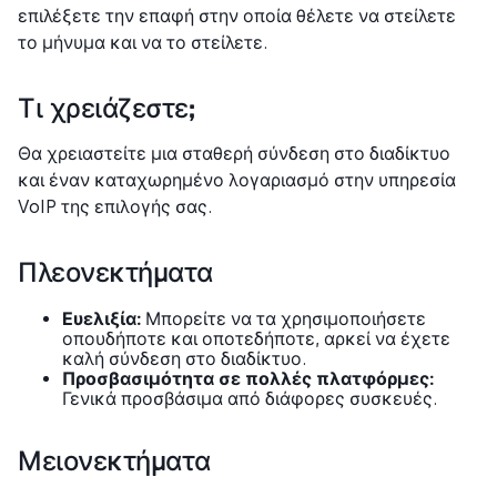
επιλέξετε την επαφή στην οποία θέλετε να στείλετε
το μήνυμα και να το στείλετε.
Τι χρειάζεστε;
Θα χρειαστείτε μια σταθερή σύνδεση στο διαδίκτυο
και έναν καταχωρημένο λογαριασμό στην υπηρεσία
VoIP της επιλογής σας.
Πλεονεκτήματα
Ευελιξία:
Μπορείτε να τα χρησιμοποιήσετε
οπουδήποτε και οποτεδήποτε, αρκεί να έχετε
καλή σύνδεση στο διαδίκτυο.
Προσβασιμότητα σε πολλές πλατφόρμες:
Γενικά προσβάσιμα από διάφορες συσκευές.
Μειονεκτήματα