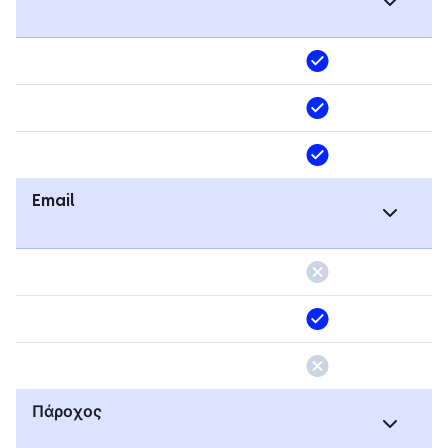
Email
Πάροχος