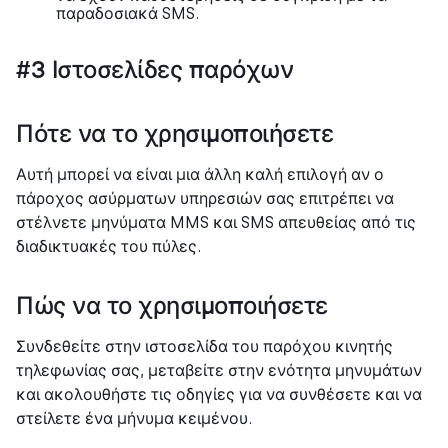
παραδοσιακά SMS.
#3 Ιστοσελίδες παρόχων
Πότε να το χρησιμοποιήσετε
Αυτή μπορεί να είναι μια άλλη καλή επιλογή αν ο
πάροχος ασύρματων υπηρεσιών σας επιτρέπει να
στέλνετε μηνύματα MMS και SMS απευθείας από τις
διαδικτυακές του πύλες.
Πώς να το χρησιμοποιήσετε
Συνδεθείτε στην ιστοσελίδα του παρόχου κινητής
τηλεφωνίας σας, μεταβείτε στην ενότητα μηνυμάτων
και ακολουθήστε τις οδηγίες για να συνθέσετε και να
στείλετε ένα μήνυμα κειμένου.