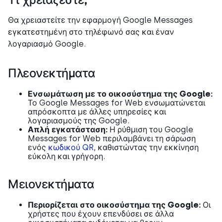
Τι χρειάζεστε;
Θα χρειαστείτε την εφαρμογή Google Messages
εγκατεστημένη στο τηλέφωνό σας και έναν
λογαριασμό Google.
Πλεονεκτήματα
Ενσωμάτωση με το οικοσύστημα της Google:
Το Google Messages for Web ενσωματώνεται
απρόσκοπτα με άλλες υπηρεσίες και
λογαριασμούς της Google.
Απλή εγκατάσταση:
Η ρύθμιση του Google
Messages for Web περιλαμβάνει τη σάρωση
ενός
κωδικού QR
, καθιστώντας την εκκίνηση
εύκολη και γρήγορη.
Μειονεκτήματα
Περιορίζεται στο οικοσύστημα της Google:
Οι
χρήστες που έχουν επενδύσει σε άλλα