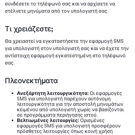
συνδέσετε το τηλέφωνό σας και να αρχίσετε να
στέλνετε μηνύματα από τον υπολογιστή σας.
Τι χρειάζεστε;
Θα χρειαστεί να εγκαταστήσετε την εφαρμογή SMS
για υπολογιστή στον υπολογιστή σας και να έχετε την
αντίστοιχη εφαρμογή εγκατεστημένη στο τηλέφωνό
σας.
Πλεονεκτήματα
Ανεξάρτητη λειτουργικότητα:
Οι εφαρμογές
SMS για υπολογιστή παρέχουν αυτόνομη
λειτουργικότητα για την αποστολή μηνυμάτων
κειμένου από υπολογιστή χωρίς να βασίζονται
σε προγράμματα περιήγησης ιστού.
Βελτιωμένες λειτουργίες:
Ορισμένες
εφαρμογές SMS για υπολογιστή προσφέρουν
πρόσθετες λειτουργίες όπως κοινή χρήση