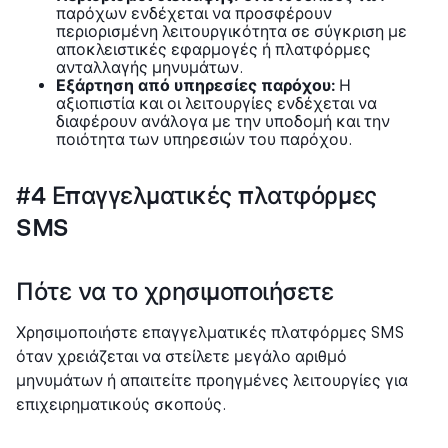
παρόχων ενδέχεται να προσφέρουν
περιορισμένη λειτουργικότητα σε σύγκριση με
αποκλειστικές εφαρμογές ή πλατφόρμες
ανταλλαγής μηνυμάτων.
Εξάρτηση από υπηρεσίες παρόχου:
Η
αξιοπιστία και οι λειτουργίες ενδέχεται να
διαφέρουν ανάλογα με την υποδομή και την
ποιότητα των υπηρεσιών του παρόχου.
#4 Επαγγελματικές πλατφόρμες
SMS
Πότε να το χρησιμοποιήσετε
Χρησιμοποιήστε επαγγελματικές πλατφόρμες SMS
όταν χρειάζεται να στείλετε μεγάλο αριθμό
μηνυμάτων ή απαιτείτε προηγμένες λειτουργίες για
επιχειρηματικούς σκοπούς.