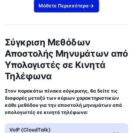
Μάθετε Περισσότερα
Σύγκριση Μεθόδων
Αποστολής Μηνυμάτων από
Υπολογιστές σε Κινητά
Τηλέφωνα
Στον παρακάτω πίνακα σύγκρισης, θα δείτε τις
διαφορές μεταξύ των κύριων χαρακτηριστικών
κάθε μεθόδου για την αποστολή μηνυμάτων από
υπολογιστές σε κινητά τηλέφωνα:
VoIP (CloudTalk)