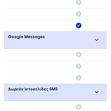
Google Messages
Δωρεάν Ιστοσελίδες SMS