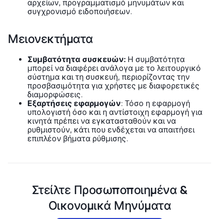
αρχείων, προγραμματισμό μηνυμάτων και
συγχρονισμό ειδοποιήσεων.
Μειονεκτήματα
Συμβατότητα συσκευών:
Η συμβατότητα
μπορεί να διαφέρει ανάλογα με το λειτουργικό
σύστημα και τη συσκευή, περιορίζοντας την
προσβασιμότητα για χρήστες με διαφορετικές
διαμορφώσεις.
Εξαρτήσεις εφαρμογών
: Τόσο η εφαρμογή
υπολογιστή όσο και η αντίστοιχη εφαρμογή για
κινητά πρέπει να εγκατασταθούν και να
ρυθμιστούν, κάτι που ενδέχεται να απαιτήσει
επιπλέον βήματα ρύθμισης.
Στείλτε Προσωποποιημένα &
Οικονομικά Μηνύματα