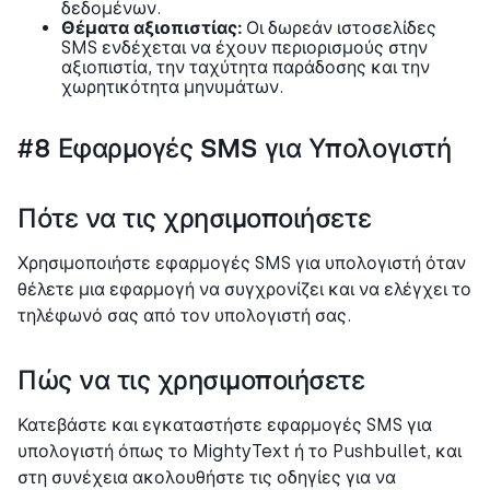
δεδομένων.
Θέματα αξιοπιστίας:
Οι δωρεάν ιστοσελίδες
SMS ενδέχεται να έχουν περιορισμούς στην
αξιοπιστία, την ταχύτητα παράδοσης και την
χωρητικότητα μηνυμάτων.
#8 Εφαρμογές SMS για Υπολογιστή
Πότε να τις χρησιμοποιήσετε
Χρησιμοποιήστε εφαρμογές SMS για υπολογιστή όταν
θέλετε μια εφαρμογή να συγχρονίζει και να ελέγχει το
τηλέφωνό σας από τον υπολογιστή σας.
Πώς να τις χρησιμοποιήσετε
Κατεβάστε και εγκαταστήστε εφαρμογές SMS για
υπολογιστή όπως το MightyText ή το Pushbullet, και
στη συνέχεια ακολουθήστε τις οδηγίες για να