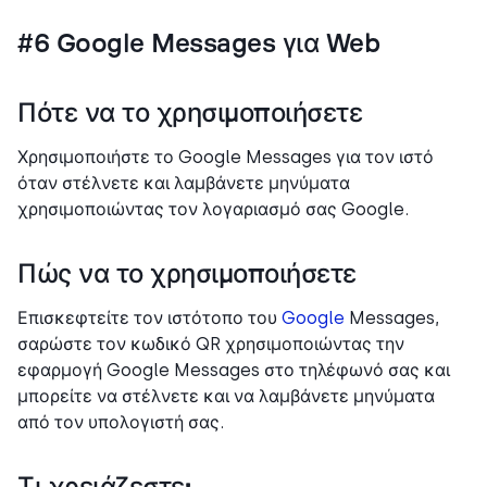
#6 Google Messages για Web
Πότε να το χρησιμοποιήσετε
Χρησιμοποιήστε το Google Messages για τον ιστό
όταν στέλνετε και λαμβάνετε μηνύματα
χρησιμοποιώντας τον λογαριασμό σας Google.
Πώς να το χρησιμοποιήσετε
Επισκεφτείτε τον ιστότοπο του
Google
Messages,
σαρώστε τον κωδικό QR χρησιμοποιώντας την
εφαρμογή Google Messages στο τηλέφωνό σας και
μπορείτε να στέλνετε και να λαμβάνετε μηνύματα
από τον υπολογιστή σας.