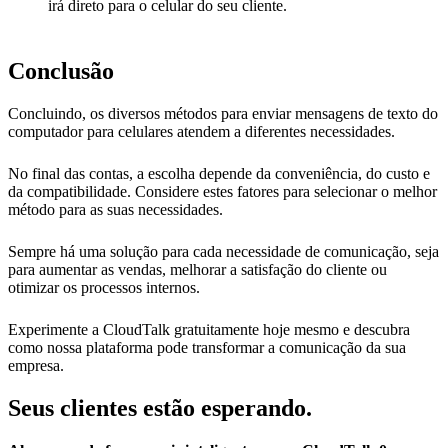
irá direto para o celular do seu cliente.
Conclusão
Concluindo, os diversos métodos para enviar mensagens de texto do
computador para celulares atendem a diferentes necessidades.
No final das contas, a escolha depende da conveniência, do custo e
da compatibilidade. Considere estes fatores para selecionar o melhor
método para as suas necessidades.
Sempre há uma solução para cada necessidade de comunicação, seja
para aumentar as vendas, melhorar a satisfação do cliente ou
otimizar os processos internos.
Experimente a CloudTalk gratuitamente hoje mesmo e descubra
como nossa plataforma pode transformar a comunicação da sua
empresa.
Seus clientes estão esperando.