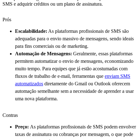
SMS e adquirir créditos ou um plano de assinatura.
Prós
Escalabilidade:
As plataformas profissionais de SMS são
adequadas para o envio massivo de mensagens, sendo ideais
para fins comerciais ou de marketing.
Automação de Mensagens:
Geralmente, essas plataformas
permitem automatizar o envio de mensagens, economizando
muito tempo. Para equipes que já estão acostumadas com
fluxos de trabalho de e-mail, ferramentas que
enviam SMS
automatizados
diretamente do Gmail ou Outlook oferecem
automação semelhante sem a necessidade de aprender a usar
uma nova plataforma.
Contras
Preço:
As plataformas profissionais de SMS podem envolver
taxas de assinatura ou cobranças por mensagem, o que pode