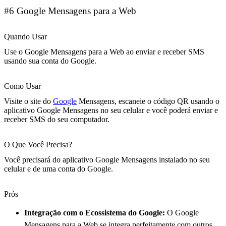
#6 Google Mensagens para a Web
Quando Usar
Use o Google Mensagens para a Web ao enviar e receber SMS
usando sua conta do Google.
Como Usar
Visite o site do
Google
Mensagens, escaneie o código QR usando o
aplicativo Google Mensagens no seu celular e você poderá enviar e
receber SMS do seu computador.
O Que Você Precisa?
Você precisará do aplicativo Google Mensagens instalado no seu
celular e de uma conta do Google.
Prós
Integração com o Ecossistema do Google:
O Google
Mensagens para a Web se integra perfeitamente com outros