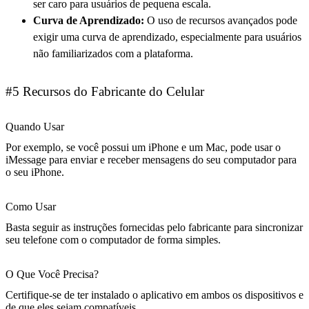
ser caro para usuários de pequena escala.
Curva de Aprendizado:
O uso de recursos avançados pode
exigir uma curva de aprendizado, especialmente para usuários
não familiarizados com a plataforma.
#5 Recursos do Fabricante do Celular
Quando Usar
Por exemplo, se você possui um iPhone e um Mac, pode usar o
iMessage para enviar e receber mensagens do seu computador para
o seu iPhone.
Como Usar
Basta seguir as instruções fornecidas pelo fabricante para sincronizar
seu telefone com o computador de forma simples.
O Que Você Precisa?
Certifique-se de ter instalado o aplicativo em ambos os dispositivos e
de que eles sejam compatíveis.