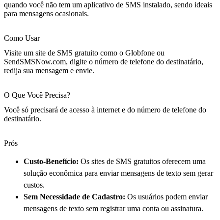
quando você não tem um aplicativo de SMS instalado, sendo ideais
para mensagens ocasionais.
Como Usar
Visite um site de SMS gratuito como o Globfone ou
SendSMSNow.com, digite o número de telefone do destinatário,
redija sua mensagem e envie.
O Que Você Precisa?
Você só precisará de acesso à internet e do número de telefone do
destinatário.
Prós
Custo-Benefício:
Os sites de SMS gratuitos oferecem uma
solução econômica para enviar mensagens de texto sem gerar
custos.
Sem Necessidade de Cadastro:
Os usuários podem enviar
mensagens de texto sem registrar uma conta ou assinatura.