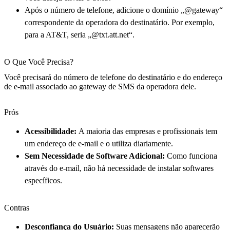
Após o número de telefone, adicione o domínio „@gateway“
correspondente da operadora do destinatário. Por exemplo,
para a AT&T, seria „@txt.att.net“.
O Que Você Precisa?
Você precisará do número de telefone do destinatário e do endereço
de e-mail associado ao gateway de SMS da operadora dele.
Prós
Acessibilidade:
A maioria das empresas e profissionais tem
um endereço de e-mail e o utiliza diariamente.
Sem Necessidade de Software Adicional:
Como funciona
através do e-mail, não há necessidade de instalar softwares
específicos.
Contras
Desconfiança do Usuário:
Suas mensagens não aparecerão