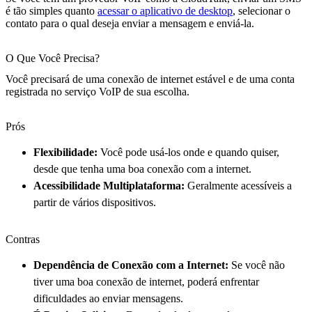
é tão simples quanto
acessar o aplicativo de desktop
, selecionar o
contato para o qual deseja enviar a mensagem e enviá-la.
O Que Você Precisa?
Você precisará de uma conexão de internet estável e de uma conta
registrada no serviço VoIP de sua escolha.
Prós
Flexibilidade:
Você pode usá-los onde e quando quiser,
desde que tenha uma boa conexão com a internet.
Acessibilidade Multiplataforma:
Geralmente acessíveis a
partir de vários dispositivos.
Contras
Dependência de Conexão com a Internet:
Se você não
tiver uma boa conexão de internet, poderá enfrentar
dificuldades ao enviar mensagens.