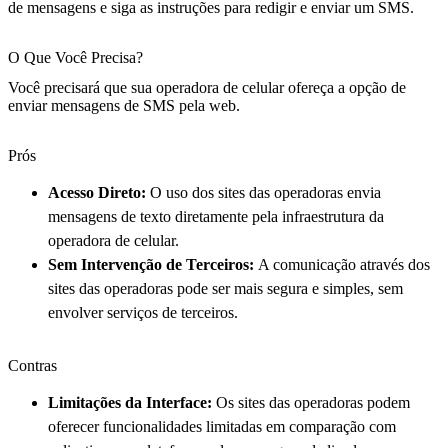
de mensagens e siga as instruções para redigir e enviar um SMS.
O Que Você Precisa?
Você precisará que sua operadora de celular ofereça a opção de
enviar mensagens de SMS pela web.
Prós
Acesso Direto:
O uso dos sites das operadoras envia
mensagens de texto diretamente pela infraestrutura da
operadora de celular.
Sem Intervenção de Terceiros:
A comunicação através dos
sites das operadoras pode ser mais segura e simples, sem
envolver serviços de terceiros.
Contras
Limitações da Interface:
Os sites das operadoras podem
oferecer funcionalidades limitadas em comparação com