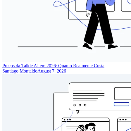
Preços da Talkie AI em 2026: Quanto Realmente Custa
Santiago Montaldo
August 7, 2026