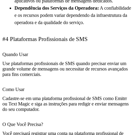
aplicativos ou plataformas de mensagens dedicados.
Dependência dos Serviços da Operadora:
A confiabilidade
e os recursos podem variar dependendo da infraestrutura da
operadora e da qualidade do serviço.
#4 Plataformas Profissionais de SMS
Quando Usar
Use plataformas profissionais de SMS quando precisar enviar um
grande volume de mensagens ou necessitar de recursos avançados
para fins comerciais.
Como Usar
Cadastre-se em uma plataforma profissional de SMS como Emitrr
ou Text Magic e siga as instruções para redigir e enviar mensagens
do seu computador.
O Que Você Precisa?
Você precisará registrar uma conta na plataforma profissional de