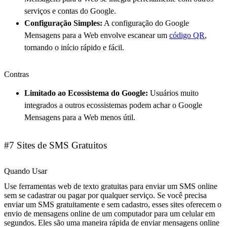
serviços e contas do Google.
Configuração Simples:
A configuração do Google
Mensagens para a Web envolve escanear um
código QR
,
tornando o início rápido e fácil.
Contras
Limitado ao Ecossistema do Google:
Usuários muito
integrados a outros ecossistemas podem achar o Google
Mensagens para a Web menos útil.
#7 Sites de SMS Gratuitos
Quando Usar
Use ferramentas web de texto gratuitas para enviar um SMS online
sem se cadastrar ou pagar por qualquer serviço. Se você precisa
enviar um SMS gratuitamente e sem cadastro, esses sites oferecem o
envio de mensagens online de um computador para um celular em
segundos. Eles são uma maneira rápida de enviar mensagens online