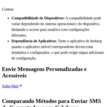
Contras
Compatibilidade de Dispositivos:
A compatibilidade pode
variar dependendo do sistema operacional e do dispositivo,
limitando o acesso para usuários com configurações
diferentes.
Dependência de Aplicativos
: Tanto o aplicativo de desktop
quanto o aplicativo móvel correspondente devem estar
instalados e configurados, o que pode exigir etapas adicionais
de configuração.
Envie Mensagens Personalizadas e
Acessíveis
Saiba Mais
Comparando Métodos para Enviar SMS