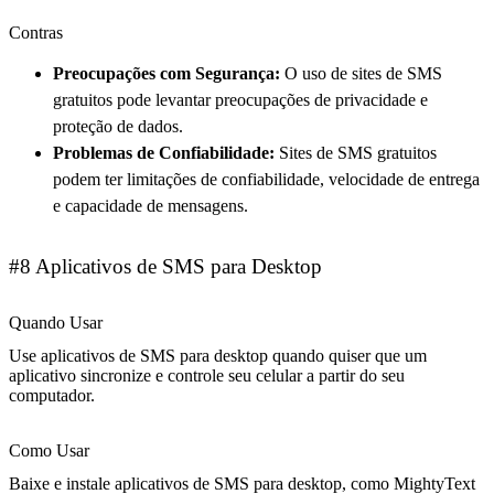
Contras
Preocupações com Segurança:
O uso de sites de SMS
gratuitos pode levantar preocupações de privacidade e
proteção de dados.
Problemas de Confiabilidade:
Sites de SMS gratuitos
podem ter limitações de confiabilidade, velocidade de entrega
e capacidade de mensagens.
#8 Aplicativos de SMS para Desktop
Quando Usar
Use aplicativos de SMS para desktop quando quiser que um
aplicativo sincronize e controle seu celular a partir do seu
computador.
Como Usar
Baixe e instale aplicativos de SMS para desktop, como MightyText