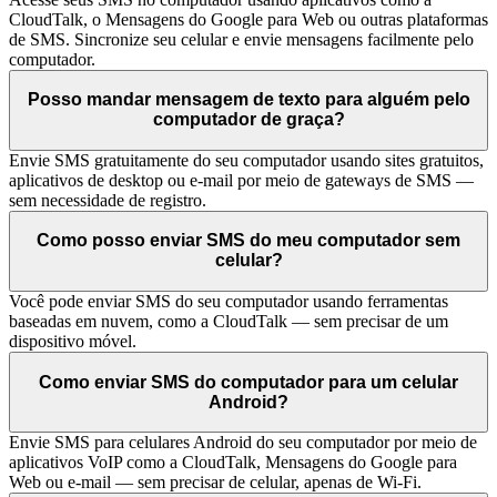
CloudTalk, o Mensagens do Google para Web ou outras plataformas
de SMS. Sincronize seu celular e envie mensagens facilmente pelo
computador.
Posso mandar mensagem de texto para alguém pelo
computador de graça?
Envie SMS gratuitamente do seu computador usando sites gratuitos,
aplicativos de desktop ou e-mail por meio de gateways de SMS —
sem necessidade de registro.
Como posso enviar SMS do meu computador sem
celular?
Você pode enviar SMS do seu computador usando ferramentas
baseadas em nuvem, como a CloudTalk — sem precisar de um
dispositivo móvel.
Como enviar SMS do computador para um celular
Android?
Envie SMS para celulares Android do seu computador por meio de
aplicativos VoIP como a CloudTalk, Mensagens do Google para
Web ou e-mail — sem precisar de celular, apenas de Wi-Fi.