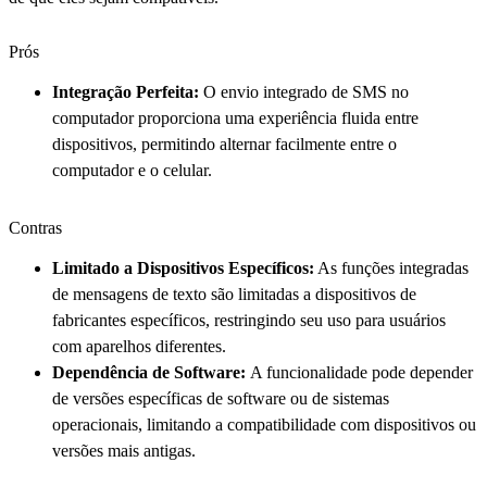
Prós
Integração Perfeita:
O envio integrado de SMS no
computador proporciona uma experiência fluida entre
dispositivos, permitindo alternar facilmente entre o
computador e o celular.
Contras
Limitado a Dispositivos Específicos:
As funções integradas
de mensagens de texto são limitadas a dispositivos de
fabricantes específicos, restringindo seu uso para usuários
com aparelhos diferentes.
Dependência de Software:
A funcionalidade pode depender
de versões específicas de software ou de sistemas
operacionais, limitando a compatibilidade com dispositivos ou
versões mais antigas.