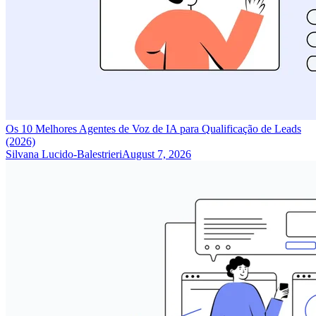
Os 10 Melhores Agentes de Voz de IA para Qualificação de Leads
(2026)
Silvana Lucido-Balestrieri
August 7, 2026