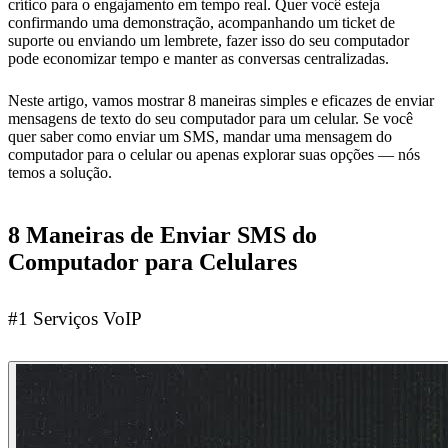
crítico para o engajamento em tempo real. Quer você esteja
confirmando uma demonstração, acompanhando um ticket de
suporte ou enviando um lembrete, fazer isso do seu computador
pode economizar tempo e manter as conversas centralizadas.
Neste artigo, vamos mostrar 8 maneiras simples e eficazes de enviar
mensagens de texto do seu computador para um celular. Se você
quer saber como enviar um SMS, mandar uma mensagem do
computador para o celular ou apenas explorar suas opções — nós
temos a solução.
8 Maneiras de Enviar SMS do
Computador para Celulares
#1 Serviços VoIP