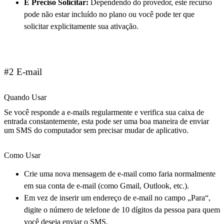
É Preciso Solicitar:
Dependendo do provedor, este recurso
pode não estar incluído no plano ou você pode ter que
solicitar explicitamente sua ativação.
#2 E-mail
Quando Usar
Se você responde a e-mails regularmente e verifica sua caixa de
entrada constantemente, esta pode ser uma boa maneira de enviar
um SMS do computador sem precisar mudar de aplicativo.
Como Usar
Crie uma nova mensagem de e-mail como faria normalmente
em sua conta de e-mail (como Gmail, Outlook, etc.).
Em vez de inserir um endereço de e-mail no campo „Para“,
digite o número de telefone de 10 dígitos da pessoa para quem
você deseja enviar o SMS.