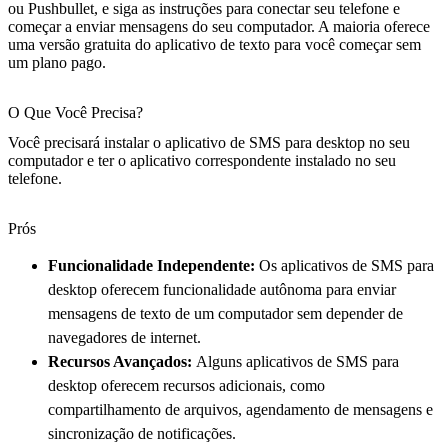
ou Pushbullet, e siga as instruções para conectar seu telefone e
começar a enviar mensagens do seu computador. A maioria oferece
uma versão gratuita do aplicativo de texto para você começar sem
um plano pago.
O Que Você Precisa?
Você precisará instalar o aplicativo de SMS para desktop no seu
computador e ter o aplicativo correspondente instalado no seu
telefone.
Prós
Funcionalidade Independente:
Os aplicativos de SMS para
desktop oferecem funcionalidade autônoma para enviar
mensagens de texto de um computador sem depender de
navegadores de internet.
Recursos Avançados:
Alguns aplicativos de SMS para
desktop oferecem recursos adicionais, como
compartilhamento de arquivos, agendamento de mensagens e
sincronização de notificações.