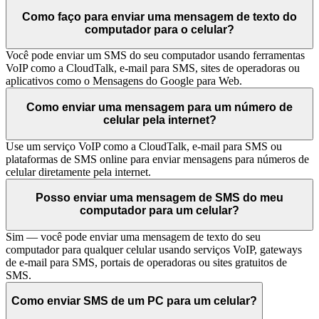
Como faço para enviar uma mensagem de texto do
computador para o celular?
Você pode enviar um SMS do seu computador usando ferramentas
VoIP como a CloudTalk, e-mail para SMS, sites de operadoras ou
aplicativos como o Mensagens do Google para Web.
Como enviar uma mensagem para um número de
celular pela internet?
Use um serviço VoIP como a CloudTalk, e-mail para SMS ou
plataformas de SMS online para enviar mensagens para números de
celular diretamente pela internet.
Posso enviar uma mensagem de SMS do meu
computador para um celular?
Sim — você pode enviar uma mensagem de texto do seu
computador para qualquer celular usando serviços VoIP, gateways
de e-mail para SMS, portais de operadoras ou sites gratuitos de
SMS.
Como enviar SMS de um PC para um celular?