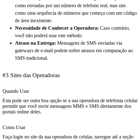
como enviadas por um número de telefone real, mas sim
como uma sequência de números que começa com um código
de área inexistente.
Necessidade de Conhecer a Operadora:
Caso contrário,
você não poderá usar este método.
Atraso na Entrega:
Mensagens de SMS enviadas via
gateways de e-mail podem sofrer atrasos em comparação ao
SMS tradicional.
#3 Sites das Operadoras
Quando Usar
Esta pode ser outra boa opção se a sua operadora de telefonia celular
permitir que você envie mensagens MMS e SMS diretamente dos
portais online deles.
Como Usar
Faça login no site da sua operadora de celular, navegue até a seção