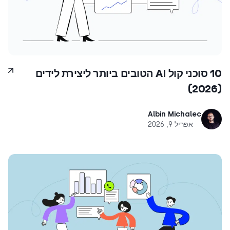
10 סוכני קול AI הטובים ביותר ליצירת לידים
(2026)
Albin Michalec
אפריל 9, 2026