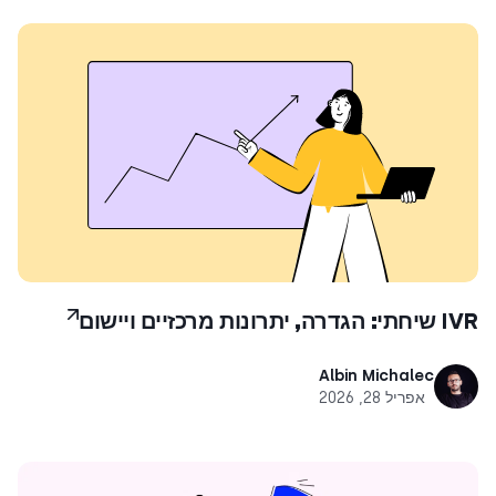
IVR שיחתי: הגדרה, יתרונות מרכזיים ויישום
Albin Michalec
אפריל 28, 2026