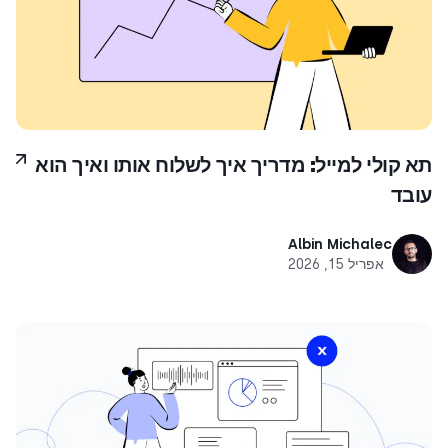
תא קולי למייל: מדריך איך לשלוח אותו ואיך הוא
עובד
Albin Michalec
אפריל 15, 2026