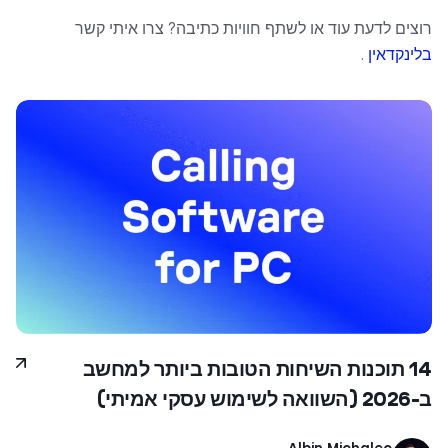
רוצים לדעת עוד או לשתף חוויות כתיבה? צרו איתי קשר
בלינקדאין
.
14 תוכנות השיחות הטובות ביותר למחשב
ב-2026 (השוואה לשימוש עסקי אמיתי)