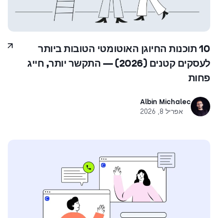
10 תוכנות החיוגן האוטומטי הטובות ביותר
לעסקים קטנים (‎2026‏) — התקשר יותר, חייג
פחות
Albin Michalec
אפריל 8, 2026