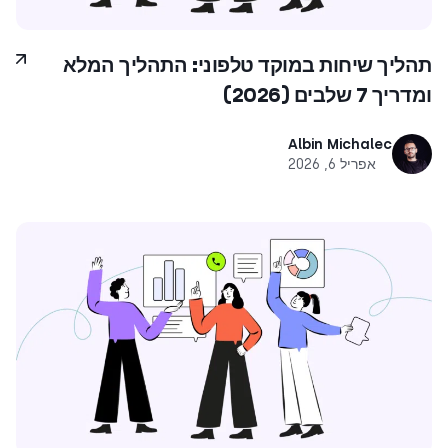
תהליך שיחות במוקד טלפוני: התהליך המלא
ומדריך 7 שלבים (2026)
Albin Michalec
אפריל 6, 2026