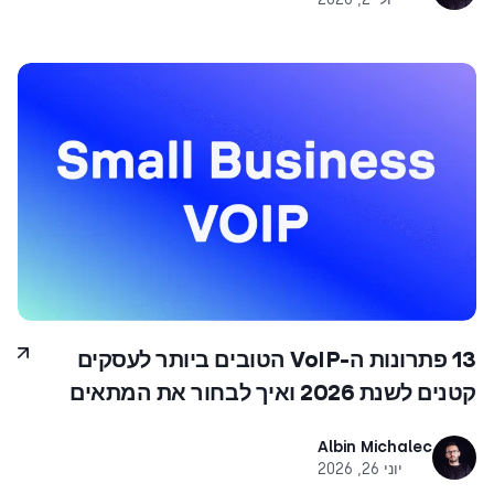
13 פתרונות ה-VoIP הטובים ביותר לעסקים
קטנים לשנת 2026 ואיך לבחור את המתאים
Albin Michalec
יוני 26, 2026