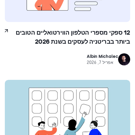
12 ספקי מספרי הטלפון הווירטואליים הטובים
ביותר בבריטניה לעסקים בשנת 2026
Albin Michalec
אפריל 7, 2026