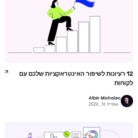
12 רעיונות לשיפור האינטראקציות שלכם עם
לקוחות
Albin Michalec
אפריל 16, 2026