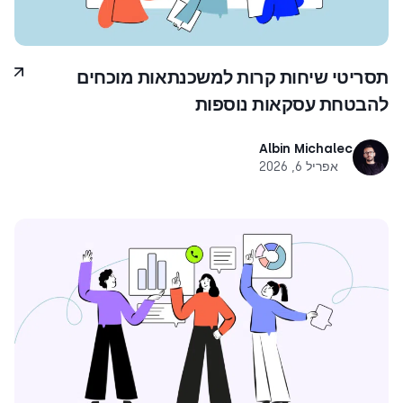
תסריטי שיחות קרות למשכנתאות מוכחים
להבטחת עסקאות נוספות
Albin Michalec
אפריל 6, 2026