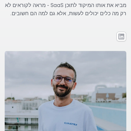
מביא את אותו המיקוד לתוכן SaaS - מראה לקוראים לא
רק מה כלים יכולים לעשות, אלא גם למה הם חשובים.