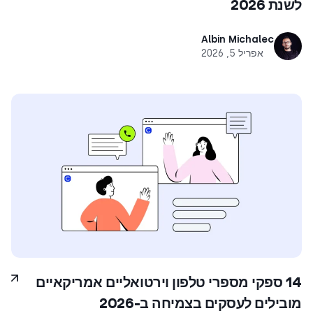
לשנת 2026
Albin Michalec
אפריל 5, 2026
14 ספקי מספרי טלפון וירטואליים אמריקאיים
מובילים לעסקים בצמיחה ב-2026