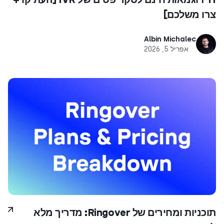
צרו משלכם]
Albin Michalec
אפריל 5, 2026
תוכניות ומחירים של Ringover: מדריך מלא