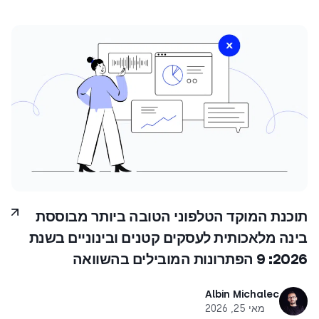
תוכנת המוקד הטלפוני הטובה ביותר מבוססת
בינה מלאכותית לעסקים קטנים ובינוניים בשנת
2026: 9 הפתרונות המובילים בהשוואה
Albin Michalec
מאי 25, 2026