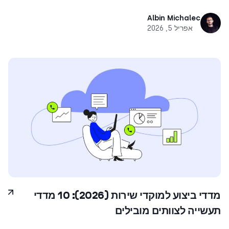
Albin Michalec
אפריל 5, 2026
מדדי ביצוע למוקדי שירות (2026): 10 מדדי
תעשייה לצוותים מובילים