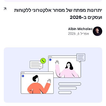
יתרונות מפתח של מסחר אלקטרוני ללקוחות
ועסקים ב-2026
Albin Michalec
אפריל 6, 2026