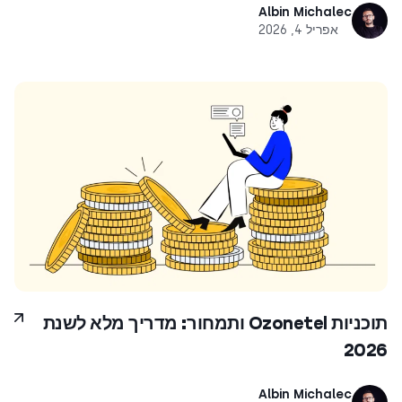
Albin Michalec
אפריל 4, 2026
תוכניות Ozonetel ותמחור: מדריך מלא לשנת
2026
Albin Michalec