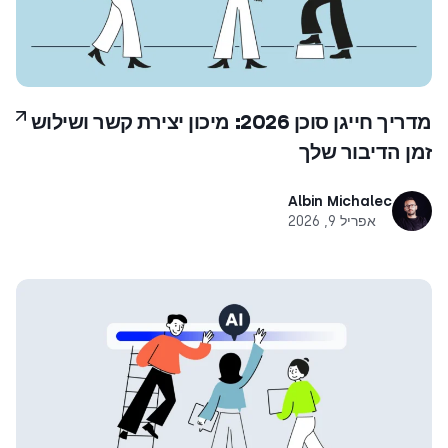
מדריך חייגן סוכן 2026: מיכון יצירת קשר ושילוש
זמן הדיבור שלך
Albin Michalec
אפריל 9, 2026