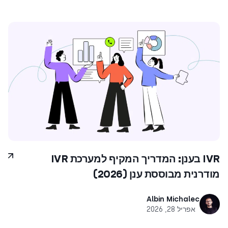
IVR בענן: המדריך המקיף למערכת IVR
מודרנית מבוססת ענן (2026)
Albin Michalec
אפריל 28, 2026