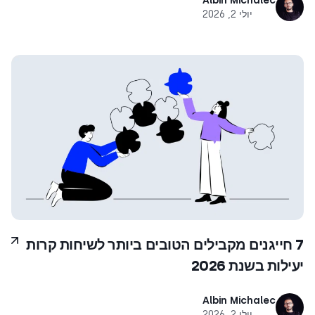
Albin Michalec
יולי 2, 2026
7 חייגנים מקבילים הטובים ביותר לשיחות קרות
יעילות בשנת 2026
Albin Michalec
יולי 2, 2026