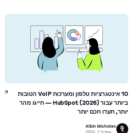
10 אינטגרציות טלפון ומערכות VoIP הטובות
ביותר עבור HubSpot (2026) — חייגו מהר
יותר, תעדו חכם יותר
Albin Michalec
אפריל 1, 2026