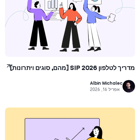
מדריך לטלפון SIP 2026 [מהם, סוגים ויתרונות]
Albin Michalec
אפריל 16, 2026