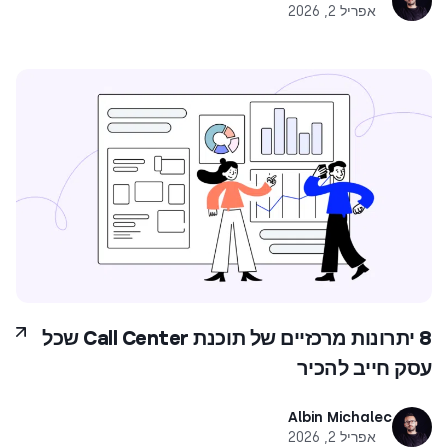
אפריל 2, 2026
8 יתרונות מרכזיים של תוכנת Call Center שכל
עסק חייב להכיר
Albin Michalec
אפריל 2, 2026