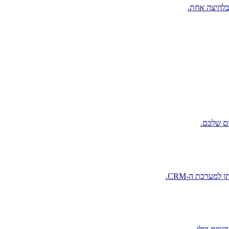
בלחיצה אחת.
ם שלכם.
מערכת ה-CRM.