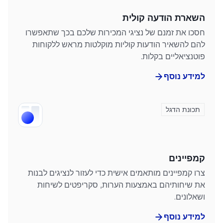
השארת הודעה קולית
חסכו את זמנם של נציגי המכירות שלכם בכך שתאפשרו
להם להשאיר הודעות קוליות מוקלטות מראש ללקוחות
פוטנציאליים בקלות.
למידע נוסף
תכונת הדגל
קמפיינים
צרו קמפיינים מותאמים אישית כדי לעזור לנציגים לבנות
את שיחותיהם באמצעות הערות, סקריפטים לשיחות
ושאלונים.
למידע נוסף