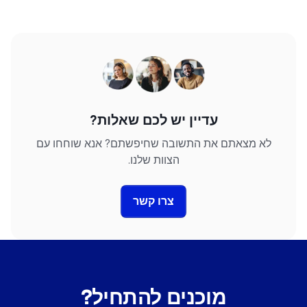
עדיין יש לכם שאלות?
לא מצאתם את התשובה שחיפשתם? אנא שוחחו עם
הצוות שלנו.
צרו קשר
מוכנים להתחיל?