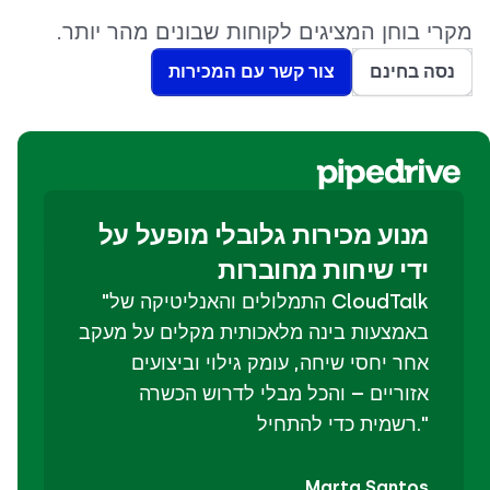
מקרי בוחן המציגים לקוחות שבונים מהר יותר.
נסה בחינם
צור קשר עם המכירות
מנוע מכירות גלובלי מופעל על
ידי שיחות מחוברות
"התמלולים והאנליטיקה של CloudTalk
באמצעות בינה מלאכותית מקלים על מעקב
אחר יחסי שיחה, עומק גילוי וביצועים
אזוריים – והכל מבלי לדרוש הכשרה
רשמית כדי להתחיל."
Marta Santos