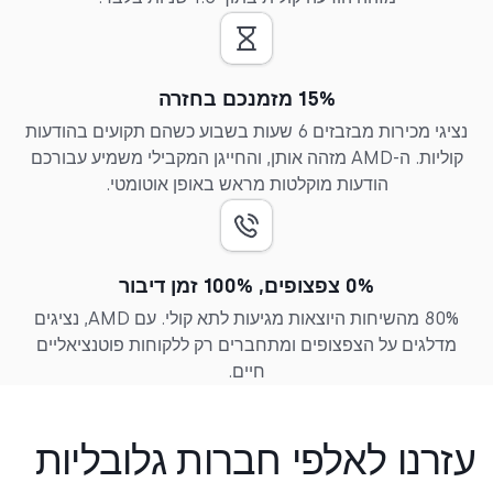
15% מזמנכם בחזרה
נציגי מכירות מבזבזים 6 שעות בשבוע כשהם תקועים בהודעות
קוליות. ה-AMD מזהה אותן, והחייגן המקבילי משמיע עבורכם
הודעות מוקלטות מראש באופן אוטומטי.
0% צפצופים, 100% זמן דיבור
80% מהשיחות היוצאות מגיעות לתא קולי. עם AMD, נציגים
מדלגים על הצפצופים ומתחברים רק ללקוחות פוטנציאליים
חיים.
עזרנו לאלפי חברות גלובליות