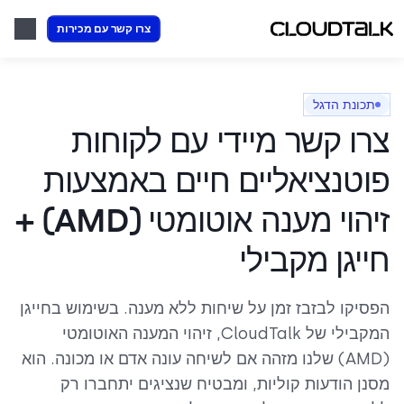
צרו קשר עם מכירות
תכונת הדגל
צרו קשר מיידי עם לקוחות
פוטנציאליים חיים באמצעות
זיהוי מענה אוטומטי (AMD) +
חייגן מקבילי
הפסיקו לבזבז זמן על שיחות ללא מענה. בשימוש בחייגן
המקבילי של CloudTalk, זיהוי המענה האוטומטי
(AMD) שלנו מזהה אם לשיחה עונה אדם או מכונה. הוא
מסנן הודעות קוליות, ומבטיח שנציגים יתחברו רק