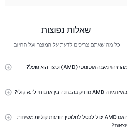
שאלות נפוצות
כל מה שאתם צריכים לדעת על המוצר ועל החיוב.
מהו זיהוי מענה אוטומטי (AMD) וכיצד הוא פועל?
באיזו מידה AMD מדויק בהבחנה בין אדם חי לתא קולי?
האם AMD יכול לבטל לחלוטין הודעות קוליות משיחות
יוצאות?