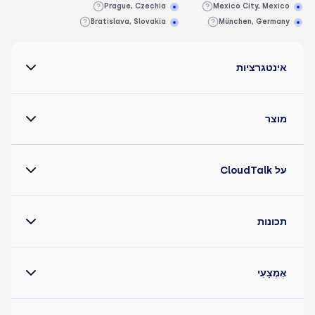
Prague, Czechia
Mexico City, Mexico
Bratislava, Slovakia
München, Germany
אינטגרציות
מוצר
על CloudTalk
תכונות
אֶמְצָעִי