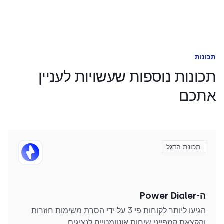
תכונות
תכונות נוספות שעשויות לעניין
אתכם
תכונת הדגל
ה-Power Dialer
הגיעו ליותר לקוחות פי 3 על ידי הסרת משימות חוזרות
והקצאת קמפייני שיחות אוטומטיים לנציגים.