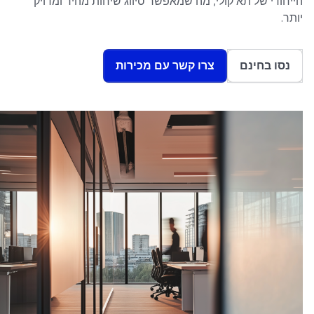
הייחודי של תא קולי, מה שמאפשר סיווג שיחות מהיר ומדויק
יותר.
נסו בחינם
צרו קשר עם מכירות