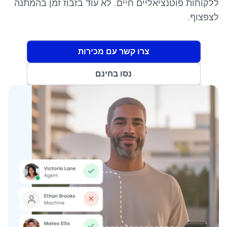
ללקוחות פוטנציאליים חיים. לא עוד בזבוז זמן בהמתנה
לצפצוף.
צרו קשר עם מכירות
נסו בחינם