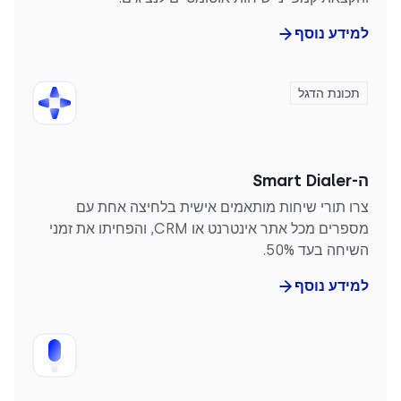
למידע נוסף
תכונת הדגל
ה-Smart Dialer
צרו תורי שיחות מותאמים אישית בלחיצה אחת עם
מספרים מכל אתר אינטרנט או CRM, והפחיתו את זמני
השיחה בעד 50%.
למידע נוסף