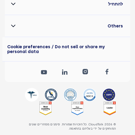
להתחיל
Others
Cookie preferences
/ Do not sell or share my
personal data
© 2026 CloudTalk. כל הזכויות שמורות. סימנים מסחריים שונים
המוחזקים על ידי בעליהם בהתאמה.