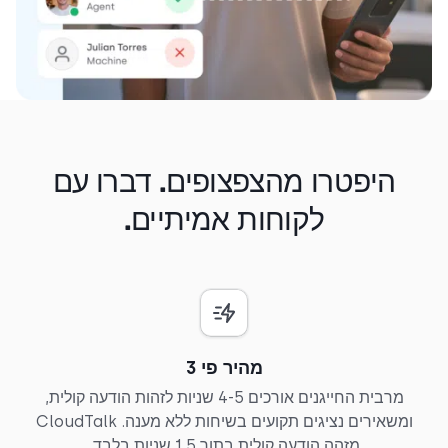
היפטרו מהצפצופים. דברו עם
לקוחות אמיתיים.
מהיר פי 3
מרבית החייגנים אורכים 4-5 שניות לזהות הודעה קולית,
ומשאירים נציגים תקועים בשיחות ללא מענה. CloudTalk
מזהה הודעה קולית בתוך 1.5 שניות בלבד.