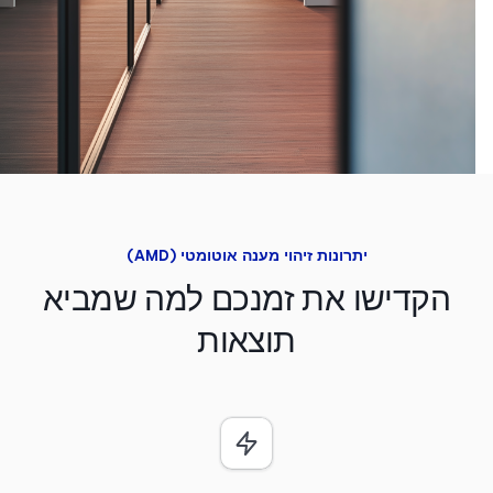
יתרונות זיהוי מענה אוטומטי (AMD)
הקדישו את זמנכם למה שמביא
תוצאות