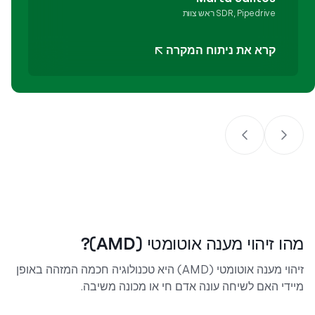
ראש צוות SDR, Pipedrive
קרא את ניתוח המקרה
מהו זיהוי מענה אוטומטי (AMD)?
זיהוי מענה אוטומטי (AMD) היא טכנולוגיה חכמה המזהה באופן
מיידי האם לשיחה עונה אדם חי או מכונה משיבה.