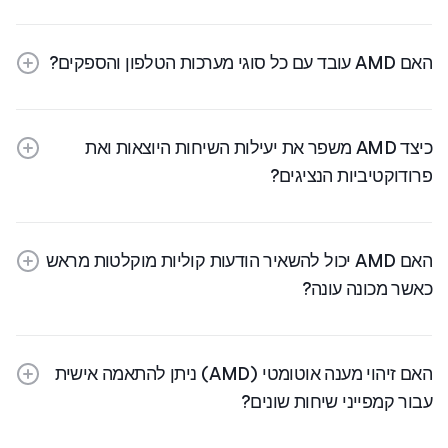
האם AMD עובד עם כל סוגי מערכות הטלפון והספקים?
כיצד AMD משפר את יעילות השיחות היוצאות ואת
פרודוקטיביות הנציגים?
האם AMD יכול להשאיר הודעות קוליות מוקלטות מראש
כאשר מכונה עונה?
האם זיהוי מענה אוטומטי (AMD) ניתן להתאמה אישית
עבור קמפייני שיחות שונים?