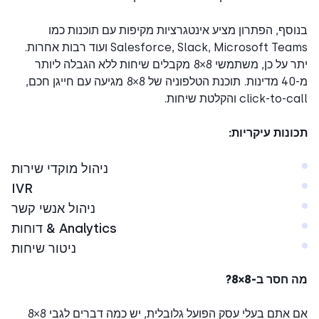
סף, הפתרון מציע אינטגרציות מקיפות עם תוכנות כמו
Salesforce, Slack, Microsoft Teams ועוד רבות אחרות.
יתר על כן, משתמשי 8×8 מקבלים שיחות ללא הגבלה ליותר
מ-40 מדינות. תוכנת הטלפוניה של 8×8 מגיעה עם חייגן חכם,
click-to והקלטת שיחות.
נות עיקריות:
ניהול מוקדי שירות
IVR
ניהול אנשי קשר
Analytics & דוחות
ניטור שיחות
חסר ב-8×8?
אם אתם בעלי עסק הפועל גלובלית, יש כמה דברים לגבי 8×8