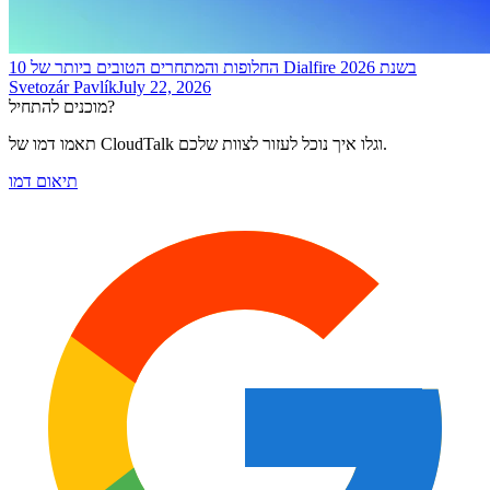
10 החלופות והמתחרים הטובים ביותר של Dialfire בשנת 2026
Svetozár Pavlík
July 22, 2026
מוכנים להתחיל?
תאמו דמו של CloudTalk וגלו איך נוכל לעזור לצוות שלכם.
תיאום דמו