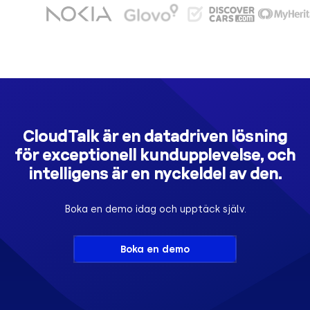
CloudTalk är en datadriven lösning
för exceptionell kundupplevelse, och
intelligens är en nyckeldel av den.
Boka en demo idag och upptäck själv.
Boka en demo