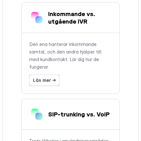
Inkommande vs.
utgående IVR
Den ena hanterar inkommande
samtal, och den andra hjälper till
med kundkontakt. Lär dig hur de
fungerar.
Läs mer →
SIP-trunking vs. VoIP