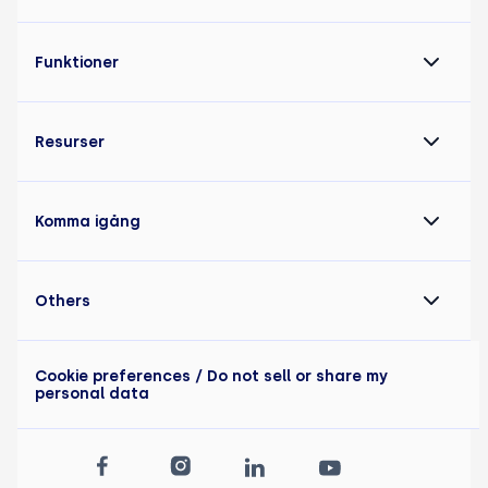
Funktioner
Resurser
Komma igång
Others
Cookie preferences
/ Do not sell or share my
personal data