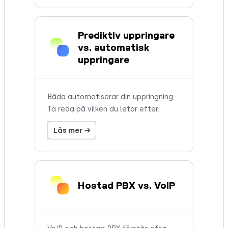
Prediktiv uppringare
vs. automatisk
uppringare
Båda automatiserar din uppringning.
Ta reda på vilken du letar efter.
Läs mer →
Hostad PBX vs. VoIP