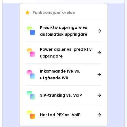
Funktionsjämförelse
Prediktiv uppringare vs.
automatisk uppringare
Power dialer vs. prediktiv
uppringare
Inkommande IVR vs.
utgående IVR
SIP-trunking vs. VoIP
Hostad PBX vs. VoIP