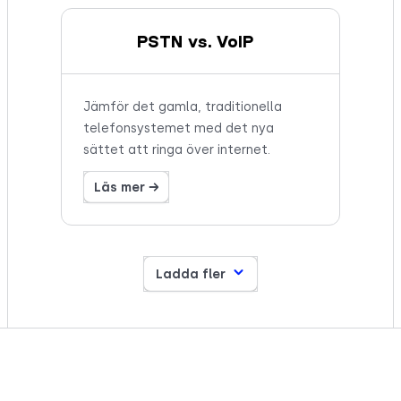
PSTN vs. VoIP
Jämför det gamla, traditionella
telefonsystemet med det nya
sättet att ringa över internet.
Läs mer →
Ladda fler