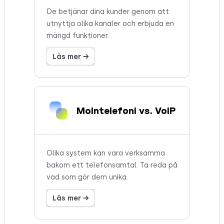
De betjänar dina kunder genom att
utnyttja olika kanaler och erbjuda en
mängd funktioner.
Läs mer →
Molntelefoni vs. VoIP
Olika system kan vara verksamma
bakom ett telefonsamtal. Ta reda på
vad som gör dem unika.
Läs mer →