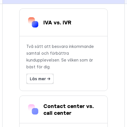
IVA vs. IVR
Två sätt att besvara inkommande
samtal och förbättra
kundupplevelsen. Se vilken som är
bäst för dig.
Läs mer →
Contact center vs.
call center