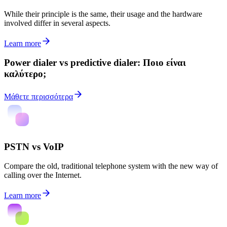
While their principle is the same, their usage and the hardware
involved differ in several aspects.
Learn more
Power dialer vs predictive dialer: Ποιο είναι
καλύτερο;
Μάθετε περισσότερα
PSTN vs VoIP
Compare the old, traditional telephone system with the new way of
calling over the Internet.
Learn more