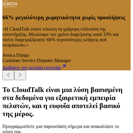
66% μεγαλύτερη χωρητικότητα χωρίς προσλήψεις
«Η CloudTalk έκανε εύκολη τη γρήγορη επέκταση της
υποστήριξης. Μειώσαμε τον χρόνο διαχείρισης κατά 33% και
πλέον διαχειριζόμαστε 66% περισσότερες κλήσεις ανά
εκπρόσωπο.»
Jessica Dungo
Customer Service Disputes Manager
Διαβάστε την ιστορία επιτυχίας
Το CloudTalk είναι μια λύση βασισμένη
στα δεδομένα για εξαιρετική εμπειρία
πελατών, και η ευφυΐα αποτελεί βασικό
της μέρος.
Προγραμματίστε μια παρουσίαση σήμερα και ανακαλύψτε το
μόνοι σας.