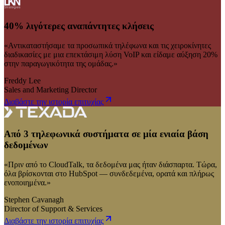
40% λιγότερες αναπάντητες κλήσεις
«Αντικαταστήσαμε τα προσωπικά τηλέφωνα και τις χειροκίνητες
διαδικασίες με μια επεκτάσιμη λύση VoIP και είδαμε αύξηση 20%
στην παραγωγικότητα της ομάδας.»
Freddy Lee
Sales and Marketing Director
Διαβάστε την ιστορία επιτυχίας
Από 3 τηλεφωνικά συστήματα σε μία ενιαία βάση
δεδομένων
«Πριν από το CloudTalk, τα δεδομένα μας ήταν διάσπαρτα. Τώρα,
όλα βρίσκονται στο HubSpot — συνδεδεμένα, ορατά και πλήρως
ενοποιημένα.»
Stephen Cavanagh
Director of Support & Services
Διαβάστε την ιστορία επιτυχίας