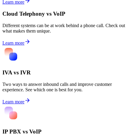
Learn more
Cloud Telephony vs VoIP
Different systems can be at work behind a phone call. Check out
what makes them unique.
Learn more
IVA vs IVR
Two ways to answer inbound calls and improve customer
experience. See which one is best for you.
Learn more
IP PBX vs VoIP