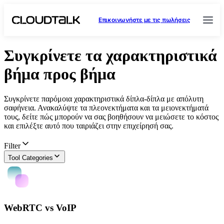
Επικοινωνήστε με τις πωλήσεις
Συγκρίνετε τα χαρακτηριστικά
βήμα προς βήμα
Συγκρίνετε παρόμοια χαρακτηριστικά δίπλα-δίπλα με απόλυτη
σαφήνεια. Ανακαλύψτε τα πλεονεκτήματα και τα μειονεκτήματά
τους, δείτε πώς μπορούν να σας βοηθήσουν να μειώσετε το κόστος
και επιλέξτε αυτό που ταιριάζει στην επιχείρησή σας.
Filter
Tool Categories
WebRTC vs VoIP