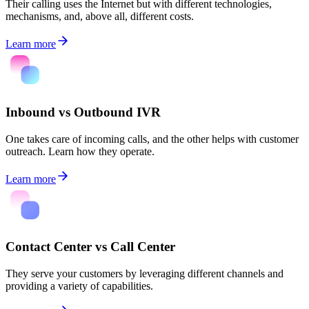
Their calling uses the Internet but with different technologies,
mechanisms, and, above all, different costs.
Learn more
Inbound vs Outbound IVR
One takes care of incoming calls, and the other helps with customer
outreach. Learn how they operate.
Learn more
Contact Center vs Call Center
They serve your customers by leveraging different channels and
providing a variety of capabilities.