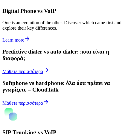
Digital Phone vs VoIP
One is an evolution of the other. Discover which came first and
explore their key differences.
Learn more
Predictive dialer vs auto dialer: ποια είναι η
διαφορά;
Μάθετε περισσότερα
Softphone vs hardphone: όλα όσα πρέπει να
γνωρίζετε – CloudTalk
Μάθετε περισσότερα
SIP Trunking vs VoIP