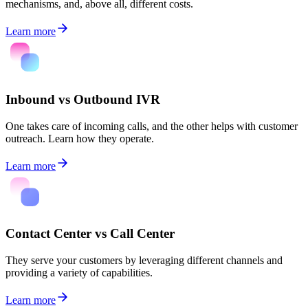
mechanisms, and, above all, different costs.
Learn more
Inbound vs Outbound IVR
One takes care of incoming calls, and the other helps with customer
outreach. Learn how they operate.
Learn more
Contact Center vs Call Center
They serve your customers by leveraging different channels and
providing a variety of capabilities.
Learn more