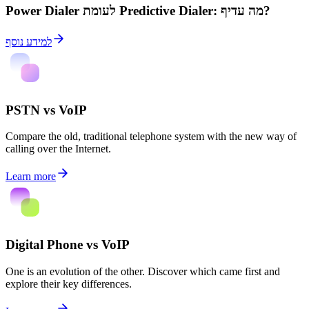
Power Dialer לעומת Predictive Dialer: מה עדיף?
למידע נוסף
PSTN vs VoIP
Compare the old, traditional telephone system with the new way of
calling over the Internet.
Learn more
Digital Phone vs VoIP
One is an evolution of the other. Discover which came first and
explore their key differences.