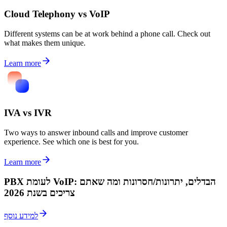
Cloud Telephony vs VoIP
Different systems can be at work behind a phone call. Check out
what makes them unique.
Learn more
IVA vs IVR
Two ways to answer inbound calls and improve customer
experience. See which one is best for you.
Learn more
PBX לעומת VoIP: הבדלים, יתרונות/חסרונות ומה שאתם
צריכים בשנת 2026
למידע נוסף