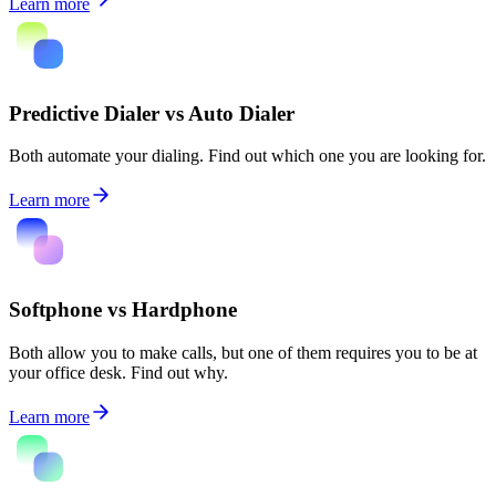
Learn more
Predictive Dialer vs Auto Dialer
Both automate your dialing. Find out which one you are looking for.
Learn more
Softphone vs Hardphone
Both allow you to make calls, but one of them requires you to be at
your office desk. Find out why.
Learn more