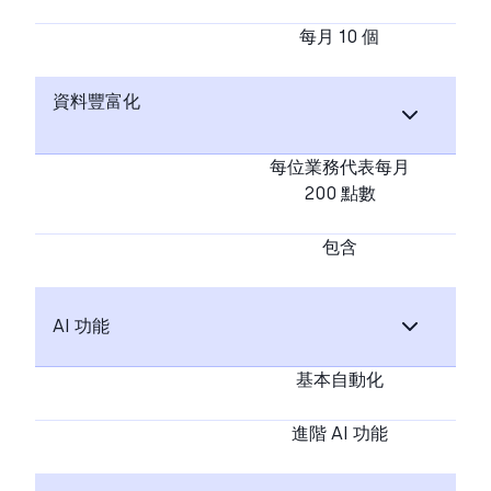
每月 10 個
資料豐富化
每位業務代表每月
200 點數
包含
AI 功能
基本自動化
進階 AI 功能