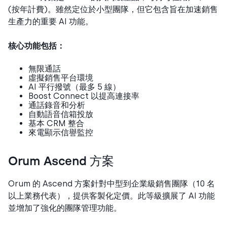
(按年計費)。雖然定位於小型團隊，但它包含旨在加速銷售
生產力的重要 AI 功能。
核心功能包括：
無限通話
虛擬銷售平台環境
AI 平行撥號（最多 5 線）
Boost Connect 以提高連接率
通話錄音和分析
自動語音信箱投放
基本 CRM 整合
來電顯示信譽監控
Orum Ascend 方案
Orum 的 Ascend 方案針對中型到企業級銷售團隊（10 名
以上業務代表），提供客製化定價。此等級擴展了 AI 功能
並增加了強化的團隊管理功能。