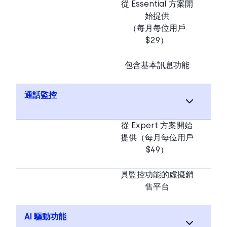
從 Essential 方案開
始提供
（每月每位用戶
$29）
包含基本訊息功能
通話監控
從 Expert 方案開始
提供（每月每位用戶
$49）
具監控功能的虛擬銷
售平台
AI 驅動功能