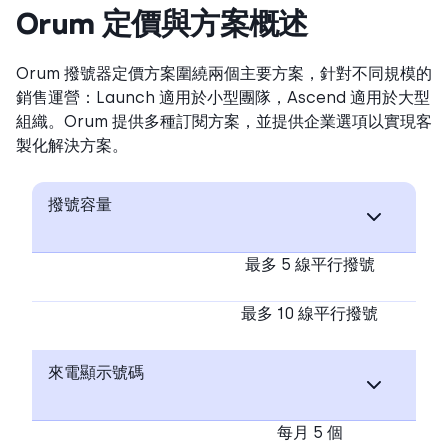
Orum 定價與方案概述
Orum 撥號器定價方案圍繞兩個主要方案，針對不同規模的
銷售運營：Launch 適用於小型團隊，Ascend 適用於大型
組織。Orum 提供多種訂閱方案，並提供企業選項以實現客
製化解決方案。
撥號容量
最多 5 線平行撥號
最多 10 線平行撥號
來電顯示號碼
每月 5 個