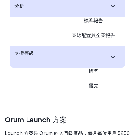
分析
標準報告
團隊配置與企業報告
支援等級
標準
優先
Orum Launch 方案
Launch 方案是 Orum 的入門級產品，每月每位用戶 $250