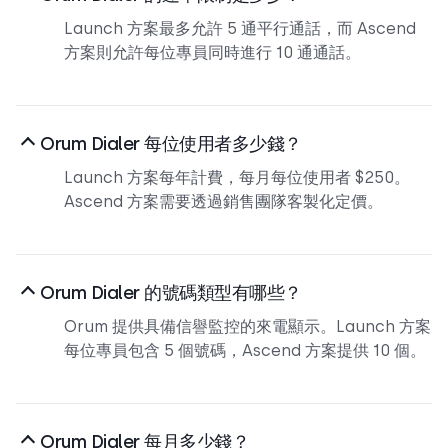
Launch 方案最多允許 5 通平行通話，而 Ascend
方案則允許每位專員同時進行 10 通通話。
Orum Dialer 每位使用者多少錢？
Launch 方案每年計費，每月每位使用者 $250。
Ascend 方案需要透過銷售團隊客製化定價。
Orum Dialer 的號碼類型有哪些？
Orum 提供具備信譽監控的來電顯示。Launch 方案
每位專員包含 5 個號碼，Ascend 方案提供 10 個。
Orum Dialer 每月多少錢？