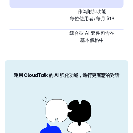
作為附加功能
每位使用者/每月 $19
綜合型 AI 套件包含在
基本價格中
運用 CloudTalk 的 AI 強化功能，進行更智慧的對話