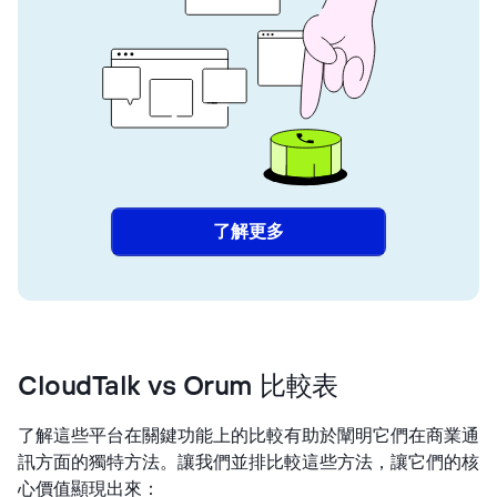
了解更多
CloudTalk vs Orum 比較表
了解這些平台在關鍵功能上的比較有助於闡明它們在商業通
訊方面的獨特方法。讓我們並排比較這些方法，讓它們的核
心價值顯現出來：