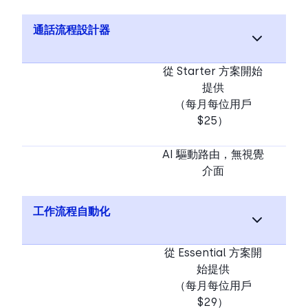
通話流程設計器
從 Starter 方案開始
提供
（每月每位用戶
$25）
AI 驅動路由，無視覺
介面
工作流程自動化
從 Essential 方案開
始提供
（每月每位用戶
$29）