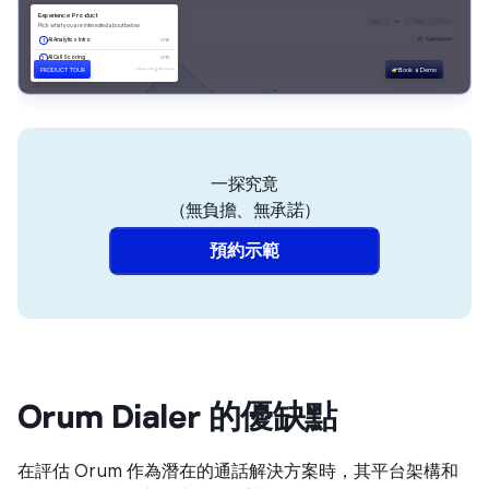
一探究竟
（無負擔、無承諾）
預約示範
Orum Dialer 的優缺點
在評估 Orum 作為潛在的通話解決方案時，其平台架構和