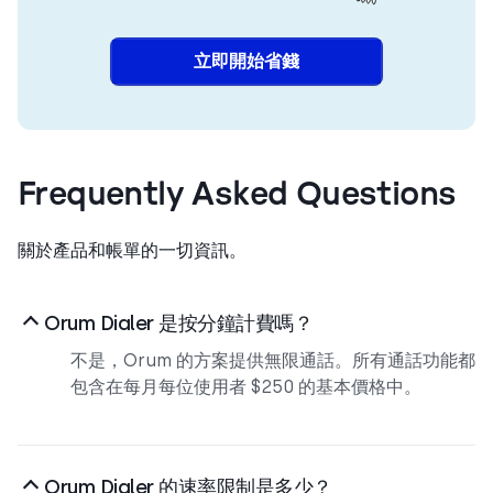
立即開始省錢
Frequently Asked Questions
關於產品和帳單的一切資訊。
Orum Dialer 是按分鐘計費嗎？
不是，Orum 的方案提供無限通話。所有通話功能都
包含在每月每位使用者 $250 的基本價格中。
Orum Dialer 的速率限制是多少？