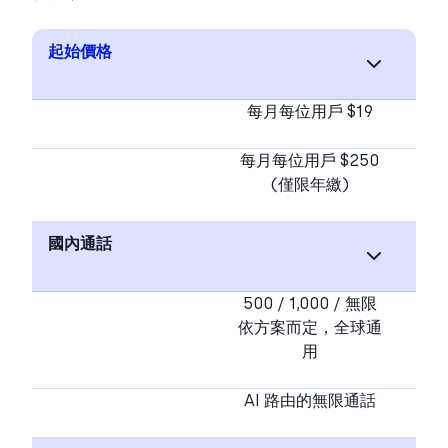
起始價格
每月每位用戶 $19
每月每位用戶 $250
(僅限年繳)
國內通話
500 / 1,000 / 無限
依方案而定，全球通
用
AI 路由的無限通話