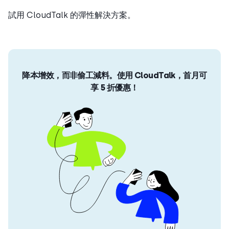
試用 CloudTalk 的彈性解決方案。
降本增效，而非偷工減料。使用 CloudTalk，首月可
享 5 折優惠！