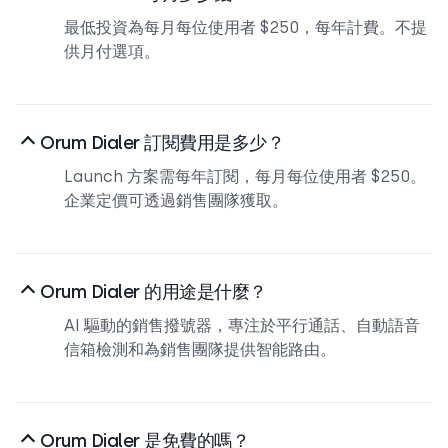
最低投資為每月每位使用者 $250，每年計費。不提
供月付選項。
Orum Dialer 訂閱費用是多少？
Launch 方案需每年訂閱，每月每位使用者 $250。
企業定價可透過銷售團隊獲取。
Orum Dialer 的用途是什麼？
AI 驅動的銷售撥號器，專注於平行通話、自動語音
信箱檢測和為銷售團隊提供智能路由。
Orum Dialer 是免費的嗎？