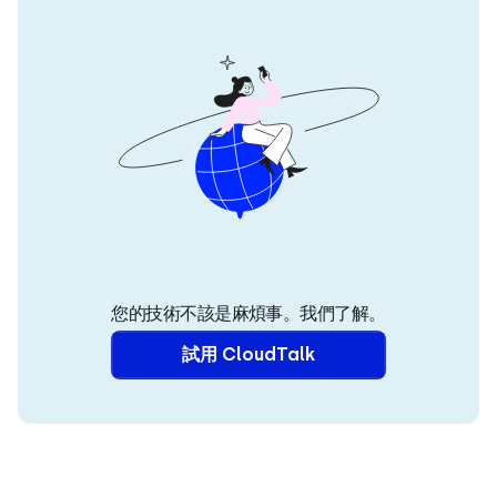
您的技術不該是麻煩事。我們了解。
試用 CloudTalk