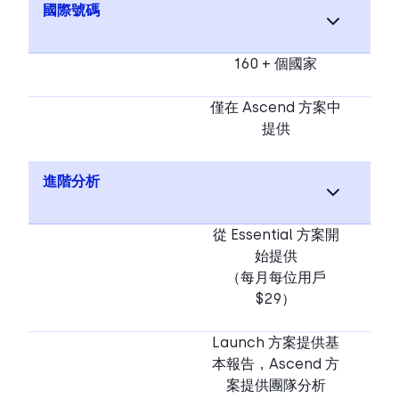
國際號碼
160 + 個國家
僅在 Ascend 方案中
提供
進階分析
從 Essential 方案開
始提供
（每月每位用戶
$29）
Launch 方案提供基
本報告，Ascend 方
案提供團隊分析