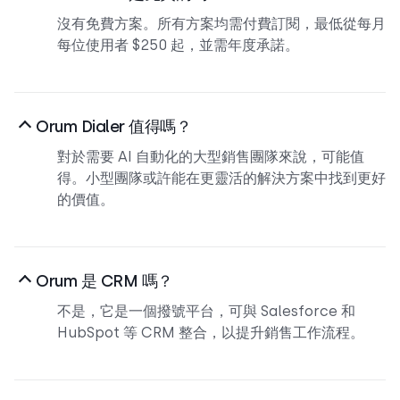
沒有免費方案。所有方案均需付費訂閱，最低從每月
每位使用者 $250 起，並需年度承諾。
Orum Dialer 值得嗎？
對於需要 AI 自動化的大型銷售團隊來說，可能值
得。小型團隊或許能在更靈活的解決方案中找到更好
的價值。
Orum 是 CRM 嗎？
不是，它是一個撥號平台，可與 Salesforce 和
HubSpot 等 CRM 整合，以提升銷售工作流程。