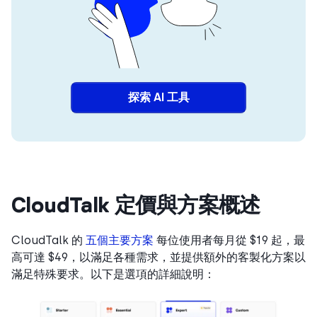
探索 AI 工具
CloudTalk 定價與方案概述
CloudTalk 的
五個主要方案
每位使用者每月從 $19 起，最
高可達 $49，以滿足各種需求，並提供額外的客製化方案以
滿足特殊要求。以下是選項的詳細說明：