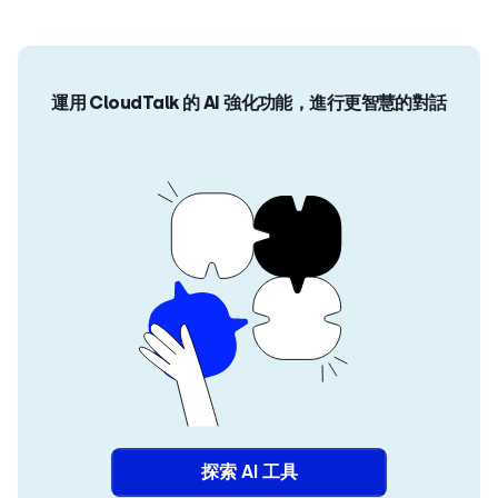
運用 CloudTalk 的 AI 強化功能，進行更智慧的對話
探索 AI 工具