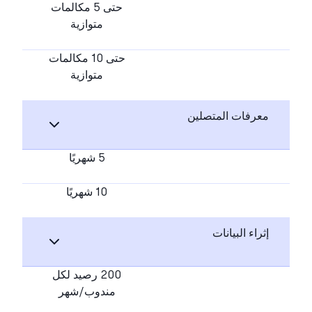
حتى 5 مكالمات
متوازية
حتى 10 مكالمات
متوازية
معرفات المتصلين
5 شهريًا
10 شهريًا
إثراء البيانات
200 رصيد لكل
مندوب/شهر