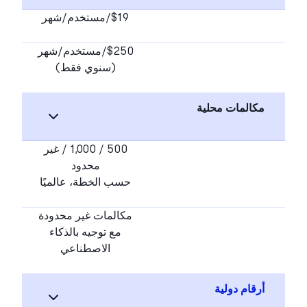
$19/مستخدم/شهر
$250/مستخدم/شهر
(سنوي فقط)
مكالمات محلية
500 / 1,000 / غير
محدود
حسب الخطة، عالميًا
مكالمات غير محدودة
مع توجيه بالذكاء
الاصطناعي
أرقام دولية