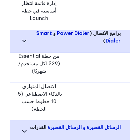
إدارة قائمة انتظار
أساسية في خطة
Launch
برامج الاتصال (
Power Dialer
و
Smart
)
Dialer
من خطة Essential
($29 لكل مستخدم/
شهريًا)
الاتصال المتوازي
بالذكاء الاصطناعي (5-
10 خطوط حسب
الخطة)
الرسائل القصيرة و الرسائل القصيرة
القدرات