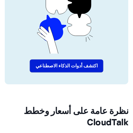
اكتشف أدوات الذكاء الاصطناعي
رة عامة على أسعار وخطط
CloudTa