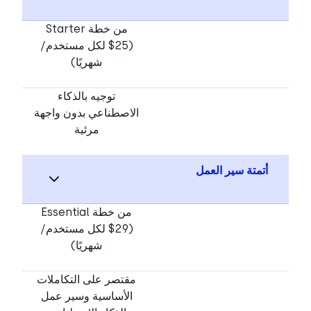
من خطة Starter
($25 لكل مستخدم/
شهريًا)
توجيه بالذكاء
الاصطناعي بدون واجهة
مرئية
أتمتة سير العمل
من خطة Essential
($29 لكل مستخدم/
شهريًا)
مقتصر على التكاملات
الأساسية وسير عمل