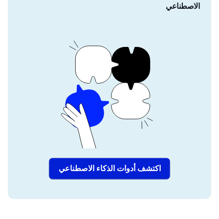
الاصطناعي
اكتشف أدوات الذكاء الاصطناعي