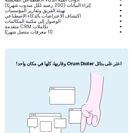
إثراء البيانات (200 رصيد لكل مندوب شهريًا)
تهيئة الفريق وتقارير المؤسسات
اكتشاف الاعتراضات بالذكاء الاصطناعي
الوصول إلى مكتبة المكالمات
تكاملات CRM متقدمة
10 معرفات متصل شهريًا
اعثر على بدائل Orum Dialer وقارنها، كلها في مكان واحد!