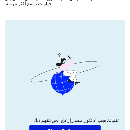
خيارات توسع أكثر مرونة.
تقنياتك يجب ألا تكون مصدر إزعاج. نحن نتفهم ذلك.