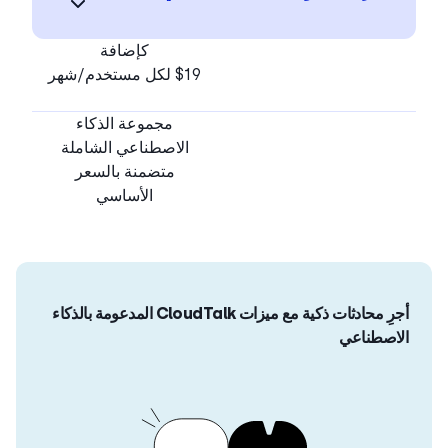
كإضافة
$19 لكل مستخدم/شهر
مجموعة الذكاء
الاصطناعي الشاملة
متضمنة بالسعر
الأساسي
أجرِ محادثات ذكية مع ميزات CloudTalk المدعومة بالذكاء
الاصطناعي