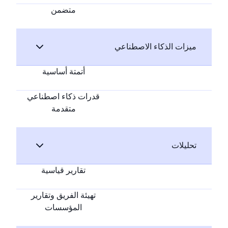
متضمن
ميزات الذكاء الاصطناعي
أتمتة أساسية
قدرات ذكاء اصطناعي
متقدمة
تحليلات
تقارير قياسية
تهيئة الفريق وتقارير
المؤسسات