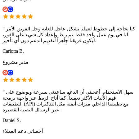
كنا بحاجة إلى خطوط لعملنا بشكل عاجل للغاية وحل الفريق الأمر
“
لنا في يوم عمل واحد فقط. تم ربط وإعداد كل شيء على الفور،
ليكون فريقنا جاهزاً لتقديم الدعم دون أي تأخير.
Carlotta B.
مدير مشروع
سهل الاستخدام. أعجبني أن الدعم ساعدني بسرعة وبوضوح على
“
فهم الآليات الأكثر تعقيداً. كما أتاح الربط عبر واجهة برمجة
التطبيقات (API) مع تطبيقنا الداخلي ميزات أتمتة مثل التذكيرات
عبر الرسائل النصية القصيرة.
Daniel S.
أخصائي دعم العملاء