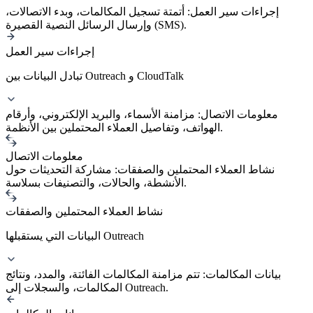
إجراءات سير العمل: أتمتة تسجيل المكالمات، وبدء الاتصالات،
وإرسال الرسائل النصية القصيرة (SMS).
إجراءات سير العمل
تبادل البيانات بين Outreach و CloudTalk
معلومات الاتصال: مزامنة الأسماء، والبريد الإلكتروني، وأرقام
الهواتف، وتفاصيل العملاء المحتملين بين الأنظمة.
معلومات الاتصال
نشاط العملاء المحتملين والصفقات: مشاركة التحديثات حول
الأنشطة، والحالات، والتصنيفات بسلاسة.
نشاط العملاء المحتملين والصفقات
البيانات التي يستقبلها Outreach
بيانات المكالمات: تتم مزامنة المكالمات الفائتة، والمدد، ونتائج
المكالمات، والسجلات إلى Outreach.