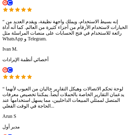
إنه بسيط الاستخدام، ويملك واجهة نظيفة، ويقدم العديد من
“
الخيارات لاستخدام الأرقام من أجزاء كثيرة من العالم. كما أنه أداة
رائعة للاستخدام في فتح الحسابات على منصات المراسلة مثل
WhatsApp و Telegram.
Ivan M.
أخصائي أنظمة الإيرادات
لوحة تحكم الاتصالات وهيكل التقارير خاليان من العيوب لأنهما
“
يدعمان التقارير الخاصة بالحملات أيضاً. يمكننا تخصيص معرفات
المتصل لممثلي المبيعات الداخليين، مما يسهل استخدامها عند
الحاجة في الوقت الفعلي...
Arun S
مدير أول