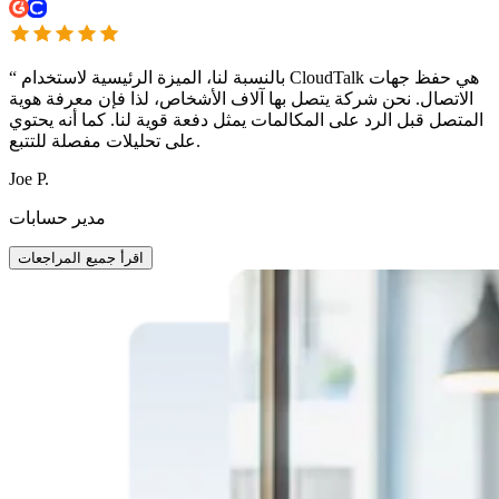
بالنسبة لنا، الميزة الرئيسية لاستخدام CloudTalk هي حفظ جهات
“
الاتصال. نحن شركة يتصل بها آلاف الأشخاص، لذا فإن معرفة هوية
المتصل قبل الرد على المكالمات يمثل دفعة قوية لنا. كما أنه يحتوي
على تحليلات مفصلة للتتبع.
Joe P.
مدير حسابات
اقرأ جميع المراجعات