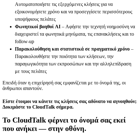
Αυτοματοποιήστε τις εξερχόμενες κλήσεις για να
εξοικονομήσετε χρόνο και να προσεγγίσετε περισσότερους
υποψήφιους πελάτες
Φωνητικοί βοηθοί AI
– Αφήστε την τεχνητή νοημοσύνη να
διαχειριστεί τα φωνητικά μηνύματα, τις επανακλήσεις και το
follow-up
Παρακολούθηση και στατιστικά σε πραγματικό χρόνο
–
Παρακολουθήστε την ποιότητα των κλήσεων, την
παραγωγικότητα των εκπροσώπων και την αλληλεπίδραση
με τους πελάτες
Επειδή όταν η επιχείρησή σας εμφανίζεται με το όνομά της, οι
άνθρωποι απαντούν.
Είστε έτοιμοι να κάνετε τις κλήσεις σας αδύνατο να αγνοηθούν;
Δοκιμάστε το CloudTalk σήμερα.
Το CloudTalk φέρνει το όνομά σας εκεί
που ανήκει — στην οθόνη.