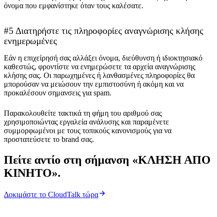
όνομα που εμφανίστηκε όταν τους καλέσατε.
#5 Διατηρήστε τις πληροφορίες αναγνώρισης κλήσης
ενημερωμένες
Εάν η επιχείρησή σας αλλάξει όνομα, διεύθυνση ή ιδιοκτησιακό
καθεστώς, φροντίστε να ενημερώσετε τα αρχεία αναγνώρισης
κλήσης σας. Οι παρωχημένες ή λανθασμένες πληροφορίες θα
μπορούσαν να μειώσουν την εμπιστοσύνη ή ακόμη και να
προκαλέσουν σημανσεις για spam.
Παρακολουθείτε τακτικά τη φήμη του αριθμού σας
χρησιμοποιώντας εργαλεία ανάλυσης και παραμένετε
συμμορφωμένοι με τους τοπικούς κανονισμούς για να
προστατεύσετε το brand σας.
Πείτε αντίο στη σήμανση «ΚΛΗΣΗ ΑΠΟ
ΚΙΝΗΤΟ».
Δοκιμάστε το CloudTalk τώρα