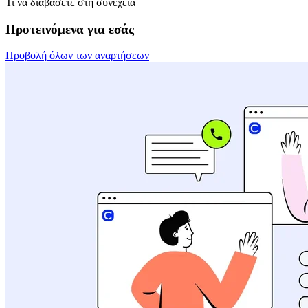
Τι να διαβάσετε στη συνέχεια
Προτεινόμενα για εσάς
Προβολή όλων των αναρτήσεων