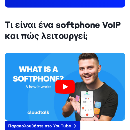
Τι είναι ένα softphone VoIP
και πώς λειτουργεί;
Παρακολουθήστε στο YouTube