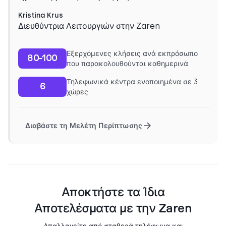
Kristina Krus
Διευθύντρια Λειτουργιών στην Zaren
Εξερχόμενες κλήσεις ανά εκπρόσωπο
80-100
που παρακολουθούνται καθημερινά
Τηλεφωνικά κέντρα ενοποιημένα σε 3
6
χώρες
Διαβάστε τη Μελέτη Περίπτωσης
Αποκτήστε τα Ίδια
Αποτελέσματα με την Zaren
Απαλλαγείτε από σταθερά τηλέφωνα και