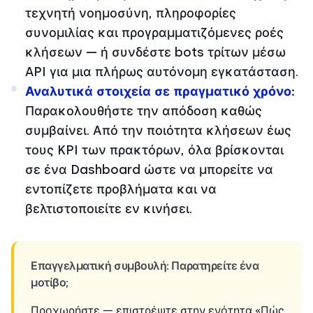
τεχνητή νοημοσύνη, πληροφορίες
συνομιλίας και προγραμματιζόμενες ροές
κλήσεων — ή συνδέστε bots τρίτων μέσω
API για μια πλήρως αυτόνομη εγκατάσταση.
Αναλυτικά στοιχεία σε πραγματικό χρόνο
:
Παρακολουθήστε την απόδοση καθώς
συμβαίνει. Από την ποιότητα κλήσεων έως
τους KPI των πρακτόρων, όλα βρίσκονται
σε ένα Dashboard ώστε να μπορείτε να
εντοπίζετε προβλήματα και να
βελτιστοποιείτε εν κινήσει.
Επαγγελματική συμβουλή: Παρατηρείτε ένα
μοτίβο;
Προχωρήστε — επιστρέψτε στην ενότητα «Πώς