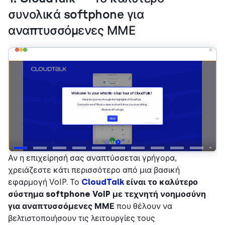
συνολικά softphone για
αναπτυσσόμενες ΜΜΕ
Αν η επιχείρησή σας αναπτύσσεται γρήγορα,
χρειάζεστε κάτι περισσότερο από μια βασική
εφαρμογή VoIP. Το
CloudTalk
είναι το καλύτερο
σύστημα softphone VoIP με τεχνητή νοημοσύνη
για αναπτυσσόμενες ΜΜΕ
που θέλουν να
βελτιστοποιήσουν τις λειτουργίες τους