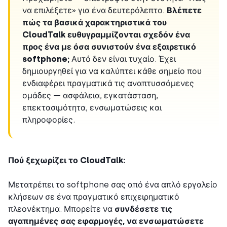
να επιλέξετε» για ένα δευτερόλεπτο.
Βλέπετε
πώς τα βασικά χαρακτηριστικά του
CloudTalk ευθυγραμμίζονται σχεδόν ένα
προς ένα με όσα συνιστούν ένα εξαιρετικό
softphone;
Αυτό δεν είναι τυχαίο. Έχει
δημιουργηθεί για να καλύπτει κάθε σημείο που
ενδιαφέρει πραγματικά τις αναπτυσσόμενες
ομάδες — ασφάλεια, εγκατάσταση,
επεκτασιμότητα, ενσωματώσεις και
πληροφορίες.
Πού ξεχωρίζει το CloudTalk:
Μετατρέπει το softphone σας από ένα απλό εργαλείο
κλήσεων σε ένα πραγματικό επιχειρηματικό
πλεονέκτημα. Μπορείτε να
συνδέσετε τις
αγαπημένες σας εφαρμογές, να ενσωματώσετε