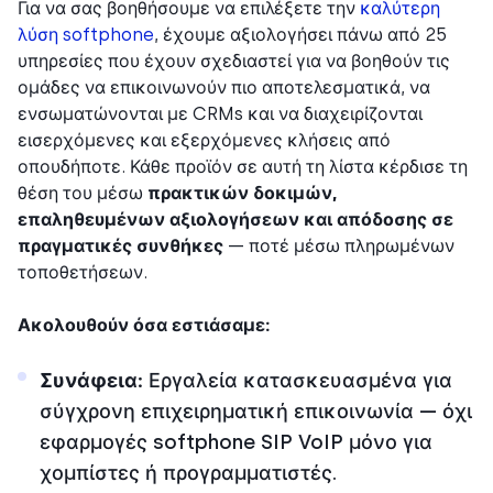
Για να σας βοηθήσουμε να επιλέξετε την
καλύτερη
λύση softphone
, έχουμε αξιολογήσει πάνω από 25
υπηρεσίες που έχουν σχεδιαστεί για να βοηθούν τις
ομάδες να επικοινωνούν πιο αποτελεσματικά, να
ενσωματώνονται με CRMs και να διαχειρίζονται
εισερχόμενες και εξερχόμενες κλήσεις από
οπουδήποτε. Κάθε προϊόν σε αυτή τη λίστα κέρδισε τη
θέση του μέσω
πρακτικών δοκιμών,
επαληθευμένων αξιολογήσεων και απόδοσης σε
πραγματικές συνθήκες
— ποτέ μέσω πληρωμένων
τοποθετήσεων.
Ακολουθούν όσα εστιάσαμε:
Συνάφεια:
Εργαλεία κατασκευασμένα για
σύγχρονη επιχειρηματική επικοινωνία — όχι
εφαρμογές softphone SIP VoIP μόνο για
χομπίστες ή προγραμματιστές.