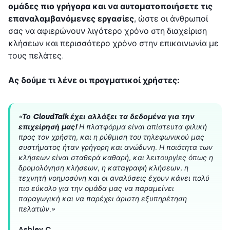
ομάδες πιο γρήγορα και να αυτοματοποιήσετε τις
επαναλαμβανόμενες εργασίες
, ώστε οι άνθρωποί
σας να αφιερώνουν λιγότερο χρόνο στη διαχείριση
κλήσεων και περισσότερο χρόνο στην επικοινωνία με
τους πελάτες.
Ας δούμε τι λένε οι πραγματικοί χρήστες:
«
Το CloudTalk έχει αλλάξει τα δεδομένα για την
επιχείρησή μας!
Η πλατφόρμα είναι απίστευτα φιλική
προς τον χρήστη, και η ρύθμιση του τηλεφωνικού μας
συστήματος ήταν γρήγορη και ανώδυνη. Η ποιότητα των
κλήσεων είναι σταθερά καθαρή, και λειτουργίες όπως η
δρομολόγηση κλήσεων, η καταγραφή κλήσεων, η
τεχνητή νοημοσύνη και οι αναλύσεις έχουν κάνει πολύ
πιο εύκολο για την ομάδα μας να παραμείνει
παραγωγική και να παρέχει άριστη εξυπηρέτηση
πελατών.»
Ashley C.