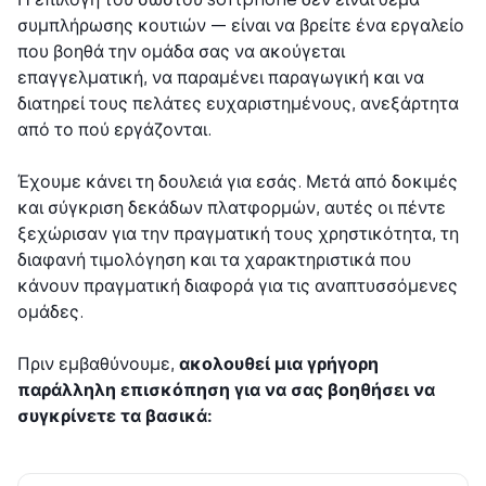
συμπλήρωσης κουτιών — είναι να βρείτε ένα εργαλείο
που βοηθά την ομάδα σας να ακούγεται
επαγγελματική, να παραμένει παραγωγική και να
διατηρεί τους πελάτες ευχαριστημένους, ανεξάρτητα
από το πού εργάζονται.
Έχουμε κάνει τη δουλειά για εσάς. Μετά από δοκιμές
και σύγκριση δεκάδων πλατφορμών, αυτές οι πέντε
ξεχώρισαν για την πραγματική τους χρηστικότητα, τη
διαφανή τιμολόγηση και τα χαρακτηριστικά που
κάνουν πραγματική διαφορά για τις αναπτυσσόμενες
ομάδες.
Πριν εμβαθύνουμε,
ακολουθεί μια γρήγορη
παράλληλη επισκόπηση για να σας βοηθήσει να
συγκρίνετε τα βασικά: