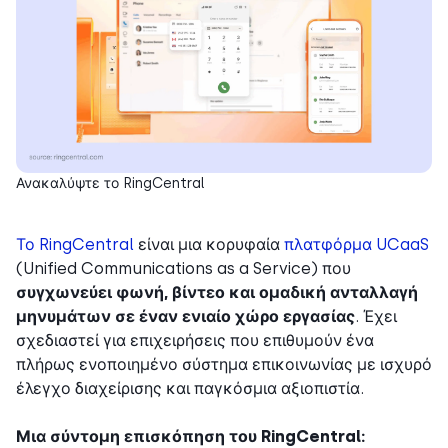
Ανακαλύψτε το RingCentral
Το RingCentral
είναι μια κορυφαία
πλατφόρμα UCaaS
(Unified Communications as a Service) που
συγχωνεύει φωνή, βίντεο και ομαδική ανταλλαγή
μηνυμάτων σε έναν ενιαίο χώρο εργασίας
. Έχει
σχεδιαστεί για επιχειρήσεις που επιθυμούν ένα
πλήρως ενοποιημένο σύστημα επικοινωνίας με ισχυρό
έλεγχο διαχείρισης και παγκόσμια αξιοπιστία.
Μια σύντομη επισκόπηση του RingCentral: