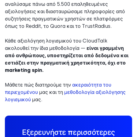
αναλύσαμε πάνω από 5.500 επαληθευμένες
αξιολογήσεις και διασταυρώσαμε πληροφορίες από
συζητήσεις πραγματικών χρηστών σε πλατφόρμες
όπως το Reddit, το Quora και το TrustRadius.
Κάθε αξιολόγηση λογισμικού του CloudTalk
ακολουθεί την ίδια μεθοδολογία —
είναι γραμμένη
από ανθρώπους, υποστηρίζεται από δεδομένα και
εστιάζει στην πραγματική χρηστικότητα, όχι στο
marketing spin.
Μάθετε πώς διατηρούμε την
ακεραιότητα του
περιεχομένου
μας και τη
μεθοδολογία αξιολόγησης
λογισμικού
μας.
Εξερευνήστε περισσότερες