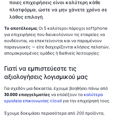
ποιες επιχειρήσεις είναι καλύτερη κάθε
πλατφόρμα, ώστε να μην χάνετε χρόνο σε
λάθος επιλογή.
Το αποτέλεσμα;
Οι 5 καλύτεροι πάροχοι softphone
για επιχειρήσεις που διευκολύνουν τις εταιρείες να
συνδέονται, να επεκτείνονται και να παραμένουν
παραγωγικές — είτε διαχειρίζονται κλήσεις πελατών,
απομακρυσμένες ομάδες ή διεθνείς λειτουργίες.
Γιατί να εμπιστεύεστε τις
αξιολογήσεις λογισμικού μας
Για σχεδόν μια δεκαετία, έχουμε βοηθήσει πάνω από
30.000 επαγγελματίες
να επιλέξουν τα
καλύτερα
εργαλεία επικοινωνίας cloud
για την επιχείρησή τους.
Έχουμε δοκιμάσει περισσότερα από 200 προϊόντα,