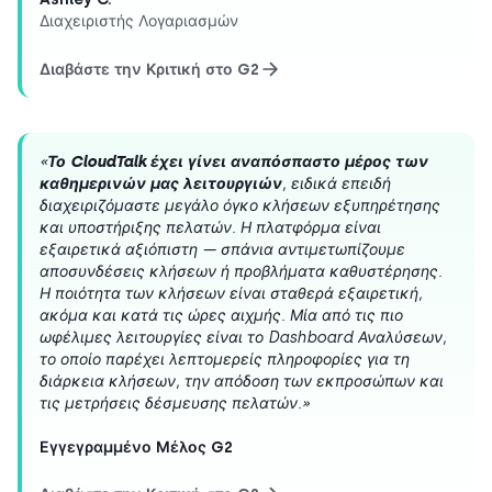
Διαχειριστής Λογαριασμών
Διαβάστε την Κριτική στο G2
«
Το CloudTalk έχει γίνει αναπόσπαστο μέρος των
καθημερινών μας λειτουργιών
, ειδικά επειδή
διαχειριζόμαστε μεγάλο όγκο κλήσεων εξυπηρέτησης
και υποστήριξης πελατών. Η πλατφόρμα είναι
εξαιρετικά αξιόπιστη — σπάνια αντιμετωπίζουμε
αποσυνδέσεις κλήσεων ή προβλήματα καθυστέρησης.
Η ποιότητα των κλήσεων είναι σταθερά εξαιρετική,
ακόμα και κατά τις ώρες αιχμής. Μία από τις πιο
ωφέλιμες λειτουργίες είναι το Dashboard Αναλύσεων,
το οποίο παρέχει λεπτομερείς πληροφορίες για τη
διάρκεια κλήσεων, την απόδοση των εκπροσώπων και
τις μετρήσεις δέσμευσης πελατών.»
Εγγεγραμμένο Μέλος G2