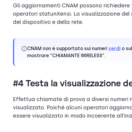
Gli aggiornamenti CNAM possono richiedere 
operatori statunitensi. La visualizzazione del
del dispositivo e della rete.
CNAM non è supportato sui numeri
verdi
o su
mostrare “CHIAMANTE WIRELESS”.
#4 Testa la visualizzazione de
Effettua chiamate di prova a diversi numeri m
visualizzato. Poiché alcuni operatori aggiorna
essere visualizzato in modo incoerente all’iniz