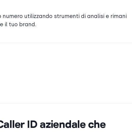
numero utilizzando strumenti di analisi e rimani
 il tuo brand.
 Caller ID aziendale che