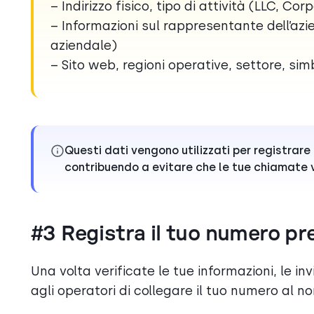
– Indirizzo fisico, tipo di attività (LLC, Cor
– Informazioni sul rappresentante dell’azi
aziendale)
– Sito web, regioni operative, settore, si
Questi dati vengono utilizzati per registrare
contribuendo a evitare che le tue chiamat
#3 Registra il tuo numero pre
Una volta verificate le tue informazioni, le 
agli operatori di collegare il tuo numero al n