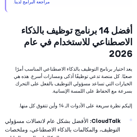
مراجعة البرامج لدينا
.
أفضل 14 برنامج توظيف بالذكاء
اصطناعي للاستخدام في عام
202
 اختيار برنامج التوظيف بالذكاء الاصطناعي المناسب أمرًا
ًا. كل منصة تدعي توظيفًا أذكى ومسارات أسرع. هذه هي
يارات التي تساعد مسؤولي التوظيف بالفعل على التحرك
عة مع الحفاظ على اللمسة الإنسانية.
م نظرة سريعة على الأدوات الـ 14 وأين تتفوق كل منها.
CloudTalk:
الأفضل بشكل عام لاتصالات مسؤولي
التوظيف، والمكالمات بالذكاء الاصطناعي، وملخصات