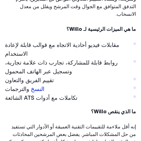
دفق المتوافق مع الجوال وقت المرشح ويقلل من معدل
نسحاب.
هي الميزات الرئيسية لـ Willo؟
مقابلات فيديو أحادية الاتجاه مع قوالب قابلة لإعادة
الاستخدام
روابط قابلة للمشاركة، تجارب ذات علامة تجارية،
وتسجيل عبر الهاتف المحمول
تقييم الفريق والتعاون
النسخ
والترجمات
تكاملات مع أدوات ATS الشائعة
لذي ينقص Willo؟
 أقل ملاءمة للتقييمات التقنية العميقة أو الأدوار التي تستفيد
حل المشكلات المباشر. يفضل بعض المرشحين المحادثات