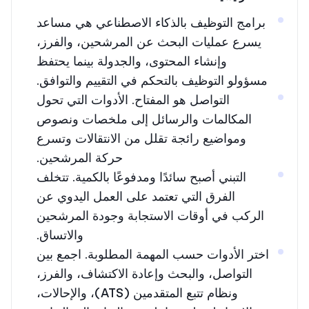
برامج التوظيف بالذكاء الاصطناعي هي مساعد
يسرع عمليات البحث عن المرشحين، والفرز،
وإنشاء المحتوى، والجدولة بينما يحتفظ
مسؤولو التوظيف بالتحكم في التقييم والتوافق.
التواصل هو المفتاح. الأدوات التي تحول
المكالمات والرسائل إلى ملخصات ونصوص
ومواضيع رائجة تقلل من الانتقالات وتسرع
حركة المرشحين.
التبني أصبح سائدًا ومدفوعًا بالكمية. تتخلف
الفرق التي تعتمد على العمل اليدوي عن
الركب في أوقات الاستجابة وجودة المرشحين
والاتساق.
اختر الأدوات حسب المهمة المطلوبة. اجمع بين
التواصل، والبحث وإعادة الاكتشاف، والفرز،
ونظام تتبع المتقدمين (ATS)، والإحالات،