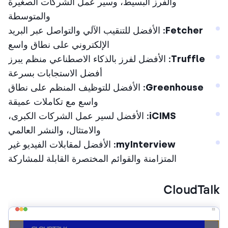
والفرز البسيط، وسير عمل الشركات الصغيرة
والمتوسطة
Fetcher:
الأفضل للتنقيب الآلي والتواصل عبر البريد
الإلكتروني على نطاق واسع
Truffle:
الأفضل لفرز بالذكاء الاصطناعي منظم يبرز
أفضل الاستجابات بسرعة
Greenhouse:
الأفضل للتوظيف المنظم على نطاق
واسع مع تكاملات عميقة
iCIMS:
الأفضل لسير عمل الشركات الكبرى،
والامتثال، والنشر العالمي
myInterview:
الأفضل لمقابلات الفيديو غير
المتزامنة والقوائم المختصرة القابلة للمشاركة
CloudTa