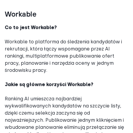
Workable
Co to jest Workable?
Workable to platforma do śledzenia kandydatów i
rekrutacji, która łączy wspomagane przez AI
rankingi, multiplatformowe publikowanie ofert
pracy, planowanie i narzędzia oceny w jednym
środowisku pracy.
Jakie są główne korzyści Workable?
Ranking AI umieszcza najbardziej
wykwalifikowanych kandydatów na szczycie listy,
dzięki czemu selekcja zaczyna się od
najważniejszych. Publikowanie jednym kliknięciem i
wbudowane planowanie eliminują przełączanie się