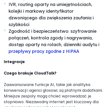
IVR, routing oparty na umiejętnościach,
kolejki i markowy identyfikator
dzwoniącego dla zwiększenia zaufania i
szybkości
Zgodność i bezpieczeństwo: szyfrowanie
połączeń, kontrola zgody i nagrywania,
dostęp oparty na rolach, dzienniki audytu i
przepływy pracy zgodne z HIPAA
Integracje
Czego brakuje CloudTalk?
Zaawansowane funkcje AI, takie jak analityka
konwersacji i agenci głosowi, są płatnymi dodatkami.
Mniejsze zespoły mogą chcieć wprowadzać je
stopniowo. Niezawodny internet jest kluczowy dla