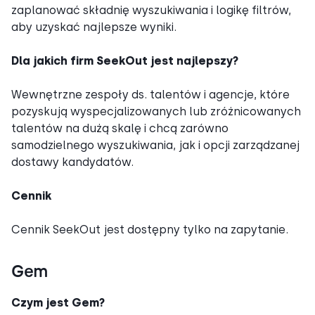
zaplanować składnię wyszukiwania i logikę filtrów,
aby uzyskać najlepsze wyniki.
Dla jakich firm SeekOut jest najlepszy?
Wewnętrzne zespoły ds. talentów i agencje, które
pozyskują wyspecjalizowanych lub zróżnicowanych
talentów na dużą skalę i chcą zarówno
samodzielnego wyszukiwania, jak i opcji zarządzanej
dostawy kandydatów.
Cennik
Cennik SeekOut jest dostępny tylko na zapytanie.
Gem
Czym jest Gem?