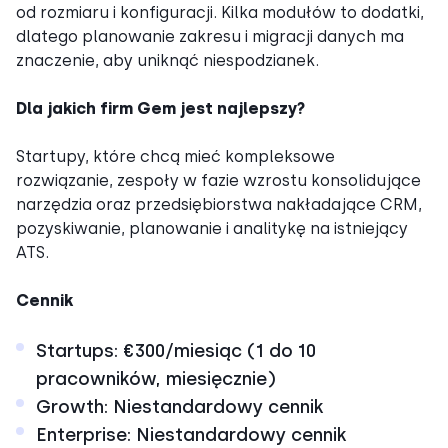
od rozmiaru i konfiguracji. Kilka modułów to dodatki,
dlatego planowanie zakresu i migracji danych ma
znaczenie, aby uniknąć niespodzianek.
Dla jakich firm Gem jest najlepszy?
Startupy, które chcą mieć kompleksowe
rozwiązanie, zespoły w fazie wzrostu konsolidujące
narzędzia oraz przedsiębiorstwa nakładające CRM,
pozyskiwanie, planowanie i analitykę na istniejący
ATS.
Cennik
Startups: €300/miesiąc (1 do 10
pracowników, miesięcznie)
Growth: Niestandardowy cennik
Enterprise: Niestandardowy cennik