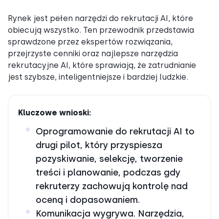
Rynek jest pełen narzędzi do rekrutacji AI, które
obiecują wszystko. Ten przewodnik przedstawia
sprawdzone przez ekspertów rozwiązania,
przejrzyste cenniki oraz najlepsze narzędzia
rekrutacyjne AI, które sprawiają, że zatrudnianie
jest szybsze, inteligentniejsze i bardziej ludzkie.
Kluczowe wnioski:
Oprogramowanie do rekrutacji AI to
drugi pilot, który przyspiesza
pozyskiwanie, selekcję, tworzenie
treści i planowanie, podczas gdy
rekruterzy zachowują kontrolę nad
oceną i dopasowaniem.
Komunikacja wygrywa. Narzędzia,