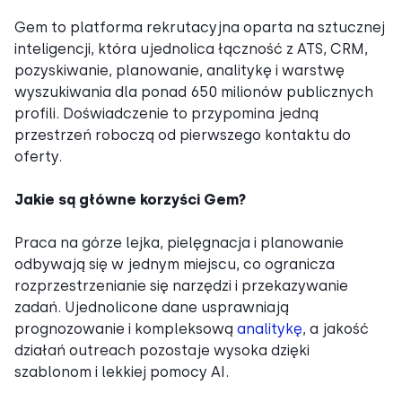
Gem to platforma rekrutacyjna oparta na sztucznej
inteligencji, która ujednolica łączność z ATS, CRM,
pozyskiwanie, planowanie, analitykę i warstwę
wyszukiwania dla ponad 650 milionów publicznych
profili. Doświadczenie to przypomina jedną
przestrzeń roboczą od pierwszego kontaktu do
oferty.
Jakie są główne korzyści Gem?
Praca na górze lejka, pielęgnacja i planowanie
odbywają się w jednym miejscu, co ogranicza
rozprzestrzenianie się narzędzi i przekazywanie
zadań. Ujednolicone dane usprawniają
prognozowanie i kompleksową
analitykę
, a jakość
działań outreach pozostaje wysoka dzięki
szablonom i lekkiej pomocy AI.