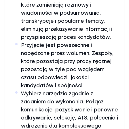
które zamieniają rozmowy i
wiadomości w podsumowania,
transkrypcje i popularne tematy,
eliminują przekazywanie informacji i
przyspieszają proces kandydatów.
Przyjęcie jest powszechne i
napędzane przez wolumen. Zespoły,
które pozostają przy pracy ręcznej,
pozostają w tyle pod względem
czasu odpowiedzi, jakości
kandydatów i spójności.
Wybierz narzędzia zgodnie z
zadaniem do wykonania. Połącz
komunikację, pozyskiwanie i ponowne
odkrywanie, selekcję, ATS, polecenia i
wdrożenie dla kompleksowego