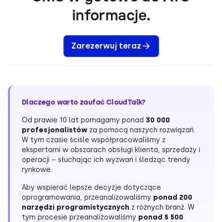
informacje.
Zarezerwuj teraz
Dlaczego warto zaufać CloudTalk?
Od prawie 10 lat pomagamy ponad
30 000
profesjonalistów
za pomocą naszych rozwiązań.
W tym czasie ściśle współpracowaliśmy z
ekspertami w obszarach obsługi klienta, sprzedaży i
operacji – słuchając ich wyzwań i śledząc trendy
rynkowe.
Aby wspierać lepsze decyzje dotyczące
oprogramowania, przeanalizowaliśmy
ponad 200
narzędzi programistycznych
z różnych branż. W
tym procesie przeanalizowaliśmy
ponad 5 500