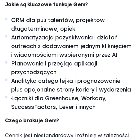
Jakie są kluczowe funkcje Gem?
CRM dla puli talentów, projektów i
długoterminowej opieki
Automatyzacja pozyskiwania i działań
outreach z dodawaniem jednym kliknięciem
i wiadomościami wspieranymi przez AI
Planowanie i przegląd aplikacji
przychodzących
Analityka całego lejka i prognozowanie,
plus opcjonalne strony kariery i wydarzenia
Łączniki dla Greenhouse, Workday,
SuccessFactors, Lever i innych
Czego brakuje Gem?
Cennik jest niestandardowy i różni się w zależności