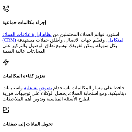
إجراء مكالمات جماعية
استورد قوائم العملاء المحتملين من
نظام إدارة علاقات العملاء
(CRM) المتكامل
، وقسّم جهات الاتصال، وأطلق حملات مستهدفة
بكل سهولة. يمكن لفريقك توسيع نطاق الوصول والتركيز على
المحادثات عالية القيمة.
تعزيز كفاءة المكالمات
حافظ على مسار المكالمات باستخدام
نصوص تفاعلية
واستبيانات
ديناميكية. ومع استجابة العملاء، يحصل الوكلاء على توجيهات فورية
لطرح الأسئلة المناسبة وتدوين أهم الملاحظات.
تحويل البيانات إلى صفقات