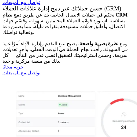
تواصل مع المبيعات
حسن حملاتك عبر دمج إدارة علاقات العملاء (CRM)
نظام CRM
تحكم في حملات الاتصال الخاصة بك عن طريق دمج
بسلاسة. استورد قوائم العملاء المحتملين بسهولة، وقسّم جهات
الاتصال، وأطلق حملات مستهدفة بنقرات قليلة، مما يضمن دقة
وفعالية تواصلك.
ومع
نظرة بصرية واضحة
، يصبح تتبع التقدم وإدارة الأداء أمرًا غاية
في السهولة. راقب نجاح الحملة في الوقت الفعلي، وأجرِ تعديلات
سريعة، وحسن استراتيجيتك لتحقيق أقصى قدر من النتائج — كل
ذلك من منصة مركزية واحدة.
جربه مجانًا
تواصل مع المبيعات