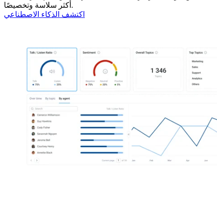
أكثر سلاسة وتخصيصًا.
اكتشف الذكاء الاصطناعي