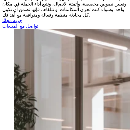
وتعيين نصوص مخصصة، وأتمتة الاتصال، وتتبع أداء الحملة في مكان
واحد. وسواء كنت تجري المكالمات أو تتلقاها، فإنها تضمن أن تكون
كل محادثة منظمة وفعالة ومتوافقة مع أهدافك.
جربه مجانًا
تواصل مع المبيعات