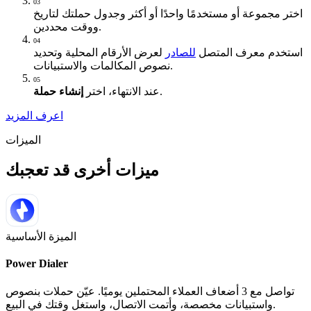
03
اختر مجموعة أو مستخدمًا واحدًا أو أكثر وجدول حملتك لتاريخ
ووقت محددين.
04
استخدم معرف المتصل
للصادر
لعرض الأرقام المحلية وتحديد
نصوص المكالمات والاستبيانات.
05
.
عند الانتهاء، اختر
إنشاء حملة
اعرف المزيد
الميزات
ميزات أخرى قد تعجبك
الميزة الأساسية
Power Dialer
تواصل مع 3 أضعاف العملاء المحتملين يوميًا. عيّن حملات بنصوص
واستبيانات مخصصة، وأتمت الاتصال، واستغل وقتك في البيع.