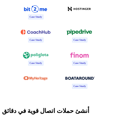
Case Study
Case Study
Case Study
Case Study
Case Study
Case Study
أنشئ حملات اتصال قوية في دقائق