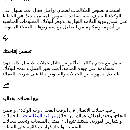
استخدم نصوص المكالمات لضمان تواصل فعال، مما يسهل على
الوكلاء التصرف بثقة. تساعد النصوص المصممة جيدًا في الحفاظ
على اتساق هوية العلامة التجارية، وتوفر للوكلاء المعلومات المناسبة
بين أيديهم، وتمكنهم من التعامل مع سيناريوهات العملاء المتنوعة.
تحسين إنتاجيتك
تعامل مع حجم مكالمات أكبر من خلال حملات الاتصال الآلية دون
المساومة على جودة الخدمة. أتمت سير العمل واسمح للوكلاء
بالتبديل بسهولة بين الحملات والنصوص بناءً على شريحة العملاء.
تتبع الحملات بفعالية
راقب حملات الاتصال في الوقت الفعلي. وجّه الوكلاء، واضمن
النجاح، وحقق أهداف عملك. من خلال
مراقبة المكالمات
والتحليلات
والتقارير الفورية، يمكنك تتبع أداء ممثلي المبيعات وتحديد مجالات
التحسين واتخاذ قرارات قائمة على البيانات.