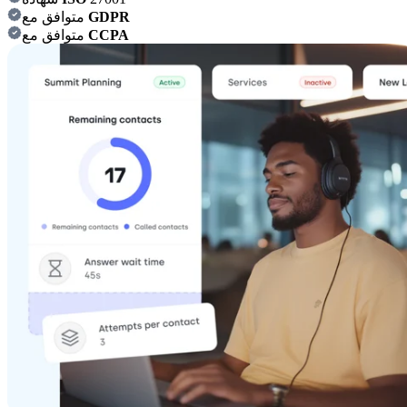
GDPR
متوافق مع
CCPA
متوافق مع