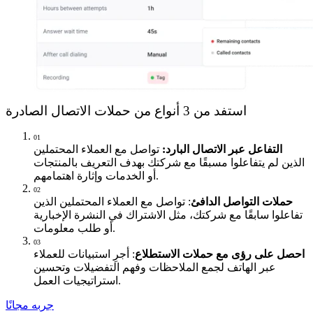
استفد من 3 أنواع من حملات الاتصال الصادرة
01
التفاعل عبر الاتصال البارد:
تواصل مع العملاء المحتملين
الذين لم يتفاعلوا مسبقًا مع شركتك بهدف التعريف بالمنتجات
أو الخدمات وإثارة اهتمامهم.
02
حملات التواصل الدافئ
: تواصل مع العملاء المحتملين الذين
تفاعلوا سابقًا مع شركتك، مثل الاشتراك في النشرة الإخبارية
أو طلب معلومات.
03
احصل على رؤى مع حملات الاستطلاع
: أجرِ استبيانات للعملاء
عبر الهاتف لجمع الملاحظات وفهم التفضيلات وتحسين
استراتيجيات العمل.
جربه مجانًا