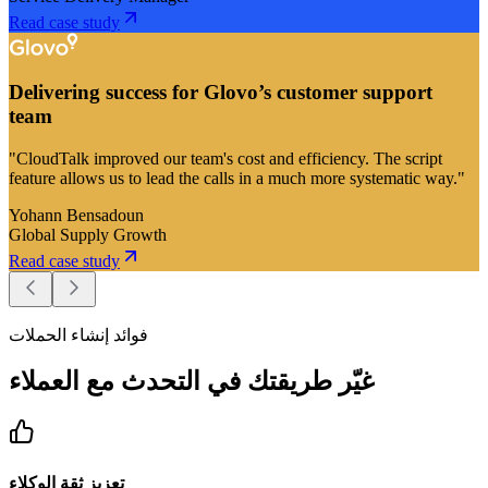
Read case study
Delivering success for Glovo’s customer support
team
"CloudTalk improved our team's cost and efficiency. The script
feature allows us to lead the calls in a much more systematic way."
Yohann Bensadoun
Global Supply Growth
Read case study
فوائد إنشاء الحملات
غيّر طريقتك في التحدث مع العملاء
تعزيز ثقة الوكلاء