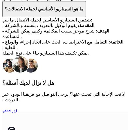
ما هو السيناريو الأساسي لحملة الاتصالات؟
يتضمن السيناريو الأساسي لحملة الاتصال ما يلي:
يقوم الوكيل بالتعريف بنفسه وبالشركة.
المقدمة:
-
الهدف:
شرح موجز لسبب المكالمة وكيف يمكن للشركة
-
المساعدة.
الخاتمة:
التعامل مع الاعتراضات، الحث على اتخاذ إجراء، والوداع
-
اللطيف.
يمكن تكييف هذا السيناريو بناءً على نوع الحملة.
هل لا تزال لديك أسئلة؟
لا تجد الإجابة التي تبحث عنها؟ يرجى التواصل مع فريقنا الودود عبر
الدردشة.
زر نصي