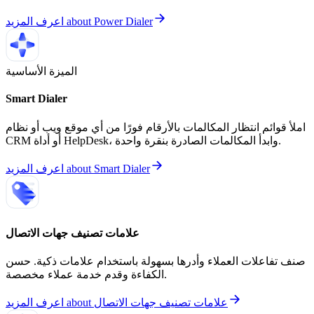
Power Dialer
about
اعرف المزيد
الميزة الأساسية
Smart Dialer
املأ قوائم انتظار المكالمات بالأرقام فورًا من أي موقع ويب أو نظام
CRM أو أداة HelpDesk، وابدأ المكالمات الصادرة بنقرة واحدة.
Smart Dialer
about
اعرف المزيد
علامات تصنيف جهات الاتصال
صنف تفاعلات العملاء وأدرها بسهولة باستخدام علامات ذكية. حسن
الكفاءة وقدم خدمة عملاء مخصصة.
علامات تصنيف جهات الاتصال
about
اعرف المزيد