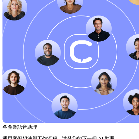
各產業語音助理
運用案例想法與工作流程，激發您的下一個 AI 助理。