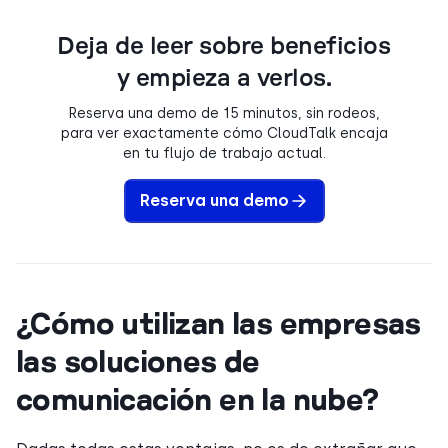
Deja de leer sobre beneficios
y empieza a verlos.
Reserva una demo de 15 minutos, sin rodeos,
para ver exactamente cómo CloudTalk encaja
en tu flujo de trabajo actual.
Reserva una demo
¿Cómo utilizan las empresas
las soluciones de
comunicación en la nube?