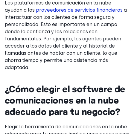
Las plataformas de comunicación en la nube
ayudan a los
proveedores de servicios financieros
a
interactuar con los clientes de forma segura y
personalizada. Esto es importante en un campo
donde la confianza y las relaciones son
fundamentales. Por ejemplo, los agentes pueden
acceder a los datos del cliente y al historial de
llamadas antes de hablar con un cliente, lo que
ahorra tiempo y permite una asistencia más
adaptada.
¿Cómo elegir el software de
comunicaciones en la nube
adecuado para tu negocio?
Elegir la herramienta de comunicaciones en la nube
adecuada para tu negocio implica unos pocos pasos