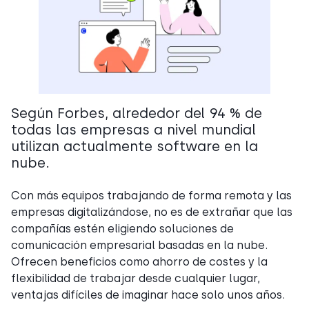
Según Forbes, alrededor del 94 % de
todas las empresas a nivel mundial
utilizan actualmente software en la
nube.
Con más equipos trabajando de forma remota y las
empresas digitalizándose, no es de extrañar que las
compañías estén eligiendo soluciones de
comunicación empresarial basadas en la nube.
Ofrecen beneficios como ahorro de costes y la
flexibilidad de trabajar desde cualquier lugar,
ventajas difíciles de imaginar hace solo unos años.