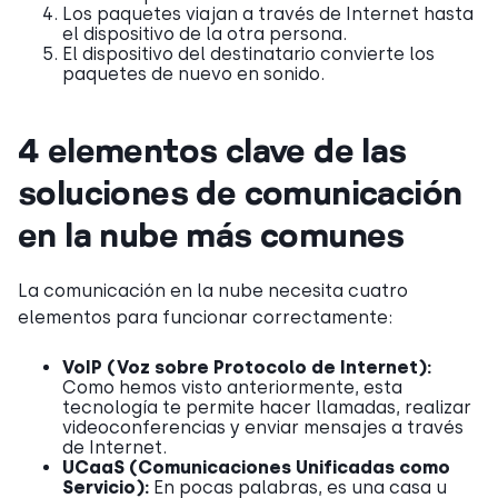
Los paquetes viajan a través de Internet hasta
el dispositivo de la otra persona.
El dispositivo del destinatario convierte los
paquetes de nuevo en sonido.
4 elementos clave de las
soluciones de comunicación
en la nube más comunes
La comunicación en la nube necesita cuatro
elementos para funcionar correctamente:
VoIP (Voz sobre Protocolo de Internet):
Como hemos visto anteriormente, esta
tecnología te permite hacer llamadas, realizar
videoconferencias y enviar mensajes a través
de Internet.
UCaaS (Comunicaciones Unificadas como
Servicio):
En pocas palabras, es una casa u