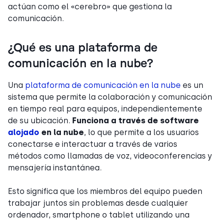
actúan como el «cerebro» que gestiona la
comunicación.
¿Qué es una plataforma de
comunicación en la nube?
Una
plataforma de comunicación en la nube
es un
sistema que permite la colaboración y comunicación
en tiempo real para equipos, independientemente
de su ubicación.
Funciona a través de software
alojado
en la nube
, lo que permite a los usuarios
conectarse e interactuar a través de varios
métodos como llamadas de voz, videoconferencias y
mensajería instantánea.
Esto significa que los miembros del equipo pueden
trabajar juntos sin problemas desde cualquier
ordenador, smartphone o tablet utilizando una