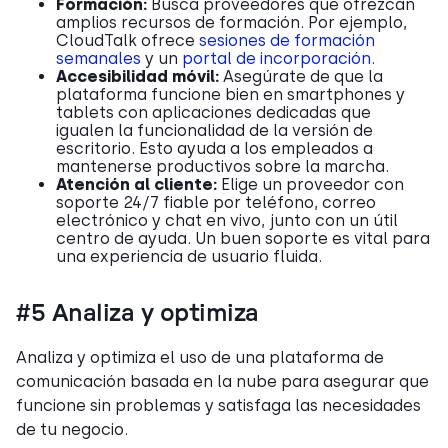
Formación:
Busca proveedores que ofrezcan
amplios recursos de formación. Por ejemplo,
CloudTalk ofrece
sesiones de formación
semanales
y un
portal de incorporación
.
Accesibilidad móvil:
Asegúrate de que la
plataforma funcione bien en smartphones y
tablets con aplicaciones dedicadas que
igualen la funcionalidad de la versión de
escritorio. Esto ayuda a los empleados a
mantenerse productivos sobre la marcha.
Atención al cliente:
Elige un proveedor con
soporte 24/7 fiable por teléfono, correo
electrónico y chat en vivo, junto con un útil
centro de ayuda. Un buen soporte es vital para
una experiencia de usuario fluida.
#5 Analiza y optimiza
Analiza y optimiza el uso de una plataforma de
comunicación basada en la nube para asegurar que
funcione sin problemas y satisfaga las necesidades
de tu negocio.