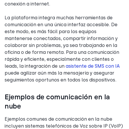
conexión a internet.
La plataforma integra muchas herramientas de
comunicación en una única interfaz accesible. De
este modo, es más fácil para los equipos
mantenerse conectados, compartir información y
colaborar sin problemas, ya sea trabajando en la
oficina o de forma remota. Para una comunicación
rápida y eficiente, especialmente con clientes o
leads, la integración de un
asistente de SMS con IA
puede agilizar aún más la mensajería y asegurar
seguimientos oportunos en todos los dispositivos.
Ejemplos de comunicación en la
nube
Ejemplos comunes de comunicación en la nube
incluyen sistemas telefónicos de Voz sobre IP (VoIP)