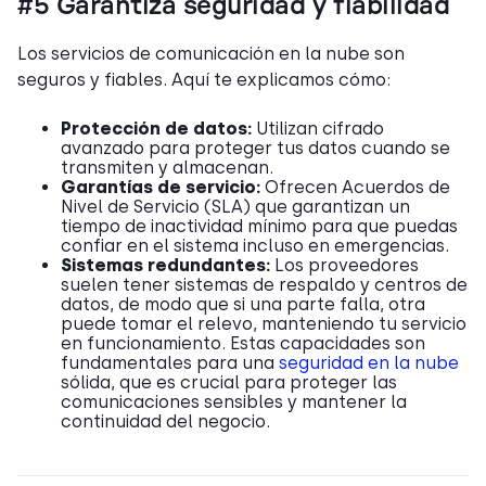
#5 Garantiza seguridad y fiabilidad
Los servicios de comunicación en la nube son
seguros y fiables. Aquí te explicamos cómo:
Protección de datos:
Utilizan cifrado
avanzado para proteger tus datos cuando se
transmiten y almacenan.
Garantías de servicio:
Ofrecen Acuerdos de
Nivel de Servicio (SLA) que garantizan un
tiempo de inactividad mínimo para que puedas
confiar en el sistema incluso en emergencias.
Sistemas redundantes:
Los proveedores
suelen tener sistemas de respaldo y centros de
datos, de modo que si una parte falla, otra
puede tomar el relevo, manteniendo tu servicio
en funcionamiento. Estas capacidades son
fundamentales para una
seguridad en la nube
sólida, que es crucial para proteger las
comunicaciones sensibles y mantener la
continuidad del negocio.