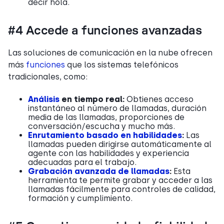
decir hola.
#4 Accede a funciones avanzadas
Las soluciones de comunicación en la nube ofrecen
más
funciones
que los sistemas telefónicos
tradicionales, como:
Análisis
en tiempo real:
Obtienes acceso
instantáneo al número de llamadas, duración
media de las llamadas, proporciones de
conversación/escucha y mucho más.
Enrutamiento basado en habilidades
:
Las
llamadas pueden dirigirse automáticamente al
agente con las habilidades y experiencia
adecuadas para el trabajo.
Grabación avanzada de llamadas
:
Esta
herramienta te permite grabar y acceder a las
llamadas fácilmente para controles de calidad,
formación y cumplimiento.