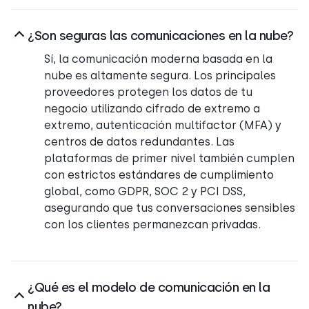
¿Son seguras las comunicaciones en la nube?
Sí, la comunicación moderna basada en la
nube es altamente segura. Los principales
proveedores protegen los datos de tu
negocio utilizando cifrado de extremo a
extremo, autenticación multifactor (MFA) y
centros de datos redundantes. Las
plataformas de primer nivel también cumplen
con estrictos estándares de cumplimiento
global, como GDPR, SOC 2 y PCI DSS,
asegurando que tus conversaciones sensibles
con los clientes permanezcan privadas.
¿Qué es el modelo de comunicación en la
nube?