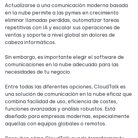
Actualizarse a una comunicación moderna basada
en la nube permite a las pymes en crecimiento
eliminar llamadas perdidas, automatizar tareas
repetitivas con IA y escalar sus operaciones de
ventas y soporte a nivel global sin dolores de
cabeza informáticos.
Sin embargo, es importante elegir el software de
comunicaciones en la nube adecuado para las
necesidades de tu negocio.
Entre todas las diferentes opciones, CloudTalk es
una solución de comunicación en la nube eficaz que
combina facilidad de uso, eficiencia de costes,
funciones avanzadas y análisis robustos. Está
diseñado para empresas modernas, especialmente
aquellas con equipos globales o remotos.