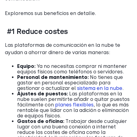
Exploremos sus beneficios en detalle.
#1 Reduce costes
Las plataformas de comunicación en la nube te
ayudan a ahorrar dinero de varias maneras:
Equipo:
Ya no necesitas comprar ni mantener
equipos físicos como teléfonos o servidores.
Personal de mantenimiento:
No tienes que
gastar en personal especializado para
gestionar o actualizar el
sistema en la nube
.
Ajustes de puestos:
Las plataformas en la
nube suelen permitirte añadir o quitar puestos
fácilmente con
planes flexibles
, lo que es más
rentable que lidiar con la adición o eliminación
de equipos físicos.
Gastos de oficina:
Trabajar desde cualquier
lugar con una buena conexión a internet
reduce los costes de oficina como la