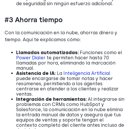
de seguridad sin ningún esfuerzo adicional.
#3 Ahorra tiempo
Con la comunicación en la nube, ahorras dinero y
tiempo. Aquí te explicamos cómo:
Llamadas automatizadas:
Funciones como el
Power Dialer
te permiten hacer hasta 70
llamadas por hora, eliminando la marcación
manual.
Asistencia de IA:
La
Inteligencia Artificial
puede encargarse de tomar notas y hacer
resúmenes, permitiendo a los agentes
centrarse en atender a los clientes y realizar
ventas.
Integración de herramientas:
Al integrarse sin
problemas con CRMs como HubSpot y
Salesforce, la comunicación en la nube elimina
la entrada manual de datos y asegura que tus
equipos de ventas y soporte tengan el
contexto completo del cliente antes incluso de