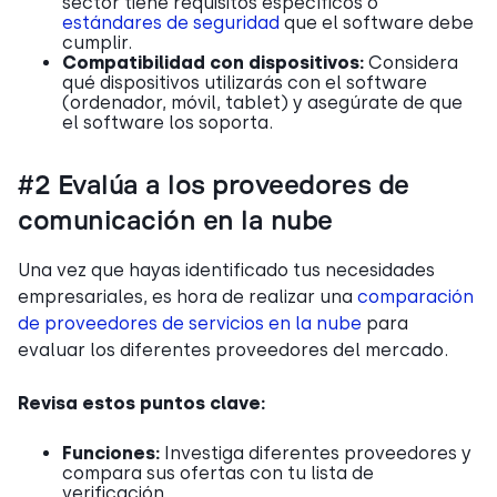
sector tiene requisitos específicos o
estándares de seguridad
que el software debe
cumplir.
Compatibilidad con dispositivos:
Considera
qué dispositivos utilizarás con el software
(ordenador, móvil, tablet) y asegúrate de que
el software los soporta.
#2 Evalúa a los proveedores de
comunicación en la nube
Una vez que hayas identificado tus necesidades
empresariales, es hora de realizar una
comparación
de proveedores de servicios en la nube
para
evaluar los diferentes proveedores del mercado.
Revisa estos puntos clave:
Funciones:
Investiga diferentes proveedores y
compara sus ofertas con tu lista de
verificación.