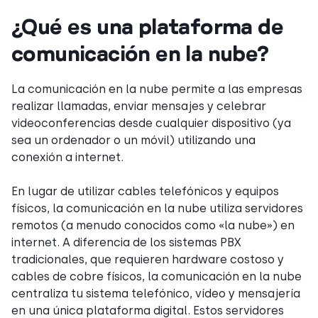
¿Qué es una plataforma de
comunicación en la nube?
La comunicación en la nube permite a las empresas
realizar llamadas, enviar mensajes y celebrar
videoconferencias desde cualquier dispositivo (ya
sea un ordenador o un móvil) utilizando una
conexión a internet.
En lugar de utilizar cables telefónicos y equipos
físicos, la comunicación en la nube utiliza servidores
remotos (a menudo conocidos como «la nube») en
internet. A diferencia de los sistemas PBX
tradicionales, que requieren hardware costoso y
cables de cobre físicos, la comunicación en la nube
centraliza tu sistema telefónico, vídeo y mensajería
en una única plataforma digital. Estos servidores