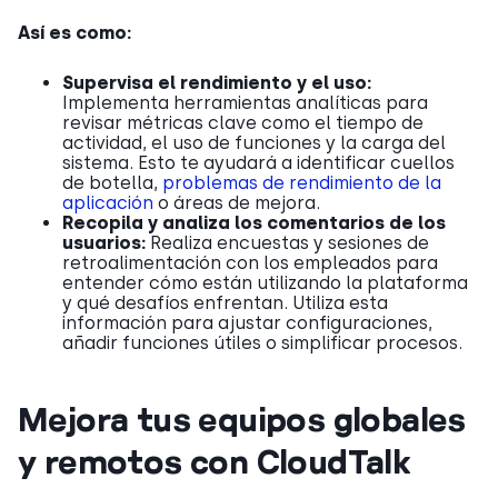
Así es como:
Supervisa el rendimiento y el uso:
Implementa herramientas analíticas para
revisar métricas clave como el tiempo de
actividad, el uso de funciones y la carga del
sistema. Esto te ayudará a identificar cuellos
de botella,
problemas de rendimiento de la
aplicación
o áreas de mejora.
Recopila y analiza los comentarios de los
usuarios:
Realiza encuestas y sesiones de
retroalimentación con los empleados para
entender cómo están utilizando la plataforma
y qué desafíos enfrentan. Utiliza esta
información para ajustar configuraciones,
añadir funciones útiles o simplificar procesos.
Mejora tus equipos globales
y remotos con CloudTalk