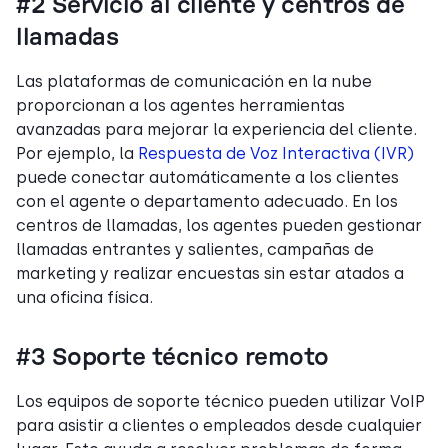
#2 Servicio al cliente y centros de
llamadas
Las plataformas de comunicación en la nube
proporcionan a los agentes herramientas
avanzadas para mejorar la experiencia del cliente.
Por ejemplo, la
Respuesta de Voz Interactiva (IVR)
puede conectar automáticamente a los clientes
con el agente o departamento adecuado. En los
centros de llamadas, los agentes pueden gestionar
llamadas entrantes y salientes, campañas de
marketing y realizar encuestas sin estar atados a
una oficina física.
#3 Soporte técnico remoto
Los equipos de soporte técnico pueden utilizar VoIP
para asistir a clientes o empleados desde cualquier