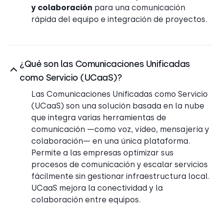
y colaboración
para una comunicación
rápida del equipo e integración de proyectos.
¿Qué son las Comunicaciones Unificadas
como Servicio (UCaaS)?
Las Comunicaciones Unificadas como Servicio
(UCaaS) son una solución basada en la nube
que integra varias herramientas de
comunicación —como voz, vídeo, mensajería y
colaboración— en una única plataforma.
Permite a las empresas optimizar sus
procesos de comunicación y escalar servicios
fácilmente sin gestionar infraestructura local.
UCaaS mejora la conectividad y la
colaboración entre equipos.