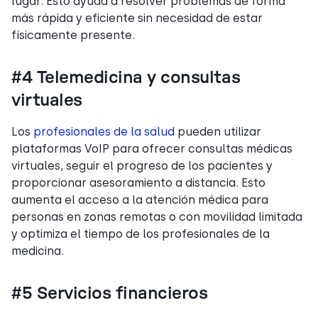
lugar. Esto ayuda a resolver problemas de forma
más rápida y eficiente sin necesidad de estar
físicamente presente.
#4 Telemedicina y consultas
virtuales
Los
profesionales de la salud
pueden utilizar
plataformas VoIP para ofrecer consultas médicas
virtuales, seguir el progreso de los pacientes y
proporcionar asesoramiento a distancia. Esto
aumenta el acceso a la atención médica para
personas en zonas remotas o con movilidad limitada
y optimiza el tiempo de los profesionales de la
medicina.
#5 Servicios financieros