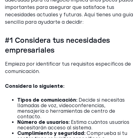
importantes para asegurar que satisface tus
necesidades actuales y futuras. Aquí tienes una guía
sencilla para ayudarte a decidir:
#1 Considera tus necesidades
empresariales
Empieza por identificar tus requisitos específicos de
comunicación.
Considera lo siguiente:
Tipos de comunicación:
Decide si necesitas
llamadas de voz, videoconferencias,
mensajería o herramientas de centro de
contacto.
Número de usuarios:
Estima cuántos usuarios
necesitarán acceso al sistema.
Cumplimiento y seguridad:
Comprueba si tu