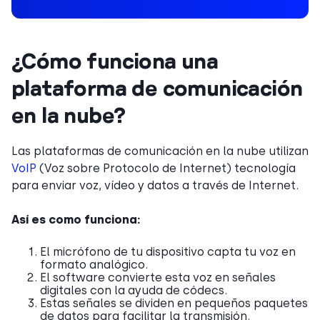
¿Cómo funciona una
plataforma de comunicación
en la nube?
Las plataformas de comunicación en la nube utilizan
VoIP
(Voz sobre Protocolo de Internet) tecnología
para enviar voz, vídeo y datos a través de Internet.
Así es como funciona:
El micrófono de tu dispositivo capta tu voz en
formato analógico.
El software convierte esta voz en señales
digitales con la ayuda de códecs.
Estas señales se dividen en pequeños paquetes
de datos para facilitar la transmisión.