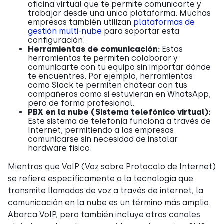
oficina virtual que te permite comunicarte y
trabajar desde una única plataforma. Muchas
empresas también utilizan
plataformas de
gestión multi-nube
para soportar esta
configuración.
Herramientas de comunicación:
Estas
herramientas te permiten colaborar y
comunicarte con tu equipo sin importar dónde
te encuentres. Por ejemplo, herramientas
como Slack te permiten chatear con tus
compañeros como si estuvieran en WhatsApp,
pero de forma profesional.
PBX en la nube (Sistema telefónico virtual):
Este sistema de telefonía funciona a través de
Internet, permitiendo a las empresas
comunicarse sin necesidad de instalar
hardware físico.
Mientras que VoIP (Voz sobre Protocolo de Internet)
se refiere específicamente a la tecnología que
transmite llamadas de voz a través de internet, la
comunicación en la nube es un término más amplio.
Abarca VoIP, pero también incluye otros canales