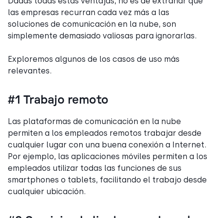
Dadas todas estas ventajas, no es de extrañar que
las empresas recurran cada vez más a las
soluciones de comunicación en la nube, son
simplemente demasiado valiosas para ignorarlas.
Exploremos algunos de los casos de uso más
relevantes.
#1 Trabajo remoto
Las plataformas de comunicación en la nube
permiten a los empleados remotos trabajar desde
cualquier lugar con una buena conexión a Internet.
Por ejemplo, las aplicaciones móviles permiten a los
empleados utilizar todas las funciones de sus
smartphones o tablets, facilitando el trabajo desde
cualquier ubicación.