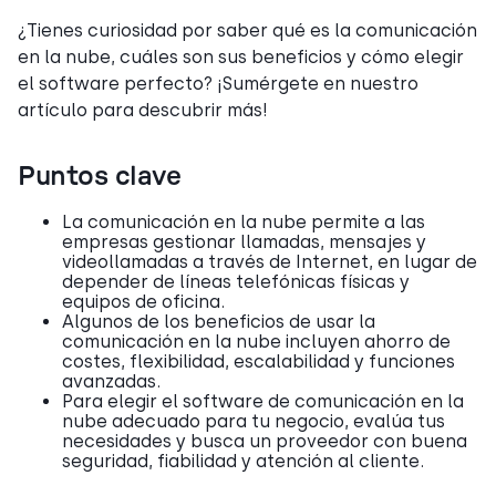
¿Tienes curiosidad por saber qué es la comunicación
en la nube, cuáles son sus beneficios y cómo elegir
el software perfecto? ¡Sumérgete en nuestro
artículo para descubrir más!
Puntos clave
La comunicación en la nube permite a las
empresas gestionar llamadas, mensajes y
videollamadas a través de Internet, en lugar de
depender de líneas telefónicas físicas y
equipos de oficina.
Algunos de los beneficios de usar la
comunicación en la nube incluyen ahorro de
costes, flexibilidad, escalabilidad y funciones
avanzadas.
Para elegir el software de comunicación en la
nube adecuado para tu negocio, evalúa tus
necesidades y busca un proveedor con buena
seguridad, fiabilidad y atención al cliente.