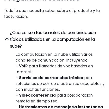
Todo lo que necesita saber sobre el producto y la
facturación.
¿Cuáles son los canales de comunicación
típicos utilizados en la computación en la
nube?
La computación en la nube utiliza varios
canales de comunicación, incluyendo:
–
VoIP
para llamadas de voz basadas en
Internet.
–
Servicios de correo electrónico
para
soluciones de correo electrónico escalables y
con muchas funciones.
–
Videoconferencia
para colaboración
remota en tiempo real.
–
Herramientas de mensajería instantánea