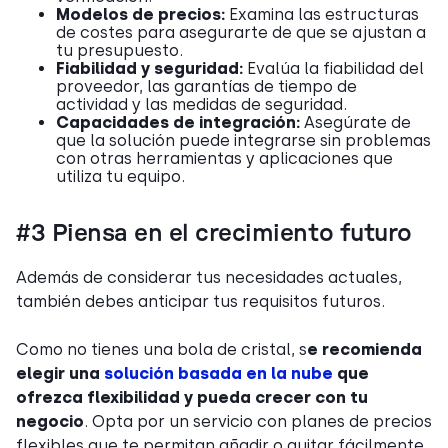
Modelos de precios:
Examina las estructuras
de costes para asegurarte de que se ajustan a
tu presupuesto.
Fiabilidad y seguridad:
Evalúa la fiabilidad del
proveedor, las garantías de tiempo de
actividad y las medidas de seguridad.
Capacidades de integración:
Asegúrate de
que la solución puede integrarse sin problemas
con otras herramientas y aplicaciones que
utiliza tu equipo.
#3 Piensa en el crecimiento futuro
Además de considerar tus necesidades actuales,
también debes anticipar tus requisitos futuros.
Como no tienes una bola de cristal, s
e recomienda
elegir una
solución basada en la nube
que
ofrezca flexibilidad y pueda crecer con tu
negocio
. Opta por un servicio con planes de precios
flexibles que te permitan añadir o quitar fácilmente