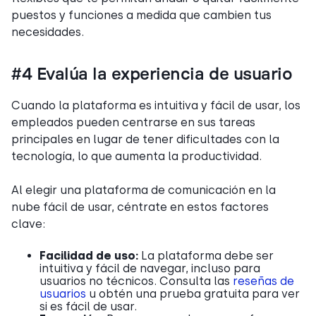
puestos y funciones a medida que cambien tus
necesidades.
#4 Evalúa la experiencia de usuario
Cuando la plataforma es intuitiva y fácil de usar, los
empleados pueden centrarse en sus tareas
principales en lugar de tener dificultades con la
tecnología, lo que aumenta la productividad.
Al elegir una plataforma de comunicación en la
nube fácil de usar, céntrate en estos factores
clave:
Facilidad de uso:
La plataforma debe ser
intuitiva y fácil de navegar, incluso para
usuarios no técnicos. Consulta las
reseñas de
usuarios
u obtén una prueba gratuita para ver
si es fácil de usar.