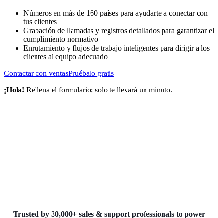
Números en más de 160 países para ayudarte a conectar con
tus clientes
Grabación de llamadas y registros detallados para garantizar el
cumplimiento normativo
Enrutamiento y flujos de trabajo inteligentes para dirigir a los
clientes al equipo adecuado
Contactar con ventas
Pruébalo gratis
¡Hola!
Rellena el formulario; solo te llevará un minuto.
Trusted by 30,000+ sales & support professionals to power