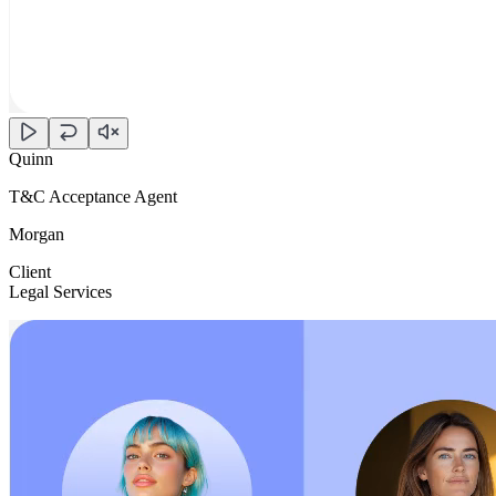
Quinn
T&C Acceptance Agent
Morgan
Client
Legal Services