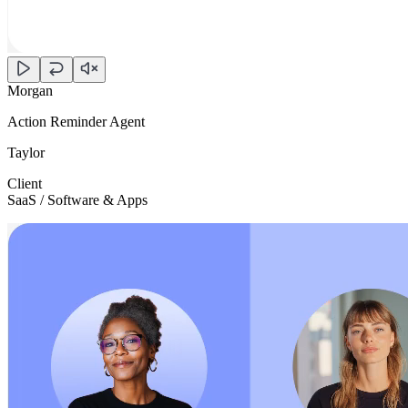
Morgan
Action Reminder Agent
Taylor
Client
SaaS / Software & Apps