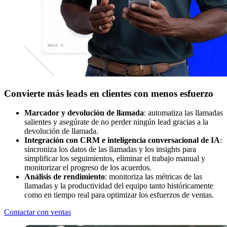
Convierte más leads en clientes con menos esfuerzo
Marcador y devolución de llamada
: automatiza las llamadas
salientes y asegúrate de no perder ningún lead gracias a la
devolución de llamada.
Integración con CRM e inteligencia conversacional de IA
:
sincroniza los datos de las llamadas y los insights para
simplificar los seguimientos, eliminar el trabajo manual y
monitorizar el progreso de los acuerdos.
Análisis de rendimiento
: monitoriza las métricas de las
llamadas y la productividad del equipo tanto históricamente
como en tiempo real para optimizar los esfuerzos de ventas.
Contactar con ventas