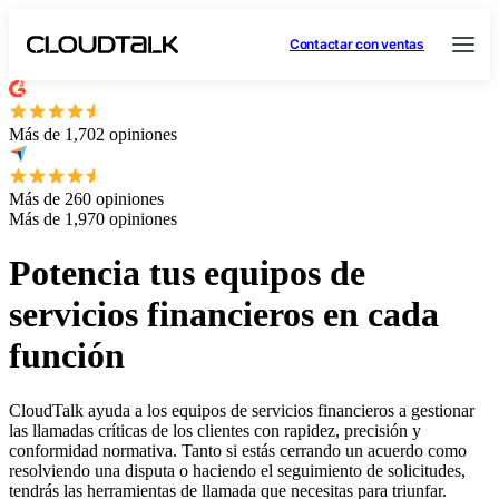
Contactar con ventas
Más de 1,702 opiniones
Más de 260 opiniones
Más de 1,970 opiniones
Potencia tus equipos de
servicios financieros en cada
función
CloudTalk ayuda a los equipos de servicios financieros a gestionar
las llamadas críticas de los clientes con rapidez, precisión y
conformidad normativa. Tanto si estás cerrando un acuerdo como
resolviendo una disputa o haciendo el seguimiento de solicitudes,
tendrás las herramientas de llamada que necesitas para triunfar.