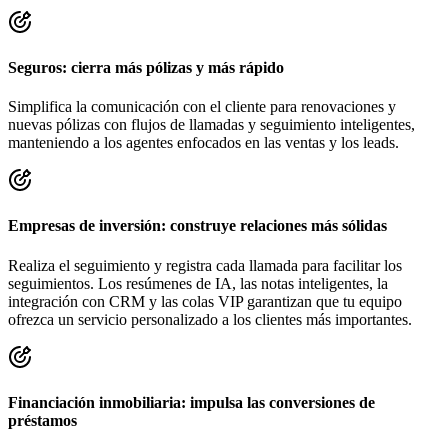
Seguros: cierra más pólizas y más rápido
Simplifica la comunicación con el cliente para renovaciones y
nuevas pólizas con flujos de llamadas y seguimiento inteligentes,
manteniendo a los agentes enfocados en las ventas y los leads.
Empresas de inversión: construye relaciones más sólidas
Realiza el seguimiento y registra cada llamada para facilitar los
seguimientos. Los resúmenes de IA, las notas inteligentes, la
integración con CRM y las colas VIP garantizan que tu equipo
ofrezca un servicio personalizado a los clientes más importantes.
Financiación inmobiliaria: impulsa las conversiones de
préstamos