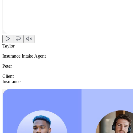
Taylor
Insurance Intake Agent
Peter
Client
Insurance