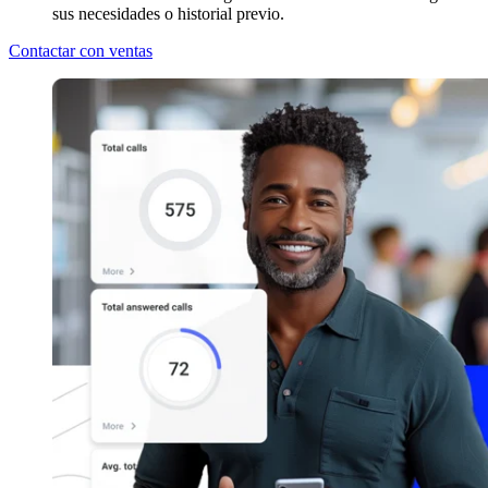
sus necesidades o historial previo.
Contactar con ventas