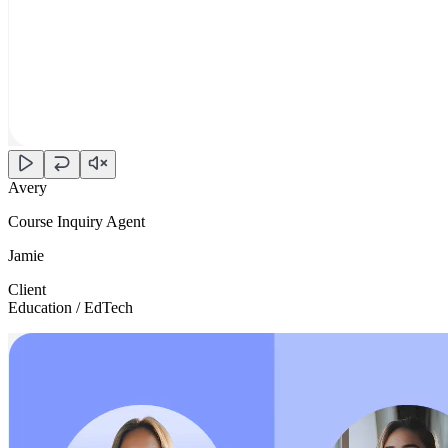
Avery
Course Inquiry Agent
Jamie
Client
Education / EdTech