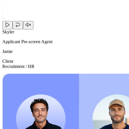
Skyler
Applicant Pre-screen Agent
Jamie
Client
Recruitment / HR