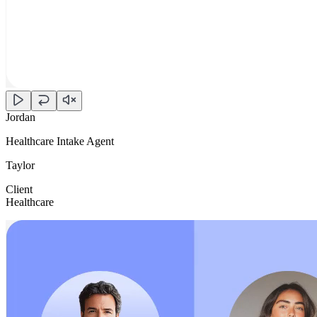
Jordan
Healthcare Intake Agent
Taylor
Client
Healthcare