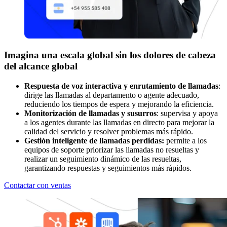
Imagina una escala global sin los dolores de cabeza
del alcance global
Respuesta de voz interactiva y enrutamiento de llamadas
:
dirige las llamadas al departamento o agente adecuado,
reduciendo los tiempos de espera y mejorando la eficiencia.
Monitorización de llamadas y susurros
: supervisa y apoya
a los agentes durante las llamadas en directo para mejorar la
calidad del servicio y resolver problemas más rápido.
Gestión inteligente de llamadas perdidas:
permite a los
equipos de soporte priorizar las llamadas no resueltas y
realizar un seguimiento dinámico de las resueltas,
garantizando respuestas y seguimientos más rápidos.
Contactar con ventas