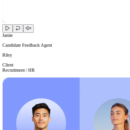
Jamie
Candidate Feedback Agent
Riley
Client
Recruitment / HR