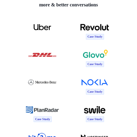
more & better conversations
Case Study
Case Study
Case Study
Case Study
Case Study