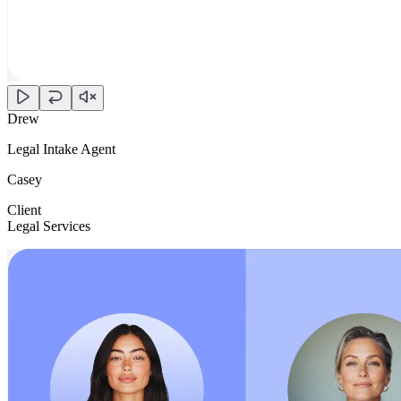
Drew
Legal Intake Agent
Casey
Client
Legal Services