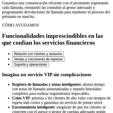
Garantiza una comunicación eficiente con el prestatario registrando
cada llamada, enrutando las consultas al gestor adecuado y
programando devoluciones de llamada para mantener el proceso del
préstamo en marcha.
CÓMO AYUDAMOS
Funcionalidades imprescindibles en las
que confían los servicios financieros
Relación con clientes y asesoría
Ventas y crecimiento de ingresos
Soporte y operaciones
Imagina un servicio VIP sin complicaciones
Registro de llamadas y notas inteligentes
: ahorra tiempo
con notas de llamada automatizadas y mantén historiales
completos para realizar seguimientos impecables.
Colas VIP
: prioriza a los clientes de alto valor con tiempos de
espera más cortos y garantiza un servicio de primer nivel.
Enrutamiento inteligente
: asegúrate de que los clientes se
conecten con el asesor o gestor de cuentas adecuado según