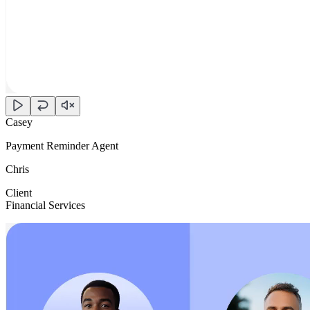
Casey
Payment Reminder Agent
Chris
Client
Financial Services