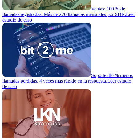
Ventas: 100 % de
llamadas registradas. Más de 270 llamadas mensuales por SDR.
Leer
estudio de caso
Soporte: 80 % menos
llamadas perdidas. 4 veces más rápido en la respuesta.
Leer estudio
de caso