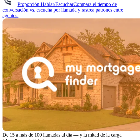
Proporción Hablar/Escuchar
Compara el tiempo de
conversación vs. escucha por llamada y rastrea patrones entre
agentes.
De 15 a más de 100 llamadas al día — y la mitad de la carga