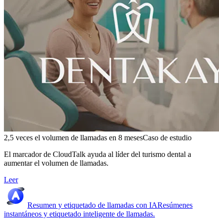
2,5 veces el volumen de llamadas en 8 meses
Caso de estudio
El marcador de CloudTalk ayuda al líder del turismo dental a
aumentar el volumen de llamadas.
Leer
Resumen y etiquetado de llamadas con IA
Resúmenes
instantáneos y etiquetado inteligente de llamadas.