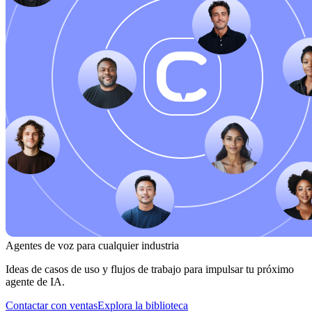
Agentes de voz para cualquier industria
Ideas de casos de uso y flujos de trabajo para impulsar tu próximo
agente de IA.
Contactar con ventas
Explora la biblioteca