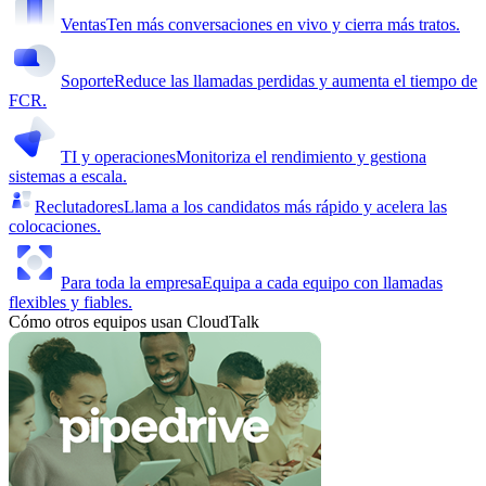
Ventas
Ten más conversaciones en vivo y cierra más tratos.
Soporte
Reduce las llamadas perdidas y aumenta el tiempo de
FCR.
TI y operaciones
Monitoriza el rendimiento y gestiona
sistemas a escala.
Reclutadores
Llama a los candidatos más rápido y acelera las
colocaciones.
Para toda la empresa
Equipa a cada equipo con llamadas
flexibles y fiables.
Cómo otros equipos usan CloudTalk