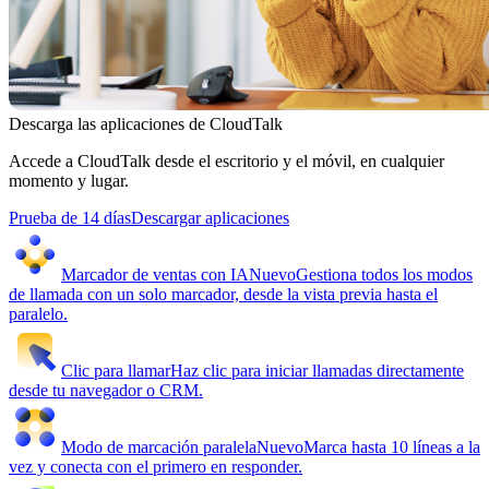
Descarga las aplicaciones de CloudTalk
Accede a CloudTalk desde el escritorio y el móvil, en cualquier
momento y lugar.
Prueba de 14 días
Descargar aplicaciones
Marcador de ventas con IA
Nuevo
Gestiona todos los modos
de llamada con un solo marcador, desde la vista previa hasta el
paralelo.
Clic para llamar
Haz clic para iniciar llamadas directamente
desde tu navegador o CRM.
Modo de marcación paralela
Nuevo
Marca hasta 10 líneas a la
vez y conecta con el primero en responder.