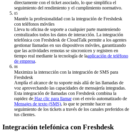
directamente con el ticket asociado, lo que simplifica el
seguimiento del rendimiento y el cumplimiento normativo.
05
Mantén la profesionalidad con la integración de Freshdesk
con teléfonos móviles
Lleva tu oficina de soporte a cualquier parte manteniendo
centralizados todos los datos de interacción. La integración
telefónica con Freshdesk de CloudTalk permite a los agentes
gestionar llamadas en sus dispositivos móviles, garantizando
que las actividades remotas se sincronicen y registren en
tiempo real mediante la tecnología de la
aplicación de teléfono
de empresa
.
06
Maximiza la interacción con la integración de SMS para
Freshdesk
Amplía el alcance de tu soporte más allá de las llamadas de
voz aprovechando las capacidades de mensajería integradas.
Esta integración de llamadas con Freshdesk combina la
rapidez de
Haz clic para llamar
con el envío automatizado de
Mensajes de texto (SMS)
, lo que te permite hacer un
seguimiento de los tickets a través de los canales preferidos de
tus clientes.
Integración telefónica con Freshdesk