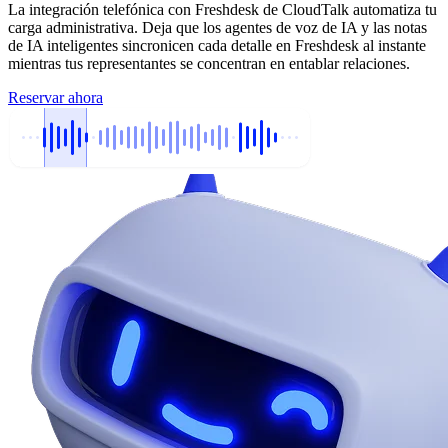
La integración telefónica con Freshdesk de CloudTalk automatiza tu
carga administrativa. Deja que los agentes de voz de IA y las notas
de IA inteligentes sincronicen cada detalle en Freshdesk al instante
mientras tus representantes se concentran en entablar relaciones.
Reservar ahora