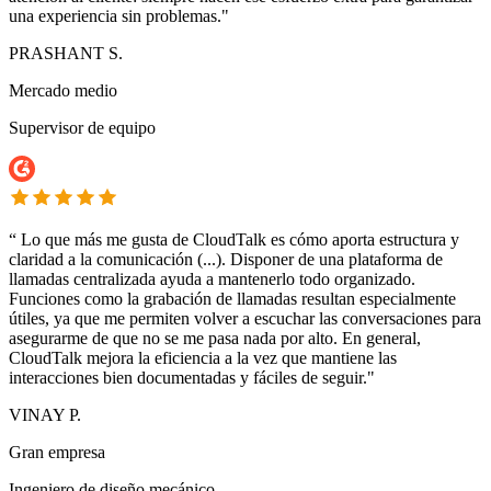
una experiencia sin problemas."
PRASHANT S.
Mercado medio
Supervisor de equipo
“
Lo que más me gusta de CloudTalk es cómo aporta estructura y
claridad a la comunicación (...). Disponer de una plataforma de
llamadas centralizada ayuda a mantenerlo todo organizado.
Funciones como la grabación de llamadas resultan especialmente
útiles, ya que me permiten volver a escuchar las conversaciones para
asegurarme de que no se me pasa nada por alto. En general,
CloudTalk mejora la eficiencia a la vez que mantiene las
interacciones bien documentadas y fáciles de seguir."
VINAY P.
Gran empresa
Ingeniero de diseño mecánico