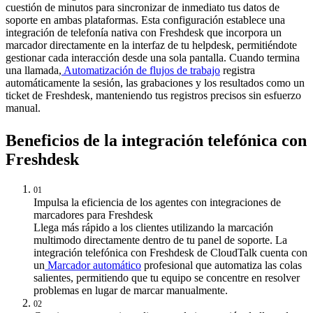
cuestión de minutos para sincronizar de inmediato tus datos de
soporte en ambas plataformas. Esta configuración establece una
integración de telefonía nativa con Freshdesk que incorpora un
marcador directamente en la interfaz de tu helpdesk, permitiéndote
gestionar cada interacción desde una sola pantalla. Cuando termina
una llamada,
Automatización de flujos de trabajo
registra
automáticamente la sesión, las grabaciones y los resultados como un
ticket de Freshdesk, manteniendo tus registros precisos sin esfuerzo
manual.
Beneficios de la integración telefónica con
Freshdesk
01
Impulsa la eficiencia de los agentes con integraciones de
marcadores para Freshdesk
Llega más rápido a los clientes utilizando la marcación
multimodo directamente dentro de tu panel de soporte. La
integración telefónica con Freshdesk de CloudTalk cuenta con
un
Marcador automático
profesional que automatiza las colas
salientes, permitiendo que tu equipo se concentre en resolver
problemas en lugar de marcar manualmente.
02