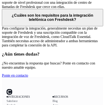
soporte de nivel profesional con una integración de centro de
llamadas de Freshdesk que crece con ellas.
¿Cuáles son los requisitos para la integración
telefónica con Freshdesk?
Para configurar la integración, generalmente necesitas un plan de
soporte de Freshdesk y una suscripción compatible con la
integración de voz de Freshdesk, como CloudTalk Essential.
También necesitas acceso de administrador a ambas herramientas
para completar la conexión de la API.
¿Aún tienes dudas?
¿No encuentras la respuesta que buscas? Ponte en contacto con
nuestro amable equipo.
Ponte en contacto
INTEGRACIONES
RECURSOS
Salesforce
Blog