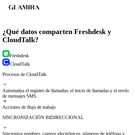
¿Qué datos comparten Freshdesk y
CloudTalk?
Freshdesk
CloudTalk
Procesos de CloudTalk
Automatiza el registro de llamadas, el inicio de llamadas y el envío
de mensajes SMS.
Acciones de flujo de trabajo
SINCRONIZACIÓN BIDIRECCIONAL
Sincroniza nombres, correos electrónicos, números de teléfono y