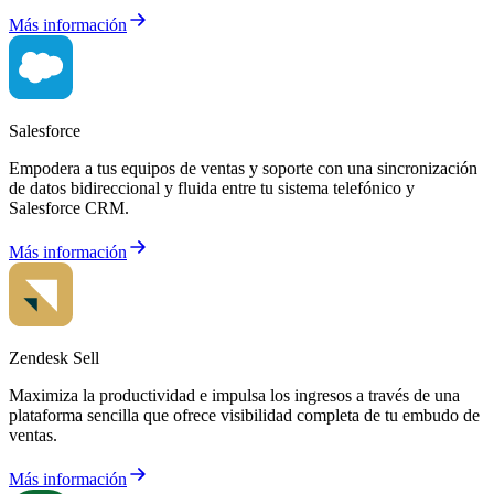
Más información
Salesforce
Empodera a tus equipos de ventas y soporte con una sincronización
de datos bidireccional y fluida entre tu sistema telefónico y
Salesforce CRM.
Más información
Zendesk Sell
Maximiza la productividad e impulsa los ingresos a través de una
plataforma sencilla que ofrece visibilidad completa de tu embudo de
ventas.
Más información