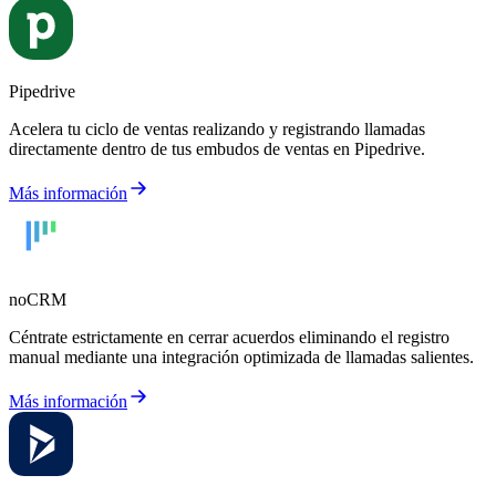
Pipedrive
Acelera tu ciclo de ventas realizando y registrando llamadas
directamente dentro de tus embudos de ventas en Pipedrive.
Más información
noCRM
Céntrate estrictamente en cerrar acuerdos eliminando el registro
manual mediante una integración optimizada de llamadas salientes.
Más información