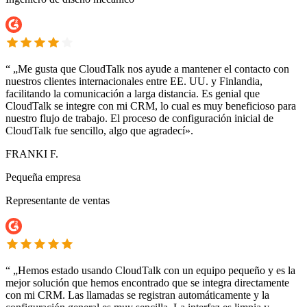
“
„Me gusta que CloudTalk nos ayude a mantener el contacto con
nuestros clientes internacionales entre EE. UU. y Finlandia,
facilitando la comunicación a larga distancia. Es genial que
CloudTalk se integre con mi CRM, lo cual es muy beneficioso para
nuestro flujo de trabajo. El proceso de configuración inicial de
CloudTalk fue sencillo, algo que agradecí».
FRANKI F.
Pequeña empresa
Representante de ventas
“
„Hemos estado usando CloudTalk con un equipo pequeño y es la
mejor solución que hemos encontrado que se integra directamente
con mi CRM. Las llamadas se registran automáticamente y la