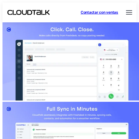
Contactar con ventas