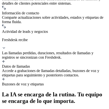
detalles de clientes potenciales entre sistemas.
Información de contacto
Comparte actualizaciones sobre actividades, estados y etiquetas de
forma fluida.
Actividad de leads y negocios
Freshdesk recibe
Las llamadas perdidas, duraciones, resultados de llamadas y
registros se sincronizan con Freshdesk.
Datos de llamadas
Accede a grabaciones de llamadas detalladas, buzones de voz y
etiquetas para seguimiento y posteriores contactos.
Buzones de voz y etiquetas
La IA se encarga de la rutina. Tu equipo
se encarga de lo que importa.