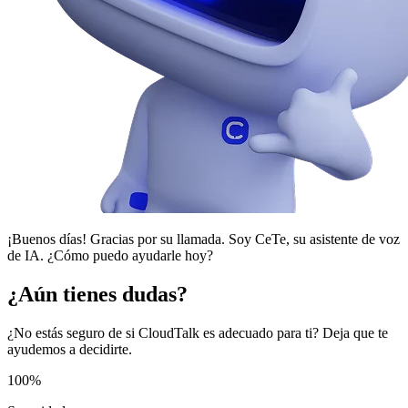
¡Buenos días! Gracias por su llamada. Soy CeTe, su asistente de voz
de IA. ¿Cómo puedo ayudarle hoy?
¿Aún tienes dudas?
¿No estás seguro de si CloudTalk es adecuado para ti? Deja que te
ayudemos a decidirte.
100%