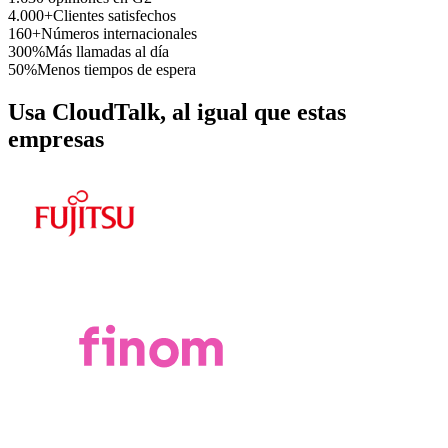
4.000+
Clientes satisfechos
160+
Números internacionales
300%
Más llamadas al día
50%
Menos tiempos de espera
Usa CloudTalk, al igual que estas
empresas