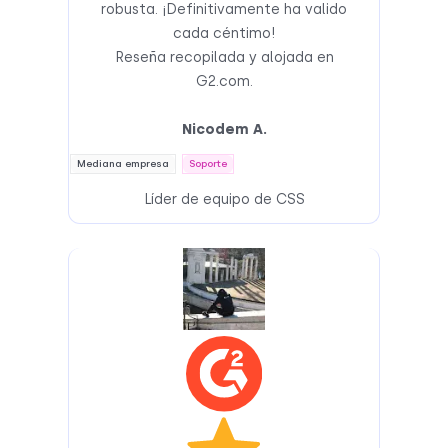
robusta. ¡Definitivamente ha valido
cada céntimo!
Reseña recopilada y alojada en
G2.com.
Nicodem A.
Mediana empresa
Soporte
Líder de equipo de CSS