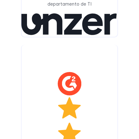
departamento de TI