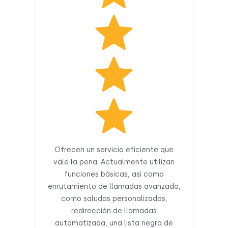
Ofrecen un servicio eficiente que
vale la pena. Actualmente utilizan
funciones básicas, así como
enrutamiento de llamadas avanzado,
como saludos personalizados,
redirección de llamadas
automatizada, una lista negra de