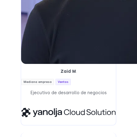
Zaid M
.
Mediana empresa
Ventas
Ejecutivo de desarrollo de negocios