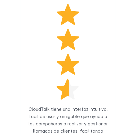
CloudTalk tiene una interfaz intuitiva,
fácil de usar y amigable que ayuda a
los compañeros a realizar y gestionar
llamadas de clientes, facilitando