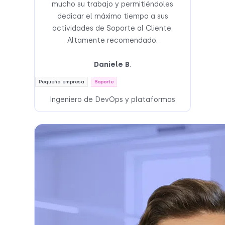
mucho su trabajo y permitiéndoles
dedicar el máximo tiempo a sus
actividades de Soporte al Cliente.
Altamente recomendado.
Daniele B
.
Pequeña empresa
Soporte
Ingeniero de DevOps y plataformas