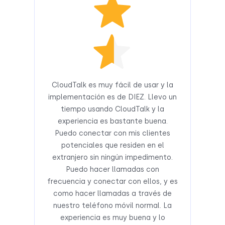
CloudTalk es muy fácil de usar y la
implementación es de DIEZ. Llevo un
tiempo usando CloudTalk y la
experiencia es bastante buena.
Puedo conectar con mis clientes
potenciales que residen en el
extranjero sin ningún impedimento.
Puedo hacer llamadas con
frecuencia y conectar con ellos, y es
como hacer llamadas a través de
nuestro teléfono móvil normal. La
experiencia es muy buena y lo