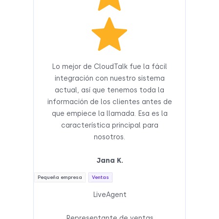
Lo mejor de CloudTalk fue la fácil
integración con nuestro sistema
actual, así que tenemos toda la
información de los clientes antes de
que empiece la llamada. Esa es la
característica principal para
nosotros.
Jana K.
Pequeña empresa
Ventas
LiveAgent
Representante de ventas