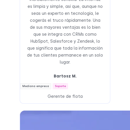
es limpia y simple, así que, aunque no
seas un experto en tecnología, le
cogerás el truco rápidamente. Una
de sus mayores ventajas es lo bien
que se integra con CRMs como
HubSpot, Salesforce y Zendesk, lo
que significa que toda la información
de tus clientes permanece en un solo
lugar.
Bartosz M.
Mediana empresa
Soporte
Gerente de flota