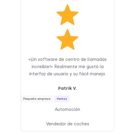
«¡Un software de centro de llamadas
increíble!» Realmente me gustó la
interfaz de usuario y su fácil manejo.
Patrik V.
Pequeña empresa
Ventas
Automoción
Vendedor de coches