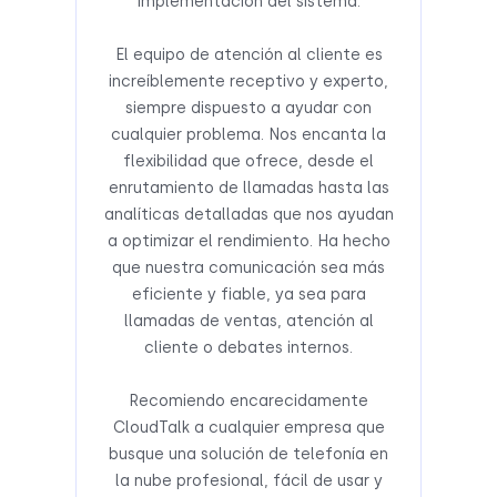
implementación del sistema.
El equipo de atención al cliente es
increíblemente receptivo y experto,
siempre dispuesto a ayudar con
cualquier problema. Nos encanta la
flexibilidad que ofrece, desde el
enrutamiento de llamadas hasta las
analíticas detalladas que nos ayudan
a optimizar el rendimiento. Ha hecho
que nuestra comunicación sea más
eficiente y fiable, ya sea para
llamadas de ventas, atención al
cliente o debates internos.
Recomiendo encarecidamente
CloudTalk a cualquier empresa que
busque una solución de telefonía en
la nube profesional, fácil de usar y