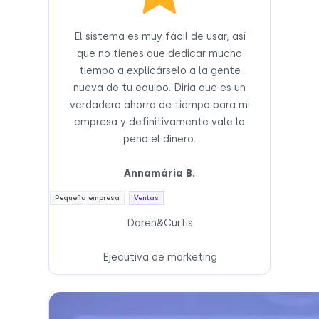
El sistema es muy fácil de usar, así
que no tienes que dedicar mucho
tiempo a explicárselo a la gente
nueva de tu equipo. Diría que es un
verdadero ahorro de tiempo para mi
empresa y definitivamente vale la
pena el dinero.
Annamária B.
Pequeña empresa
Ventas
Daren&Curtis
Ejecutiva de marketing