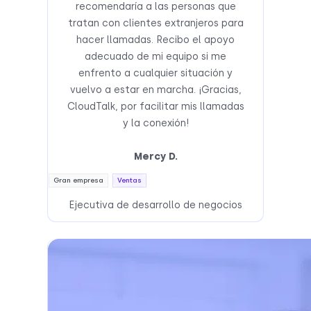
recomendaría a las personas que
tratan con clientes extranjeros para
hacer llamadas. Recibo el apoyo
adecuado de mi equipo si me
enfrento a cualquier situación y
vuelvo a estar en marcha. ¡Gracias,
CloudTalk, por facilitar mis llamadas
y la conexión!
Mercy D.
Gran empresa
Ventas
Ejecutiva de desarrollo de negocios