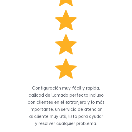
Configuración muy fácil y rápida,
calidad de llamada perfecta incluso
con clientes en el extranjero y lo más
importante: un servicio de atención
al cliente muy útil, listo para ayudar
y resolver cualquier problema.