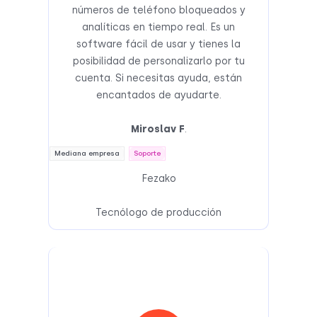
números de teléfono bloqueados y
analíticas en tiempo real. Es un
software fácil de usar y tienes la
posibilidad de personalizarlo por tu
cuenta. Si necesitas ayuda, están
encantados de ayudarte.
Miroslav F
.
Mediana empresa
Soporte
Fezako
Tecnólogo de producción