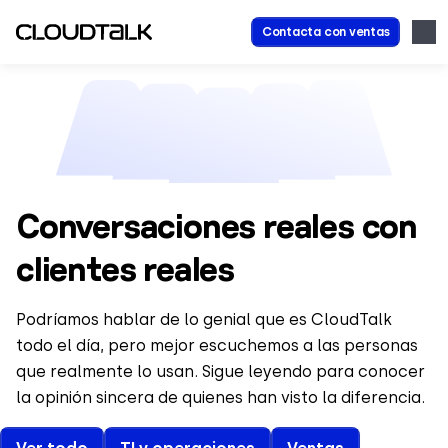
Contacta con ventas
Conversaciones reales con
clientes reales
Podríamos hablar de lo genial que es CloudTalk
todo el día, pero mejor escuchemos a las personas
que realmente lo usan. Sigue leyendo para conocer
la opinión sincera de quienes han visto la diferencia.