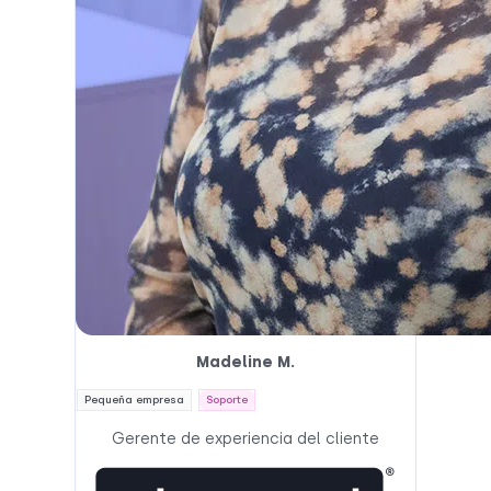
Madeline M.
Pequeña empresa
Soporte
Gerente de experiencia del cliente