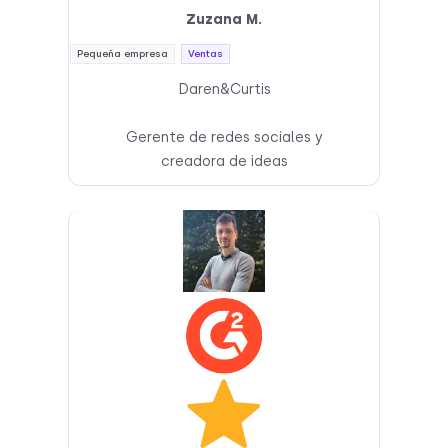
Zuzana M.
Pequeña empresa
Ventas
Daren&Curtis
Gerente de redes sociales y
creadora de ideas