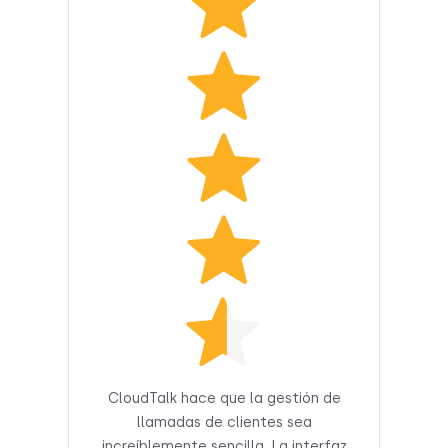
CloudTalk hace que la gestión de
llamadas de clientes sea
increíblemente sencilla. La interfaz