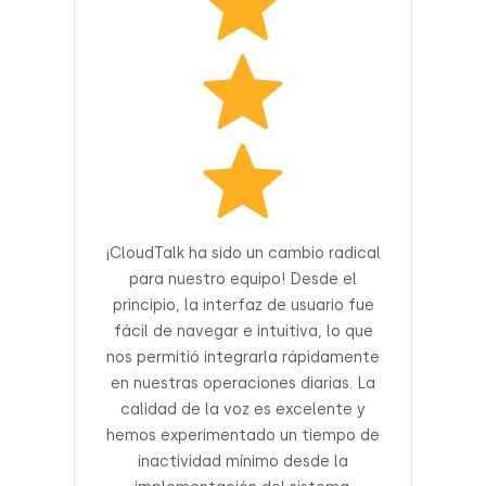
¡CloudTalk ha sido un cambio radical
para nuestro equipo! Desde el
principio, la interfaz de usuario fue
fácil de navegar e intuitiva, lo que
nos permitió integrarla rápidamente
en nuestras operaciones diarias. La
calidad de la voz es excelente y
hemos experimentado un tiempo de
inactividad mínimo desde la