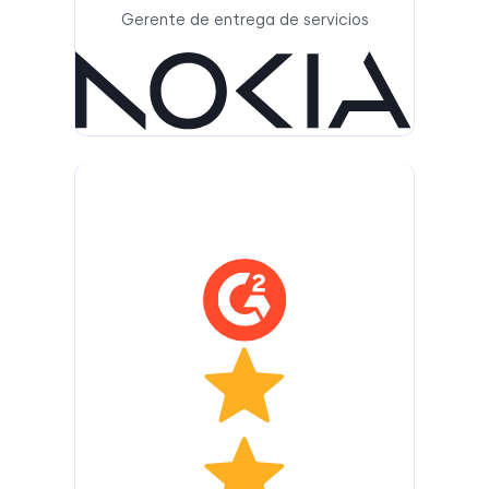
Gerente de entrega de servicios