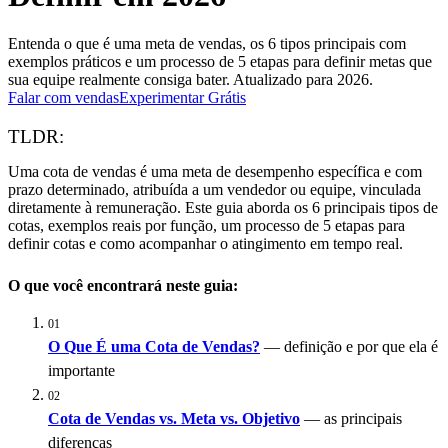
Entenda o que é uma meta de vendas, os 6 tipos principais com
exemplos práticos e um processo de 5 etapas para definir metas que
sua equipe realmente consiga bater. Atualizado para 2026.
Falar com vendas
Experimentar Grátis
TLDR:
Uma cota de vendas é uma meta de desempenho específica e com
prazo determinado, atribuída a um vendedor ou equipe, vinculada
diretamente à remuneração. Este guia aborda os 6 principais tipos de
cotas, exemplos reais por função, um processo de 5 etapas para
definir cotas e como acompanhar o atingimento em tempo real.
O que você encontrará neste guia:
01
O Que É uma Cota de Vendas?
— definição e por que ela é
importante
02
Cota de Vendas vs. Meta vs. Objetivo
— as principais
diferenças