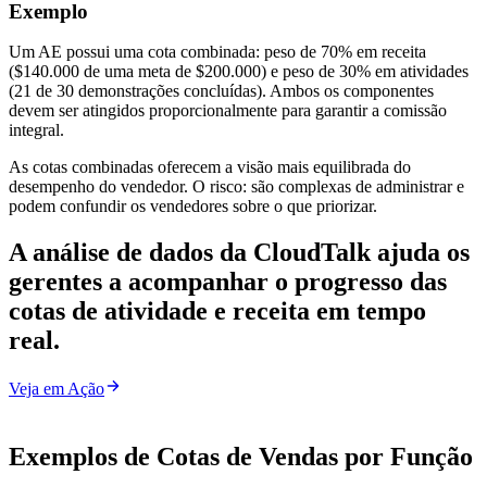
Exemplo
Um AE possui uma cota combinada: peso de 70% em receita
($140.000 de uma meta de $200.000) e peso de 30% em atividades
(21 de 30 demonstrações concluídas). Ambos os componentes
devem ser atingidos proporcionalmente para garantir a comissão
integral.
As cotas combinadas oferecem a visão mais equilibrada do
desempenho do vendedor. O risco: são complexas de administrar e
podem confundir os vendedores sobre o que priorizar.
A análise de dados da CloudTalk ajuda os
gerentes a acompanhar o progresso das
cotas de atividade e receita em tempo
real.
Veja em Ação
Exemplos de Cotas de Vendas por Função