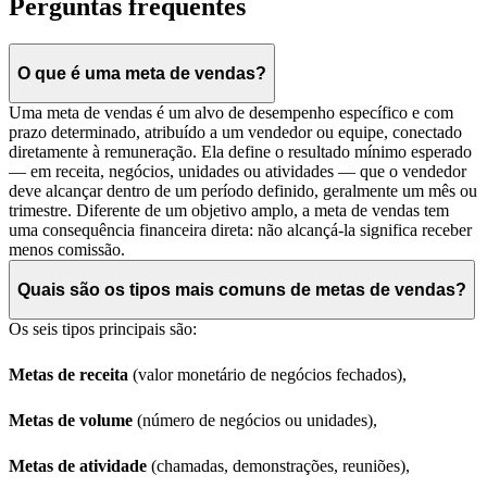
Perguntas frequentes
O que é uma meta de vendas?
Uma meta de vendas é um alvo de desempenho específico e com
prazo determinado, atribuído a um vendedor ou equipe, conectado
diretamente à remuneração. Ela define o resultado mínimo esperado
— em receita, negócios, unidades ou atividades — que o vendedor
deve alcançar dentro de um período definido, geralmente um mês ou
trimestre. Diferente de um objetivo amplo, a meta de vendas tem
uma consequência financeira direta: não alcançá-la significa receber
menos comissão.
Quais são os tipos mais comuns de metas de vendas?
Os seis tipos principais são:
Metas de receita
(valor monetário de negócios fechados),
Metas de volume
(número de negócios ou unidades),
Metas de atividade
(chamadas, demonstrações, reuniões),