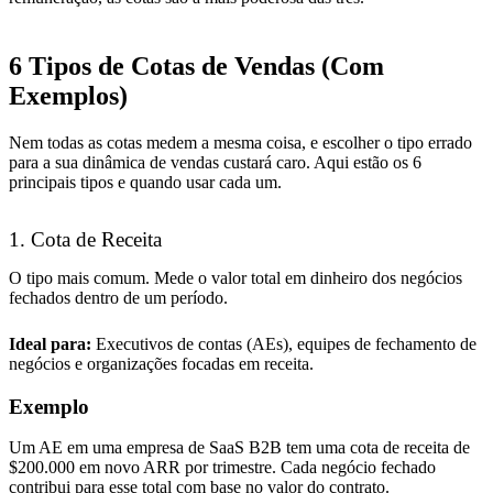
6 Tipos de Cotas de Vendas (Com
Exemplos)
Nem todas as cotas medem a mesma coisa, e escolher o tipo errado
para a sua dinâmica de vendas custará caro. Aqui estão os 6
principais tipos e quando usar cada um.
1. Cota de Receita
O tipo mais comum. Mede o valor total em dinheiro dos negócios
fechados dentro de um período.
Ideal para:
Executivos de contas (AEs), equipes de fechamento de
negócios e organizações focadas em receita.
Exemplo
Um AE em uma empresa de SaaS B2B tem uma cota de receita de
$200.000 em novo ARR por trimestre. Cada negócio fechado
contribui para esse total com base no valor do contrato.