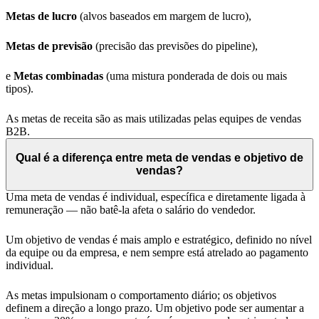
Metas de lucro
(alvos baseados em margem de lucro),
Metas de previsão
(precisão das previsões do pipeline),
e
Metas combinadas
(uma mistura ponderada de dois ou mais
tipos).
As metas de receita são as mais utilizadas pelas equipes de vendas
B2B.
Qual é a diferença entre meta de vendas e objetivo de
vendas?
Uma meta de vendas é individual, específica e diretamente ligada à
remuneração — não batê-la afeta o salário do vendedor.
Um objetivo de vendas é mais amplo e estratégico, definido no nível
da equipe ou da empresa, e nem sempre está atrelado ao pagamento
individual.
As metas impulsionam o comportamento diário; os objetivos
definem a direção a longo prazo. Um objetivo pode ser aumentar a