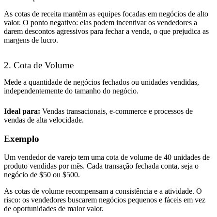
As cotas de receita mantêm as equipes focadas em negócios de alto
valor. O ponto negativo: elas podem incentivar os vendedores a
darem descontos agressivos para fechar a venda, o que prejudica as
margens de lucro.
2. Cota de Volume
Mede a quantidade de negócios fechados ou unidades vendidas,
independentemente do tamanho do negócio.
Ideal para:
Vendas transacionais, e-commerce e processos de
vendas de alta velocidade.
Exemplo
Um vendedor de varejo tem uma cota de volume de 40 unidades de
produto vendidas por mês. Cada transação fechada conta, seja o
negócio de $50 ou $500.
As cotas de volume recompensam a consistência e a atividade. O
risco: os vendedores buscarem negócios pequenos e fáceis em vez
de oportunidades de maior valor.