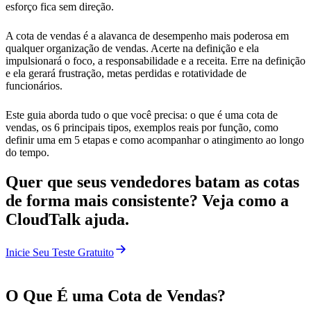
esforço fica sem direção.
A cota de vendas é a alavanca de desempenho mais poderosa em
qualquer organização de vendas. Acerte na definição e ela
impulsionará o foco, a responsabilidade e a receita. Erre na definição
e ela gerará frustração, metas perdidas e rotatividade de
funcionários.
Este guia aborda tudo o que você precisa: o que é uma cota de
vendas, os 6 principais tipos, exemplos reais por função, como
definir uma em 5 etapas e como acompanhar o atingimento ao longo
do tempo.
Quer que seus vendedores batam as cotas
de forma mais consistente? Veja como a
CloudTalk ajuda.
Inicie Seu Teste Gratuito
O Que É uma Cota de Vendas?