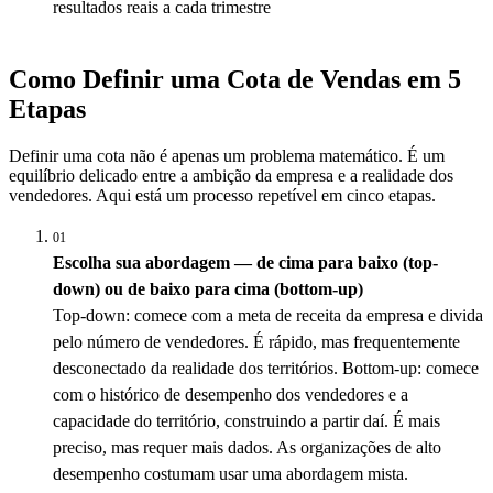
resultados reais a cada trimestre
Como Definir uma Cota de Vendas em 5
Etapas
Definir uma cota não é apenas um problema matemático. É um
equilíbrio delicado entre a ambição da empresa e a realidade dos
vendedores. Aqui está um processo repetível em cinco etapas.
01
Escolha sua abordagem — de cima para baixo (top-
down) ou de baixo para cima (bottom-up)
Top-down: comece com a meta de receita da empresa e divida
pelo número de vendedores. É rápido, mas frequentemente
desconectado da realidade dos territórios. Bottom-up: comece
com o histórico de desempenho dos vendedores e a
capacidade do território, construindo a partir daí. É mais
preciso, mas requer mais dados. As organizações de alto
desempenho costumam usar uma abordagem mista.