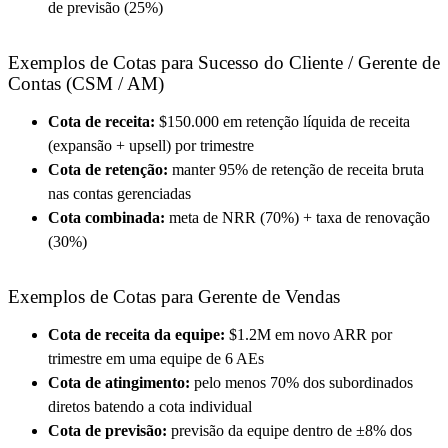
de previsão (25%)
Exemplos de Cotas para Sucesso do Cliente / Gerente de
Contas (CSM / AM)
Cota de receita:
$150.000 em retenção líquida de receita
(expansão + upsell) por trimestre
Cota de retenção:
manter 95% de retenção de receita bruta
nas contas gerenciadas
Cota combinada:
meta de NRR (70%) + taxa de renovação
(30%)
Exemplos de Cotas para Gerente de Vendas
Cota de receita da equipe:
$1.2M em novo ARR por
trimestre em uma equipe de 6 AEs
Cota de atingimento:
pelo menos 70% dos subordinados
diretos batendo a cota individual
Cota de previsão:
previsão da equipe dentro de ±8% dos