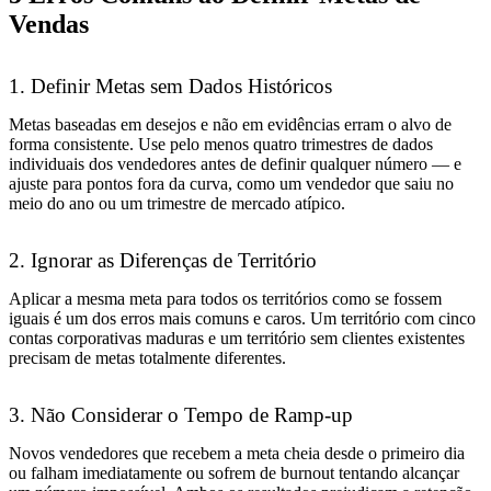
Vendas
1. Definir Metas sem Dados Históricos
Metas baseadas em desejos e não em evidências erram o alvo de
forma consistente. Use pelo menos quatro trimestres de dados
individuais dos vendedores antes de definir qualquer número — e
ajuste para pontos fora da curva, como um vendedor que saiu no
meio do ano ou um trimestre de mercado atípico.
2. Ignorar as Diferenças de Território
Aplicar a mesma meta para todos os territórios como se fossem
iguais é um dos erros mais comuns e caros. Um território com cinco
contas corporativas maduras e um território sem clientes existentes
precisam de metas totalmente diferentes.
3. Não Considerar o Tempo de Ramp-up
Novos vendedores que recebem a meta cheia desde o primeiro dia
ou falham imediatamente ou sofrem de burnout tentando alcançar