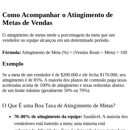
Como Acompanhar o Atingimento de
Metas de Vendas
O atingimento de metas mede a porcentagem da meta que um
vendedor ou equipe alcançou em um determinado período.
Fórmula:
Atingimento de Meta (%) = (Vendas Reais ÷ Meta) × 100
Exemplo
Se a meta de um vendedor é de $200.000 e ele fecha $170.000, seu
atingimento é de 85%. A maioria dos planos de comissão paga taxas
aceleradas acima de 100% de atingimento e taxas reduzidas abaixo
de um limite mínimo (geralmente 50% ou 70%).
O Que É uma Boa Taxa de Atingimento de Metas?
70–80% de atingimento da equipe:
Saudável. A maioria dos
vendedores está batendo a meta; uma minoria está