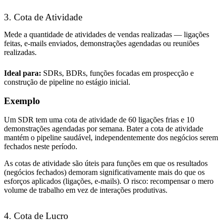
3. Cota de Atividade
Mede a quantidade de atividades de vendas realizadas — ligações
feitas, e-mails enviados, demonstrações agendadas ou reuniões
realizadas.
Ideal para:
SDRs, BDRs, funções focadas em prospecção e
construção de pipeline no estágio inicial.
Exemplo
Um SDR tem uma cota de atividade de 60 ligações frias e 10
demonstrações agendadas por semana. Bater a cota de atividade
mantém o pipeline saudável, independentemente dos negócios serem
fechados neste período.
As cotas de atividade são úteis para funções em que os resultados
(negócios fechados) demoram significativamente mais do que os
esforços aplicados (ligações, e-mails). O risco: recompensar o mero
volume de trabalho em vez de interações produtivas.
4. Cota de Lucro