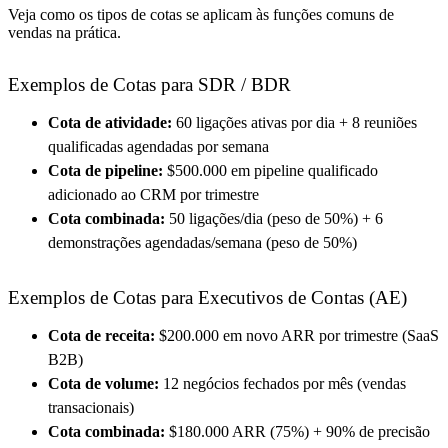
Veja como os tipos de cotas se aplicam às funções comuns de
vendas na prática.
Exemplos de Cotas para SDR / BDR
Cota de atividade:
60 ligações ativas por dia + 8 reuniões
qualificadas agendadas por semana
Cota de pipeline:
$500.000 em pipeline qualificado
adicionado ao CRM por trimestre
Cota combinada:
50 ligações/dia (peso de 50%) + 6
demonstrações agendadas/semana (peso de 50%)
Exemplos de Cotas para Executivos de Contas (AE)
Cota de receita:
$200.000 em novo ARR por trimestre (SaaS
B2B)
Cota de volume:
12 negócios fechados por mês (vendas
transacionais)
Cota combinada:
$180.000 ARR (75%) + 90% de precisão