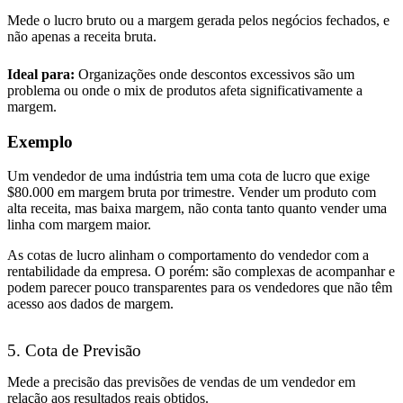
Mede o lucro bruto ou a margem gerada pelos negócios fechados, e
não apenas a receita bruta.
Ideal para:
Organizações onde descontos excessivos são um
problema ou onde o mix de produtos afeta significativamente a
margem.
Exemplo
Um vendedor de uma indústria tem uma cota de lucro que exige
$80.000 em margem bruta por trimestre. Vender um produto com
alta receita, mas baixa margem, não conta tanto quanto vender uma
linha com margem maior.
As cotas de lucro alinham o comportamento do vendedor com a
rentabilidade da empresa. O porém: são complexas de acompanhar e
podem parecer pouco transparentes para os vendedores que não têm
acesso aos dados de margem.
5. Cota de Previsão
Mede a precisão das previsões de vendas de um vendedor em
relação aos resultados reais obtidos.