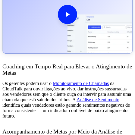
Coaching em Tempo Real para Elevar o Atingimento de
Metas
Os gerentes podem usar o
Monitoramento de Chamadas
da
CloudTalk para ouvir ligações ao vivo, dar instruções sussurradas
aos vendedores sem que o cliente ouça ou intervir para assumir uma
chamada que está saindo dos trilhos. A
Análise de Sentimento
identifica quais vendedores estão gerando sentimentos negativos de
forma consistente — um indicador confiável de baixo atingimento
futuro.
Acompanhamento de Metas por Meio da Análise de