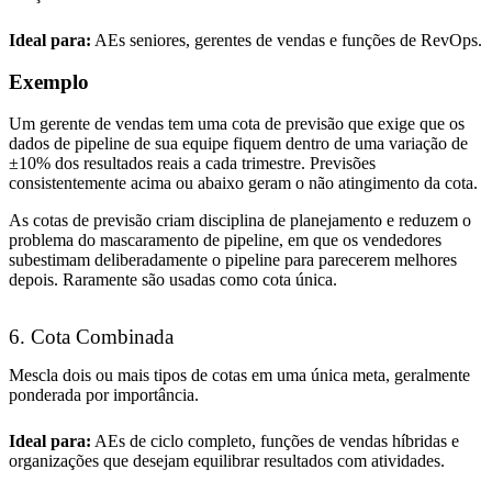
Ideal para:
AEs seniores, gerentes de vendas e funções de RevOps.
Exemplo
Um gerente de vendas tem uma cota de previsão que exige que os
dados de pipeline de sua equipe fiquem dentro de uma variação de
±10% dos resultados reais a cada trimestre. Previsões
consistentemente acima ou abaixo geram o não atingimento da cota.
As cotas de previsão criam disciplina de planejamento e reduzem o
problema do mascaramento de pipeline, em que os vendedores
subestimam deliberadamente o pipeline para parecerem melhores
depois. Raramente são usadas como cota única.
6. Cota Combinada
Mescla dois ou mais tipos de cotas em uma única meta, geralmente
ponderada por importância.
Ideal para:
AEs de ciclo completo, funções de vendas híbridas e
organizações que desejam equilibrar resultados com atividades.