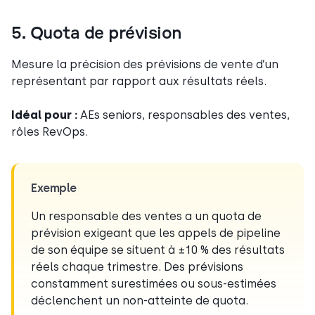
5. Quota de prévision
Mesure la précision des prévisions de vente d’un
représentant par rapport aux résultats réels.
Idéal pour :
AEs seniors, responsables des ventes,
rôles RevOps.
Exemple
Un responsable des ventes a un quota de
prévision exigeant que les appels de pipeline
de son équipe se situent à ±10 % des résultats
réels chaque trimestre. Des prévisions
constamment surestimées ou sous-estimées
déclenchent un non-atteinte de quota.