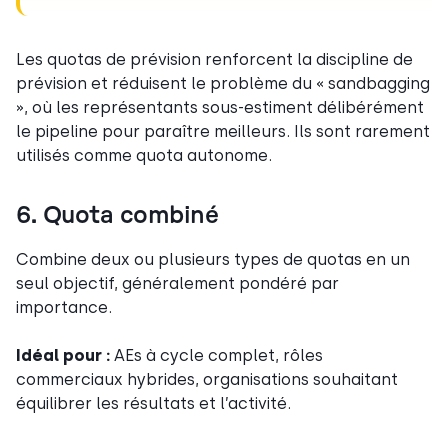
Les quotas de prévision renforcent la discipline de
prévision et réduisent le problème du « sandbagging
», où les représentants sous-estiment délibérément
le pipeline pour paraître meilleurs. Ils sont rarement
utilisés comme quota autonome.
6. Quota combiné
Combine deux ou plusieurs types de quotas en un
seul objectif, généralement pondéré par
importance.
Idéal pour :
AEs à cycle complet, rôles
commerciaux hybrides, organisations souhaitant
équilibrer les résultats et l’activité.