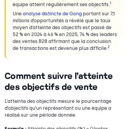
1
équipe atteint régulièrement ses objectifs.
Une
analyse distincte de Gong
portant sur 7,1
millions d’opportunités a révélé que le taux
moyen d’atteinte des objectifs est passé de
52 % en 2024 à 46 % en 2025, 74 % des leaders
des ventes B2B affirmant que la conclusion
2
de transactions est devenue plus difficile.
Comment suivre l’atteinte
des objectifs de vente
L’atteinte des objectifs mesure le pourcentage
d’objectifs qu’un représentant ou une équipe a
réalisé sur une période donnée.
Formule :
Atteinte des objectifs (%) = (Ventes