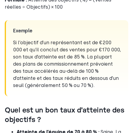
réelles ÷ Objectifs) × 100
Exemple
Si l’objectif d’un représentant est de €200
000 et qu’il conclut des ventes pour €170 000,
son taux d’atteinte est de 85 %. La plupart
des plans de commissionnement prévoient
des taux accélérés au-delà de 100 %
d’atteinte et des taux réduits en dessous d’un
seuil (généralement 50 % ou 70 %).
Quel est un bon taux d’atteinte des
objectifs ?
Atteinte de l’équipe de 70 à 80 % :
Saine. La