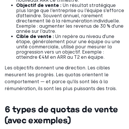
nouveaux ARR ce trimestre.
Objectif de vente :
Un résultat stratégique
plus large que l’entreprise ou l’équipe s’efforce
d’atteindre. Souvent annuel, rarement
directement lié à la rémunération individuelle.
Exemple : augmenter les revenus de 30 % d’une
année sur l’autre.
Cible de vente :
Un repère au niveau d’une
étape, généralement pour une équipe ou une
unité commerciale, utilisé pour mesurer la
progression vers un objectif. Exemple :
atteindre €4M en ARR au T2 en équipe.
Les objectifs donnent une direction. Les cibles
mesurent les progrès. Les quotas orientent le
comportement — et parce qu’ils sont liés à la
rémunération, ils sont les plus puissants des trois.
6 types de quotas de vente
(avec exemples)