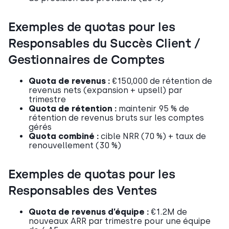
Exemples de quotas pour les
Responsables du Succès Client /
Gestionnaires de Comptes
Quota de revenus :
€150,000 de rétention de
revenus nets (expansion + upsell) par
trimestre
Quota de rétention :
maintenir 95 % de
rétention de revenus bruts sur les comptes
gérés
Quota combiné :
cible NRR (70 %) + taux de
renouvellement (30 %)
Exemples de quotas pour les
Responsables des Ventes
Quota de revenus d’équipe :
€1.2M de
nouveaux ARR par trimestre pour une équipe