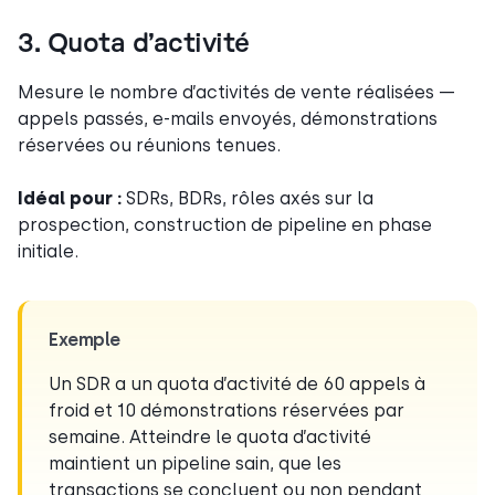
3. Quota d’activité
Mesure le nombre d’activités de vente réalisées —
appels passés, e-mails envoyés, démonstrations
réservées ou réunions tenues.
Idéal pour :
SDRs, BDRs, rôles axés sur la
prospection, construction de pipeline en phase
initiale.
Exemple
Un SDR a un quota d’activité de 60 appels à
froid et 10 démonstrations réservées par
semaine. Atteindre le quota d’activité
maintient un pipeline sain, que les
transactions se concluent ou non pendant