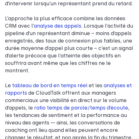
d’intervenir lorsqu’un représentant prend du retard.
L’approche la plus efficace combine les données
CRM avec l’
analyse des appels
. Lorsque l’activité du
pipeline d’un représentant diminue – moins d’appels
enregistrés, des taux de connexion plus faibles, une
durée moyenne d’appel plus courte – c’est un signal
d’alerte précoce que l’atteinte des objectifs en
souffrira avant même que les chiffres ne le
montrent.
Le
tableau de bord en temps réel
et les
analyses et
rapports
de CloudTalk offrent aux managers
commerciaux une visibilité en direct sur le volume
d’appels, le
ratio temps de parole/temps d’écoute
,
les tendances de sentiment et la performance au
niveau des agents — ainsi, les conversations de
coaching ont lieu quand elles peuvent encore
changer le résultat, et non après la fin du trimestre.