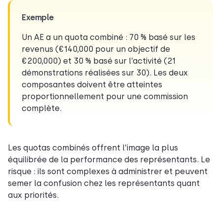
Exemple
Un AE a un quota combiné : 70 % basé sur les
revenus (€140,000 pour un objectif de
€200,000) et 30 % basé sur l’activité (21
démonstrations réalisées sur 30). Les deux
composantes doivent être atteintes
proportionnellement pour une commission
complète.
Les quotas combinés offrent l’image la plus
équilibrée de la performance des représentants. Le
risque : ils sont complexes à administrer et peuvent
semer la confusion chez les représentants quant
aux priorités.