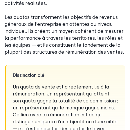
activités réalisées.
Les quotas transforment les objectifs de revenus
généraux de l’entreprise en attentes au niveau
individuel. Ils créent un moyen cohérent de mesurer
la performance à travers les territoires, les rôles et
les équipes — et ils constituent le fondement de la
plupart des structures de rémunération des ventes.
Distinction clé
Un quota de vente est directement lié à la
rémunération. Un représentant qui atteint
son quota gagne la totalité de sa commission ;
un représentant qui le manque gagne moins.
Ce lien avec la rémunération est ce qui
distingue un quota d’un objectif ou d’une cible
— et c’est ce qui fait des quotas le levier