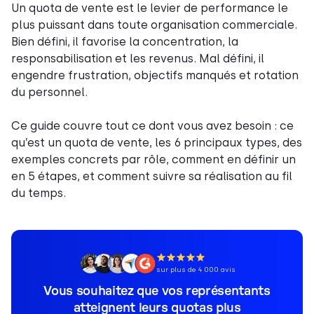
Un quota de vente est le levier de performance le
plus puissant dans toute organisation commerciale.
Bien défini, il favorise la concentration, la
responsabilisation et les revenus. Mal défini, il
engendre frustration, objectifs manqués et rotation
du personnel.
Ce guide couvre tout ce dont vous avez besoin : ce
qu’est un quota de vente, les 6 principaux types, des
exemples concrets par rôle, comment en définir un
en 5 étapes, et comment suivre sa réalisation au fil
du temps.
sur plus de 4 000 avis
Vous souhaitez que vos représentants
atteignent leurs quotas plus