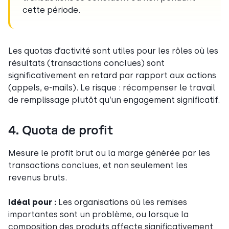
cette période.
Les quotas d’activité sont utiles pour les rôles où les
résultats (transactions conclues) sont
significativement en retard par rapport aux actions
(appels, e-mails). Le risque : récompenser le travail
de remplissage plutôt qu’un engagement significatif.
4. Quota de profit
Mesure le profit brut ou la marge générée par les
transactions conclues, et non seulement les
revenus bruts.
Idéal pour :
Les organisations où les remises
importantes sont un problème, ou lorsque la
composition des produits affecte significativement