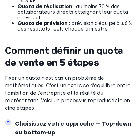
de 6 AE
Quota de réalisation :
au moins 70 % des
collaborateurs directs atteignant leur quota
individuel
Quota de prévision :
prévision d’équipe à ±8 %
des résultats réels chaque trimestre
Comment définir un quota
de vente en 5 étapes
Fixer un quota n’est pas un problème de
mathématiques. C’est un exercice d’équilibre entre
l’ambition de l’entreprise et la réalité du
représentant. Voici un processus reproductible en
cinq étapes.
Choisissez votre approche — Top-down
01
ou bottom-up