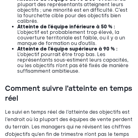
plupart des représentants atteignent leurs
objectifs ; une minorité est en difficulté. C’est
la fourchette cible pour des objectifs bien
calibrés.
Atteinte de l’équipe inférieure à 50 % :
L’objectif est probablement trop élevé, la
couverture territoriale est faible, ou il y a un
manque de formation ou d’outils.
Atteinte de l’équipe supérieure à 90 % :
L’objectif pourrait être trop bas. Les
représentants sous-estiment leurs capacités,
ou les objectifs n’ont pas été fixés de manière
suffisamment ambitieuse.
Comment suivre l’atteinte en temps
réel
Le suivi en temps réel de l’atteinte des objectifs est
l’endroit où la plupart des équipes de vente perdent
du terrain. Les managers qui ne révisent les chiffres
d’objectifs qu’en fin de trimestre n’ont pas le temps