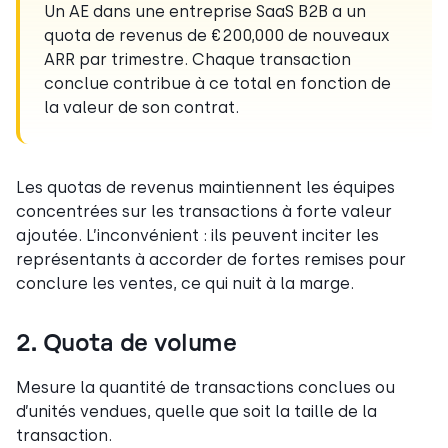
Un AE dans une entreprise SaaS B2B a un
quota de revenus de €200,000 de nouveaux
ARR par trimestre. Chaque transaction
conclue contribue à ce total en fonction de
la valeur de son contrat.
Les quotas de revenus maintiennent les équipes
concentrées sur les transactions à forte valeur
ajoutée. L’inconvénient : ils peuvent inciter les
représentants à accorder de fortes remises pour
conclure les ventes, ce qui nuit à la marge.
2. Quota de volume
Mesure la quantité de transactions conclues ou
d’unités vendues, quelle que soit la taille de la
transaction.