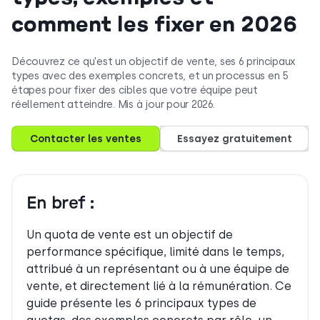
comment les fixer en 2026
Découvrez ce qu'est un objectif de vente, ses 6 principaux
types avec des exemples concrets, et un processus en 5
étapes pour fixer des cibles que votre équipe peut
réellement atteindre. Mis à jour pour 2026.
Contacter les ventes
Essayez gratuitement
En bref :
Un quota de vente est un objectif de
performance spécifique, limité dans le temps,
attribué à un représentant ou à une équipe de
vente, et directement lié à la rémunération. Ce
guide présente les 6 principaux types de