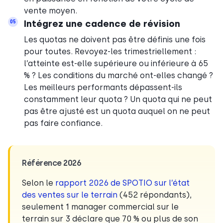
vente moyen.
Intégrez une cadence de révision
05
Les quotas ne doivent pas être définis une fois
pour toutes. Revoyez-les trimestriellement :
l’atteinte est-elle supérieure ou inférieure à 65
% ? Les conditions du marché ont-elles changé ?
Les meilleurs performants dépassent-ils
constamment leur quota ? Un quota qui ne peut
pas être ajusté est un quota auquel on ne peut
pas faire confiance.
Référence 2026
Selon le
rapport 2026 de SPOTIO sur l’état
des ventes sur le terrain
(452 répondants),
seulement 1 manager commercial sur le
terrain sur 3 déclare que 70 % ou plus de son