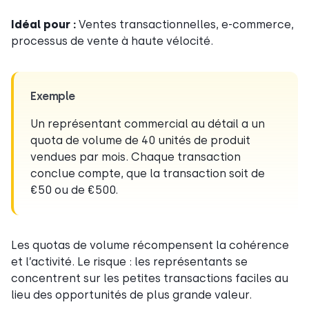
Idéal pour :
Ventes transactionnelles, e-commerce,
processus de vente à haute vélocité.
Exemple
Un représentant commercial au détail a un
quota de volume de 40 unités de produit
vendues par mois. Chaque transaction
conclue compte, que la transaction soit de
€50 ou de €500.
Les quotas de volume récompensent la cohérence
et l’activité. Le risque : les représentants se
concentrent sur les petites transactions faciles au
lieu des opportunités de plus grande valeur.