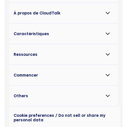
À propos de CloudTalk
Caractéristiques
Ressources
Commencer
Others
Cookie preferences
/ Do not sell or share my
personal data