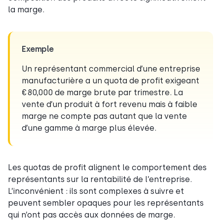
la marge.
Exemple
Un représentant commercial d’une entreprise
manufacturière a un quota de profit exigeant
€80,000 de marge brute par trimestre. La
vente d’un produit à fort revenu mais à faible
marge ne compte pas autant que la vente
d’une gamme à marge plus élevée.
Les quotas de profit alignent le comportement des
représentants sur la rentabilité de l’entreprise.
L’inconvénient : ils sont complexes à suivre et
peuvent sembler opaques pour les représentants
qui n’ont pas accès aux données de marge.