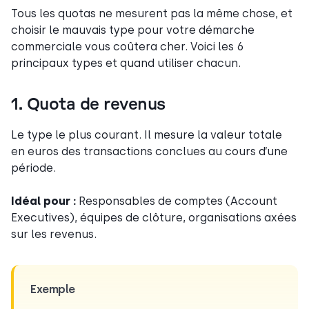
Tous les quotas ne mesurent pas la même chose, et
choisir le mauvais type pour votre démarche
commerciale vous coûtera cher. Voici les 6
principaux types et quand utiliser chacun.
1. Quota de revenus
Le type le plus courant. Il mesure la valeur totale
en euros des transactions conclues au cours d’une
période.
Idéal pour :
Responsables de comptes (Account
Executives), équipes de clôture, organisations axées
sur les revenus.
Exemple