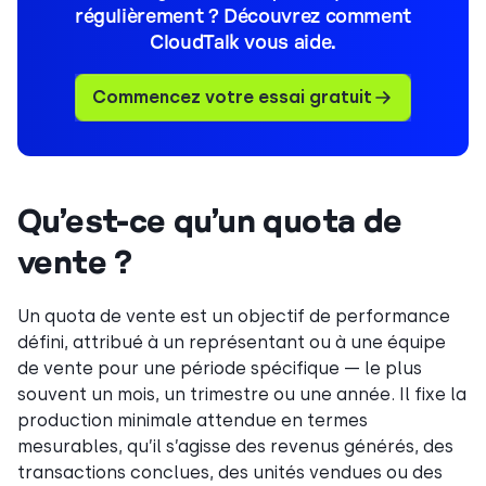
régulièrement ? Découvrez comment
CloudTalk vous aide.
Commencez votre essai gratuit
Qu’est-ce qu’un quota de
vente ?
Un quota de vente est un objectif de performance
défini, attribué à un représentant ou à une équipe
de vente pour une période spécifique — le plus
souvent un mois, un trimestre ou une année. Il fixe la
production minimale attendue en termes
mesurables, qu’il s’agisse des revenus générés, des
transactions conclues, des unités vendues ou des