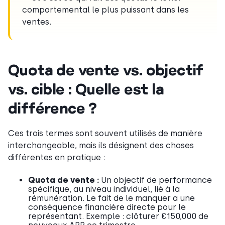
comportemental le plus puissant dans les
ventes.
Quota de vente vs. objectif
vs. cible : Quelle est la
différence ?
Ces trois termes sont souvent utilisés de manière
interchangeable, mais ils désignent des choses
différentes en pratique :
Quota de vente :
Un objectif de performance
spécifique, au niveau individuel, lié à la
rémunération. Le fait de le manquer a une
conséquence financière directe pour le
représentant. Exemple : clôturer €150,000 de