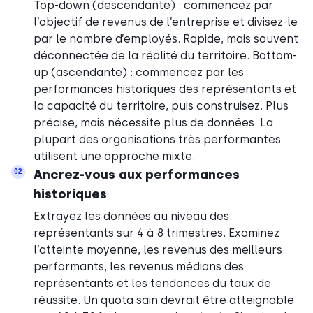
Top-down (descendante) : commencez par
l’objectif de revenus de l’entreprise et divisez-le
par le nombre d’employés. Rapide, mais souvent
déconnectée de la réalité du territoire. Bottom-
up (ascendante) : commencez par les
performances historiques des représentants et
la capacité du territoire, puis construisez. Plus
précise, mais nécessite plus de données. La
plupart des organisations très performantes
utilisent une approche mixte.
Ancrez-vous aux performances
02
historiques
Extrayez les données au niveau des
représentants sur 4 à 8 trimestres. Examinez
l’atteinte moyenne, les revenus des meilleurs
performants, les revenus médians des
représentants et les tendances du taux de
réussite. Un quota sain devrait être atteignable