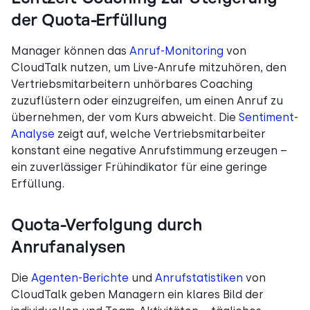
der Quota-Erfüllung
Manager können das
Anruf-Monitoring
von
CloudTalk nutzen, um Live-Anrufe mitzuhören, den
Vertriebsmitarbeitern unhörbares Coaching
zuzuflüstern oder einzugreifen, um einen Anruf zu
übernehmen, der vom Kurs abweicht. Die
Sentiment-
Analyse
zeigt auf, welche Vertriebsmitarbeiter
konstant eine negative Anrufstimmung erzeugen –
ein zuverlässiger Frühindikator für eine geringe
Erfüllung.
Quota-Verfolgung durch
Anrufanalysen
Die
Agenten-Berichte
und
Anrufstatistiken
von
CloudTalk geben Managern ein klares Bild der