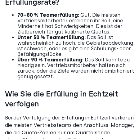
Erfüllungsrate?
70–80 % Teamerfüllung:
Gut. Die meisten
Vertriebsmitarbeiter erreichen ihr Soll; eine
Minderheit hat Schwierigkeiten. Dies ist der
Zielbereich für gut kalibrierte Quotas.
Unter 50 % Teamerfüllung:
Das Soll ist
wahrscheinlich zu hoch, die Gebietsabdeckung
ist schwach, oder es gibt eine Schulungs- oder
Befähigungslücke.
Über 90 % Teamerfüllung:
Das Soll könnte zu
niedrig sein. Vertriebsmitarbeiter halten sich
zurück, oder die Ziele wurden nicht ambitioniert
genug gesetzt.
Wie Sie die Erfüllung in Echtzeit
verfolgen
Bei der Verfolgung der Erfüllung in Echtzeit verlieren
die meisten Vertriebsteams den Anschluss. Manager,
die die Quota-Zahlen nur am Quartalsende