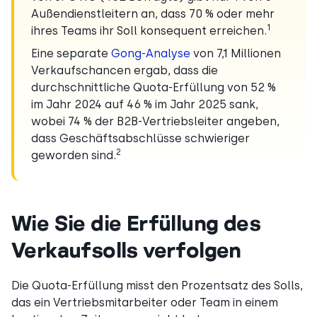
Außendienstleitern an, dass 70 % oder mehr
1
ihres Teams ihr Soll konsequent erreichen.
Eine separate
Gong-Analyse
von 7,1 Millionen
Verkaufschancen ergab, dass die
durchschnittliche Quota-Erfüllung von 52 %
im Jahr 2024 auf 46 % im Jahr 2025 sank,
wobei 74 % der B2B-Vertriebsleiter angeben,
dass Geschäftsabschlüsse schwieriger
2
geworden sind.
Wie Sie die Erfüllung des
Verkaufsolls verfolgen
Die Quota-Erfüllung misst den Prozentsatz des Solls,
das ein Vertriebsmitarbeiter oder Team in einem