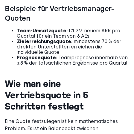
Beispiele für Vertriebsmanager-
Quoten
Team-Umsatzquote:
€1.2M neuem ARR pro
Quartal für ein Team von 6 AEs
Zielerreichungsquote:
mindestens 70 % der
direkten Unterstellten erreichen die
individuelle Quote
Prognosequote:
Teamprognose innerhalb von
±8 % der tatsächlichen Ergebnisse pro Quartal
Wie man eine
Vertriebsquote in 5
Schritten festlegt
Eine Quote festzulegen ist kein mathematisches
Problem. Es ist ein Balanceakt zwischen