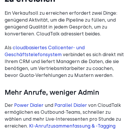
Ein Verkaufsoll zu erreichen erfordert zwei Dinge:
genügend Aktivität, um die Pipeline zu füllen, und
genügend Qualität in jedem Gespräch, um zu
konvertieren. CloudTalk adressiert beides.
Als
cloudbasiertes Callcenter- und
Geschäftstelefonsystem
verbindet es sich direkt mit
Ihrem CRM und liefert Managern die Daten, die sie
benötigen, um Vertriebsmitarbeiter zu coachen,
bevor Quota-Verfehlungen zu Mustern werden.
Mehr Anrufe, weniger Admin
Der
Power Dialer
und
Parallel Dialer
von CloudTalk
ermöglichen es Outbound-Teams, schneller zu
wählen und mehr Live-Interessenten pro Stunde zu
erreichen.
KI-Anrufzusammenfassung & -Tagging