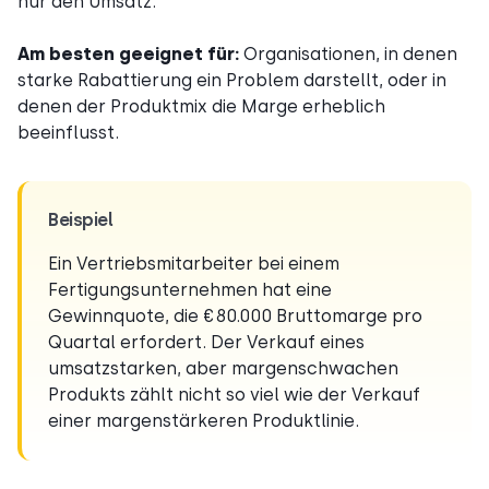
nur den Umsatz.
Am besten geeignet für:
Organisationen, in denen
starke Rabattierung ein Problem darstellt, oder in
denen der Produktmix die Marge erheblich
beeinflusst.
Beispiel
Ein Vertriebsmitarbeiter bei einem
Fertigungsunternehmen hat eine
Gewinnquote, die €80.000 Bruttomarge pro
Quartal erfordert. Der Verkauf eines
umsatzstarken, aber margenschwachen
Produkts zählt nicht so viel wie der Verkauf
einer margenstärkeren Produktlinie.