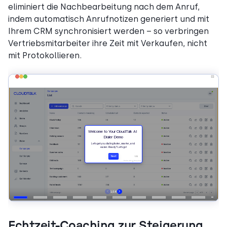
eliminiert die Nachbearbeitung nach dem Anruf,
indem automatisch Anrufnotizen generiert und mit
Ihrem CRM synchronisiert werden – so verbringen
Vertriebsmitarbeiter ihre Zeit mit Verkaufen, nicht
mit Protokollieren.
Echtzeit-Coaching zur Steigerung