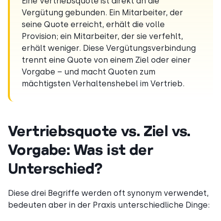
Eine Vertriebsquote ist direkt an die
Vergütung gebunden. Ein Mitarbeiter, der
seine Quote erreicht, erhält die volle
Provision; ein Mitarbeiter, der sie verfehlt,
erhält weniger. Diese Vergütungsverbindung
trennt eine Quote von einem Ziel oder einer
Vorgabe – und macht Quoten zum
mächtigsten Verhaltenshebel im Vertrieb.
Vertriebsquote vs. Ziel vs.
Vorgabe: Was ist der
Unterschied?
Diese drei Begriffe werden oft synonym verwendet,
bedeuten aber in der Praxis unterschiedliche Dinge: