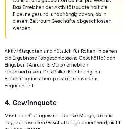
Calls und 10 gebuchten Demos pro Woche.
Das Erreichen der Aktivitätsquote hält die
Pipeline gesund, unabhängig davon, ob in
diesem Zeitraum Geschäfte abgeschlossen
werden.
Aktivitätsquoten sind nützlich für Rollen, in denen
die Ergebnisse (abgeschlossene Geschäfte) den
Eingaben (Anrufe, E-Mails) erheblich
hinterherhinken. Das Risiko: Belohnung von
Beschäftigungstherapie statt sinnvollem
Engagement.
4. Gewinnquote
Misst den Bruttogewinn oder die Marge, die aus
abgeschlossenen Geschäften generiert wird, nicht