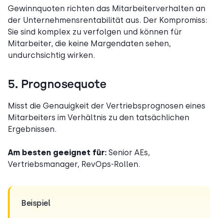
Gewinnquoten richten das Mitarbeiterverhalten an
der Unternehmensrentabilität aus. Der Kompromiss:
Sie sind komplex zu verfolgen und können für
Mitarbeiter, die keine Margendaten sehen,
undurchsichtig wirken.
5. Prognosequote
Misst die Genauigkeit der Vertriebsprognosen eines
Mitarbeiters im Verhältnis zu den tatsächlichen
Ergebnissen.
Am besten geeignet für:
Senior AEs,
Vertriebsmanager, RevOps-Rollen.
Beispiel