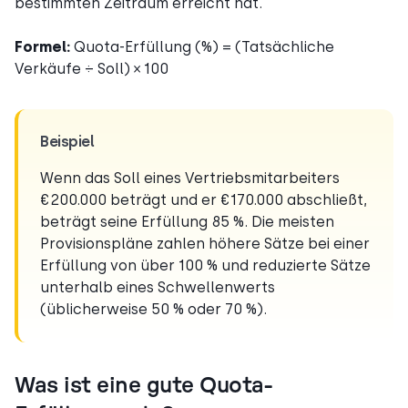
bestimmten Zeitraum erreicht hat.
Formel:
Quota-Erfüllung (%) = (Tatsächliche
Verkäufe ÷ Soll) × 100
Beispiel
Wenn das Soll eines Vertriebsmitarbeiters
€200.000 beträgt und er €170.000 abschließt,
beträgt seine Erfüllung 85 %. Die meisten
Provisionspläne zahlen höhere Sätze bei einer
Erfüllung von über 100 % und reduzierte Sätze
unterhalb eines Schwellenwerts
(üblicherweise 50 % oder 70 %).
Was ist eine gute Quota-