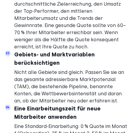
durchschnittliche Zielerreichung, den Umsatz
der Top-Performer, den mittleren
Mitarbeiterumsatz und die Trends der
Gewinnrate. Eine gesunde Quote sollte von 60–
70 % Ihrer Mitarbeiter erreichbar sein. Wenn
weniger als die Hälfte die Quote konsequent
erreicht, ist Ihre Quote zu hoch.
Gebiets- und Marktvariablen
03
berücksichtigen
Nicht alle Gebiete sind gleich. Passen Sie sie an
das gesamte adressierbare Marktpotenzial
(TAM), die bestehende Pipeline, benannte
Konten, die Wettbewerbsintensität und daran
an, ob der Mitarbeiter neu oder erfahren ist.
Eine Einarbeitungszeit für neue
04
Mitarbeiter anwenden
Eine Standard-Einarbeitung: 0 % Quote im Monat