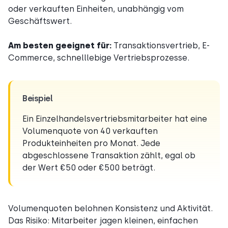
oder verkauften Einheiten, unabhängig vom
Geschäftswert.
Am besten geeignet für:
Transaktionsvertrieb, E-
Commerce, schnelllebige Vertriebsprozesse.
Beispiel
Ein Einzelhandelsvertriebsmitarbeiter hat eine
Volumenquote von 40 verkauften
Produkteinheiten pro Monat. Jede
abgeschlossene Transaktion zählt, egal ob
der Wert €50 oder €500 beträgt.
Volumenquoten belohnen Konsistenz und Aktivität.
Das Risiko: Mitarbeiter jagen kleinen, einfachen