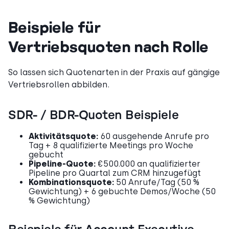
Beispiele für
Vertriebsquoten nach Rolle
So lassen sich Quotenarten in der Praxis auf gängige
Vertriebsrollen abbilden.
SDR- / BDR-Quoten Beispiele
Aktivitätsquote:
60 ausgehende Anrufe pro
Tag + 8 qualifizierte Meetings pro Woche
gebucht
Pipeline-Quote:
€500.000 an qualifizierter
Pipeline pro Quartal zum CRM hinzugefügt
Kombinationsquote:
50 Anrufe/Tag (50 %
Gewichtung) + 6 gebuchte Demos/Woche (50
% Gewichtung)