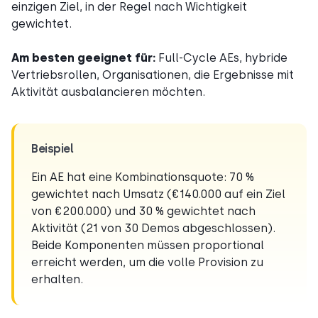
einzigen Ziel, in der Regel nach Wichtigkeit
gewichtet.
Am besten geeignet für:
Full-Cycle AEs, hybride
Vertriebsrollen, Organisationen, die Ergebnisse mit
Aktivität ausbalancieren möchten.
Beispiel
Ein AE hat eine Kombinationsquote: 70 %
gewichtet nach Umsatz (€140.000 auf ein Ziel
von €200.000) und 30 % gewichtet nach
Aktivität (21 von 30 Demos abgeschlossen).
Beide Komponenten müssen proportional
erreicht werden, um die volle Provision zu
erhalten.