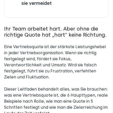
sie vermeidet
Ihr Team arbeitet hart. Aber ohne die
richtige Quote hat „hart“ keine Richtung.
Eine Vertriebsquote ist der stärkste Leistungshebel
in jeder Vertriebsorganisation. Wenn sie richtig
festgelegt wird, fördert sie Fokus,
Verantwortlichkeit und Umsatz. Wird sie falsch
festgelegt, führt sie zu Frustration, verfehlten
Zielen und Fluktuation.
Dieser Leitfaden behandelt alles, was Sie brauchen:
was eine Vertriebsquote ist, die 6 Haupttypen, reale
Beispiele nach Rolle, wie man eine Quote in 5
Schritten festlegt und wie man die Zielerreichung im