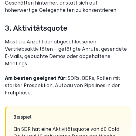
Geschäften hinterher, anstatt sich auf
höherwertige Gelegenheiten zu konzentrieren.
3. Aktivitätsquote
Misst die Anzahl der abgeschlossenen
Vertriebsaktivitäten – getätigte Anrufe, gesendete
E-Mails, gebuchte Demos oder abgehaltene
Meetings.
Am besten geeignet für:
SDRs, BDRs, Rollen mit
starker Prospektion, Aufbau von Pipelines in der
Frühphase.
Beispiel
Ein SDR hat eine Aktivitätsquote von 60 Cold