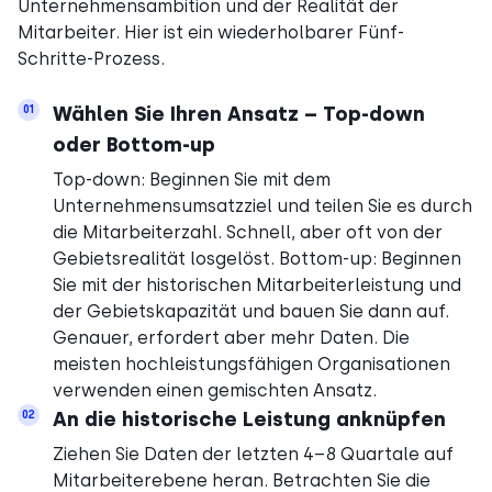
Unternehmensambition und der Realität der
Mitarbeiter. Hier ist ein wiederholbarer Fünf-
Schritte-Prozess.
Wählen Sie Ihren Ansatz – Top-down
01
oder Bottom-up
Top-down: Beginnen Sie mit dem
Unternehmensumsatzziel und teilen Sie es durch
die Mitarbeiterzahl. Schnell, aber oft von der
Gebietsrealität losgelöst. Bottom-up: Beginnen
Sie mit der historischen Mitarbeiterleistung und
der Gebietskapazität und bauen Sie dann auf.
Genauer, erfordert aber mehr Daten. Die
meisten hochleistungsfähigen Organisationen
verwenden einen gemischten Ansatz.
An die historische Leistung anknüpfen
02
Ziehen Sie Daten der letzten 4–8 Quartale auf
Mitarbeiterebene heran. Betrachten Sie die