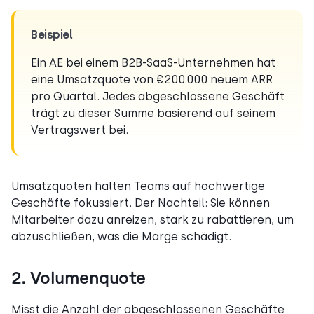
Beispiel
Ein AE bei einem B2B-SaaS-Unternehmen hat
eine Umsatzquote von €200.000 neuem ARR
pro Quartal. Jedes abgeschlossene Geschäft
trägt zu dieser Summe basierend auf seinem
Vertragswert bei.
Umsatzquoten halten Teams auf hochwertige
Geschäfte fokussiert. Der Nachteil: Sie können
Mitarbeiter dazu anreizen, stark zu rabattieren, um
abzuschließen, was die Marge schädigt.
2. Volumenquote
Misst die Anzahl der abgeschlossenen Geschäfte