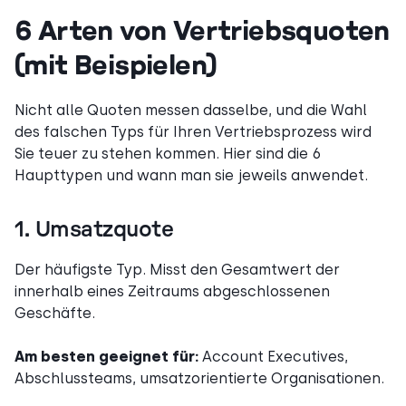
6 Arten von Vertriebsquoten
(mit Beispielen)
Nicht alle Quoten messen dasselbe, und die Wahl
des falschen Typs für Ihren Vertriebsprozess wird
Sie teuer zu stehen kommen. Hier sind die 6
Haupttypen und wann man sie jeweils anwendet.
1. Umsatzquote
Der häufigste Typ. Misst den Gesamtwert der
innerhalb eines Zeitraums abgeschlossenen
Geschäfte.
Am besten geeignet für:
Account Executives,
Abschlussteams, umsatzorientierte Organisationen.