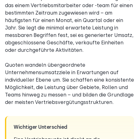
das einem Vertriebsmitarbeiter oder -team für einen
bestimmten Zeitraum zugewiesen wird – am
häufigsten für einen Monat, ein Quartal oder ein
Jahr. Sie legt die minimal erwartete Leistung in
messbaren Begriffen fest, sei es generierter Umsatz,
abgeschlossene Geschäfte, verkaufte Einheiten
oder durchgeführte Aktivitäten.
Quoten wandeln übergeordnete
Unternehmensumsatzziele in Erwartungen auf
individueller Ebene um. Sie schaffen eine konsistente
Möglichkeit, die Leistung über Gebiete, Rollen und
Teams hinweg zu messen – und bilden die Grundlage
der meisten Vertriebsvergütungsstrukturen.
Wichtiger Unterschied