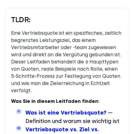
TLDR:
Eine Vertriebsquote ist ein spezifisches, zeitlich
begrenztes Leistungsziel, das einem
Vertriebsmitarbeiter oder -team zugewiesen
wird und direkt an die Vergütung gebunden ist.
Dieser Leitfaden behandelt die 6 Haupttypen
von Quoten, reale Beispiele nach Rolle, einen
5-Schritte-Prozess zur Festlegung von Quoten
und wie man die Zielerreichung in Echtzeit
verfolgt.
Was Sie in diesem Leitfaden finden:
Was ist eine Vertriebsquote?
—
01
Definition und warum sie wichtig ist
Vertriebsquote vs. Ziel vs.
02