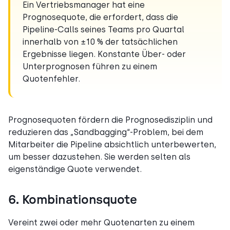
Ein Vertriebsmanager hat eine
Prognosequote, die erfordert, dass die
Pipeline-Calls seines Teams pro Quartal
innerhalb von ±10 % der tatsächlichen
Ergebnisse liegen. Konstante Über- oder
Unterprognosen führen zu einem
Quotenfehler.
Prognosequoten fördern die Prognosedisziplin und
reduzieren das „Sandbagging“-Problem, bei dem
Mitarbeiter die Pipeline absichtlich unterbewerten,
um besser dazustehen. Sie werden selten als
eigenständige Quote verwendet.
6. Kombinationsquote
Vereint zwei oder mehr Quotenarten zu einem