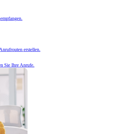
d empfangen.
Anrufrouten erstellen.
en Sie Ihre Anrufe.