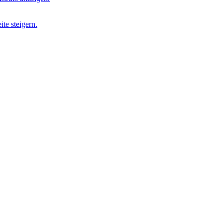
te steigern.