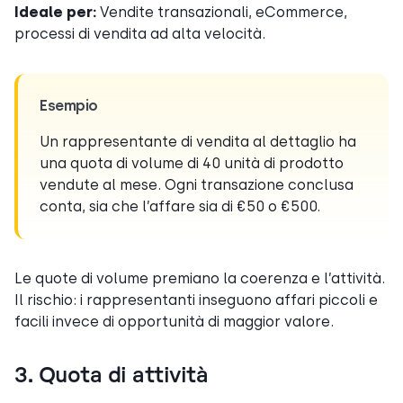
Ideale per:
Vendite transazionali, eCommerce,
processi di vendita ad alta velocità.
Esempio
Un rappresentante di vendita al dettaglio ha
una quota di volume di 40 unità di prodotto
vendute al mese. Ogni transazione conclusa
conta, sia che l’affare sia di €50 o €500.
Le quote di volume premiano la coerenza e l’attività.
Il rischio: i rappresentanti inseguono affari piccoli e
facili invece di opportunità di maggior valore.
3. Quota di attività