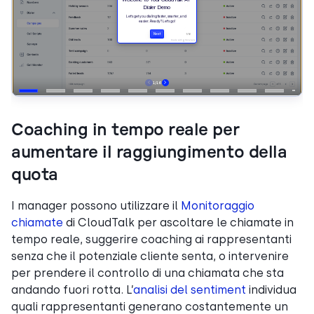
Coaching in tempo reale per
aumentare il raggiungimento della
quota
I manager possono utilizzare il
Monitoraggio
chiamate
di CloudTalk per ascoltare le chiamate in
tempo reale, suggerire coaching ai rappresentanti
senza che il potenziale cliente senta, o intervenire
per prendere il controllo di una chiamata che sta
andando fuori rotta. L’
analisi del sentiment
individua
quali rappresentanti generano costantemente un