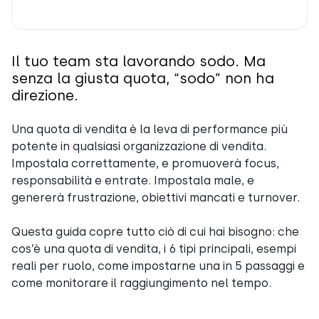
Il tuo team sta lavorando sodo. Ma
senza la giusta quota, “sodo” non ha
direzione.
Una quota di vendita è la leva di performance più
potente in qualsiasi organizzazione di vendita.
Impostala correttamente, e promuoverà focus,
responsabilità e entrate. Impostala male, e
genererà frustrazione, obiettivi mancati e turnover.
Questa guida copre tutto ciò di cui hai bisogno: che
cos’è una quota di vendita, i 6 tipi principali, esempi
reali per ruolo, come impostarne una in 5 passaggi e
come monitorare il raggiungimento nel tempo.