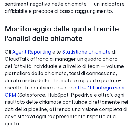
sentiment negativo nelle chiamate — un indicatore
affidabile e precoce di basso raggiungimento.
Monitoraggio della quota tramite
l’analisi delle chiamate
Gli
Agent Reporting
e le
Statistiche chiamate
di
CloudTalk offrono ai manager un quadro chiaro
dell’attività individuale e a livello di team — volume
giornaliero delle chiamate, tassi di connessione,
durata media delle chiamate e rapporto parlato-
ascolto. In combinazione con
oltre 100 integrazioni
CRM
(Salesforce, HubSpot, Pipedrive e altro), ogni
risultato delle chiamate confluisce direttamente nei
dati della pipeline, offrendo una visione completa di
dove si trova ogni rappresentante rispetto alla
quota.