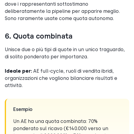
dove i rappresentanti sottostimano
deliberatamente la pipeline per apparire meglio.
Sono raramente usate come quota autonoma.
6. Quota combinata
Unisce due o più tipi di quote in un unico traguardo,
di solito ponderato per importanza.
Ideale per:
AE full-cycle, ruoli di vendita ibridi,
organizzazioni che vogliono bilanciare risultati e
attività.
Esempio
Un AE ha una quota combinata: 70%
ponderato sul ricavo (€140.000 verso un