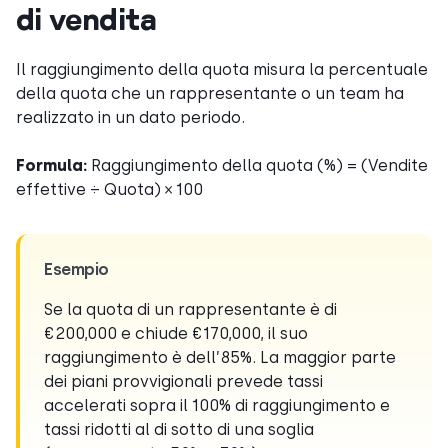
di vendita
Il raggiungimento della quota misura la percentuale
della quota che un rappresentante o un team ha
realizzato in un dato periodo.
Formula:
Raggiungimento della quota (%) = (Vendite
effettive ÷ Quota) × 100
Esempio
Se la quota di un rappresentante è di
€200,000 e chiude €170,000, il suo
raggiungimento è dell’85%. La maggior parte
dei piani provvigionali prevede tassi
accelerati sopra il 100% di raggiungimento e
tassi ridotti al di sotto di una soglia