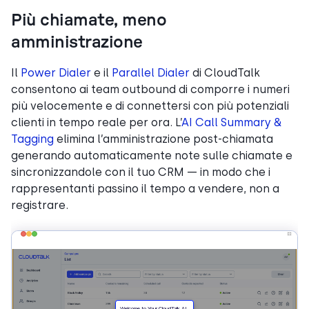
Più chiamate, meno
amministrazione
Il
Power Dialer
e il
Parallel Dialer
di CloudTalk
consentono ai team outbound di comporre i numeri
più velocemente e di connettersi con più potenziali
clienti in tempo reale per ora. L’
AI Call Summary &
Tagging
elimina l’amministrazione post-chiamata
generando automaticamente note sulle chiamate e
sincronizzandole con il tuo CRM — in modo che i
rappresentanti passino il tempo a vendere, non a
registrare.