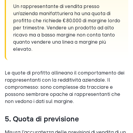
Un rappresentante di vendita presso
un’azienda manifatturiera ha una quota di
profitto che richiede €80.000 di margine lordo
per trimestre. Vendere un prodotto ad alto
ricavo ma a basso margine non conta tanto
quanto vendere una linea a margine più
elevato.
Le quote di profitto allineano il comportamento dei
rappresentanti con la redditività aziendale. Il
compromesso: sono complesse da tracciare e
possono sembrare opache ai rappresentanti che
non vedono i dati sul margine.
5. Quota di previsione
Misura l’accuratezza delle previsioni di vendita di un