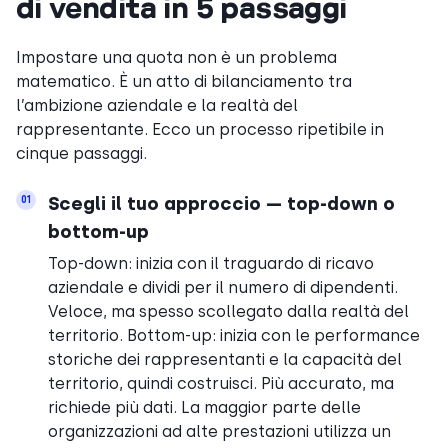
di vendita in 5 passaggi
Impostare una quota non è un problema
matematico. È un atto di bilanciamento tra
l’ambizione aziendale e la realtà del
rappresentante. Ecco un processo ripetibile in
cinque passaggi.
Scegli il tuo approccio — top-down o
01
bottom-up
Top-down: inizia con il traguardo di ricavo
aziendale e dividi per il numero di dipendenti.
Veloce, ma spesso scollegato dalla realtà del
territorio. Bottom-up: inizia con le performance
storiche dei rappresentanti e la capacità del
territorio, quindi costruisci. Più accurato, ma
richiede più dati. La maggior parte delle
organizzazioni ad alte prestazioni utilizza un