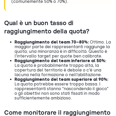
(comunemente 50% o 70%).
Qual è un buon tasso di
raggiungimento della quota?
Raggiungimento del team 70–80%:
Ottimo. La
maggior parte dei rappresentanti raggiunge la
quota; una minoranza è in difficoltà. Questo è
l’intervallo target per quote ben calibrate.
Raggiungimento del team inferiore al 50%:
La quota è probabilmente troppo alta, la
copertura del territorio è debole o c’è una
lacuna nella formazione o nell’abilitazione.
Raggiungimento del team superiore al 90%:
La quota potrebbe essere troppo bassa. I
rappresentanti stanno “nascondendo il gioco”
o gli obiettivi non sono stati fissati in modo
sufficientemente ambizioso.
Come monitorare il raggiungimento