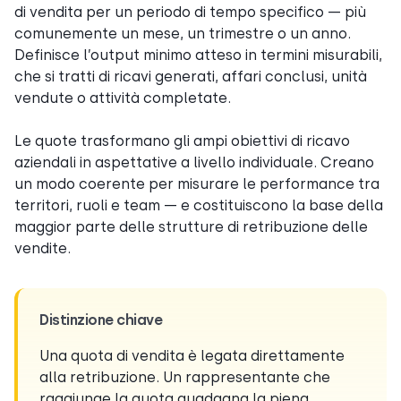
di vendita per un periodo di tempo specifico — più
comunemente un mese, un trimestre o un anno.
Definisce l’output minimo atteso in termini misurabili,
che si tratti di ricavi generati, affari conclusi, unità
vendute o attività completate.
Le quote trasformano gli ampi obiettivi di ricavo
aziendali in aspettative a livello individuale. Creano
un modo coerente per misurare le performance tra
territori, ruoli e team — e costituiscono la base della
maggior parte delle strutture di retribuzione delle
vendite.
Distinzione chiave
Una quota di vendita è legata direttamente
alla retribuzione. Un rappresentante che
raggiunge la quota guadagna la piena