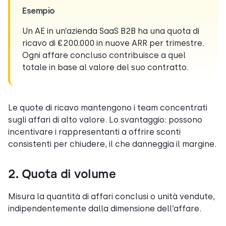
Esempio
Un AE in un’azienda SaaS B2B ha una quota di
ricavo di €200.000 in nuove ARR per trimestre.
Ogni affare concluso contribuisce a quel
totale in base al valore del suo contratto.
Le quote di ricavo mantengono i team concentrati
sugli affari di alto valore. Lo svantaggio: possono
incentivare i rappresentanti a offrire sconti
consistenti per chiudere, il che danneggia il margine.
2. Quota di volume
Misura la quantità di affari conclusi o unità vendute,
indipendentemente dalla dimensione dell’affare.