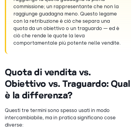
commissione; un rappresentante che non la
raggiunge guadagna meno. Questo legame
con la retribuzione è ciò che separa una
quota da un obiettivo o un traguardo — ed è
ciò che rende le quote la leva
comportamentale più potente nelle vendite.
Quota di vendita vs.
Obiettivo vs. Traguardo: Qual
è la differenza?
Questi tre termini sono spesso usati in modo
intercambiabile, ma in pratica significano cose
diverse: