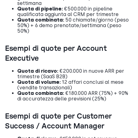
settimana
Quota di pipeline:
€500.000 in pipeline
qualificata aggiunta al CRM per trimestre
Quota combinata:
50 chiamate/giorno (peso
50%) + 6 demo prenotate/settimana (peso
50%)
Esempi di quote per Account
Executive
Quota di ricavo:
€200.000 in nuove ARR per
trimestre (SaaS B2B)
Quota di volume:
12 affari conclusi al mese
(vendite transazionali)
Quota combinata:
€180.000 ARR (75%) + 90%
di accuratezza delle previsioni (25%)
Esempi di quote per Customer
Success / Account Manager