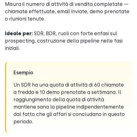
Misura il numero di attività di vendita completate —
chiamate effettuate, email inviate, demo prenotate
o riunioni tenute.
Ideale per:
SDR, BDR, ruoli con forte enfasi sul
prospecting, costruzione della pipeline nelle fasi
iniziali.
Esempio
Un SDR ha una quota di attività di 60 chiamate
a freddo e 10 demo prenotate a settimana. Il
raggiungimento della quota di attività
mantiene sana la pipeline indipendentemente
dal fatto che gli affari si concludano in questo
periodo.