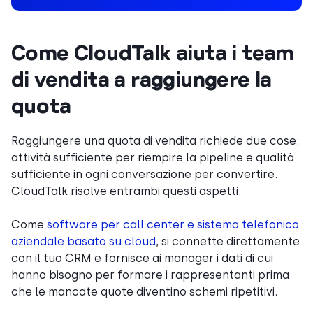
Come CloudTalk aiuta i team
di vendita a raggiungere la
quota
Raggiungere una quota di vendita richiede due cose:
attività sufficiente per riempire la pipeline e qualità
sufficiente in ogni conversazione per convertire.
CloudTalk risolve entrambi questi aspetti.
Come
software per call center e sistema telefonico
aziendale basato su cloud
, si connette direttamente
con il tuo CRM e fornisce ai manager i dati di cui
hanno bisogno per formare i rappresentanti prima
che le mancate quote diventino schemi ripetitivi.