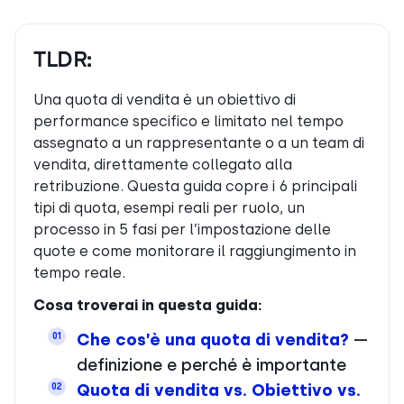
TLDR:
Una quota di vendita è un obiettivo di
performance specifico e limitato nel tempo
assegnato a un rappresentante o a un team di
vendita, direttamente collegato alla
retribuzione. Questa guida copre i 6 principali
tipi di quota, esempi reali per ruolo, un
processo in 5 fasi per l’impostazione delle
quote e come monitorare il raggiungimento in
tempo reale.
Cosa troverai in questa guida:
Che cos’è una quota di vendita?
—
01
definizione e perché è importante
Quota di vendita vs. Obiettivo vs.
02