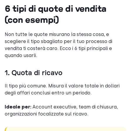
6 tipi di quote di vendita
(con esempi)
Non tutte le quote misurano la stessa cosa, e
scegliere il tipo sbagliato per il tuo processo di
vendita ti costerà caro. Ecco i 6 tipi principali e
quando usarli.
1. Quota di ricavo
Il tipo più comune. Misura il valore totale in dollari
degli affari conclusi entro un periodo.
Ideale per:
Account executive, team di chiusura,
organizzazioni focalizzate sul ricavo.