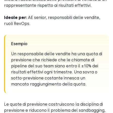
rappresentante rispetto ai risultati effettivi.
Ideale per:
AE senior, responsabili delle vendite,
ruoli RevOps.
Esempio
Un responsabile delle vendite ha una quota di
previsione che richiede che le chiamate di
pipeline del suo team siano entro il ±10% dei
risultati effettivi ogni trimestre. Una sovra o
sotto-previsione costante innesca un
mancato raggiungimento della quota.
Le quote di previsione costruiscono la disciplina di
previsione e riducono il problema del sandbagging,