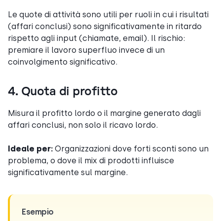
Le quote di attività sono utili per ruoli in cui i risultati
(affari conclusi) sono significativamente in ritardo
rispetto agli input (chiamate, email). Il rischio:
premiare il lavoro superfluo invece di un
coinvolgimento significativo.
4. Quota di profitto
Misura il profitto lordo o il margine generato dagli
affari conclusi, non solo il ricavo lordo.
Ideale per:
Organizzazioni dove forti sconti sono un
problema, o dove il mix di prodotti influisce
significativamente sul margine.
Esempio