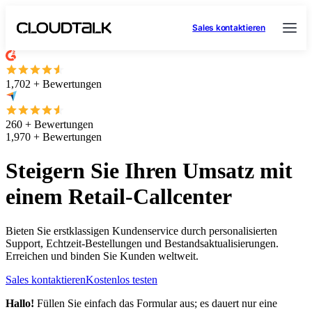
Sales kontaktieren
1,702 + Bewertungen
260 + Bewertungen
1,970 + Bewertungen
Steigern Sie Ihren Umsatz mit
einem Retail-Callcenter
Bieten Sie erstklassigen Kundenservice durch personalisierten
Support, Echtzeit-Bestellungen und Bestandsaktualisierungen.
Erreichen und binden Sie Kunden weltweit.
Sales kontaktieren
Kostenlos testen
Hallo!
Füllen Sie einfach das Formular aus; es dauert nur eine