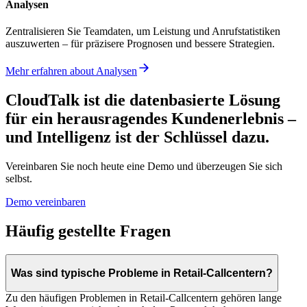
Analysen
Zentralisieren Sie Teamdaten, um Leistung und Anrufstatistiken
auszuwerten – für präzisere Prognosen und bessere Strategien.
Mehr erfahren
about
Analysen
CloudTalk ist die datenbasierte Lösung
für ein herausragendes Kundenerlebnis –
und Intelligenz ist der Schlüssel dazu.
Vereinbaren Sie noch heute eine Demo und überzeugen Sie sich
selbst.
Demo vereinbaren
Häufig gestellte Fragen
Was sind typische Probleme in Retail-Callcentern?
Zu den häufigen Problemen in Retail-Callcentern gehören lange