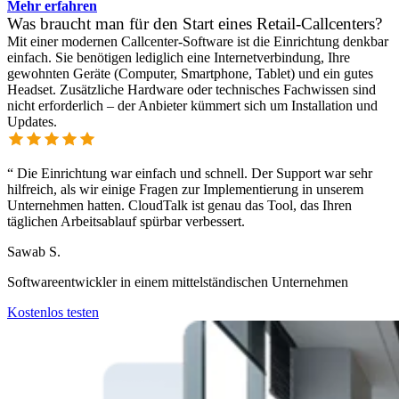
Mehr erfahren
Was braucht man für den Start eines Retail-Callcenters?
Mit einer modernen Callcenter-Software ist die Einrichtung denkbar
einfach. Sie benötigen lediglich eine Internetverbindung, Ihre
gewohnten Geräte (Computer, Smartphone, Tablet) und ein gutes
Headset. Zusätzliche Hardware oder technisches Fachwissen sind
nicht erforderlich – der Anbieter kümmert sich um Installation und
Updates.
“
Die Einrichtung war einfach und schnell. Der Support war sehr
hilfreich, als wir einige Fragen zur Implementierung in unserem
Unternehmen hatten. CloudTalk ist genau das Tool, das Ihren
täglichen Arbeitsablauf spürbar verbessert.
Sawab S.
Softwareentwickler in einem mittelständischen Unternehmen
Kostenlos testen