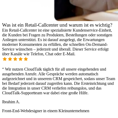
Was ist ein Retail-Callcenter und warum ist es wichtig?
Ein Retail-Callcenter ist eine spezialisierte Kundenservice-Einheit,
die Kunden bei Fragen zu Produkten, Bestellungen oder sonstigen
Anliegen unterstützt. Es ist darauf ausgelegt, die Erwartungen
moderner Konsumenten zu erfüllen, die schnellen On-Demand-
Service wünschen – jederzeit und überall. Dieser Service erfolgt
über Kanäle wie Telefon, Chat oder E-Mail.
“
Wir nutzen CloudTalk täglich für all unsere eingehenden und
ausgehenden Anrufe. Alle Gespräche werden automatisch
aufgezeichnet und in unserem CRM gespeichert, sodass unser Team
bei Bedarf jederzeit darauf zugreifen kann. Die Ersteinrichtung und
die Integration in unser CRM verliefen reibungslos, und das
CloudTalk-Supportteam war dabei eine große Hilfe.
Ibrahim A.
Front-End-Webdesigner in einem Kleinunternehmen