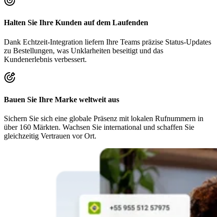
Halten Sie Ihre Kunden auf dem Laufenden
Dank Echtzeit-Integration liefern Ihre Teams präzise Status-Updates
zu Bestellungen, was Unklarheiten beseitigt und das
Kundenerlebnis verbessert.
Bauen Sie Ihre Marke weltweit aus
Sichern Sie sich eine globale Präsenz mit lokalen Rufnummern in
über 160 Märkten. Wachsen Sie international und schaffen Sie
gleichzeitig Vertrauen vor Ort.