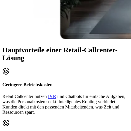
Hauptvorteile einer Retail-Callcenter-
Lösung
Geringere Betriebskosten
Retail-Callcenter nutzen
IVR
und Chatbots für einfache Aufgaben,
was die Personalkosten senkt. Intelligentes Routing verbindet
Kunden direkt mit den passenden Mitarbeitenden, was Zeit und
Ressourcen spart.