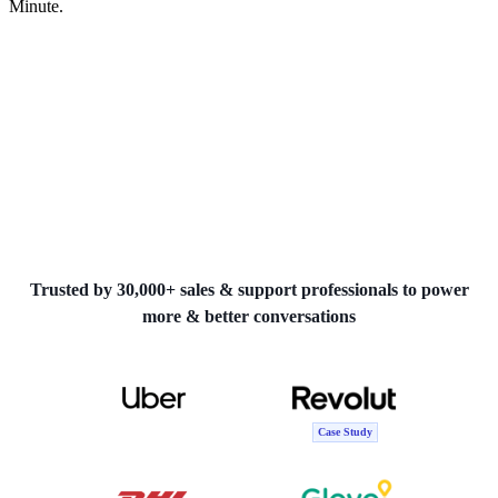
Minute.
Trusted by 30,000+ sales & support professionals to power
more & better conversations
Case Study