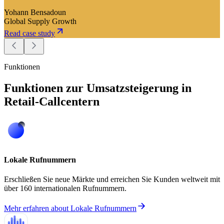
Yohann Bensadoun
Global Supply Growth
Read case study
Funktionen
Funktionen zur Umsatzsteigerung in
Retail-Callcentern
Lokale Rufnummern
Erschließen Sie neue Märkte und erreichen Sie Kunden weltweit mit
über 160 internationalen Rufnummern.
Mehr erfahren
about
Lokale Rufnummern