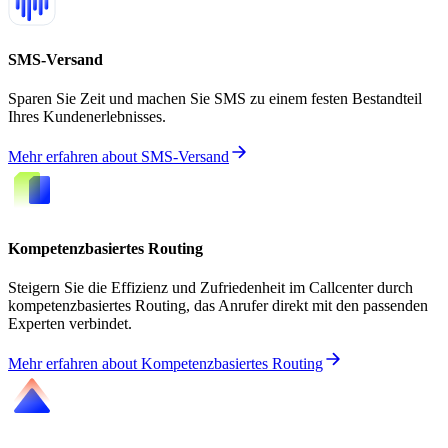
SMS-Versand
Sparen Sie Zeit und machen Sie SMS zu einem festen Bestandteil
Ihres Kundenerlebnisses.
Mehr erfahren
about
SMS-Versand
Kompetenzbasiertes Routing
Steigern Sie die Effizienz und Zufriedenheit im Callcenter durch
kompetenzbasiertes Routing, das Anrufer direkt mit den passenden
Experten verbindet.
Mehr erfahren
about
Kompetenzbasiertes Routing