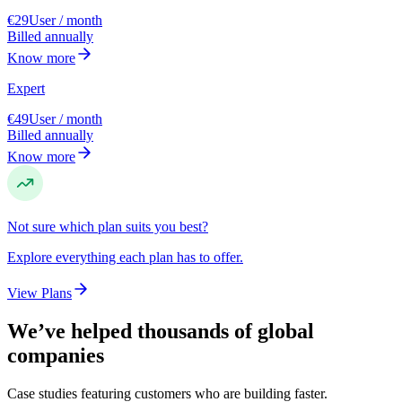
€29
User / month
Billed annually
Know more
Expert
€49
User / month
Billed annually
Know more
Not sure which plan suits you best?
Explore everything each plan has to offer.
View Plans
We’ve helped thousands of global
companies
Case studies featuring customers who are building faster.