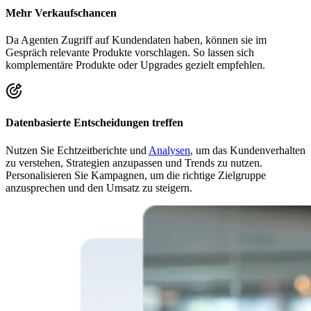
Mehr Verkaufschancen
Da Agenten Zugriff auf Kundendaten haben, können sie im
Gespräch relevante Produkte vorschlagen. So lassen sich
komplementäre Produkte oder Upgrades gezielt empfehlen.
Datenbasierte Entscheidungen treffen
Nutzen Sie Echtzeitberichte und
Analysen
, um das Kundenverhalten
zu verstehen, Strategien anzupassen und Trends zu nutzen.
Personalisieren Sie Kampagnen, um die richtige Zielgruppe
anzusprechen und den Umsatz zu steigern.