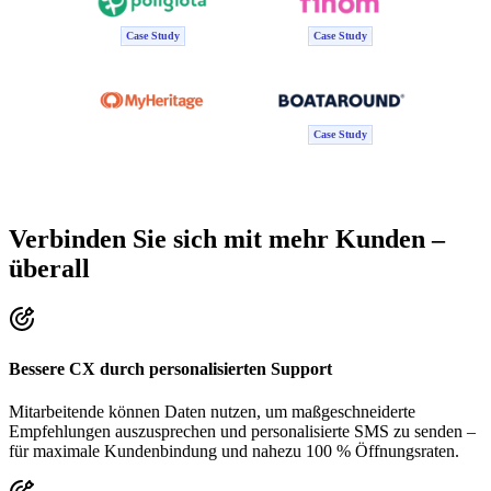
Case Study
Case Study
Case Study
Verbinden Sie sich mit mehr Kunden –
überall
Bessere CX durch personalisierten Support
Mitarbeitende können Daten nutzen, um maßgeschneiderte
Empfehlungen auszusprechen und personalisierte SMS zu senden –
für maximale Kundenbindung und nahezu 100 % Öffnungsraten.