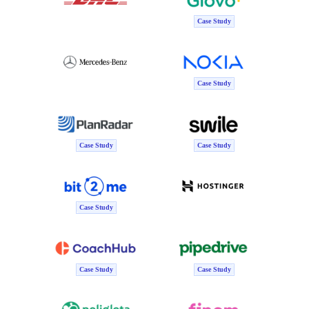
Case Study
Case Study
Case Study
Case Study
Case Study
Case Study
Case Study