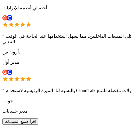
أخصائي أنظمة الإيرادات
ي المبيعات الداخليين، مما يسهل استخدامها عند الحاجة في الوقت
“
الفعلي...
أرون س.
مدير أول
“
جو ب.
مدير حسابات
اقرأ جميع التقييمات