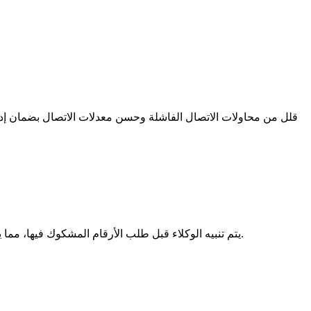
. يتم تنبيه الوكلاء قبل طلب الأرقام المشكوك فيها، مما يساعد الفرق على تجنب إهدار الجهود.