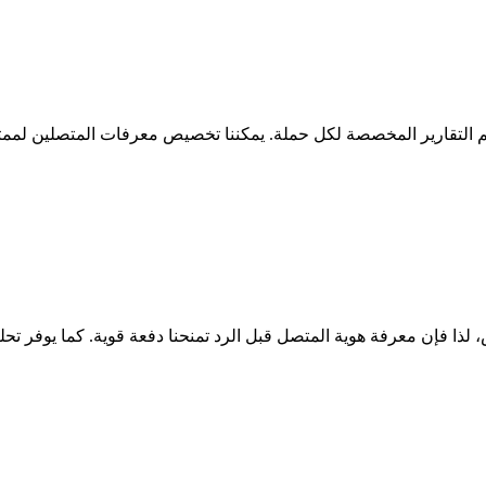
م التقارير المخصصة لكل حملة. يمكننا تخصيص معرفات المتصلين لممثل