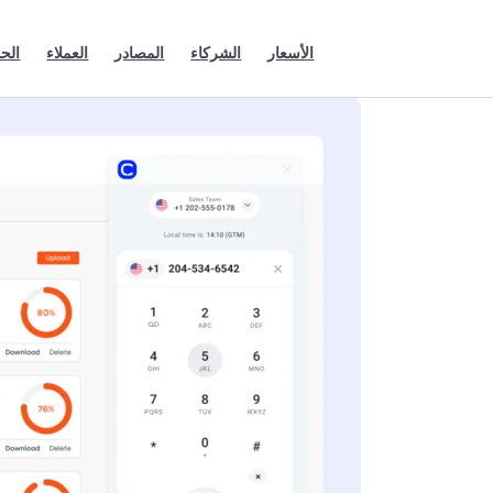
الأسعار
الشركاء
المصادر
العملاء
الح