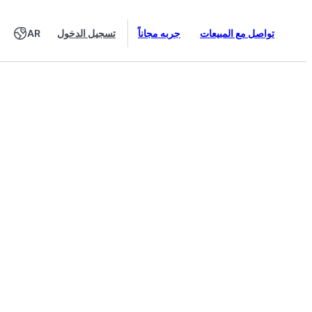
تواصل مع المبيعات
جربه مجاناً
تسجيل الدخول
AR