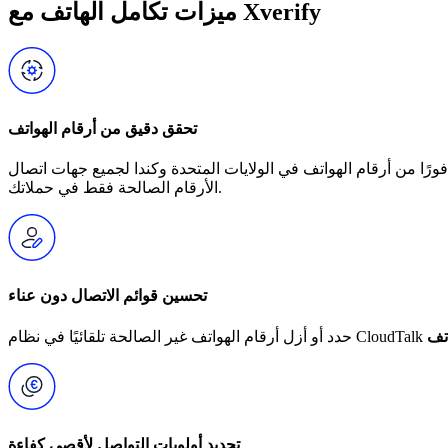
ميزات تكامل الهاتف مع Xverify
تحقق دقيق من أرقام الهواتف
الأرقام الصالحة فقط في حملاتك.
تحسين قوائم الاتصال دون عناء
تحديد أولويات التواصل لأقصى كفاءة