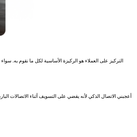
التركيز على العملاء هو الركيزة الأساسية لكل ما نقوم به. سوا
أعجبني الاتصال الذكي لأنه يقضي على التسويف أثناء الاتصالات البار