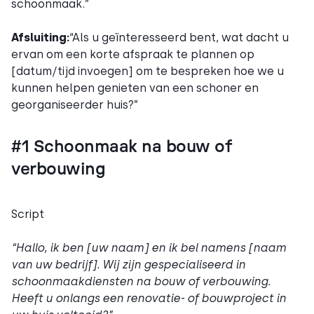
schoonmaak.”
Afsluiting:
“Als u geïnteresseerd bent, wat dacht u
ervan om een korte afspraak te plannen op
[datum/tijd invoegen] om te bespreken hoe we u
kunnen helpen genieten van een schoner en
georganiseerder huis?”
#1 Schoonmaak na bouw of
verbouwing
Script
“Hallo, ik ben [uw naam] en ik bel namens [naam
van uw bedrijf]. Wij zijn gespecialiseerd in
schoonmaakdiensten na bouw of verbouwing.
Heeft u onlangs een renovatie- of bouwproject in