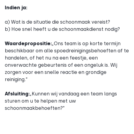
Indien ja:
a) Wat is de situatie die schoonmaak vereist?
b) Hoe snel heeft u de schoonmaakdienst nodig?
Waardepropositie:
„Ons team is op korte termijn
beschikbaar om alle spoedreinigingsbehoeften af te
handelen, of het nu na een feestje, een
onverwachte gebeurtenis of een ongeluk is. Wij
zorgen voor een snelle reactie en grondige
reiniging.”
Afsluiting:
„Kunnen wij vandaag een team langs
sturen om u te helpen met uw
schoonmaakbehoeften?”