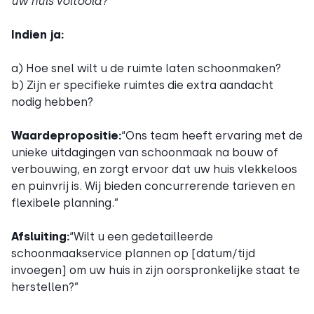
uw huis voltooid?”
Indien ja:
a) Hoe snel wilt u de ruimte laten schoonmaken?
b) Zijn er specifieke ruimtes die extra aandacht
nodig hebben?
Waardepropositie:
“Ons team heeft ervaring met de
unieke uitdagingen van schoonmaak na bouw of
verbouwing, en zorgt ervoor dat uw huis vlekkeloos
en puinvrij is. Wij bieden concurrerende tarieven en
flexibele planning.”
Afsluiting:
“Wilt u een gedetailleerde
schoonmaakservice plannen op [datum/tijd
invoegen] om uw huis in zijn oorspronkelijke staat te
herstellen?”