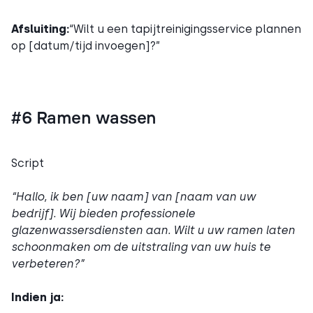
Afsluiting:
“Wilt u een tapijtreinigingsservice plannen
op [datum/tijd invoegen]?”
#6 Ramen wassen
Script
“Hallo, ik ben [uw naam] van [naam van uw
bedrijf]. Wij bieden professionele
glazenwassersdiensten aan. Wilt u uw ramen laten
schoonmaken om de uitstraling van uw huis te
verbeteren?”
Indien ja: