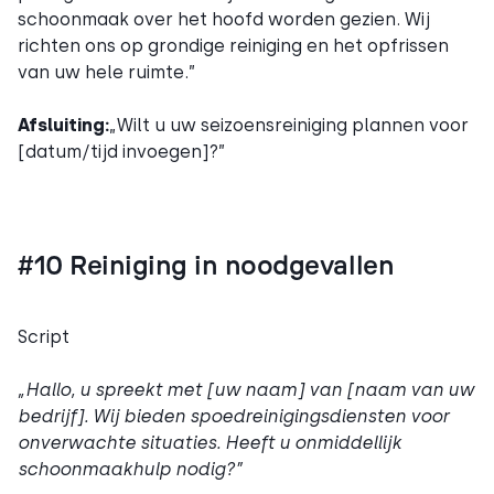
schoonmaak over het hoofd worden gezien. Wij
richten ons op grondige reiniging en het opfrissen
van uw hele ruimte.”
Afsluiting:
„Wilt u uw seizoensreiniging plannen voor
[datum/tijd invoegen]?”
#10 Reiniging in noodgevallen
Script
„Hallo, u spreekt met [uw naam] van [naam van uw
bedrijf]. Wij bieden spoedreinigingsdiensten voor
onverwachte situaties. Heeft u onmiddellijk
schoonmaakhulp nodig?”