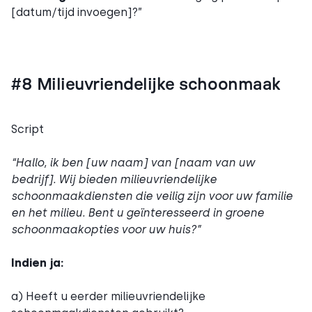
[datum/tijd invoegen]?”
#8 Milieuvriendelijke schoonmaak
Script
“Hallo, ik ben [uw naam] van [naam van uw
bedrijf]. Wij bieden milieuvriendelijke
schoonmaakdiensten die veilig zijn voor uw familie
en het milieu. Bent u geïnteresseerd in groene
schoonmaakopties voor uw huis?”
Indien ja:
a) Heeft u eerder milieuvriendelijke