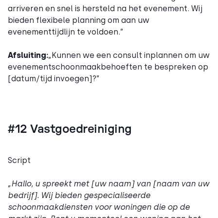
arriveren en snel is hersteld na het evenement. Wij
bieden flexibele planning om aan uw
evenementtijdlijn te voldoen.”
Afsluiting:
„Kunnen we een consult inplannen om uw
evenementschoonmaakbehoeften te bespreken op
[datum/tijd invoegen]?”
#12 Vastgoedreiniging
Script
„Hallo, u spreekt met [uw naam] van [naam van uw
bedrijf]. Wij bieden gespecialiseerde
schoonmaakdiensten voor woningen die op de