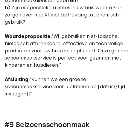
schoonmaakdiensten gebruikt?
b) Zijn er specifieke ruimtes in uw huis waar u zich
zorgen over maakt met betrekking tot chemisch
gebruik?
Waardepropositie:
“Wij gebruiken niet-toxische,
biologisch afbreekbare, effectieve en toch veilige
producten voor uw huis en de planeet. Onze groene
schoonmaakservice is perfect voor gezinnen met
kinderen en huisdieren.”
Afsluiting:
“Kunnen we een groene
schoonmaakservice voor u plannen op [datum/tijd
invoegen]?”
#9 Seizoensschoonmaak