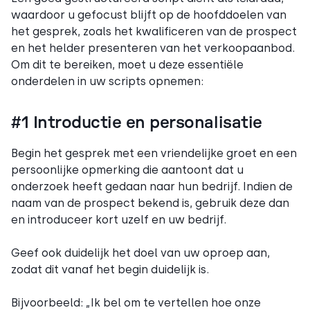
waardoor u gefocust blijft op de hoofddoelen van
het gesprek, zoals het kwalificeren van de prospect
en het helder presenteren van het verkoopaanbod.
Om dit te bereiken, moet u deze essentiële
onderdelen in uw scripts opnemen:
#1 Introductie en personalisatie
Begin het gesprek met een vriendelijke groet en een
persoonlijke opmerking die aantoont dat u
onderzoek heeft gedaan naar hun bedrijf. Indien de
naam van de prospect bekend is, gebruik deze dan
en introduceer kort uzelf en uw bedrijf.
Geef ook duidelijk het doel van uw oproep aan,
zodat dit vanaf het begin duidelijk is.
Bijvoorbeeld: „Ik bel om te vertellen hoe onze