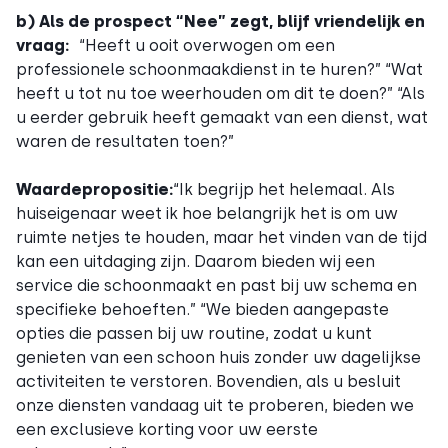
b) Als de prospect “Nee” zegt, blijf vriendelijk en
vraag:
“Heeft u ooit overwogen om een
professionele schoonmaakdienst in te huren?” “Wat
heeft u tot nu toe weerhouden om dit te doen?” “Als
u eerder gebruik heeft gemaakt van een dienst, wat
waren de resultaten toen?”
Waardepropositie:
“Ik begrijp het helemaal. Als
huiseigenaar weet ik hoe belangrijk het is om uw
ruimte netjes te houden, maar het vinden van de tijd
kan een uitdaging zijn. Daarom bieden wij een
service die schoonmaakt en past bij uw schema en
specifieke behoeften.” “We bieden aangepaste
opties die passen bij uw routine, zodat u kunt
genieten van een schoon huis zonder uw dagelijkse
activiteiten te verstoren. Bovendien, als u besluit
onze diensten vandaag uit te proberen, bieden we
een exclusieve korting voor uw eerste