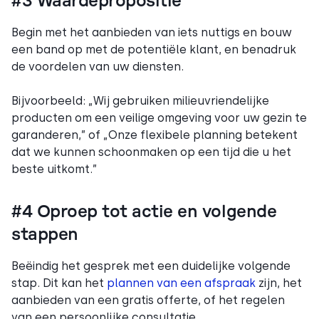
#3 Waardepropositie
Begin met het aanbieden van iets nuttigs en bouw
een band op met de potentiële klant, en benadruk
de voordelen van uw diensten.
Bijvoorbeeld: „Wij gebruiken milieuvriendelijke
producten om een veilige omgeving voor uw gezin te
garanderen,” of „Onze flexibele planning betekent
dat we kunnen schoonmaken op een tijd die u het
beste uitkomt.”
#4 Oproep tot actie en volgende
stappen
Beëindig het gesprek met een duidelijke volgende
stap. Dit kan het
plannen van een afspraak
zijn, het
aanbieden van een gratis offerte, of het regelen
van een persoonlijke consultatie.