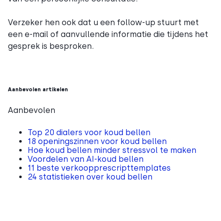
Verzeker hen ook dat u een follow-up stuurt met
een e-mail of aanvullende informatie die tijdens het
gesprek is besproken.
Aanbevolen artikelen
Aanbevolen
Top 20 dialers voor koud bellen
18 openingszinnen voor koud bellen
Hoe koud bellen minder stressvol te maken
Voordelen van AI-koud bellen
11 beste verkoopprescripttemplates
24 statistieken over koud bellen