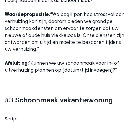
nodig hebben tijdens de schoonmaak?
Waardepropositie:
“We begrijpen hoe stressvol een
verhuizing kan zijn, daarom bieden we grondige
schoonmaakdiensten om ervoor te zorgen dat uw
nieuwe of oude huis vlekkeloos is. Onze diensten zijn
ontworpen om u tijd en moeite te besparen tijdens
uw verhuizing.”
Afsluiting:
“Kunnen we uw schoonmaak voor in- of
uitverhuizing plannen op [datum/tijd invoegen]?”
#3 Schoonmaak vakantiewoning
Script