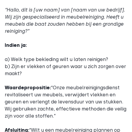
“Hallo, dit is [uw naam] van [naam van uw bedrijf].
Wij zijn gespecialiseerd in meubelreiniging. Heeft u
meubels die baat zouden hebben bij een grondige
reiniging?”
Indien ja:
a) Welk type bekleding wilt u laten reinigen?
b) Zijn er vlekken of geuren waar u zich zorgen over
maakt?
Waardepropositie:
“Onze meubelreinigingsdienst
revitaliseert uw meubels, verwijdert vlekken en
geuren en verlengt de levensduur van uw stukken.
Wij gebruiken zachte, effectieve methoden die veilig
zijn voor alle stoffen.”
Afsluiting:
“Wilt u een meubelreiniging plannen op