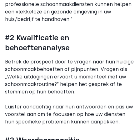
professionele schoonmaakdiensten kunnen helpen
een vlekkeloze en gezonde omgeving in uw
huis/bedrijf te handhaven.”
#2 Kwalificatie en
behoeftenanalyse
Betrek de prospect door te vragen naar hun huidige
schoonmaakbehoeften of pijnpunten. Vragen als
„Welke uitdagingen ervaart u momenteel met uw
schoonmaakroutine?” helpen het gesprek af te
stemmen op hun behoeften.
Luister aandachtig naar hun antwoorden en pas uw
voorstel aan om te focussen op hoe uw diensten
hun specifieke problemen kunnen aanpakken.