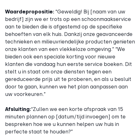
Waardepropositie:
“Geweldig! Bij [naam van uw
bedrijf] zijn we er trots op een schoonmaakservice
aan te bieden die is afgestemd op de specifieke
behoeften van elk huis. Dankzij onze geavanceerde
technieken en milieuvriendelijke producten genieten
onze klanten van een vlekkeloze omgeving.” “We
bieden ook een speciale korting voor nieuwe
klanten die vandaag hun eerste service boeken. Dit
stelt u in staat om onze diensten tegen een
gereduceerde prijs uit te proberen, en als u besluit
door te gaan, kunnen we het plan aanpassen aan
uw voorkeuren.”
Afsluiting:
“Zullen we een korte afspraak van 15
minuten plannen op [datum/tijd invoegen] om te
bespreken hoe we u kunnen helpen uw huis in
perfecte staat te houden?”