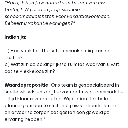
“Hallo, ik ben [uw naam] van [naam van uw
bedrijf]. Wij bieden professionele
schoonmaakdiensten voor vakantiewoningen.
Beheert u vakantiewoningen?”
Indien ja:
a) Hoe vaak heeft u schoonmaak nodig tussen
gasten?
b) Wat zijn de belangrijkste ruimtes waarvan u wilt
dat ze vlekkeloos zijn?
Waardepropositie:
“Ons team is gespecialiseerd in
snelle wissels en zorgt ervoor dat uw accommodatie
altijd klaar is voor gasten. Wij bieden flexibele
planning om aan te sluiten bij uw verhuurkalender
en ervoor te zorgen dat gasten een geweldige
ervaring hebben.”