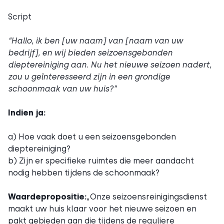
Script
“Hallo, ik ben [uw naam] van [naam van uw
bedrijf], en wij bieden seizoensgebonden
dieptereiniging aan. Nu het nieuwe seizoen nadert,
zou u geïnteresseerd zijn in een grondige
schoonmaak van uw huis?”
Indien ja:
a) Hoe vaak doet u een seizoensgebonden
dieptereiniging?
b) Zijn er specifieke ruimtes die meer aandacht
nodig hebben tijdens de schoonmaak?
Waardepropositie:
„Onze seizoensreinigingsdienst
maakt uw huis klaar voor het nieuwe seizoen en
pakt gebieden aan die tijdens de reguliere