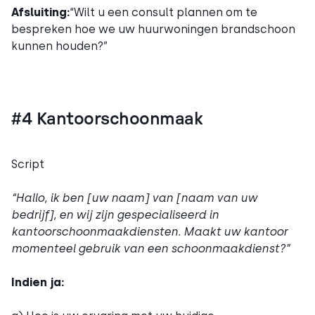
Afsluiting:
“Wilt u een consult plannen om te
bespreken hoe we uw huurwoningen brandschoon
kunnen houden?”
#4 Kantoorschoonmaak
Script
“Hallo, ik ben [uw naam] van [naam van uw
bedrijf], en wij zijn gespecialiseerd in
kantoorschoonmaakdiensten. Maakt uw kantoor
momenteel gebruik van een schoonmaakdienst?”
Indien ja: