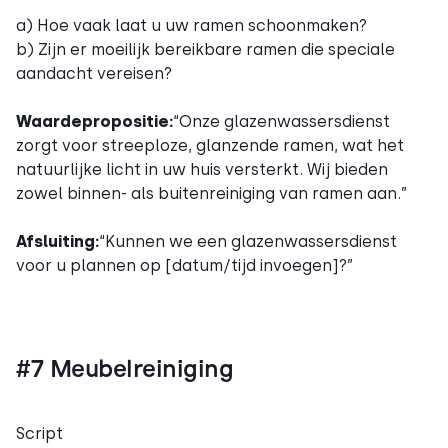
a) Hoe vaak laat u uw ramen schoonmaken?
b) Zijn er moeilijk bereikbare ramen die speciale
aandacht vereisen?
Waardepropositie:
“Onze glazenwassersdienst
zorgt voor streeploze, glanzende ramen, wat het
natuurlijke licht in uw huis versterkt. Wij bieden
zowel binnen- als buitenreiniging van ramen aan.”
Afsluiting:
“Kunnen we een glazenwassersdienst
voor u plannen op [datum/tijd invoegen]?”
#7 Meubelreiniging
Script