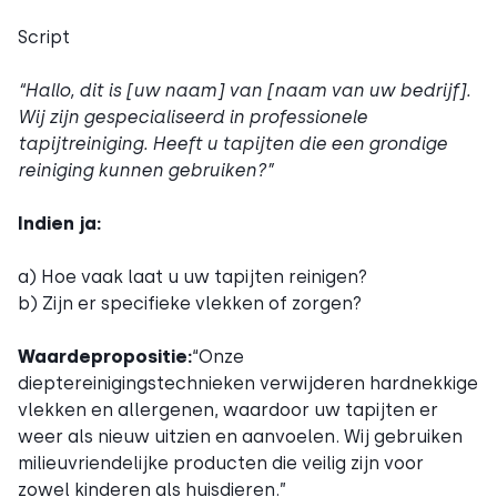
Script
“Hallo, dit is [uw naam] van [naam van uw bedrijf].
Wij zijn gespecialiseerd in professionele
tapijtreiniging. Heeft u tapijten die een grondige
reiniging kunnen gebruiken?”
Indien ja:
a) Hoe vaak laat u uw tapijten reinigen?
b) Zijn er specifieke vlekken of zorgen?
Waardepropositie:
“Onze
dieptereinigingstechnieken verwijderen hardnekkige
vlekken en allergenen, waardoor uw tapijten er
weer als nieuw uitzien en aanvoelen. Wij gebruiken
milieuvriendelijke producten die veilig zijn voor
zowel kinderen als huisdieren.”