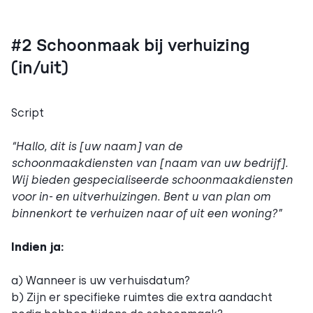
#2 Schoonmaak bij verhuizing
(in/uit)
Script
“Hallo, dit is [uw naam] van de
schoonmaakdiensten van [naam van uw bedrijf].
Wij bieden gespecialiseerde schoonmaakdiensten
voor in- en uitverhuizingen. Bent u van plan om
binnenkort te verhuizen naar of uit een woning?”
Indien ja:
a) Wanneer is uw verhuisdatum?
b) Zijn er specifieke ruimtes die extra aandacht