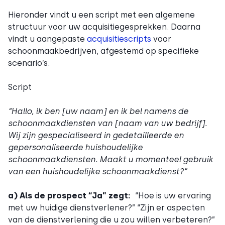
Hieronder vindt u een script met een algemene
structuur voor uw acquisitiegesprekken. Daarna
vindt u aangepaste
acquisitiescripts
voor
schoonmaakbedrijven, afgestemd op specifieke
scenario’s.
Script
“Hallo, ik ben [uw naam] en ik bel namens de
schoonmaakdiensten van [naam van uw bedrijf].
Wij zijn gespecialiseerd in gedetailleerde en
gepersonaliseerde huishoudelijke
schoonmaakdiensten. Maakt u momenteel gebruik
van een huishoudelijke schoonmaakdienst?”
a) Als de prospect “Ja” zegt:
“Hoe is uw ervaring
met uw huidige dienstverlener?” “Zijn er aspecten
van de dienstverlening die u zou willen verbeteren?”