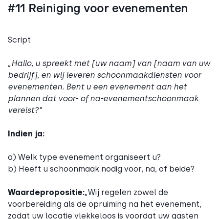
#11 Reiniging voor evenementen
Script
„Hallo, u spreekt met [uw naam] van [naam van uw
bedrijf], en wij leveren schoonmaakdiensten voor
evenementen. Bent u een evenement aan het
plannen dat voor- of na-evenementschoonmaak
vereist?”
Indien ja:
a) Welk type evenement organiseert u?
b) Heeft u schoonmaak nodig voor, na, of beide?
Waardepropositie:
„Wij regelen zowel de
voorbereiding als de opruiming na het evenement,
zodat uw locatie vlekkeloos is voordat uw gasten