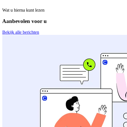
Wat u hierna kunt lezen
Aanbevolen voor u
Bekijk alle berichten