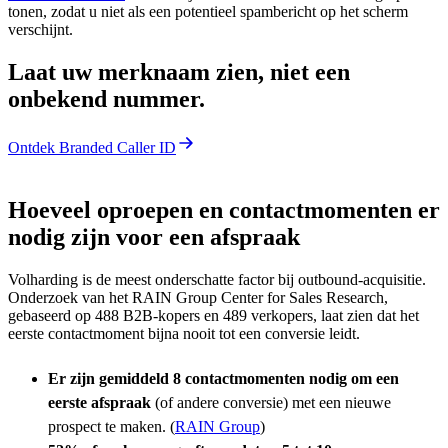
tonen, zodat u niet als een potentieel spambericht op het scherm
verschijnt.
Laat uw merknaam zien, niet een
onbekend nummer.
Ontdek Branded Caller ID
Hoeveel oproepen en contactmomenten er
nodig zijn voor een afspraak
Volharding is de meest onderschatte factor bij outbound-acquisitie.
Onderzoek van het RAIN Group Center for Sales Research,
gebaseerd op 488 B2B-kopers en 489 verkopers, laat zien dat het
eerste contactmoment bijna nooit tot een conversie leidt.
Er zijn gemiddeld 8 contactmomenten nodig om een
eerste afspraak
(of andere conversie) met een nieuwe
prospect te maken. (
RAIN Group
)