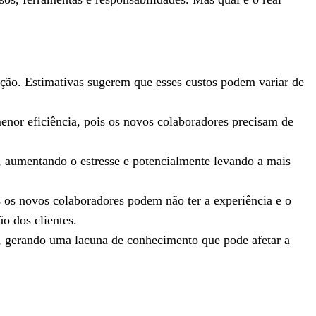
ação. Estimativas sugerem que esses custos podem variar de
enor eficiência, pois os novos colaboradores precisam de
, aumentando o estresse e potencialmente levando a mais
s os novos colaboradores podem não ter a experiência e o
o dos clientes.
, gerando uma lacuna de conhecimento que pode afetar a