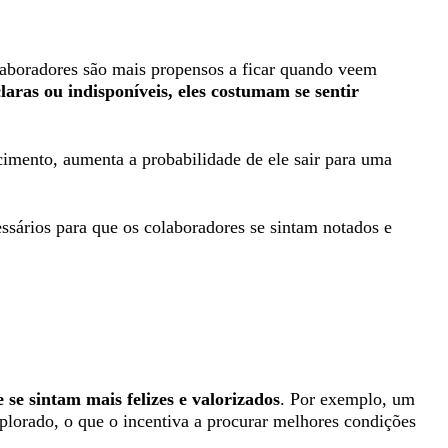
laboradores são mais propensos a ficar quando veem
laras ou indisponíveis, eles costumam se sentir
ento, aumenta a probabilidade de ele sair para uma
ssários para que os colaboradores se sintam notados e
se sintam mais felizes e valorizados
. Por exemplo, um
xplorado, o que o incentiva a procurar melhores condições