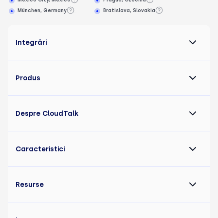
München, Germany
Bratislava, Slovakia
Integrări
Produs
Despre CloudTalk
Caracteristici
Resurse