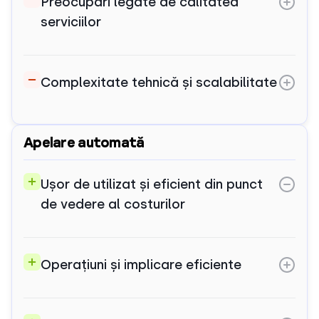
Preocupări legate de calitatea
serviciilor
Complexitate tehnică și scalabilitate
Apelare automată
Ușor de utilizat și eficient din punct
de vedere al costurilor
Operațiuni și implicare eficiente