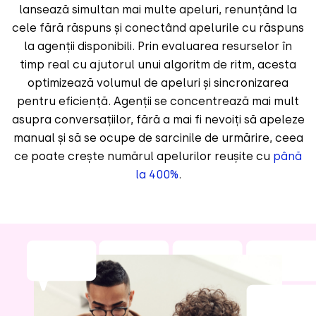
lansează simultan mai multe apeluri, renunțând la
cele fără răspuns și conectând apelurile cu răspuns
la agenții disponibili. Prin evaluarea resurselor în
timp real cu ajutorul unui algoritm de ritm, acesta
optimizează volumul de apeluri și sincronizarea
pentru eficiență. Agenții se concentrează mai mult
asupra conversațiilor, fără a mai fi nevoiți să apeleze
manual și să se ocupe de sarcinile de urmărire, ceea
ce poate crește numărul apelurilor reușite cu
până
la 400%
.