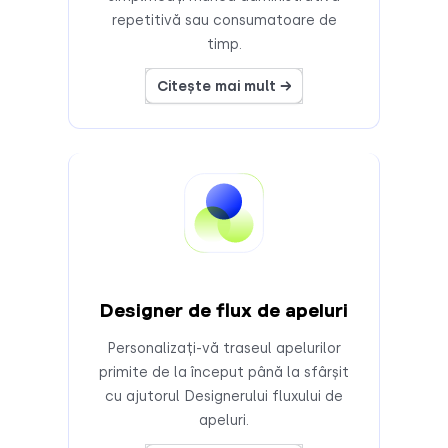
repetitivă sau consumatoare de
timp.
Citește mai mult →
Designer de flux de apeluri
Personalizați-vă traseul apelurilor
primite de la început până la sfârșit
cu ajutorul Designerului fluxului de
apeluri.