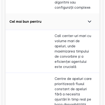
algoritmi sau
configurații complexe.
Cel mai bun pentru
Call center-uri mari cu
volume mari de
apeluri, unde
maximizarea timpului
de convorbire și a
eficienței agentului
este crucială.
Centre de apeluri care
prioritizează fluxul
constant de apeluri
fără a necesita
ajustări în timp real pe
baza disponibilității