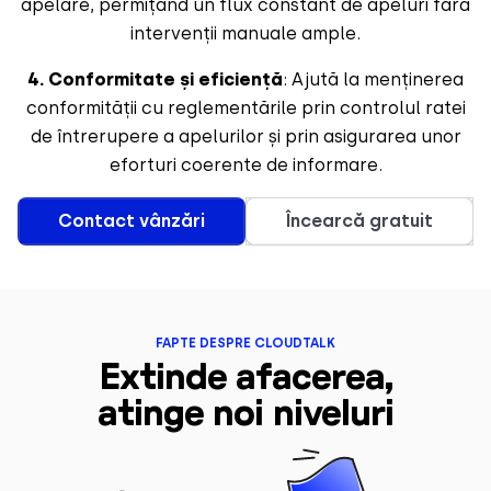
apelare, permițând un flux constant de apeluri fără
intervenții manuale ample.
4.
Conformitate și eficiență
: Ajută la menținerea
conformității cu reglementările prin controlul ratei
de întrerupere a apelurilor și prin asigurarea unor
eforturi coerente de informare.
Contact vânzări
Încearcă gratuit
FAPTE DESPRE CLOUDTALK
Extinde afacerea,
atinge noi niveluri