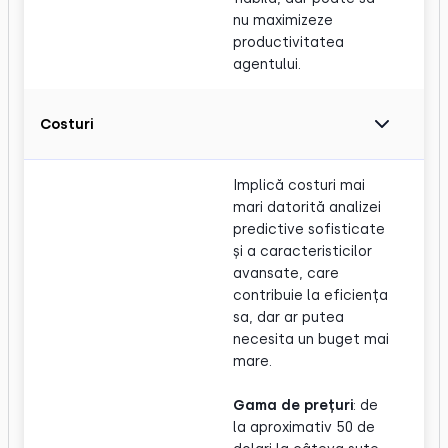
nu maximizeze
productivitatea
agentului.
Costuri
Implică costuri mai
mari datorită analizei
predictive sofisticate
și a caracteristicilor
avansate, care
contribuie la eficiența
sa, dar ar putea
necesita un buget mai
mare.
Gama de prețuri
: de
la aproximativ 50 de