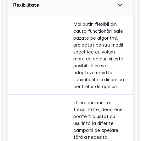
Flexibilitate
Mai puțin flexibil din
cauza funcționării sale
bazate pe algoritmi,
proiectat pentru medii
specifice cu volum
mare de apeluri și este
posibil să nu se
adapteze rapid la
schimbările în dinamica
centrelor de apeluri.
Oferă mai multă
flexibilitate, deoarece
poate fi ajustat cu
ușurință la diferite
campanii de apelare,
fără a necesita