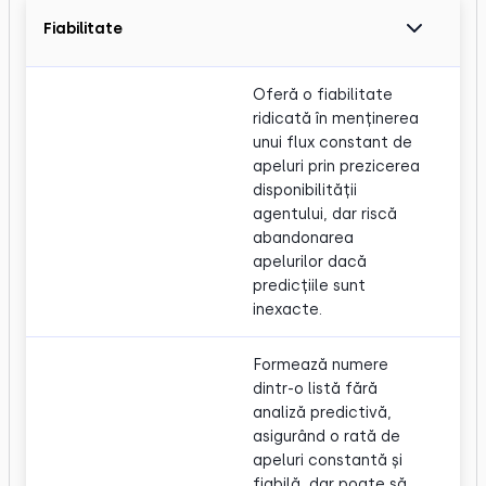
Fiabilitate
Oferă o fiabilitate
ridicată în menținerea
unui flux constant de
apeluri prin prezicerea
disponibilității
agentului, dar riscă
abandonarea
apelurilor dacă
predicțiile sunt
inexacte.
Formează numere
dintr-o listă fără
analiză predictivă,
asigurând o rată de
apeluri constantă și
fiabilă, dar poate să