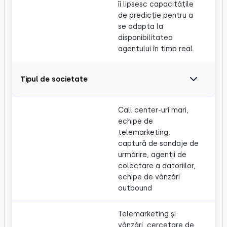
îi lipsesc capacitățile
de predicție pentru a
se adapta la
disponibilitatea
agentului în timp real.
Tipul de societate
Call center-uri mari,
echipe de
telemarketing,
captură de sondaje de
urmărire, agenții de
colectare a datoriilor,
echipe de vânzări
outbound
Telemarketing și
vânzări, cercetare de