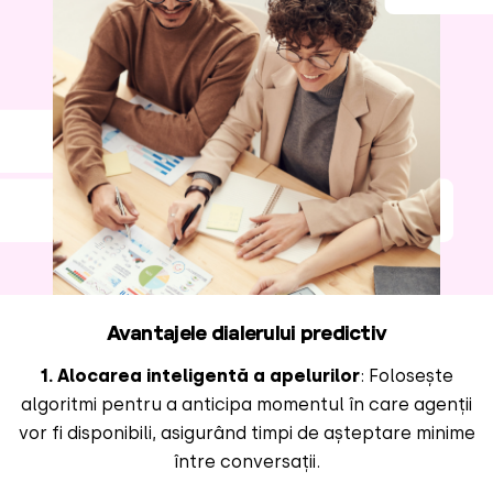
Avantajele dialerului predictiv
1. Alocarea inteligentă a apelurilor
: Folosește
algoritmi pentru a anticipa momentul în care agenții
vor fi disponibili, asigurând timpi de așteptare minime
între conversații.