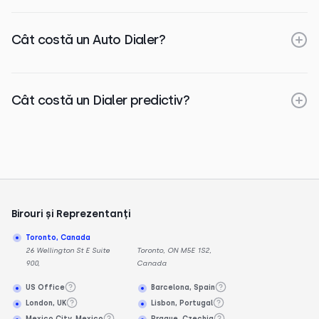
Cât costă un Auto Dialer?
Cât costă un Dialer predictiv?
Birouri și Reprezentanți
Toronto, Canada
26 Wellington St E Suite
Toronto, ON M5E 1S2,
900,
Canada
US Office
Barcelona, Spain
London, UK
Lisbon, Portugal
Mexico City, Mexico
Prague, Czechia