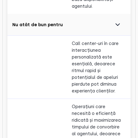
agentului.
Nu atât de bun pentru
Call center-uri în care
interacțiunea
personalizată este
esențială, deoarece
ritmul rapid și
potențialul de apeluri
pierdute pot diminua
experiența clienților.
Operațiuni care
necesită o eficiență
ridicată și maximizarea
timpului de convorbire
al agentului, deoarece