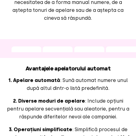
necesitatea de a forma manual numere, de a
aștepta tonuri de apelare sau de a aștepta ca
cineva să răspundă.
Avantajele apelatorului automat
1. Apelare automată
: Sună automat numere unul
după altul dintr-o listă predefinită.
2. Diverse moduri de apelare
: Include opțiuni
pentru apelare secvențială sau aleatorie, pentru a
răspunde diferitelor nevoi ale campaniei.
3.
Operațiuni simplificate
: Simplifică procesul de