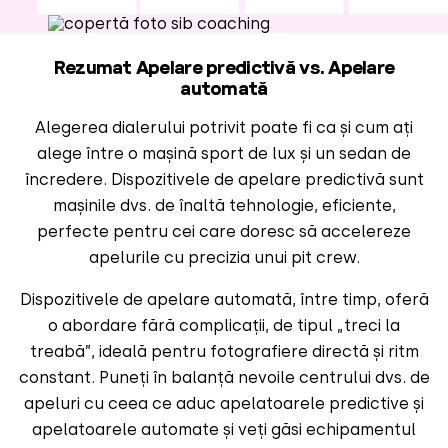
Rezumat Apelare predictivă vs. Apelare
automată
Alegerea dialerului potrivit poate fi ca și cum ați
alege între o mașină sport de lux și un sedan de
încredere. Dispozitivele de apelare predictivă sunt
mașinile dvs. de înaltă tehnologie, eficiente,
perfecte pentru cei care doresc să accelereze
apelurile cu precizia unui pit crew.
Dispozitivele de apelare automată, între timp, oferă
o abordare fără complicații, de tipul „treci la
treabă”, ideală pentru fotografiere directă și ritm
constant. Puneți în balanță nevoile centrului dvs. de
apeluri cu ceea ce aduc apelatoarele predictive și
apelatoarele automate și veți găsi echipamentul