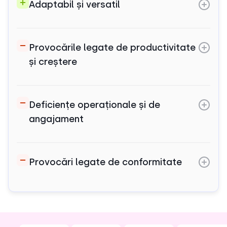
Adaptabil și versatil
Provocările legate de productivitate
și creștere
Deficiențe operaționale și de
angajament
Provocări legate de conformitate