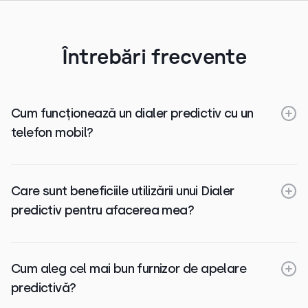
Întrebări frecvente
Cum funcționează un dialer predictiv cu un
telefon mobil?
Care sunt beneficiile utilizării unui Dialer
predictiv pentru afacerea mea?
Cum aleg cel mai bun furnizor de apelare
predictivă?