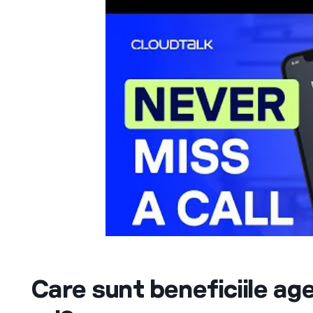
Care sunt beneficiile ag